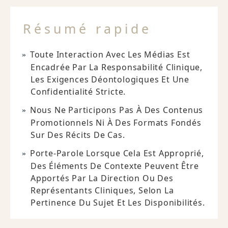
Résumé rapide
Toute Interaction Avec Les Médias Est
Encadrée Par La Responsabilité Clinique,
Les Exigences Déontologiques Et Une
Confidentialité Stricte.
Nous Ne Participons Pas À Des Contenus
Promotionnels Ni À Des Formats Fondés
Sur Des Récits De Cas.
Porte-Parole Lorsque Cela Est Approprié,
Des Éléments De Contexte Peuvent Être
Apportés Par La Direction Ou Des
Représentants Cliniques, Selon La
Pertinence Du Sujet Et Les Disponibilités.