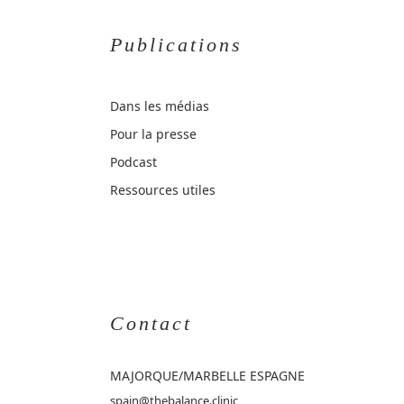
Publications
Dans les médias
Pour la presse
Podcast
Ressources utiles
Contact
MAJORQUE
/MARBELLE ESPAGNE
spain@thebalance.clinic