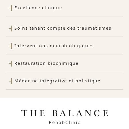
Excellence clinique
Soins tenant compte des traumatismes
Interventions neurobiologiques
Restauration biochimique
Médecine intégrative et holistique