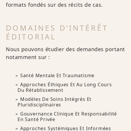
formats fondés sur des récits de cas.
DOMAINES D’INTÉRÊT
ÉDITORIAL
Nous pouvons étudier des demandes portant
notamment sur :
Santé Mentale Et Traumatisme
Approches Éthiques Et Au Long Cours
Du Rétablissement
Modèles De Soins Intégrés Et
Pluridisciplinaires
Gouvernance Clinique Et Responsabilité
En Santé Privée
Approches Systémiques Et Informées