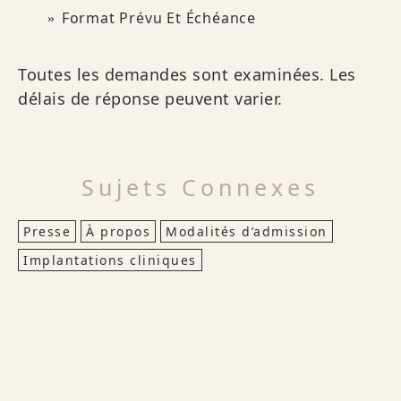
Format Prévu Et Échéance
Toutes les demandes sont examinées. Les
délais de réponse peuvent varier.
Sujets Connexes
Presse
À propos
Modalités d’admission
Implantations cliniques