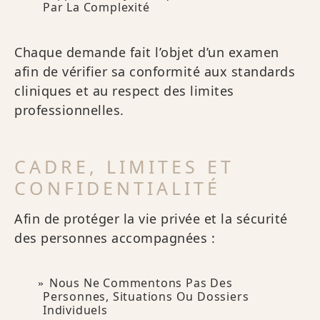
Par La Complexité
Chaque demande fait l’objet d’un examen
afin de vérifier sa conformité aux standards
cliniques et au respect des limites
professionnelles.
CADRE, LIMITES ET
CONFIDENTIALITÉ
Afin de protéger la vie privée et la sécurité
des personnes accompagnées :
Nous Ne Commentons Pas Des
Personnes, Situations Ou Dossiers
Individuels