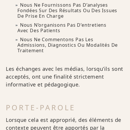
Nous Ne Fournissons Pas D’analyses
Fondées Sur Des Résultats Ou Des Issues
De Prise En Charge
Nous N’organisons Pas D’entretiens
Avec Des Patients
Nous Ne Commentons Pas Les
Admissions, Diagnostics Ou Modalités De
Traitement
Les échanges avec les médias, lorsqu’ils sont
acceptés, ont une finalité strictement
informative et pédagogique.
PORTE-PAROLE
Lorsque cela est approprié, des éléments de
contexte peuvent être apportés par la