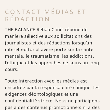
CONTACT MÉDIAS ET
RÉDACTION
THE BALANCE Rehab Clinic répond de
manière sélective aux sollicitations des
journalistes et des rédactions lorsqu’un
intérêt éditorial avéré porte sur la santé
mentale, le traumatisme, les addictions,
l’éthique et les approches de soins au long
cours.
Toute interaction avec les médias est
encadrée par la responsabilité clinique, les
exigences déontologiques et une
confidentialité stricte. Nous ne participons
pas à des contenus promotionnels ni à des