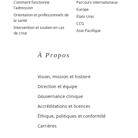
Comment fonctionne
Parcours internationaux
l'admission
Europe
Orientation et professionnels de
États-Unis
la santé
CCG
Intervention et soutien en cas
Asie-Pacifique
de crise
À Propos
Vision, mission et histoire
Direction et équipe
Gouvernance clinique
Accréditations et licences
Éthique, politiques et conformité
Carrières