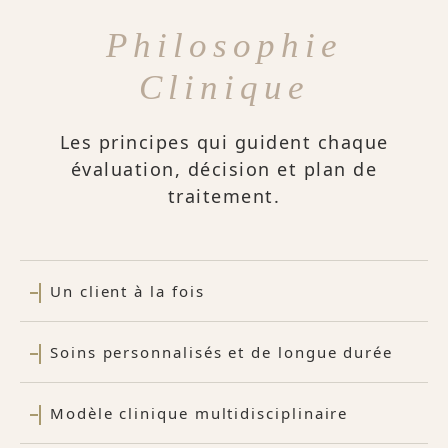
Philosophie
Clinique
Les principes qui guident chaque
évaluation, décision et plan de
traitement.
Un client à la fois
Soins personnalisés et de longue durée
Modèle clinique multidisciplinaire