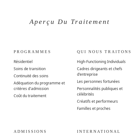
Aperçu Du Traitement
PROGRAMMES
QUI NOUS TRAITONS
Résidentiel
High-Functioning Individuals
Soins de transition
Cadres dirigeants et chefs
d'entreprise
Continuité des soins
Les personnes fortunées
Adéquation du programme et
critères d'admission
Personnalités publiques et
célébrités
Coût du traitement
Créatifs et performeurs
Familles et proches
ADMISSIONS
INTERNATIONAL