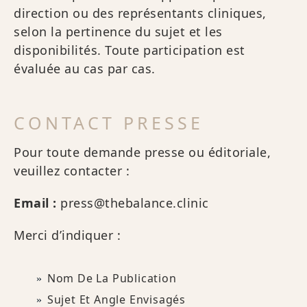
direction ou des représentants cliniques,
selon la pertinence du sujet et les
disponibilités. Toute participation est
évaluée au cas par cas.
CONTACT PRESSE
Pour toute demande presse ou éditoriale,
veuillez contacter :
Email :
press@thebalance.clinic
Merci d’indiquer :
Nom De La Publication
Sujet Et Angle Envisagés