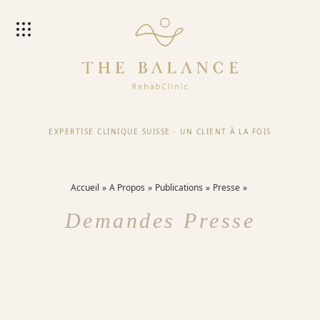
EXPERTISE CLINIQUE SUISSE
·
UN CLIENT À LA FOIS
Accueil
A Propos
Publications
Presse
Demandes Presse