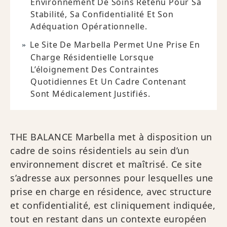
Environnement De Soins Retenu Pour Sa
Stabilité, Sa Confidentialité Et Son
Adéquation Opérationnelle.
Le Site De Marbella Permet Une Prise En
Charge Résidentielle Lorsque
L’éloignement Des Contraintes
Quotidiennes Et Un Cadre Contenant
Sont Médicalement Justifiés.
THE BALANCE Marbella met à disposition un
cadre de soins résidentiels au sein d’un
environnement discret et maîtrisé. Ce site
s’adresse aux personnes pour lesquelles une
prise en charge en résidence, avec structure
et confidentialité, est cliniquement indiquée,
tout en restant dans un contexte européen