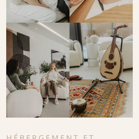
HÉBERGEMENT ET