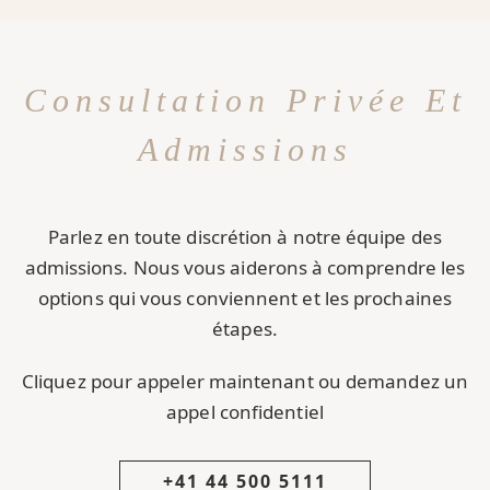
Consultation Privée Et
Admissions
Parlez en toute discrétion à notre équipe des
admissions. Nous vous aiderons à comprendre les
options qui vous conviennent et les prochaines
étapes.
Cliquez pour appeler maintenant ou demandez un
appel confidentiel
+41 44 500 5111