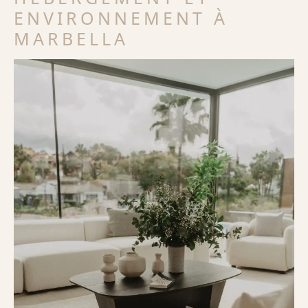
ENVIRONNEMENT À
MARBELLA