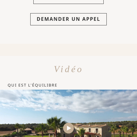
DEMANDER UN APPEL
Vidéo
QUI EST L'ÉQUILIBRE