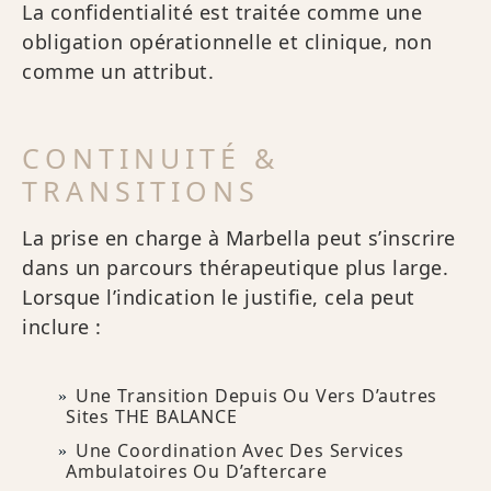
La confidentialité est traitée comme une
obligation opérationnelle et clinique, non
comme un attribut.
CONTINUITÉ &
TRANSITIONS
La prise en charge à Marbella peut s’inscrire
dans un parcours thérapeutique plus large.
Lorsque l’indication le justifie, cela peut
inclure :
Une Transition Depuis Ou Vers D’autres
Sites THE BALANCE
Une Coordination Avec Des Services
Ambulatoires Ou D’aftercare