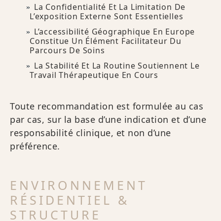
La Confidentialité Et La Limitation De
L’exposition Externe Sont Essentielles
L’accessibilité Géographique En Europe
Constitue Un Élément Facilitateur Du
Parcours De Soins
La Stabilité Et La Routine Soutiennent Le
Travail Thérapeutique En Cours
Toute recommandation est formulée au cas
par cas, sur la base d’une indication et d’une
responsabilité clinique, et non d’une
préférence.
ENVIRONNEMENT
RÉSIDENTIEL &
STRUCTURE