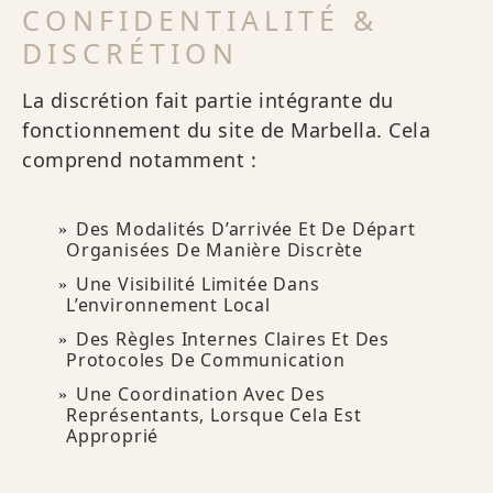
CONFIDENTIALITÉ &
DISCRÉTION
La discrétion fait partie intégrante du
fonctionnement du site de Marbella. Cela
comprend notamment :
Des Modalités D’arrivée Et De Départ
Organisées De Manière Discrète
Une Visibilité Limitée Dans
L’environnement Local
Des Règles Internes Claires Et Des
Protocoles De Communication
Une Coordination Avec Des
Représentants, Lorsque Cela Est
Approprié