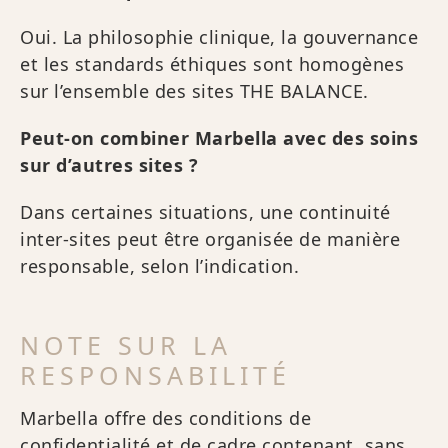
Oui. La philosophie clinique, la gouvernance
et les standards éthiques sont homogènes
sur l’ensemble des sites THE BALANCE.
Peut-on combiner Marbella avec des soins
sur d’autres sites ?
Dans certaines situations, une continuité
inter-sites peut être organisée de manière
responsable, selon l’indication.
NOTE SUR LA
RESPONSABILITÉ
Marbella offre des conditions de
confidentialité et de cadre contenant, sans