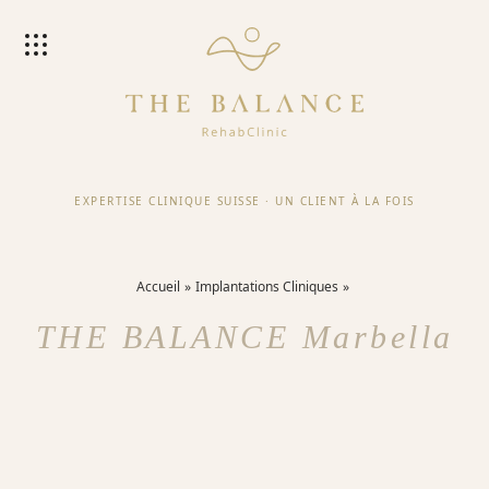
EXPERTISE CLINIQUE SUISSE
·
UN CLIENT À LA FOIS
Accueil
Implantations Cliniques
THE BALANCE Marbella