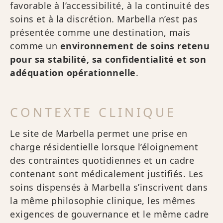
favorable à l’accessibilité, à la continuité des
soins et à la discrétion. Marbella n’est pas
présentée comme une destination, mais
comme un
environnement de soins retenu
pour sa stabilité, sa confidentialité et son
adéquation opérationnelle
.
CONTEXTE CLINIQUE
Le site de Marbella permet une prise en
charge résidentielle lorsque l’éloignement
des contraintes quotidiennes et un cadre
contenant sont médicalement justifiés. Les
soins dispensés à Marbella s’inscrivent dans
la même philosophie clinique, les mêmes
exigences de gouvernance et le même cadre