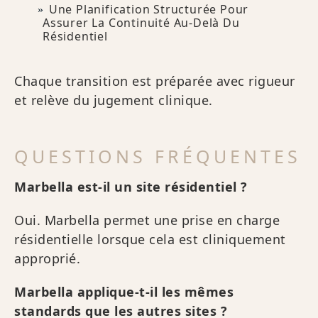
Une Planification Structurée Pour
Assurer La Continuité Au-Delà Du
Résidentiel
Chaque transition est préparée avec rigueur
et relève du jugement clinique.
QUESTIONS FRÉQUENTES
Marbella est-il un site résidentiel ?
Oui. Marbella permet une prise en charge
résidentielle lorsque cela est cliniquement
approprié.
Marbella applique-t-il les mêmes
standards que les autres sites ?