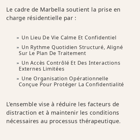
Le cadre de Marbella soutient la prise en
charge résidentielle par :
Un Lieu De Vie Calme Et Confidentiel
Un Rythme Quotidien Structuré, Aligné
Sur Le Plan De Traitement
Un Accès Contrôlé Et Des Interactions
Externes Limitées
Une Organisation Opérationnelle
Conçue Pour Protéger La Confidentialité
L’ensemble vise à réduire les facteurs de
distraction et à maintenir les conditions
nécessaires au processus thérapeutique.