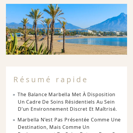
Résumé rapide
The Balance Marbella Met À Disposition
Un Cadre De Soins Résidentiels Au Sein
D’un Environnement Discret Et Maîtrisé.
Marbella N’est Pas Présentée Comme Une
Destination, Mais Comme Un