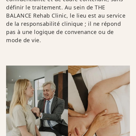
définir le traitement. Au sein de THE
BALANCE Rehab Clinic, le lieu est au service
de la responsabilité clinique ; il ne répond
pas à une logique de convenance ou de
mode de vie.