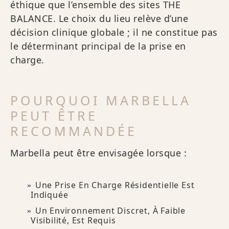
éthique que l’ensemble des sites THE
BALANCE. Le choix du lieu relève d’une
décision clinique globale ; il ne constitue pas
le déterminant principal de la prise en
charge.
POURQUOI MARBELLA
PEUT ÊTRE
RECOMMANDÉE
Marbella peut être envisagée lorsque :
Une Prise En Charge Résidentielle Est
Indiquée
Un Environnement Discret, À Faible
Visibilité, Est Requis