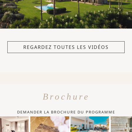
REGARDEZ TOUTES LES VIDÉOS
Brochure
DEMANDER LA BROCHURE DU PROGRAMME