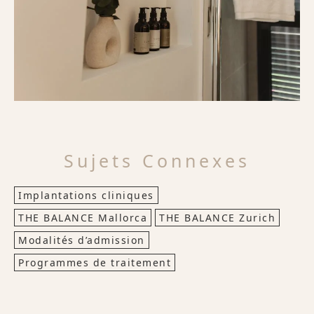
Sujets Connexes
Implantations cliniques
THE BALANCE Mallorca
THE BALANCE Zurich
Modalités d’admission
Programmes de traitement