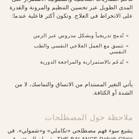
المدى الطويل عبر تحسين التنظيم والمرونة والقدرة
على الانخراط في العلاج. وتكون أكثر فاعلية عندما:
تُدمج تدريجياً وبشكل مدروس عبر الزمن
تتسق مع العمل العلاجي النفسي والطب
النفسي
تُدعَم بالاستمرارية والمراجعة الدورية
يأتي التغير المستدام من الاتساق والتماسك، لا من
الشدة أو الكثافة.
ملاحظة حول المصطلحات
يشيع سوء فهم مصطلحي «تكاملي» و«شمولي». في