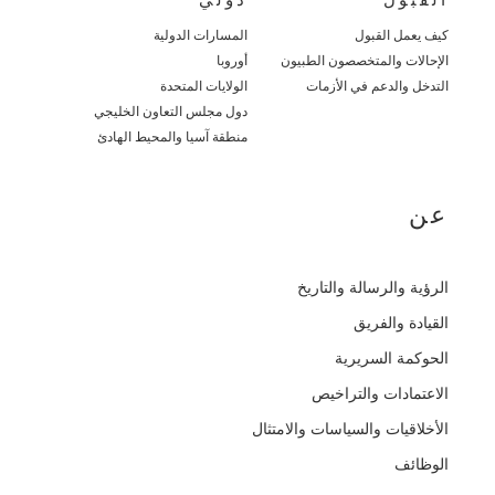
كيف يعمل القبول
المسارات الدولية
الإحالات والمتخصصون الطبيون
أوروبا
التدخل والدعم في الأزمات
الولايات المتحدة
دول مجلس التعاون الخليجي
منطقة آسيا والمحيط الهادئ
عن
الرؤية والرسالة والتاريخ
القيادة والفريق
الحوكمة السريرية
الاعتمادات والتراخيص
الأخلاقيات والسياسات والامتثال
الوظائف