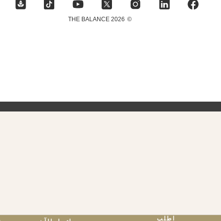
2026 THE BALANCE
©
اطلب