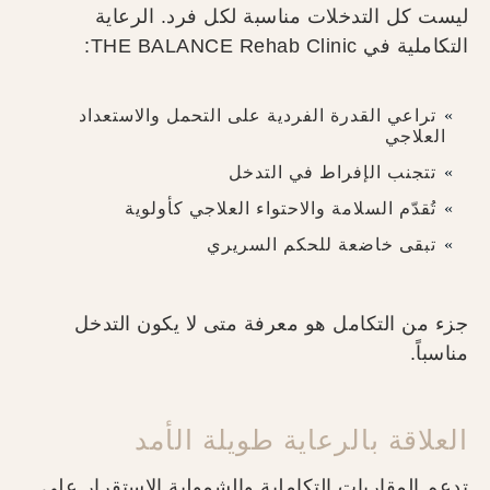
ليست كل التدخلات مناسبة لكل فرد. الرعاية
التكاملية في THE BALANCE Rehab Clinic:
تراعي القدرة الفردية على التحمل والاستعداد
العلاجي
تتجنب الإفراط في التدخل
تُقدّم السلامة والاحتواء العلاجي كأولوية
تبقى خاضعة للحكم السريري
جزء من التكامل هو معرفة متى لا يكون التدخل
مناسباً.
العلاقة بالرعاية طويلة الأمد
تدعم المقاربات التكاملية والشمولية الاستقرار على