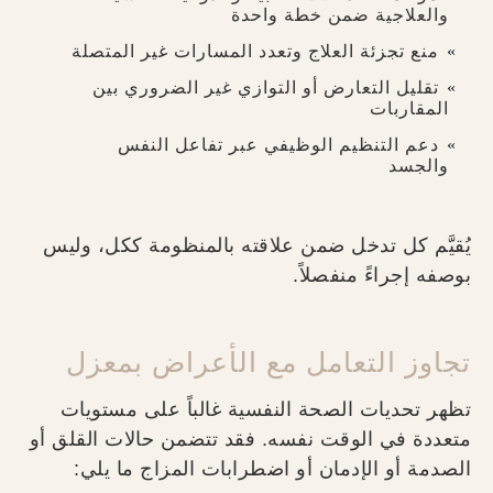
والعلاجية ضمن خطة واحدة
منع تجزئة العلاج وتعدد المسارات غير المتصلة
تقليل التعارض أو التوازي غير الضروري بين
المقاربات
دعم التنظيم الوظيفي عبر تفاعل النفس
والجسد
يُقيَّم كل تدخل ضمن علاقته بالمنظومة ككل، وليس
بوصفه إجراءً منفصلاً.
تجاوز التعامل مع الأعراض بمعزل
تظهر تحديات الصحة النفسية غالباً على مستويات
متعددة في الوقت نفسه. فقد تتضمن حالات القلق أو
الصدمة أو الإدمان أو اضطرابات المزاج ما يلي: