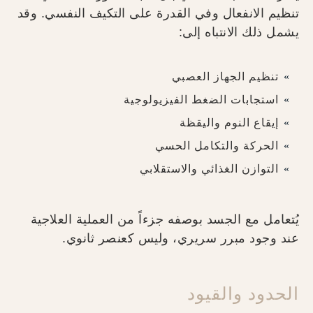
تنظيم الانفعال وفي القدرة على التكيف النفسي. وقد
يشمل ذلك الانتباه إلى:
تنظيم الجهاز العصبي
استجابات الضغط الفيزيولوجية
إيقاع النوم واليقظة
الحركة والتكامل الحسي
التوازن الغذائي والاستقلابي
يُتعامل مع الجسد بوصفه جزءاً من العملية العلاجية
عند وجود مبرر سريري، وليس كعنصر ثانوي.
الحدود والقيود