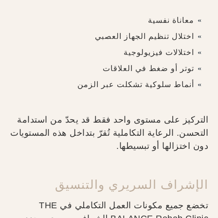
معاناة نفسية
اختلال تنظيم الجهاز العصبي
اختلالات فيزيولوجية
توتر أو ضغط في العلاقات
أنماط سلوكية تشكلت عبر الزمن
التركيز على مستوى واحد فقط قد يحدّ من استدامة
التحسن. الرعاية التكاملية تُقرّ بتداخل هذه المستويات
دون اختزالها أو تبسيطها.
الإشراف السريري والتنسيق
تخضع جميع مكونات العمل التكاملي في THE