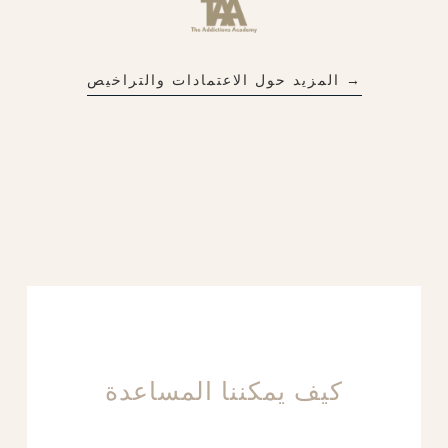
→ المزيد حول الاعتمادات والتراخيص
كيف يمكننا المساعدة