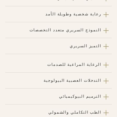
رعاية شخصية وطويلة الأمد
النموذج السريري متعدد التخصصات
التميز السريري
الرعاية المراعية للصدمات
التدخلات العصبية البيولوجية
الترميم البيوكيميائي
الطب التكاملي والشمولي