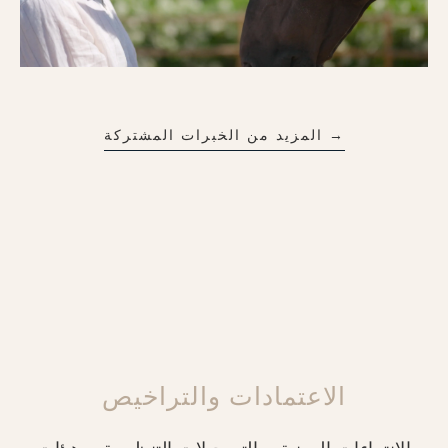
→ المزيد من الخبرات المشتركة
الاعتمادات والتراخيص