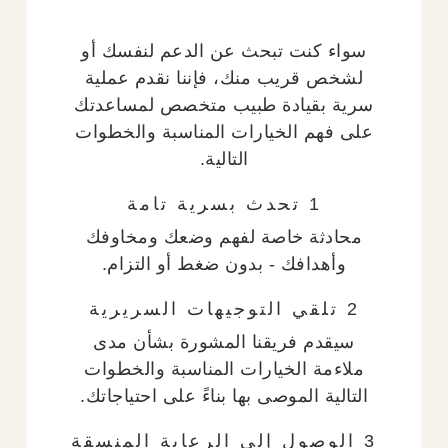
سواء كنت تبحث عن الدعم لنفسك أو
لشخص قريب منك، فإننا نقدم عملية
سرية بقيادة طبيب متخصص لمساعدتك
على فهم الخيارات المناسبة والخطوات
التالية.
1 تحدث بسرية تامة
محادثة خاصة لفهم وضعك ومخاوفك
وأهدافك - بدون ضغط أو التزام.
2 تلقي التوجيهات السريرية
سيقدم فريقنا المشورة بشأن مدى
ملاءمة الخيارات المناسبة والخطوات
التالية الموصى بها بناءً على احتياجاتك.
3 الوصول إلى الرعاية المنسقة