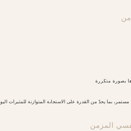
من
ها بصورة متكررة
تمر، بما يحدّ من القدرة على الاستجابة المتوازنة للمثيرات اليوم
فسي المزمن