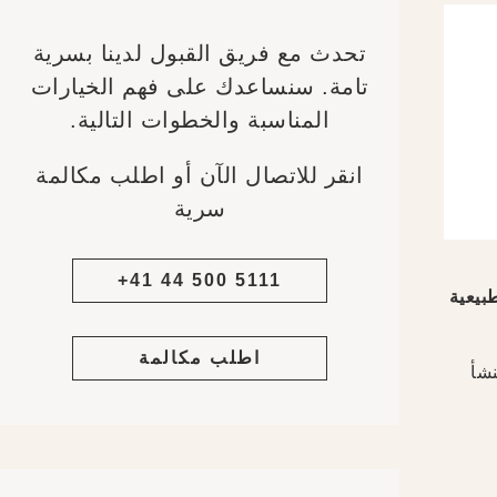
تحدث مع فريق القبول لدينا بسرية
تامة. سنساعدك على فهم الخيارات
المناسبة والخطوات التالية.
انقر للاتصال الآن أو اطلب مكالمة
سرية
+41 44 500 5111
بيعية
اطلب مكالمة
شأ