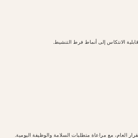
قابلية الانتكاس إلى أنماط فرط التنشيط.
تقرار العام، مع مراعاة متطلبات السلامة والوظيفة اليومية.