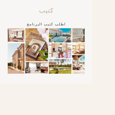
كتيب
اطلب كتيب البرنامج