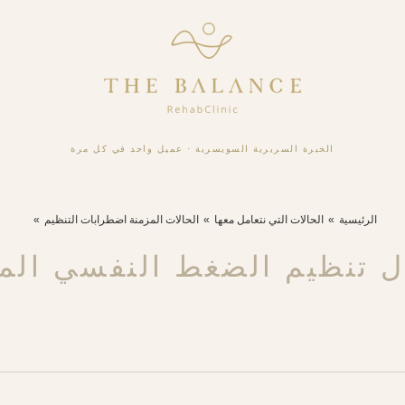
الخبرة السريرية السويسرية
·
عميل واحد في كل مرة
الرئيسية
الحالات التي نتعامل معها
الحالات المزمنة اضطرابات التنظيم
ال تنظيم الضغط النفسي الم