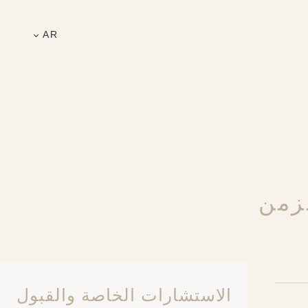
AR
زمن
الاستشارات الخاصة والقبول