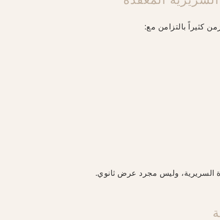
ورة السريرية، وليس مجرد عرض ثانوي.
ة