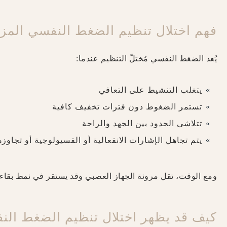
فهم اختلال تنظيم الضغط النفسي المز
يُعد الضغط النفسي مُختلّ التنظيم عندما:
يتغلب التنشيط على التعافي
تستمر الضغوط دون فترات تخفيف كافية
تتلاشى الحدود بين الجهد والراحة
يتم تجاهل الإشارات الانفعالية أو الفسيولوجية أو تجاوز
ومع الوقت، تقل مرونة الجهاز العصبي وقد يستقر في نمط بقاء مس
كيف قد يظهر اختلال تنظيم الضغط الن