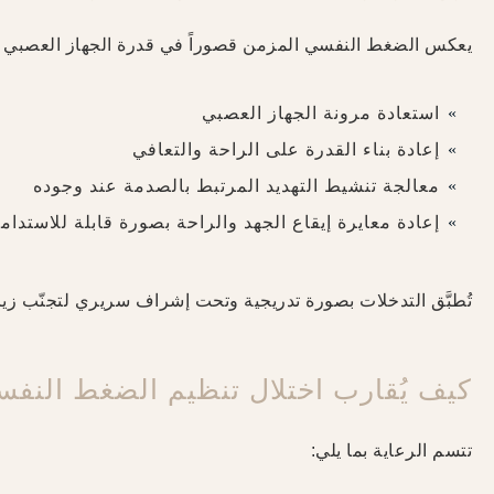
يعكس الضغط النفسي المزمن قصوراً في قدرة الجهاز العصبي
استعادة مرونة الجهاز العصبي
إعادة بناء القدرة على الراحة والتعافي
معالجة تنشيط التهديد المرتبط بالصدمة عند وجوده
إعادة معايرة إيقاع الجهد والراحة بصورة قابلة للاستدام
تُطبَّق التدخلات بصورة تدريجية وتحت إشراف سريري لتجنّب زيا
كيف يُقارب اختلال تنظيم الضغط النفسي المزم
تتسم الرعاية بما يلي: