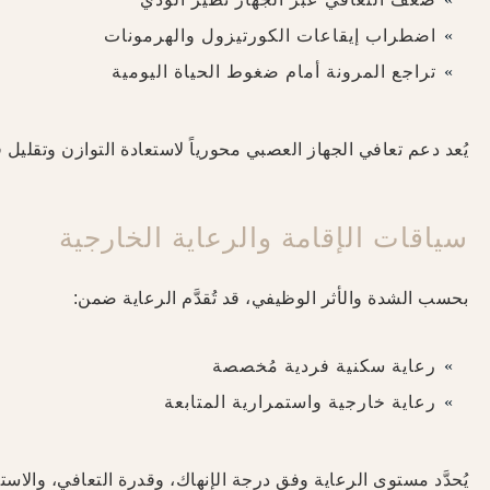
اضطراب إيقاعات الكورتيزول والهرمونات
تراجع المرونة أمام ضغوط الحياة اليومية
يُعد دعم تعافي الجهاز العصبي محورياً لاستعادة التوازن وتقليل 
سياقات الإقامة والرعاية الخارجية
بحسب الشدة والأثر الوظيفي، قد تُقدَّم الرعاية ضمن:
رعاية سكنية فردية مُخصصة
رعاية خارجية واستمرارية المتابعة
يُحدَّد مستوى الرعاية وفق درجة الإنهاك، وقدرة التعافي، والاس