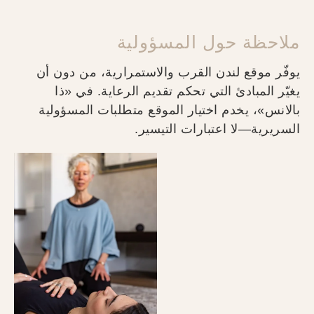
ملاحظة حول المسؤولية
يوفّر موقع لندن القرب والاستمرارية، من دون أن
يغيّر المبادئ التي تحكم تقديم الرعاية. في «ذا
بالانس»، يخدم اختيار الموقع متطلبات المسؤولية
السريرية—لا اعتبارات التيسير.