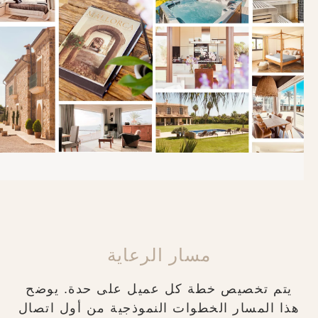
مسار الرعاية
يتم تخصيص خطة كل عميل على حدة. يوضح
هذا المسار الخطوات النموذجية من أول اتصال