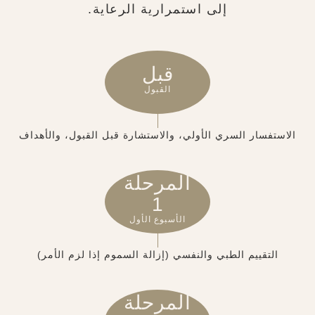
إلى استمرارية الرعاية.
قبل
القبول
الاستفسار السري الأولي، والاستشارة قبل القبول، والأهداف
المرحلة
1
الأسبوع الأول
التقييم الطبي والنفسي (إزالة السموم إذا لزم الأمر)
المرحلة