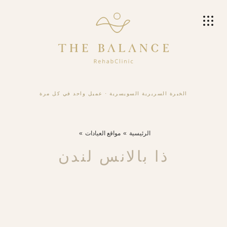
الخبرة السريرية السويسرية
·
عميل واحد في كل مرة
الرئيسية
مواقع العيادات
ذا بالانس لندن