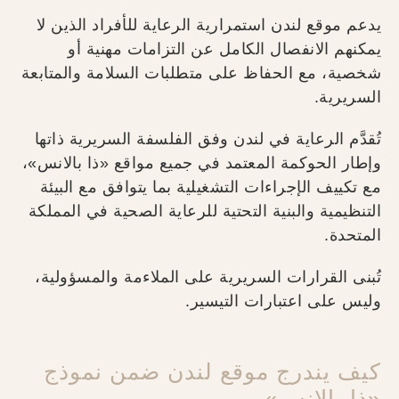
يدعم موقع لندن استمرارية الرعاية للأفراد الذين لا
يمكنهم الانفصال الكامل عن التزامات مهنية أو
شخصية، مع الحفاظ على متطلبات السلامة والمتابعة
السريرية.
تُقدَّم الرعاية في لندن وفق الفلسفة السريرية ذاتها
وإطار الحوكمة المعتمد في جميع مواقع «ذا بالانس»،
مع تكييف الإجراءات التشغيلية بما يتوافق مع البيئة
التنظيمية والبنية التحتية للرعاية الصحية في المملكة
المتحدة.
تُبنى القرارات السريرية على الملاءمة والمسؤولية،
وليس على اعتبارات التيسير.
كيف يندرج موقع لندن ضمن نموذج
«ذا بالانس»