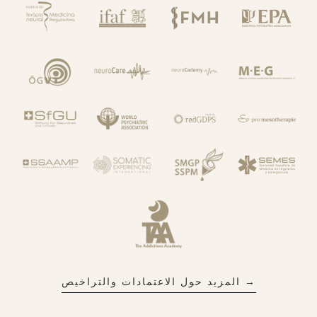
→ المزيد حول الاعتمادات والتراخيص