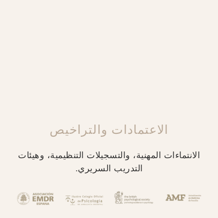
الاعتمادات والتراخيص
الانتماءات المهنية، والتسجيلات التنظيمية، وهيئات
التدريب السريري.