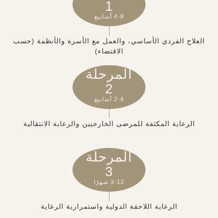
1
4-8 أسابيع
العلاج الفردي الأساسي، والعمل مع الأسرة والأنظمة (حسب
الاقتضاء)
المرحلة
2
2-4 أسابيع
الرعاية المكثفة للمرضى الخارجيين والرعاية الانتقالية
المرحلة
3
3-12 شهرًا
الرعاية اللاحقة الدولية واستمرارية الرعاية