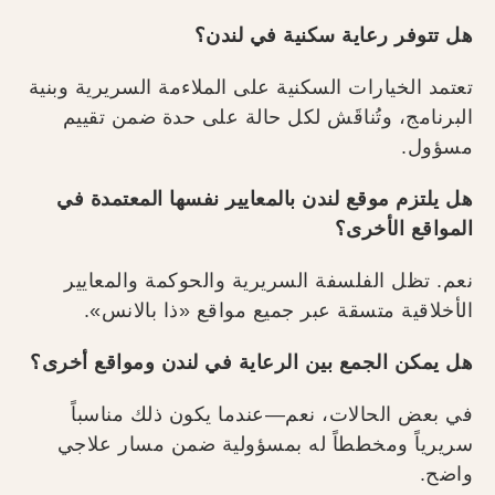
هل تتوفر رعاية سكنية في لندن؟
تعتمد الخيارات السكنية على الملاءمة السريرية وبنية
البرنامج، وتُناقَش لكل حالة على حدة ضمن تقييم
مسؤول.
هل يلتزم موقع لندن بالمعايير نفسها المعتمدة في
المواقع الأخرى؟
نعم. تظل الفلسفة السريرية والحوكمة والمعايير
الأخلاقية متسقة عبر جميع مواقع «ذا بالانس».
هل يمكن الجمع بين الرعاية في لندن ومواقع أخرى؟
في بعض الحالات، نعم—عندما يكون ذلك مناسباً
سريرياً ومخططاً له بمسؤولية ضمن مسار علاجي
واضح.