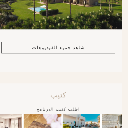
شاهد جميع الفيديوهات
كتيب
اطلب كتيب البرنامج