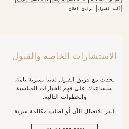
آلية القبول
برامج العلاج
الاستشارات الخاصة والقبول
تحدث مع فريق القبول لدينا بسرية تامة.
سنساعدك على فهم الخيارات المناسبة
والخطوات التالية.
انقر للاتصال الآن أو اطلب مكالمة سرية