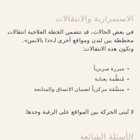
الاستمرارية والانتقالات
في بعض الحالات، قد تتضمن الخطة العلاجية انتقالات
مخططة بين لندن ومواقع أخرى لـ«ذا بالانس».
وتكون هذه الانتقالات:
مبررة سريرياً
مُنظَّمة بعناية
منسَّقة مركزياً لضمان الاتساق والمتابعة
لا تُبنى الحركة بين المواقع على الرغبة وحدها.
الأسئلة الشائعة