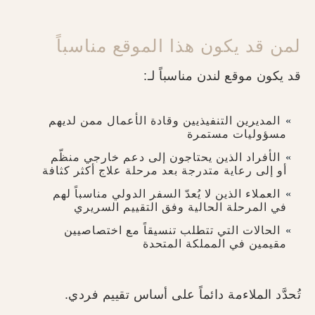
لمن قد يكون هذا الموقع مناسباً
قد يكون موقع لندن مناسباً لـ:
المديرين التنفيذيين وقادة الأعمال ممن لديهم
مسؤوليات مستمرة
الأفراد الذين يحتاجون إلى دعم خارجي منظّم
أو إلى رعاية متدرجة بعد مرحلة علاج أكثر كثافة
العملاء الذين لا يُعدّ السفر الدولي مناسباً لهم
في المرحلة الحالية وفق التقييم السريري
الحالات التي تتطلب تنسيقاً مع اختصاصيين
مقيمين في المملكة المتحدة
تُحدَّد الملاءمة دائماً على أساس تقييم فردي.