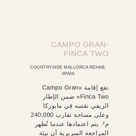
CAMPO GRAN-
FINCA TWO
COUNTRYSIDE MALLORCA REHAB,
SPAIN
تقع إقامة «Campo Gran
Finca Two» ضمن الإطار
الريفي نفسه في مايوركا
وعلى مساحة تقارب 240,000
م². يتم اعتمادها عندما تُظهر
المراجعة السريرية أن بيئة