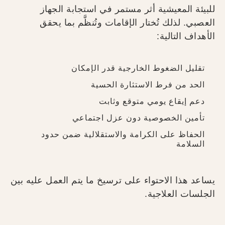
للبيئة المعيشية أثر مستمر في استجابة الجهاز
العصبي. لذلك تُختار الإقامات وتُنظَّم بما يحقق
الأهداف التالية:
تقليل الضغوط الخارجية قدر الإمكان
الحد من فرط الاستثارة الحسية
دعم إيقاع يومي متوقع وثابت
تأمين الخصوصية دون عزل اجتماعي
الحفاظ على الكرامة والاستقلالية ضمن حدود
السلامة
يساعد هذا الاحتواء على ترسيخ ما يتم العمل عليه بين
الجلسات العلاجية.