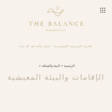
الخبرة السريرية السويسرية
·
عميل واحد في كل مرة
الرئيسية
البيئة والضيافة
الإقامات والبيئة المعيشية