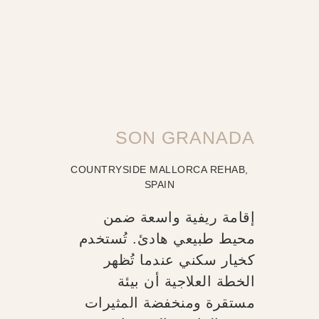
SON GRANADA
COUNTRYSIDE MALLORCA REHAB,
SPAIN
إقامة ريفية واسعة ضمن
محيط طبيعي هادئ. تُستخدم
كخيار سكني عندما تُظهر
الخطة العلاجية أن بيئة
مستقرة ومنخفضة المثيرات