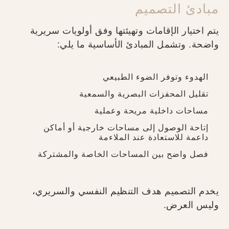
مبادئ التصميم
يتم اختيار الإقامات وتهيئتها وفق أولويات سريرية
واضحة. وتشمل المبادئ الأساسية ما يلي:
الهدوء وتوفر الضوء الطبيعي
تقليل المحفزات البصرية والسمعية
مساحات داخلية مريحة وعملية
إتاحة الوصول إلى مساحات خارجية أو أماكن
داعمة للاستعادة عند الملاءمة
فصل واضح بين المساحات الخاصة والمشتركة
يخدم التصميم هدف التنظيم النفسي والسريري،
وليس العرض.