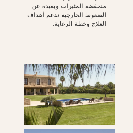
منخفضة المثيرات وبعيدة عن
الضغوط الخارجية تدعم أهداف
العلاج وخطة الرعاية.