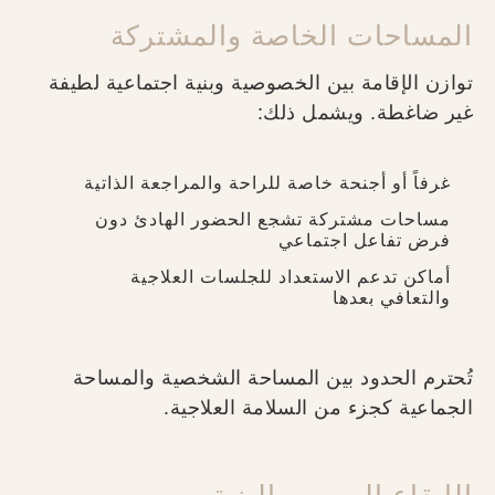
المساحات الخاصة والمشتركة
توازن الإقامة بين الخصوصية وبنية اجتماعية لطيفة
غير ضاغطة. ويشمل ذلك:
غرفاً أو أجنحة خاصة للراحة والمراجعة الذاتية
مساحات مشتركة تشجع الحضور الهادئ دون
فرض تفاعل اجتماعي
أماكن تدعم الاستعداد للجلسات العلاجية
والتعافي بعدها
تُحترم الحدود بين المساحة الشخصية والمساحة
الجماعية كجزء من السلامة العلاجية.
الإيقاع اليومي والبنية