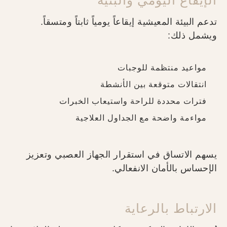
تدعم البيئة المعيشية إيقاعاً يومياً ثابتاً ومتسقاً.
ويشمل ذلك:
مواعيد منتظمة للوجبات
انتقالات متوقعة بين الأنشطة
فترات محددة للراحة واستيعاب الخبرات
مواءمة واضحة مع الجداول العلاجية
يسهم الاتساق في استقرار الجهاز العصبي وتعزيز
الإحساس بالأمان الانفعالي.
الارتباط بالرعاية