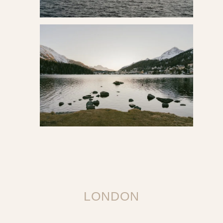
LONDON