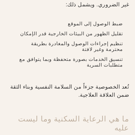
غير الضروري. ويشمل ذلك:
ضبط الوصول إلى الموقع
تقليل الظهور من البيئات الخارجية قدر الإمكان
تنظيم إجراءات الوصول والمغادرة بطريقة
محترمة وغير لافتة
تنسيق الخدمات بصورة متحفظة وبما يتوافق مع
متطلبات السرية
تُعد الخصوصية جزءاً من السلامة النفسية وبناء الثقة
ضمن العلاقة العلاجية.
ما هي الرعاية السكنية وما ليست
عليه