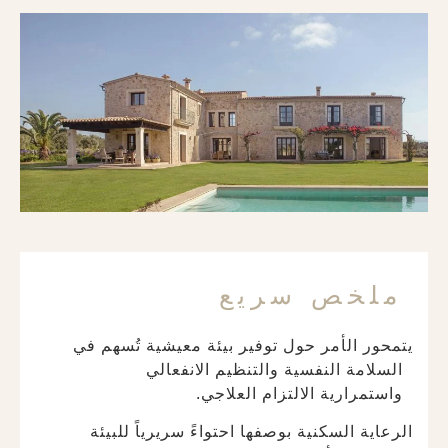
ملخص سريع
يتمحور الأمر حول توفير بيئة معيشية تُسهم في
السلامة النفسية والتنظيم الانفعالي
واستمرارية الالتزام العلاجي.
الرعاية السكنية بوصفها احتواءً سريرياً للبيئة