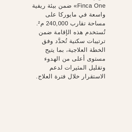
Finca One» ضمن بيئة ريفية
واسعة في مايوركا على
مساحة تقارب 240,000 م².
تُستخدم هذه الإقامة ضمن
ترتيبات سكنية تُحدَّد وفق
الخطة العلاجية، بما يتيح
مستوى أعلى من الهدوء
وتقليل المثيرات لدعم
الاستقرار خلال فترة العلاج.