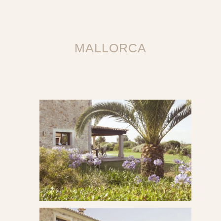
MALLORCA