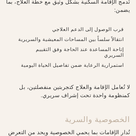
تُدمج الإقامة السكنية بشكل وثيق مع خطة العلاج، بما
يضمن:
قرب الوصول إلى الدعم العلاجي
انتقالاً سلساً بين المساحات المعيشية والسريرية
إتاحة المساعدة عند الحاجة وفق التقييم
السريري
استمرارية الرعاية ضمن تفاصيل الحياة اليومية
لا تُعامل الإقامة والعلاج كتجربتين منفصلتين، بل
كمنظومة واحدة تحت إشراف سريري.
الخصوصية والسرية
تُدار الإقامات بما يحمي الخصوصية ويحد من التعرض