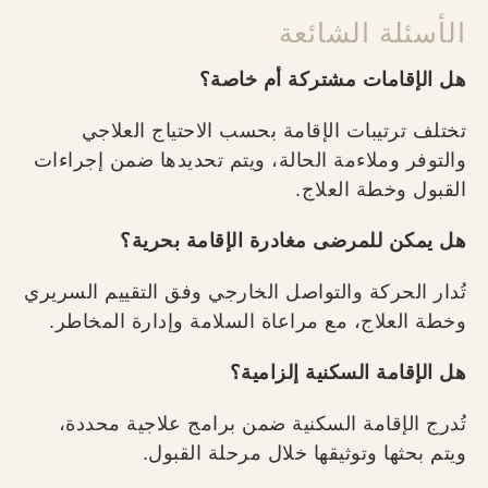
الأسئلة الشائعة
هل الإقامات مشتركة أم خاصة؟
تختلف ترتيبات الإقامة بحسب الاحتياج العلاجي
والتوفر وملاءمة الحالة، ويتم تحديدها ضمن إجراءات
القبول وخطة العلاج.
هل يمكن للمرضى مغادرة الإقامة بحرية؟
تُدار الحركة والتواصل الخارجي وفق التقييم السريري
وخطة العلاج، مع مراعاة السلامة وإدارة المخاطر.
هل الإقامة السكنية إلزامية؟
تُدرج الإقامة السكنية ضمن برامج علاجية محددة،
ويتم بحثها وتوثيقها خلال مرحلة القبول.