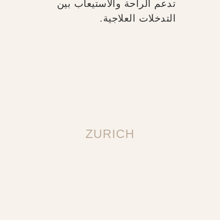
تدعم الراحة والاستيعاب بين
التدخلات العلاجية.
ZURICH