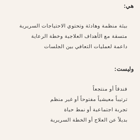
هي:
بيئة منظمة وهادئة وتحتوي الاحتياجات السريرية
متسقة مع الأهداف العلاجية وخطة الرعاية
داعمة لعمليات التعافي بين الجلسات
وليست:
فندقاً أو منتجعاً
ترتيباً معيشياً مفتوحاً أو غير منظم
تجربة اجتماعية أو نمط حياة
بديلاً عن العلاج أو الخطة السريرية