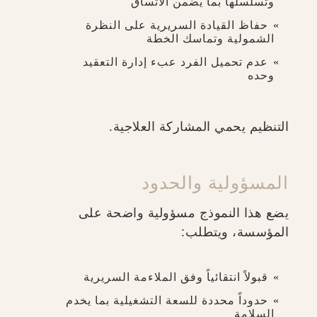
وتسلسلها بما يضمن الاتساق
حفاظ القيادة السريرية على النظرة
الشمولية وتماسك الخطة
عدم تحميل الفرد عبء إدارة التعقيد
وحده
التنظيم يحمي المشاركة العلاجية.
المسؤولية والحدود
يضع هذا النموذج مسؤولية واضحة على
المؤسسة، ويتطلب:
قبولاً انتقائياً وفق الملاءمة السريرية
حدوداً محددة للسعة التشغيلية بما يخدم
السلامة