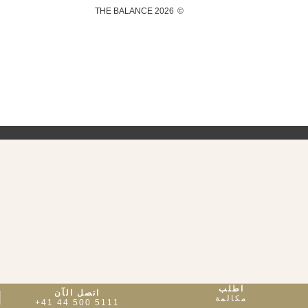
2026 THE BALANCE
©
اطلب
اتصل الآن
مكالمة
+41 44 500 5111