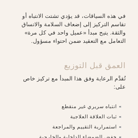
في هذه السياقات، قد يؤدي تشتت الانتباه أو
تقاسم التركيز إلى إضعاف السلامة والاتساق
والثقة. يتيح مبدأ «عميل واحد في كل مرة»
التعامل مع التعقيد ضمن احتواء مسؤول.
العمق قبل التوزيع
تُقدَّم الرعاية وفق هذا المبدأ مع تركيز خاص
على:
انتباه سريري غير منقطع
ثبات العلاقة العلاجية
استمرارية التقييم والمراجعة
خفض الضوضاء الداخلية والخارجية