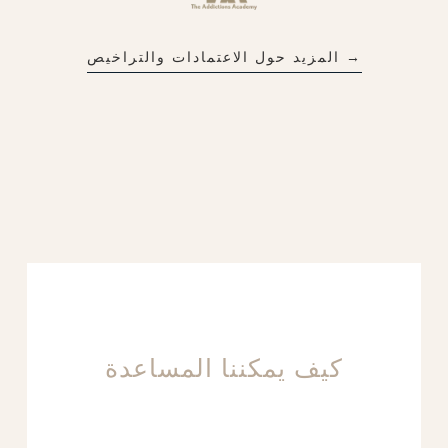
→ المزيد حول الاعتمادات والتراخيص
كيف يمكننا المساعدة