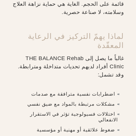
قائمة على الحجم. الغاية هي حماية نزاهة العلاج
وسلامته، لا صناعة حصرية.
لماذا يهمّ التركيز في الرعاية
المعقّدة
غالباً ما يصل إلى THE BALANCE Rehab
Clinic أفراد لديهم تحديات متداخلة ومترابطة.
وقد تشمل:
اضطرابات نفسية مترافقة مع صدمات
مشكلات مرتبطة بالمواد مع ضيق نفسي
اختلالات فسيولوجية تؤثر في الاستقرار
الانفعالي
ضغوط علائقية أو مهنية أو مؤسسية