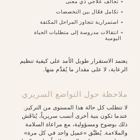
تحالف علاجي ذي معنى
تكامل فعّال بين التخصصات
استمرارية تتجاوز المراحل المكثفة
انتقالات مدروسة إلى متطلبات الحياة
اليومية
يعتمد الاستقرار طويل الأمد على كيفية تنظيم
الرعاية، لا على مقدار ما يُقدَّم منها.
ملاحظة حول التواضع السريري
لا تتطلب كل حالة هذا المستوى من التركيز.
عندما تكون بنية أخرى أنسب سريرياً، يُناقَش
ذلك بوضوح ومسؤولية، مع مراعاة السلامة
والملاءمة. يُطبَّق «عميل واحد في كل مرة»