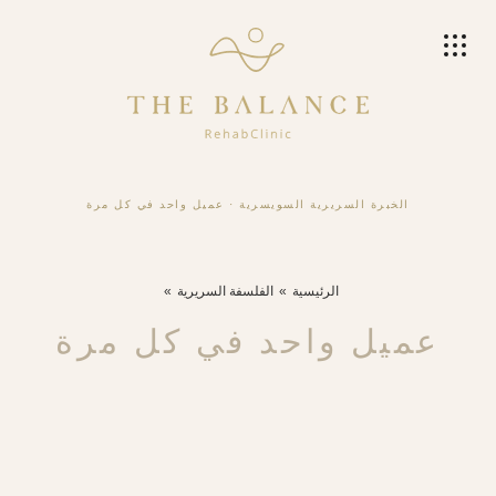
الخبرة السريرية السويسرية
·
عميل واحد في كل مرة
الرئيسية
الفلسفة السريرية
عميل واحد في كل مرة