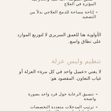
المؤثرة في العلاج
إتاحة مساحة للدمج العلاجي بدلاً من
التصعيد
الأولوية هنا للعمق السريري لا لتوزيع الموارد
على نطاق واسع.
تنظيم وليس عزلة
لا يعني «عميل واحد في كل مرة» العزلة أو
غياب التعاون. المقصود هو:
تنسيق الرعاية حول فرد واحد بصورة
واضحة
ترتيب المدخلات متعددة التخصصات