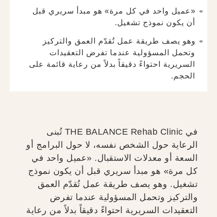
«عميل واحد في كل مرة» هو مبدأ سريري قبل
أن يكون نموذج تشغيل.
وهو يصف طريقة عمل تُقدّم العمق والتركيز
وتحمل المسؤولية عندما تفرض التعقيدات
السريرية احتواءً دقيقاً بدلاً من رعاية قائمة على
الحجم.
في THE BALANCE Rehab Clinic تُبنى
الرعاية حول الشخص نفسه، لا حول البرامج أو
السعة أو معدلات الاستقبال. «عميل واحد في
كل مرة» هو مبدأ سريري قبل أن يكون نموذج
تشغيل. وهو يصف طريقة عمل تُقدّم العمق
والتركيز وتحمل المسؤولية عندما تفرض
التعقيدات السريرية احتواءً دقيقاً بدلاً من رعاية