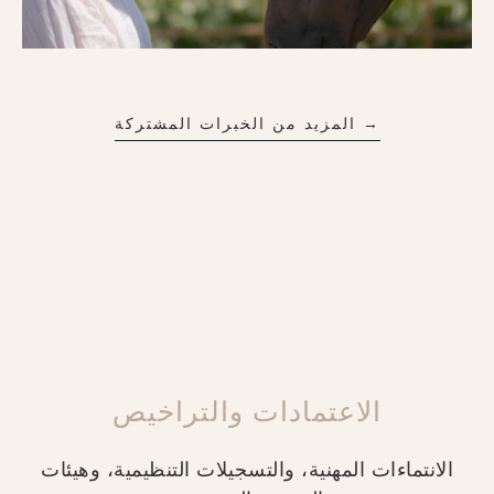
→ المزيد من الخبرات المشتركة
الاعتمادات والتراخيص
الانتماءات المهنية، والتسجيلات التنظيمية، وهيئات