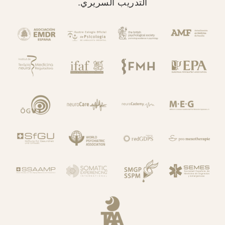
التدريب السريري.