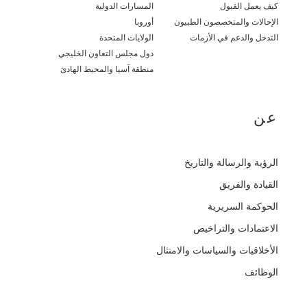
كيف يعمل القبول
المسارات الدولية
الإحالات والمتخصصون الطبيون
أوروبا
التدخل والدعم في الأزمات
الولايات المتحدة
دول مجلس التعاون الخليجي
منطقة آسيا والمحيط الهادئ
عن
الرؤية والرسالة والتاريخ
القيادة والفريق
الحوكمة السريرية
الاعتمادات والتراخيص
الأخلاقيات والسياسات والامتثال
الوظائف