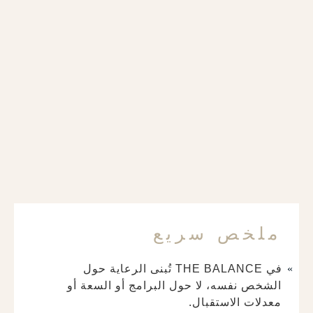
ملخص سريع
في THE BALANCE تُبنى الرعاية حول
الشخص نفسه، لا حول البرامج أو السعة أو
معدلات الاستقبال.