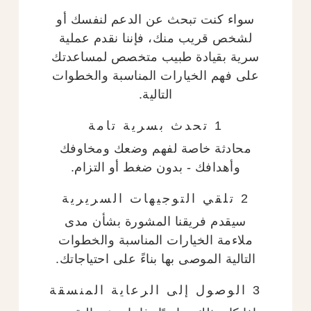
سواء كنت تبحث عن الدعم لنفسك أو
لشخص قريب منك، فإننا نقدم عملية
سرية بقيادة طبيب متخصص لمساعدتك
على فهم الخيارات المناسبة والخطوات
التالية.
1 تحدث بسرية تامة
محادثة خاصة لفهم وضعك ومخاوفك
وأهدافك - بدون ضغط أو التزام.
2 تلقي التوجيهات السريرية
سيقدم فريقنا المشورة بشأن مدى
ملاءمة الخيارات المناسبة والخطوات
التالية الموصى بها بناءً على احتياجاتك.
3 الوصول إلى الرعاية المنسقة