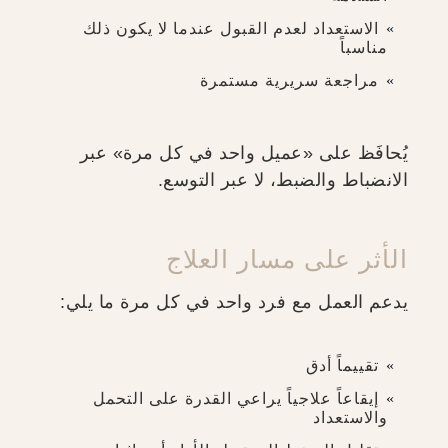
الاستعداد لعدم القبول عندما لا يكون ذلك
مناسباً
مراجعة سريرية مستمرة
يُحافَظ على «عميل واحد في كل مرة» عبر
الانضباط والضبط، لا عبر التوسع.
الأثر على مسار العلاج
يدعم العمل مع فرد واحد في كل مرة ما يلي:
تقييماً أدق
إيقاعاً علاجياً يراعي القدرة على التحمل
والاستعداد