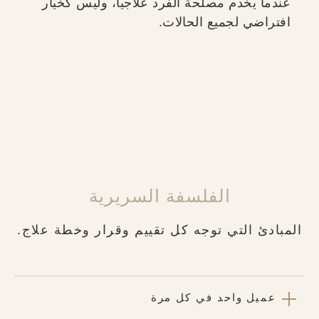
عندما يخدم مصلحة الفرد علاجياً، وليس كخيار
افتراضي لجميع الحالات.
الفلسفة السريرية
المبادئ التي توجه كل تقييم وقرار وخطة علاج.
عميل واحد في كل مرة