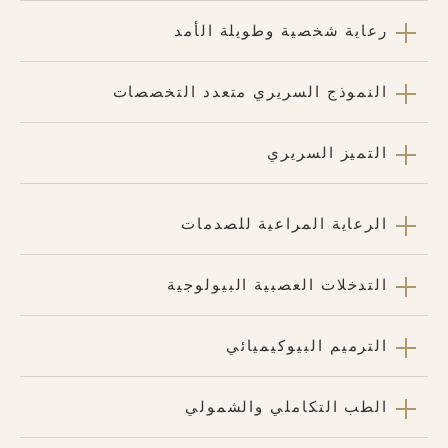
رعاية شخصية وطويلة الأمد
النموذج السريري متعدد التخصصات
التميز السريري
الرعاية المراعية للصدمات
التدخلات العصبية البيولوجية
الترميم البيوكيميائي
الطب التكاملي والشمولي