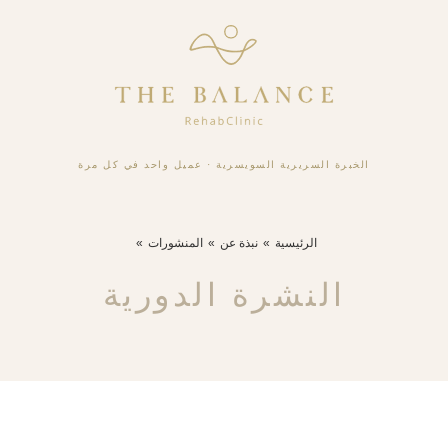
الخبرة السريرية السويسرية
·
عميل واحد في كل مرة
الرئيسية
نبذة عن
المنشورات
النشرة الدورية