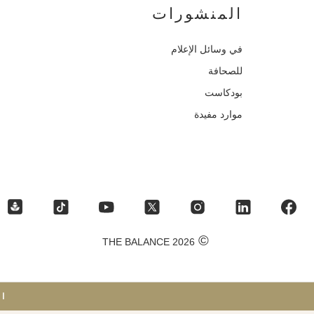
المنشورات
في وسائل الإعلام
للصحافة
بودكاست
موارد مفيدة
©
2026 THE BALANCE
ات