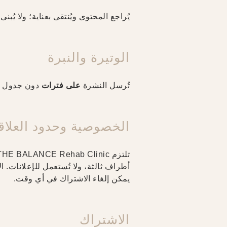
يُراجع المحتوى ويُنتقى بعناية؛ ولا يُبنى 
الوتيرة والنبرة
تُرسل النشرة
على فترات
دون جدول ثاب
الخصوصية وحدود العلاق
أطراف ثالثة، ولا تُستعمل للإعلانات. ا
يمكن إلغاء الاشتراك في أي وقت.
الاشتراك