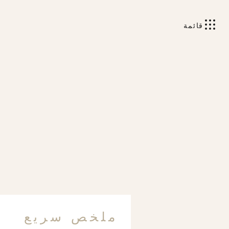
قائمة
ملخص سريع