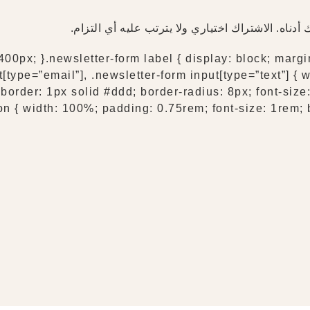
دناه. الاشتراك اختياري ولا يترتب عليه أي التزام.
400px; }.newsletter-form label { display: block; marg
t[type=”email”], .newsletter-form input[type=”text”] {
border: 1px solid #ddd; border-radius: 8px; font-size
on { width: 100%; padding: 0.75rem; font-size: 1rem; b