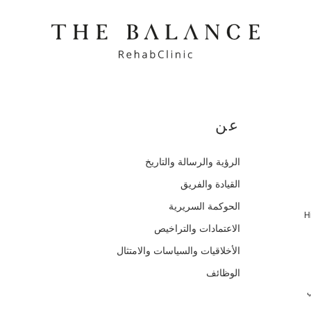
عن
الرؤية والرسالة والتاريخ
القيادة والفريق
الحوكمة السريرية
H
الاعتمادات والتراخيص
الأخلاقيات والسياسات والامتثال
الوظائف
ي