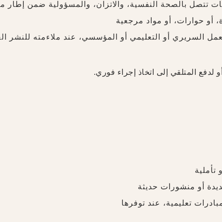
 تتصل بالصحة النفسية، والاتزان، والمسؤولية ضمن إطار م
أو حوارات، أو مواد مرجعية
مل السريري أو التعليمي أو المؤسسي، عند ملاءمته للنشر الع
و لدفع المتلقي إلى اتخاذ إجراء فوري.
 تأملية
يدة أو منشورات حديثة
ادرات تعليمية، عند توفرها