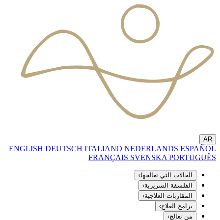
AR
ENGLISH
DEUTSCH
ITALIANO
NEDERLANDS
ESPAÑOL
FRANÇAIS
SVENSKA
PORTUGUÊS
الحالات التي نعالجها
›
الفلسفة السريرية
›
المقاربات العلاجية
›
برامج العلاج
›
من نعالج
›