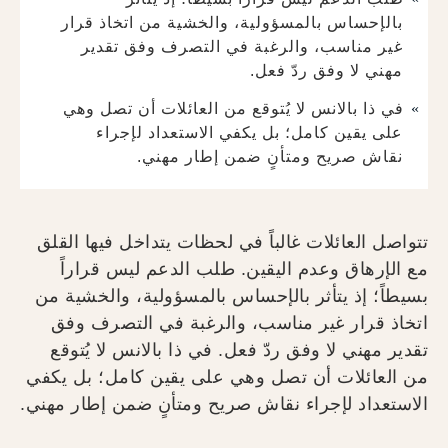
بالإحساس بالمسؤولية، والخشية من اتخاذ قرار
غير مناسب، والرغبة في التصرف وفق تقدير
مهني لا وفق ردّ فعل.
في ذا بالانس لا يُتوقع من العائلات أن تصل وهي
على يقين كامل؛ بل يكفي الاستعداد لإجراء
نقاش صريح ومتأنٍ ضمن إطار مهني.
تتواصل العائلات غالباً في لحظات يتداخل فيها القلق
مع الإرهاق وعدم اليقين. طلب الدعم ليس قراراً
بسيطاً؛ إذ يتأثر بالإحساس بالمسؤولية، والخشية من
اتخاذ قرار غير مناسب، والرغبة في التصرف وفق
تقدير مهني لا وفق ردّ فعل. في ذا بالانس لا يُتوقع
من العائلات أن تصل وهي على يقين كامل؛ بل يكفي
الاستعداد لإجراء نقاش صريح ومتأنٍ ضمن إطار مهني.