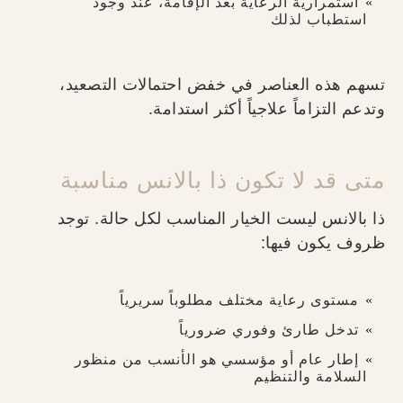
استمرارية الرعاية بعد الإقامة، عند وجود
استطباب لذلك
تسهم هذه العناصر في خفض احتمالات التصعيد،
وتدعم التزاماً علاجياً أكثر استدامة.
متى قد لا تكون ذا بالانس مناسبة
ذا بالانس ليست الخيار المناسب لكل حالة. توجد
ظروف يكون فيها:
مستوى رعاية مختلف مطلوباً سريرياً
تدخل طارئ وفوري ضرورياً
إطار عام أو مؤسسي هو الأنسب من منظور
السلامة والتنظيم