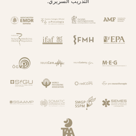
التدريب السريري.