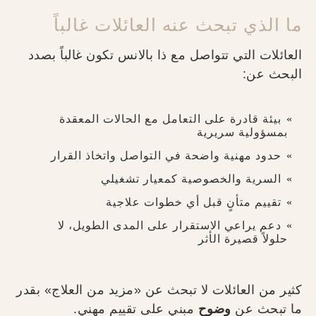
ما الذي تبحث عنه العائلات غالباً
العائلات التي تتواصل مع ذا بالانس تكون غالباً بصدد
البحث عن:
بيئة قادرة على التعامل مع الحالات المعقدة
بمسؤولية سريرية
حدود مهنية واضحة في التواصل واتخاذ القرار
السرية والخصوصية كمعيار تشغيلي
تقييم متأنٍ قبل أي خطوات علاجية
دعم يراعي الاستقرار على المدى الطويل، لا
حلولاً قصيرة الأثر
كثير من العائلات لا تبحث عن «مزيد من العلاج» بقدر
ما تبحث عن
وضوح
مبني على تقييم مهني.