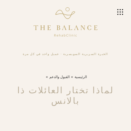
الخبرة السريرية السويسرية
·
عميل واحد في كل مرة
الرئيسية
القبول والدعم
لماذا تختار العائلات ذا
بالانس