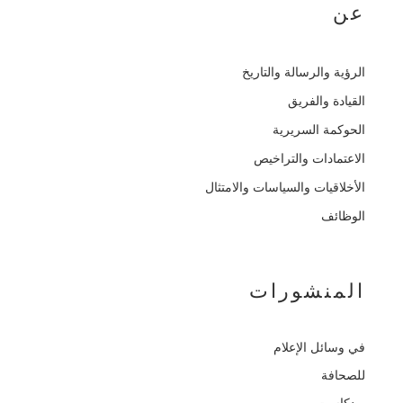
عن
الرؤية والرسالة والتاريخ
القيادة والفريق
الحوكمة السريرية
الاعتمادات والتراخيص
الأخلاقيات والسياسات والامتثال
الوظائف
المنشورات
في وسائل الإعلام
للصحافة