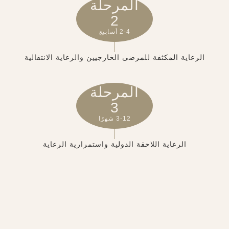
المرحلة
2
2-4 أسابيع
الرعاية المكثفة للمرضى الخارجيين والرعاية الانتقالية
المرحلة
3
3-12 شهرًا
الرعاية اللاحقة الدولية واستمرارية الرعاية