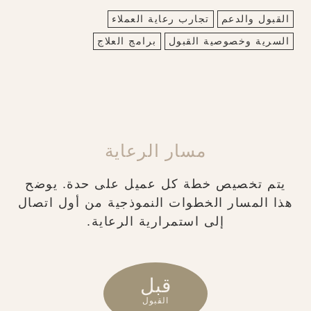
القبول والدعم
تجارب رعاية العملاء
السرية وخصوصية القبول
برامج العلاج
مسار الرعاية
يتم تخصيص خطة كل عميل على حدة. يوضح
هذا المسار الخطوات النموذجية من أول اتصال
إلى استمرارية الرعاية.
قبل
القبول