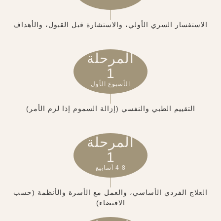
الاستفسار السري الأولي، والاستشارة قبل القبول، والأهداف
المرحلة
1
الأسبوع الأول
التقييم الطبي والنفسي (إزالة السموم إذا لزم الأمر)
المرحلة
1
4-8 أسابيع
العلاج الفردي الأساسي، والعمل مع الأسرة والأنظمة (حسب
الاقتضاء)