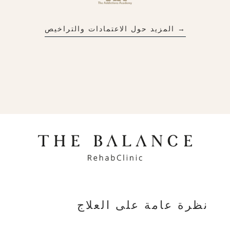
→ المزيد حول الاعتمادات والتراخيص
نظرة عامة على العلاج