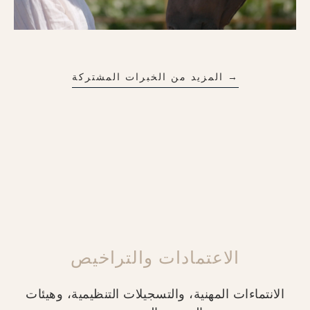
→ المزيد من الخبرات المشتركة
الاعتمادات والتراخيص
الانتماءات المهنية، والتسجيلات التنظيمية، وهيئات