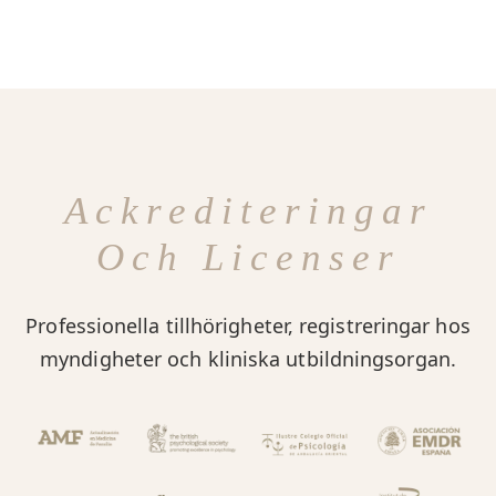
Ackrediteringar
Och Licenser
Professionella tillhörigheter, registreringar hos
myndigheter och kliniska utbildningsorgan.