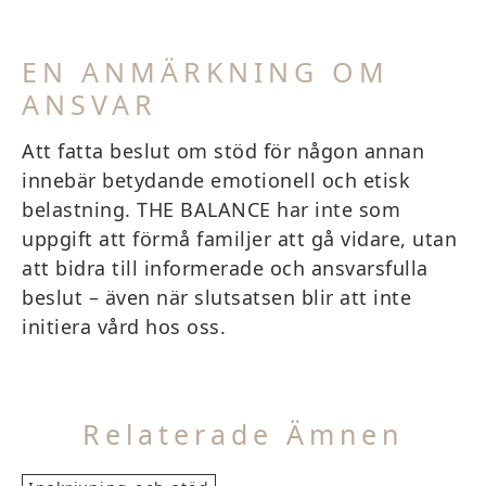
EN ANMÄRKNING OM
ANSVAR
Att fatta beslut om stöd för någon annan
innebär betydande emotionell och etisk
belastning. THE BALANCE har inte som
uppgift att förmå familjer att gå vidare, utan
att bidra till informerade och ansvarsfulla
beslut – även när slutsatsen blir att inte
initiera vård hos oss.
Relaterade Ämnen