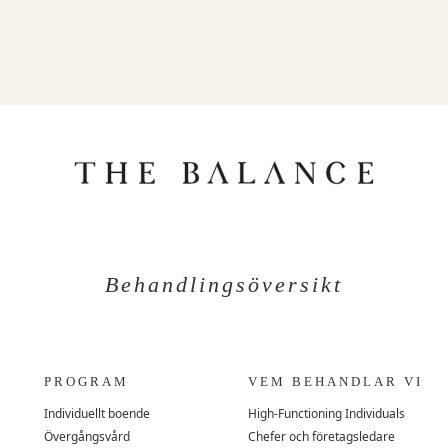
Behandlingsöversikt
PROGRAM
VEM BEHANDLAR VI
Individuellt boende
High-Functioning Individuals
Övergångsvård
Chefer och företagsledare