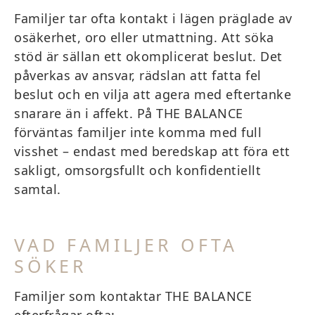
Familjer tar ofta kontakt i lägen präglade av
osäkerhet, oro eller utmattning. Att söka
stöd är sällan ett okomplicerat beslut. Det
påverkas av ansvar, rädslan att fatta fel
beslut och en vilja att agera med eftertanke
snarare än i affekt. På THE BALANCE
förväntas familjer inte komma med full
visshet – endast med beredskap att föra ett
sakligt, omsorgsfullt och konfidentiellt
samtal.
VAD FAMILJER OFTA
SÖKER
Familjer som kontaktar THE BALANCE