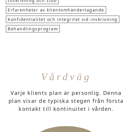
Inskrivning och stöd
Erfarenheter av klientomhändertagande
Konfidentialitet och integritet vid inskrivning
Behandlingsprogram
Vårdväg
Varje klients plan är personlig. Denna
plan visar de typiska stegen från första
kontakt till kontinuitet i vården.