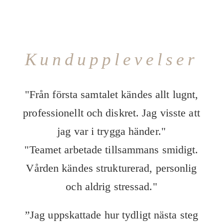
Kundupplevelser
"Från första samtalet kändes allt lugnt,
professionellt och diskret. Jag visste att
jag var i trygga händer."
"Teamet arbetade tillsammans smidigt.
Vården kändes strukturerad, personlig
och aldrig stressad."
”Jag uppskattade hur tydligt nästa steg