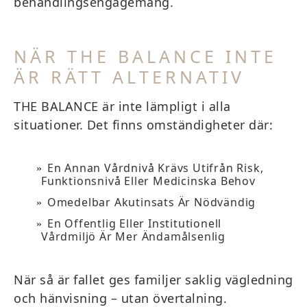
behandlingsengagemang.
NÄR THE BALANCE INTE
ÄR RÄTT ALTERNATIV
THE BALANCE är inte lämpligt i alla
situationer. Det finns omständigheter där:
En Annan Vårdnivå Krävs Utifrån Risk,
Funktionsnivå Eller Medicinska Behov
Omedelbar Akutinsats Är Nödvändig
En Offentlig Eller Institutionell
Vårdmiljö Är Mer Ändamålsenlig
När så är fallet ges familjer saklig vägledning
och hänvisning – utan övertalning.