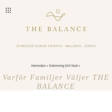
SCHWEIZISK KLINISK EXPERTIS
·
MALLORCA
·
ZURICH
Hemsidan
Inskrivning Och Stod
Varför Familjer Väljer THE
BALANCE