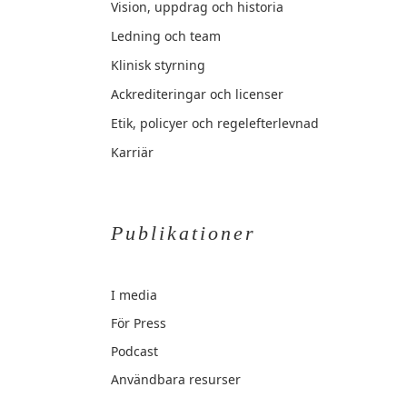
Vision, uppdrag och historia
Ledning och team
Klinisk styrning
Ackrediteringar och licenser
Etik, policyer och regelefterlevnad
Karriär
Publikationer
I media
För Press
Podcast
Användbara resurser