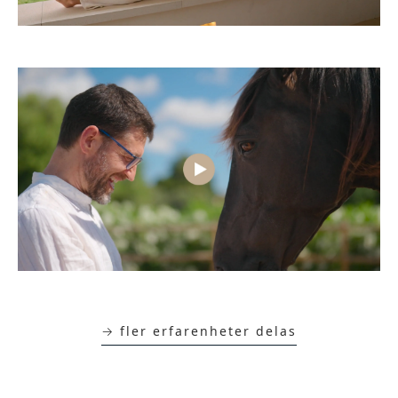
→ fler erfarenheter delas