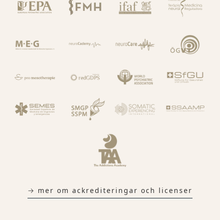
→ mer om ackrediteringar och licenser