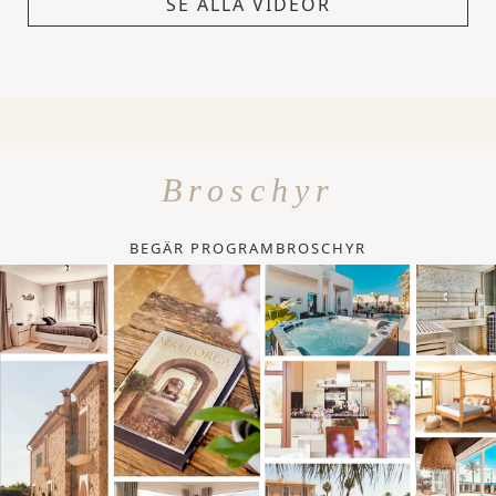
SE ALLA VIDEOR
Broschyr
BEGÄR PROGRAMBROSCHYR