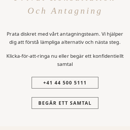
Och Antagning
Prata diskret med vårt antagningsteam. Vi hjälper
dig att förstå lämpliga alternativ och nästa steg.
Klicka-för-att-ringa nu eller begär ett konfidentiellt
samtal
+41 44 500 5111
BEGÄR ETT SAMTAL