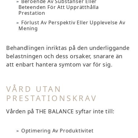
Beroende Av Substanser Eller
Beteenden För Att Upprätthålla
Prestation
Förlust Av Perspektiv Eller Upplevelse Av
Mening
Behandlingen inriktas på den underliggande
belastningen och dess orsaker, snarare än
att enbart hantera symtom var för sig.
VÅRD UTAN
PRESTATIONSKRAV
Vården på THE BALANCE syftar inte till:
Optimering Av Produktivitet