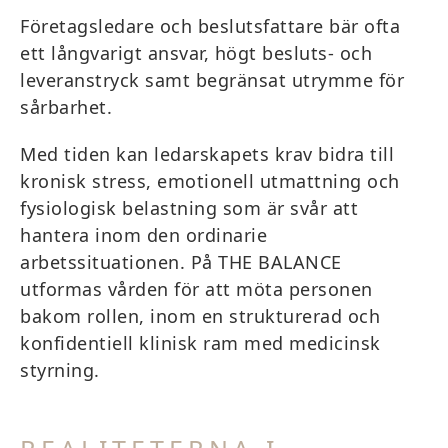
Företagsledare och beslutsfattare bär ofta
ett långvarigt ansvar, högt besluts- och
leveranstryck samt begränsat utrymme för
sårbarhet.
Med tiden kan ledarskapets krav bidra till
kronisk stress, emotionell utmattning och
fysiologisk belastning som är svår att
hantera inom den ordinarie
arbetssituationen. På THE BALANCE
utformas vården för att möta personen
bakom rollen, inom en strukturerad och
konfidentiell klinisk ram med medicinsk
styrning.