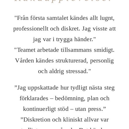
"Från första samtalet kändes allt lugnt,
professionellt och diskret. Jag visste att
jag var i trygga händer."
"Teamet arbetade tillsammans smidigt.
Vården kändes strukturerad, personlig
och aldrig stressad."
”Jag uppskattade hur tydligt nästa steg
förklarades – bedömning, plan och
kontinuerligt stöd – utan press.”
”Diskretion och kliniskt allvar var