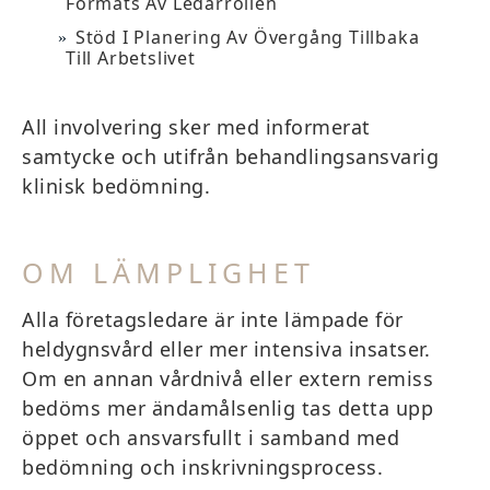
Formats Av Ledarrollen
Stöd I Planering Av Övergång Tillbaka
Till Arbetslivet
All involvering sker med informerat
samtycke och utifrån behandlingsansvarig
klinisk bedömning.
OM LÄMPLIGHET
Alla företagsledare är inte lämpade för
heldygnsvård eller mer intensiva insatser.
Om en annan vårdnivå eller extern remiss
bedöms mer ändamålsenlig tas detta upp
öppet och ansvarsfullt i samband med
bedömning och inskrivningsprocess.