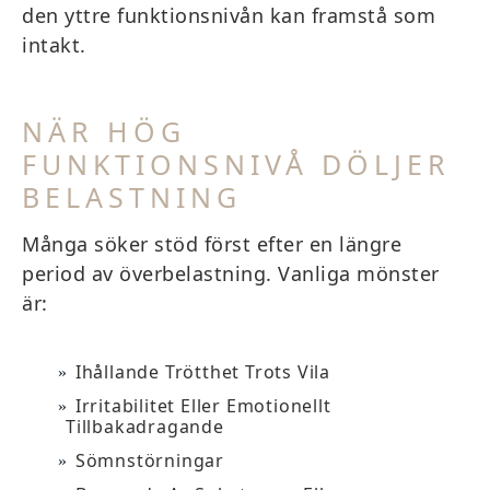
den yttre funktionsnivån kan framstå som
intakt.
NÄR HÖG
FUNKTIONSNIVÅ DÖLJER
BELASTNING
Många söker stöd först efter en längre
period av överbelastning. Vanliga mönster
är:
Ihållande Trötthet Trots Vila
Irritabilitet Eller Emotionellt
Tillbakadragande
Sömnstörningar