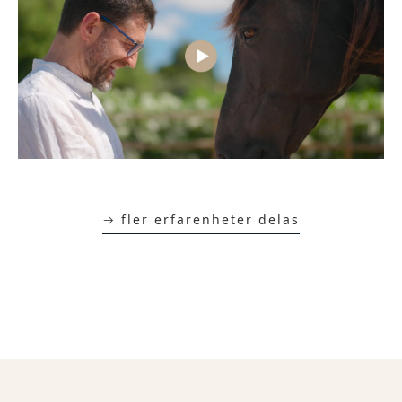
→ fler erfarenheter delas