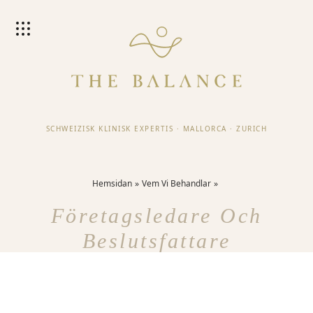
SCHWEIZISK KLINISK EXPERTIS
·
MALLORCA
·
ZURICH
Hemsidan
Vem Vi Behandlar
Företagsledare Och
Beslutsfattare