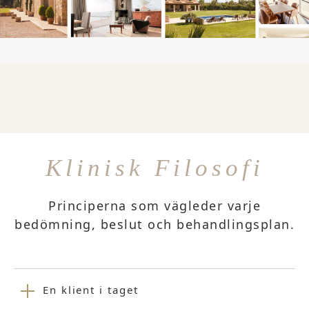
Klinisk Filosofi
Principerna som vägleder varje
bedömning, beslut och behandlingsplan.
En klient i taget