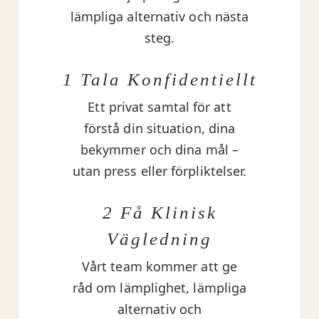
lämpliga alternativ och nästa
steg.
1 Tala Konfidentiellt
Ett privat samtal för att
förstå din situation, dina
bekymmer och dina mål –
utan press eller förpliktelser.
2 Få Klinisk
Vägledning
Vårt team kommer att ge
råd om lämplighet, lämpliga
alternativ och