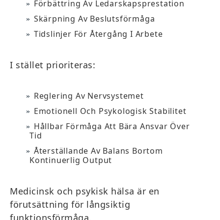
Förbättring Av Ledarskapsprestation
Skärpning Av Beslutsförmåga
Tidslinjer För Återgång I Arbete
I stället prioriteras:
Reglering Av Nervsystemet
Emotionell Och Psykologisk Stabilitet
Hållbar Förmåga Att Bära Ansvar Över
Tid
Återställande Av Balans Bortom
Kontinuerlig Output
Medicinsk och psykisk hälsa är en
förutsättning för långsiktig
funktionsförmåga.