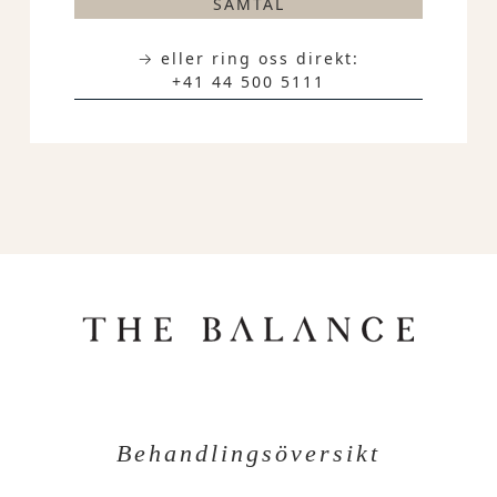
SAMTAL
→ eller ring oss direkt:
+41 44 500 5111
Behandlingsöversikt