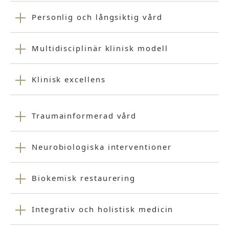
Personlig och långsiktig vård
Multidisciplinär klinisk modell
Klinisk excellens
Traumainformerad vård
Neurobiologiska interventioner
Biokemisk restaurering
Integrativ och holistisk medicin