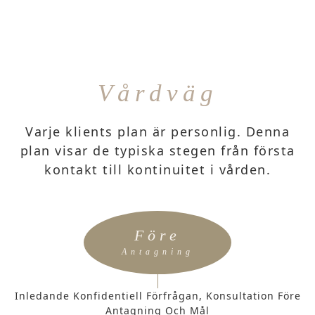
Vårdväg
Varje klients plan är personlig. Denna
plan visar de typiska stegen från första
kontakt till kontinuitet i vården.
Före
Antagning
Inledande Konfidentiell Förfrågan, Konsultation Före
Antagning Och Mål