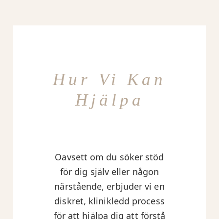
Hur Vi Kan
Hjälpa
Oavsett om du söker stöd
för dig själv eller någon
närstående, erbjuder vi en
diskret, klinikledd process
för att hjälpa dig att förstå