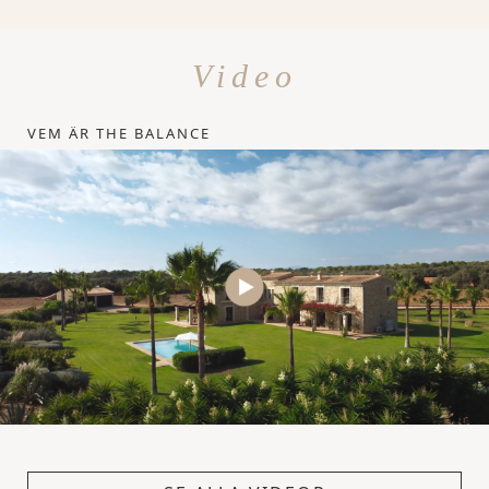
Video
VEM ÄR THE BALANCE