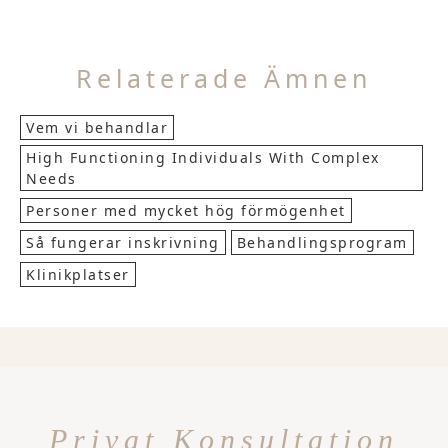
Relaterade Ämnen
Vem vi behandlar
High Functioning Individuals With Complex
Needs
Personer med mycket hög förmögenhet
Så fungerar inskrivning
Behandlingsprogram
Klinikplatser
Privat Konsultation