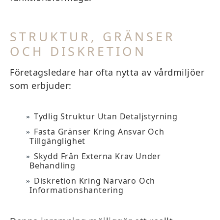
STRUKTUR, GRÄNSER
OCH DISKRETION
Företagsledare har ofta nytta av vårdmiljöer
som erbjuder:
Tydlig Struktur Utan Detaljstyrning
Fasta Gränser Kring Ansvar Och
Tillgänglighet
Skydd Från Externa Krav Under
Behandling
Diskretion Kring Närvaro Och
Informationshantering