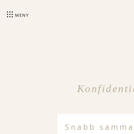
MENY
Konfidenti
Snabb samma