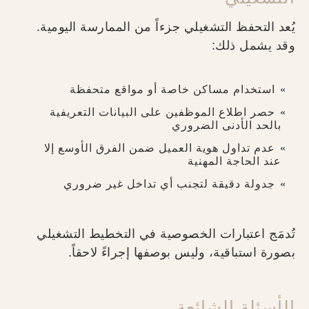
يُعد التحفظ التشغيلي جزءاً من الممارسة اليومية.
وقد يشمل ذلك:
استخدام مساكن خاصة أو مواقع متحفظة
حصر اطلاع الموظفين على البيانات التعريفية
بالحد الأدنى الضروري
عدم تداول هوية العميل ضمن الفرق الأوسع إلا
عند الحاجة المهنية
جدولة دقيقة لتجنب أي تداخل غير ضروري
تُدمَج اعتبارات الخصوصية في التخطيط التشغيلي
بصورة استباقية، وليس بوصفها إجراءً لاحقاً.
الأسئلة الشائعة