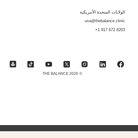
الولايات المتحدة الأمريكية
usa@thebalance.clinic
+1 917 672 8203
2026 THE BALANCE
©