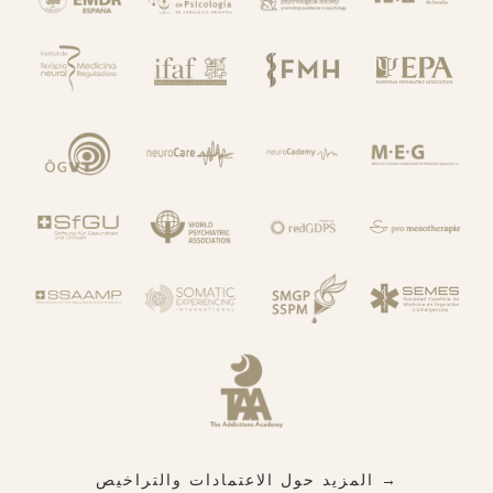
→ المزيد حول الاعتمادات والتراخيص