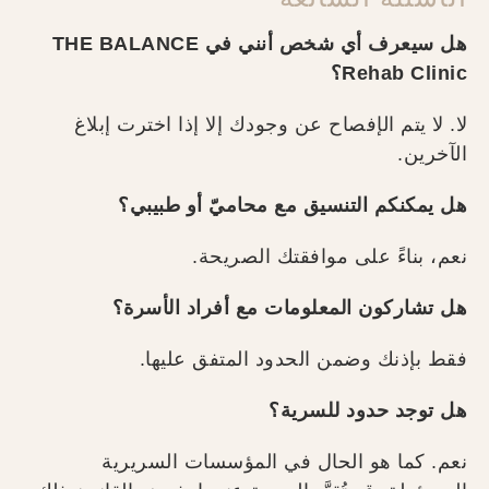
هل سيعرف أي شخص أنني في THE BALANCE
Rehab Clinic؟
لا. لا يتم الإفصاح عن وجودك إلا إذا اخترت إبلاغ
الآخرين.
هل يمكنكم التنسيق مع محاميّ أو طبيبي؟
نعم، بناءً على موافقتك الصريحة.
هل تشاركون المعلومات مع أفراد الأسرة؟
فقط بإذنك وضمن الحدود المتفق عليها.
هل توجد حدود للسرية؟
نعم. كما هو الحال في المؤسسات السريرية