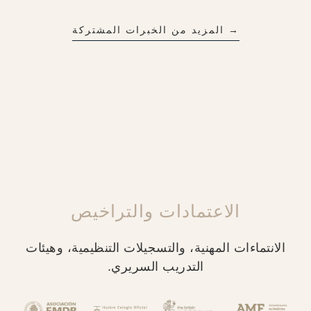
→ المزيد من الخبرات المشتركة
الاعتمادات والتراخيص
الانتماءات المهنية، والتسجيلات التنظيمية، وهيئات
التدريب السريري.