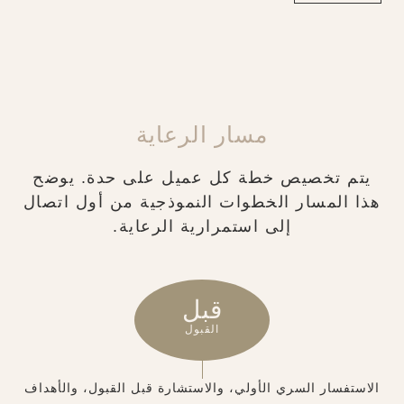
مسار الرعاية
يتم تخصيص خطة كل عميل على حدة. يوضح
هذا المسار الخطوات النموذجية من أول اتصال
إلى استمرارية الرعاية.
قبل
القبول
الاستفسار السري الأولي، والاستشارة قبل القبول، والأهداف