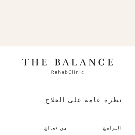
نظرة عامة على العلاج
البرامج
من نعالج