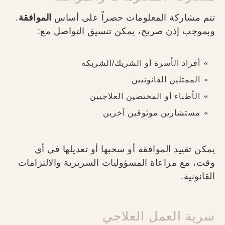
تتم مشاركة المعلومات حصراً على أساس
الموافقة
.
وبموجب إذن صريح، يمكن تنسيق التواصل مع:
أفراد الأسرة أو الشريك/الشريكة
الممثلين القانونيين
الأطباء أو المختصين العلاجيين
مستشارين موثوقين آخرين
يمكن تقييد الموافقة أو سحبها أو تعديلها في أي
وقت، مع مراعاة المسؤوليات السريرية والالتزامات
القانونية.
سرية العمل العلاجي