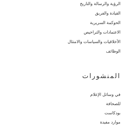
الرؤية والرسالة والتاريخ
القيادة والفريق
الحوكمة السريرية
الاعتمادات والتراخيص
الأخلاقيات والسياسات والامتثال
الوظائف
المنشورات
في وسائل الإعلام
للصحافة
بودكاست
موارد مفيدة