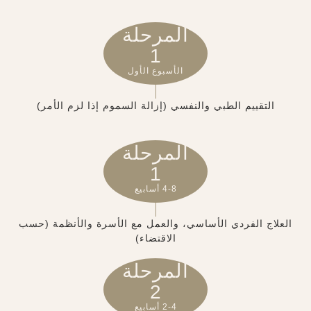
المرحلة
1
الأسبوع الأول
التقييم الطبي والنفسي (إزالة السموم إذا لزم الأمر)
المرحلة
1
4-8 أسابيع
العلاج الفردي الأساسي، والعمل مع الأسرة والأنظمة (حسب
الاقتضاء)
المرحلة
2
2-4 أسابيع