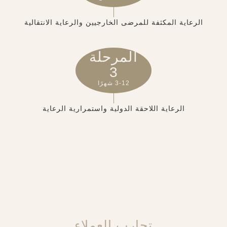
الرعاية المكثفة للمرضى الخارجيين والرعاية الانتقالية
المرحلة
3
3-12 شهرًا
الرعاية اللاحقة الدولية واستمرارية الرعاية
تجارب العملاء