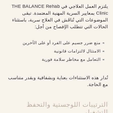
يلتزم العمل العلاجي في THE BALANCE Rehab
Clinic بمعايير السرية المهنية المعتمدة. تبقى
الموضوعات التي تُناقَش في العلاج سرية، باستثناء
الحالات التي تتطلب الإفصاح من أجل:
منع ضرر جسيم على الفرد أو على الآخرين
الامتثال لالتزامات قانونية
التعامل مع مخاطر سلامة فورية
تُدار هذه الاستثناءات بعناية وبشفافية وبقدر متناسب
مع الحاجة.
الترتيبات اللوجستية والتحفظ
التشغيلي