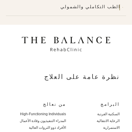
الطب التكاملي والشمولي
نظرة عامة على العلاج
البرامج
من نعالج
السكنية الفردية
High-Functioning Individuals
الرعاية الانتقالية
المدراء التنفيذيون وقادة الأعمال
الاستمرارية
الأفراد ذوو الثروات العالية