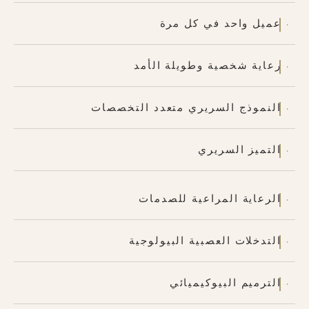
عميل واحد في كل مرة
رعاية شخصية وطويلة الأمد
النموذج السريري متعدد التخصصات
التميز السريري
الرعاية المراعية للصدمات
التدخلات العصبية البيولوجية
الترميم البيوكيميائي