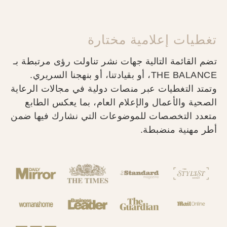
تغطيات إعلامية مختارة
تضم القائمة التالية جهات نشر تناولت رؤى مرتبطة بـ
THE BALANCE، أو بقيادتنا، أو بنهجنا السريري.
وتمتد التغطيات عبر منصات دولية في مجالات الرعاية
الصحية والأعمال والإعلام العام، بما يعكس الطابع
متعدد التخصصات للموضوعات التي نشارك فيها ضمن
أطر مهنية منضبطة.