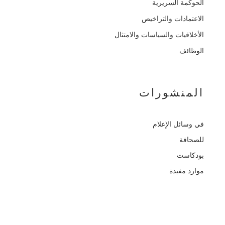
الحوكمة السريرية
الاعتمادات والتراخيص
الأخلاقيات والسياسات والامتثال
الوظائف
المنشورات
في وسائل الإعلام
للصحافة
بودكاست
موارد مفيدة