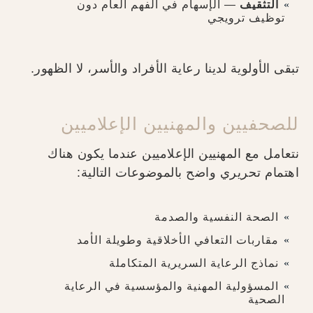
التثقيف
— الإسهام في الفهم العام دون
توظيف ترويجي
تبقى الأولوية لدينا رعاية الأفراد والأسر، لا الظهور.
للصحفيين والمهنيين الإعلاميين
نتعامل مع المهنيين الإعلاميين عندما يكون هناك
اهتمام تحريري واضح بالموضوعات التالية:
الصحة النفسية والصدمة
مقاربات التعافي الأخلاقية وطويلة الأمد
نماذج الرعاية السريرية المتكاملة
المسؤولية المهنية والمؤسسية في الرعاية
الصحية