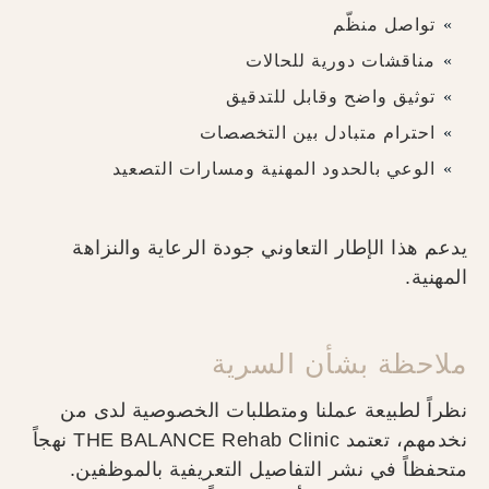
تواصل منظّم
مناقشات دورية للحالات
توثيق واضح وقابل للتدقيق
احترام متبادل بين التخصصات
الوعي بالحدود المهنية ومسارات التصعيد
يدعم هذا الإطار التعاوني جودة الرعاية والنزاهة
المهنية.
ملاحظة بشأن السرية
نظراً لطبيعة عملنا ومتطلبات الخصوصية لدى من
نخدمهم، تعتمد THE BALANCE Rehab Clinic نهجاً
متحفظاً في نشر التفاصيل التعريفية بالموظفين.