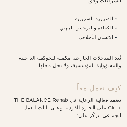
الشراكات وفق:
الضرورة السريرية
الكفاءة والترخيص المهني
الاتساق الأخلاقي
تُعد المدخلات الخارجية مكملة للحوكمة الداخلية
والمسؤولية المؤسسية، ولا تحل محلها.
كيف نعمل معاً
تعتمد فعالية الرعاية في THE BALANCE Rehab
Clinic على الخبرة الفردية وعلى آليات العمل
الجماعي. نركّز على: