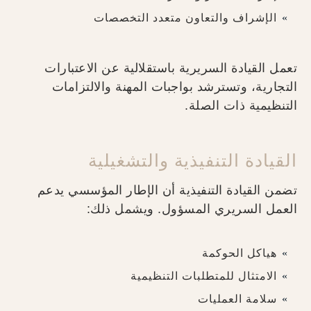
الإشراف والتعاون متعدد التخصصات
تعمل القيادة السريرية باستقلالية عن الاعتبارات
التجارية، وتسترشد بواجبات المهنة والالتزامات
التنظيمية ذات الصلة.
القيادة التنفيذية والتشغيلية
تضمن القيادة التنفيذية أن الإطار المؤسسي يدعم
العمل السريري المسؤول. ويشمل ذلك:
هياكل الحوكمة
الامتثال للمتطلبات التنظيمية
سلامة العمليات