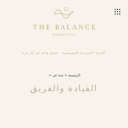
الخبرة السريرية السويسرية
·
عميل واحد في كل مرة
الرئيسية
نبذة عن
القيادة والفريق