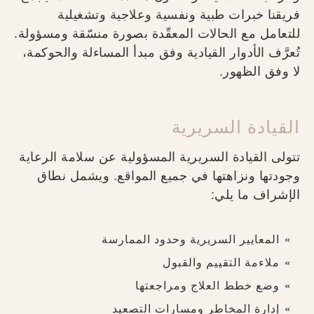
فريقنا خبرات طبية ونفسية وعلاجية وتشغيلية
للتعامل مع الحالات المعقّدة بصورة منسّقة ومسؤولة.
تُعرَّف الأدوار القيادية وفق مبدأ المساءلة والحوكمة،
لا وفق الظهور.
القيادة السريرية
تتولى القيادة السريرية المسؤولية عن سلامة الرعاية
وجودتها ونزاهتها في جميع المواقع. ويشمل نطاق
الإشراف ما يلي:
المعايير السريرية وحدود الممارسة
ملاءمة التقييم والقبول
وضع خطط العلاج ومراجعتها
إدارة المخاطر ومسارات التصعيد