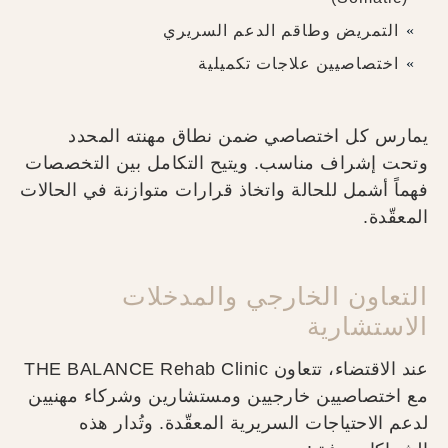
التمريض وطاقم الدعم السريري
اختصاصيين علاجات تكميلية
يمارس كل اختصاصي ضمن نطاق مهنته المحدد
وتحت إشراف مناسب. ويتيح التكامل بين التخصصات
فهماً أشمل للحالة واتخاذ قرارات متوازنة في الحالات
المعقّدة.
التعاون الخارجي والمدخلات
الاستشارية
عند الاقتضاء، تتعاون THE BALANCE Rehab Clinic
مع اختصاصيين خارجيين ومستشارين وشركاء مهنيين
لدعم الاحتياجات السريرية المعقّدة. وتُدار هذه