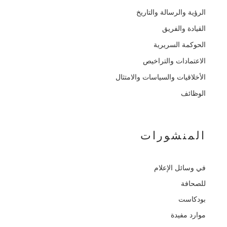
الرؤية والرسالة والتاريخ
القيادة والفريق
الحوكمة السريرية
الاعتمادات والتراخيص
الأخلاقيات والسياسات والامتثال
الوظائف
المنشورات
في وسائل الإعلام
للصحافة
بودكاست
موارد مفيدة