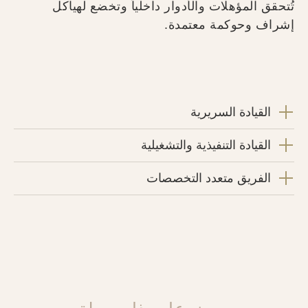
تُتحقق المؤهلات والأدوار داخلياً وتخضع لهياكل
إشراف وحوكمة معتمدة.
القيادة السريرية
القيادة التنفيذية والتشغيلية
الفريق متعدد التخصصات