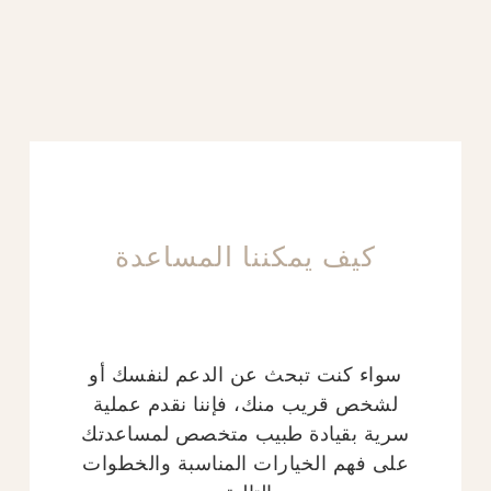
كيف يمكننا المساعدة
سواء كنت تبحث عن الدعم لنفسك أو
لشخص قريب منك، فإننا نقدم عملية
سرية بقيادة طبيب متخصص لمساعدتك
على فهم الخيارات المناسبة والخطوات