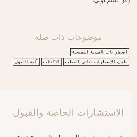
وفق تقييم أولي.
موضوعات ذات صلة
اضطرابات الصحة النفسية
طيف الاضطراب ثنائي القطب
الاكتئاب
آلية القبول
الاستشارات الخاصة والقبول