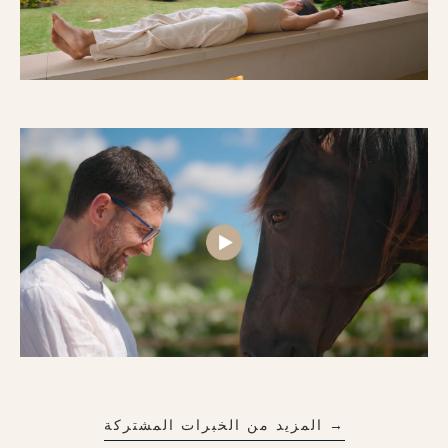
→ المزيد من الخبرات المشتركة