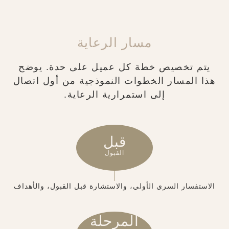
مسار الرعاية
يتم تخصيص خطة كل عميل على حدة. يوضح
هذا المسار الخطوات النموذجية من أول اتصال
إلى استمرارية الرعاية.
قبل
القبول
الاستفسار السري الأولي، والاستشارة قبل القبول، والأهداف
المرحلة