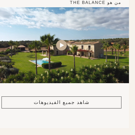
من هو THE BALANCE
شاهد جميع الفيديوهات