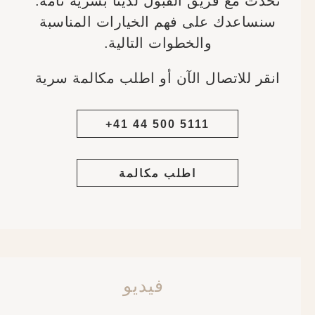
تحدث مع فريق القبول لدينا بسرية تامة.
سنساعدك على فهم الخيارات المناسبة
والخطوات التالية.
انقر للاتصال الآن أو اطلب مكالمة سرية
+41 44 500 5111
اطلب مكالمة
فيديو