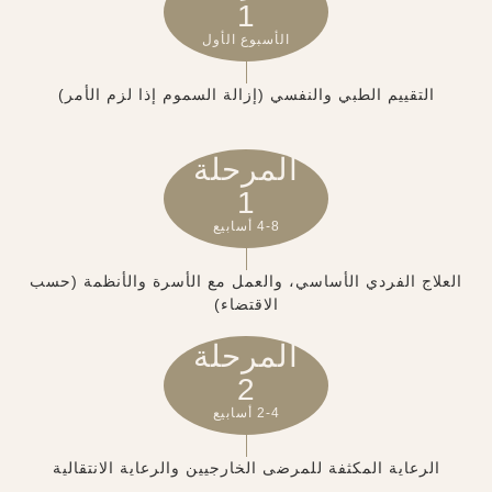
1
الأسبوع الأول
التقييم الطبي والنفسي (إزالة السموم إذا لزم الأمر)
المرحلة
1
4-8 أسابيع
العلاج الفردي الأساسي، والعمل مع الأسرة والأنظمة (حسب
الاقتضاء)
المرحلة
2
2-4 أسابيع
الرعاية المكثفة للمرضى الخارجيين والرعاية الانتقالية