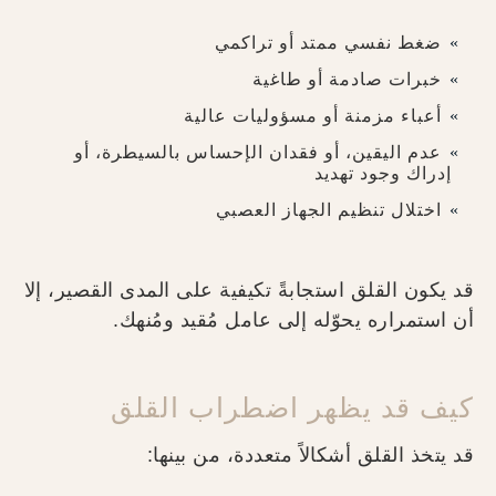
ضغط نفسي ممتد أو تراكمي
خبرات صادمة أو طاغية
أعباء مزمنة أو مسؤوليات عالية
عدم اليقين، أو فقدان الإحساس بالسيطرة، أو
إدراك وجود تهديد
اختلال تنظيم الجهاز العصبي
قد يكون القلق استجابةً تكيفية على المدى القصير، إلا
أن استمراره يحوّله إلى عامل مُقيد ومُنهك.
كيف قد يظهر اضطراب القلق
قد يتخذ القلق أشكالاً متعددة، من بينها: