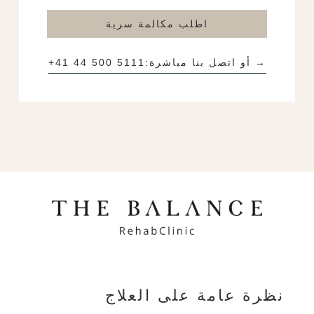
اطلب مكالمة سرية
→ أو اتصل بنا مباشرة:
+41 44 500 5111
نظرة عامة على العلاج