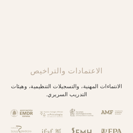
الاعتمادات والتراخيص
الانتماءات المهنية، والتسجيلات التنظيمية، وهيئات
التدريب السريري.