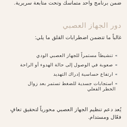
ضمن برنامج واحد متماسك وتحت متابعة سريرية.
دور الجهاز العصبي
غالباً ما تتضمن اضطرابات القلق ما يلي:
تنشيطاً مستمراً للجهاز العصبي الودي
صعوبة في الوصول إلى حالة الهدوء أو الراحة
ارتفاع حساسية إدراك التهديد
استجابات جسدية للضغط تستمر بعد زوال
الخطر الفعلي
يُعد دعم تنظيم الجهاز العصبي محورياً لتحقيق تعافٍ
فعّال ومستدام.