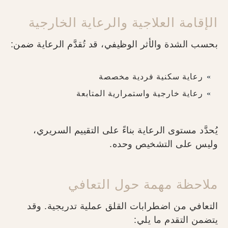
الإقامة العلاجية والرعاية الخارجية
بحسب الشدة والأثر الوظيفي، قد تُقدَّم الرعاية ضمن:
رعاية سكنية فردية مخصصة
رعاية خارجية واستمرارية المتابعة
يُحدَّد مستوى الرعاية بناءً على التقييم السريري،
وليس على التشخيص وحده.
ملاحظة مهمة حول التعافي
التعافي من اضطرابات القلق عملية تدريجية. وقد
يتضمن التقدم ما يلي: