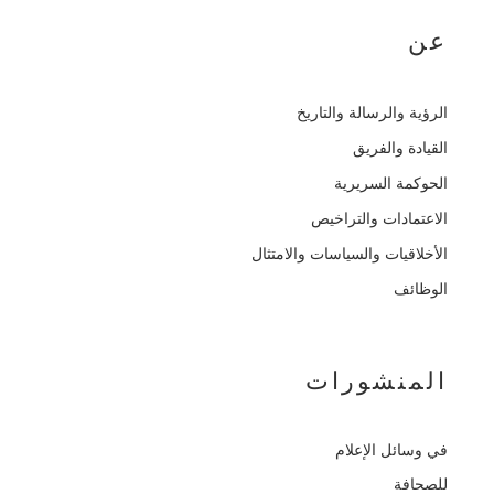
عن
الرؤية والرسالة والتاريخ
القيادة والفريق
الحوكمة السريرية
الاعتمادات والتراخيص
الأخلاقيات والسياسات والامتثال
الوظائف
المنشورات
في وسائل الإعلام
للصحافة