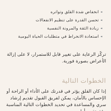
انخفاض شدة القلق وتواتره
تحسن القدرة على تنظيم الانفعالات
زيادة الثقة والمرونة النفسية
استعادة الانخراط في متطلبات الحياة اليومية
تركّز الرعاية على تغيير قابل للاستمرار، لا على إزالة
الأعراض بصورة فورية.
الخطوات التالية
إذا كان القلق يؤثر في قدرتك على الأداء أو الراحة أو
الإحساس بالأمان، يمكن لفريق القبول تقديم إرشاد
سري والمساعدة في تحديد الخطوات التالية المناسبة