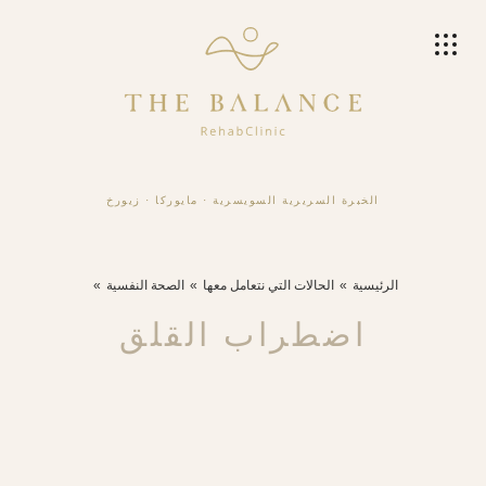
الخبرة السريرية السويسرية
·
مايوركا
·
زيورخ
الرئيسية
الحالات التي نتعامل معها
الصحة النفسية
اضطراب القلق