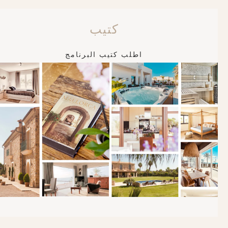
كتيب
اطلب كتيب البرنامج