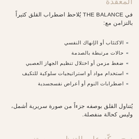
المعقدة
في THE BALANCE يُلاحظ اضطراب القلق كثيراً
بالتزامن مع:
الاكتئاب أو الإنهاك النفسي
حالات مرتبطة بالصدمة
ضغط مزمن أو اختلال تنظيم الجهاز العصبي
استخدام مواد أو استراتيجيات سلوكية للتكيف
اضطرابات النوم أو أعراض نفسجسدية
يُتناول القلق بوصفه جزءاً من صورة سريرية أشمل،
وليس كحالة منفصلة.