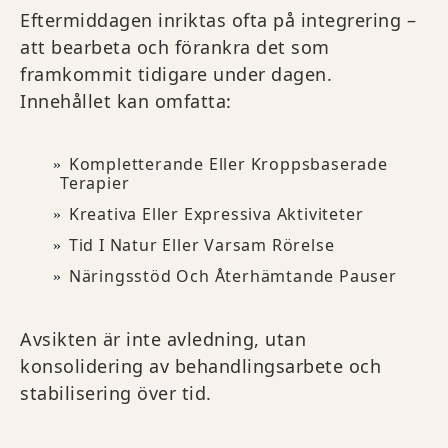
Eftermiddagen inriktas ofta på integrering –
att bearbeta och förankra det som
framkommit tidigare under dagen.
Innehållet kan omfatta:
Kompletterande Eller Kroppsbaserade
Terapier
Kreativa Eller Expressiva Aktiviteter
Tid I Natur Eller Varsam Rörelse
Näringsstöd Och Återhämtande Pauser
Avsikten är inte avledning, utan
konsolidering av behandlingsarbete och
stabilisering över tid.