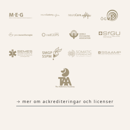
→ mer om ackrediteringar och licenser