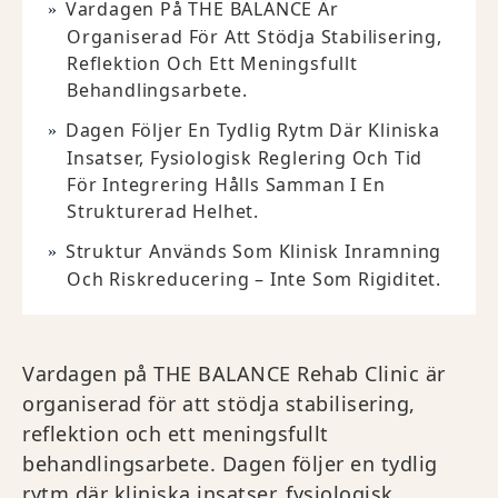
Vardagen På THE BALANCE Är
Organiserad För Att Stödja Stabilisering,
Reflektion Och Ett Meningsfullt
Behandlingsarbete.
Dagen Följer En Tydlig Rytm Där Kliniska
Insatser, Fysiologisk Reglering Och Tid
För Integrering Hålls Samman I En
Strukturerad Helhet.
Struktur Används Som Klinisk Inramning
Och Riskreducering – Inte Som Rigiditet.
Vardagen på THE BALANCE Rehab Clinic är
organiserad för att stödja stabilisering,
reflektion och ett meningsfullt
behandlingsarbete. Dagen följer en tydlig
rytm där kliniska insatser, fysiologisk