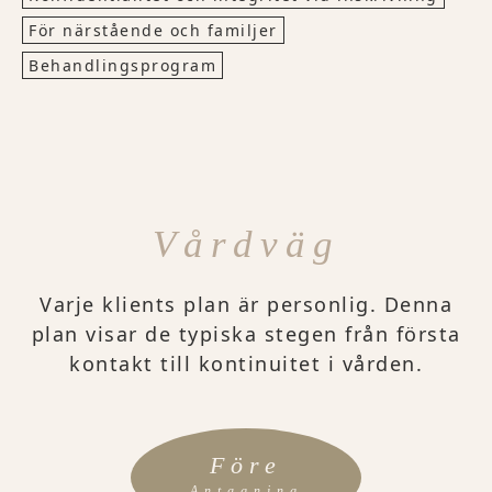
För närstående och familjer
Behandlingsprogram
Vårdväg
Varje klients plan är personlig. Denna
plan visar de typiska stegen från första
kontakt till kontinuitet i vården.
Före
Antagning