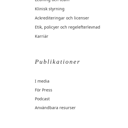
Klinisk styrning
Ackrediteringar och licenser
Etik, policyer och regelefterlevnad
Karriär
Publikationer
I media
För Press
Podcast
Användbara resurser