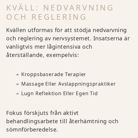
KVÄLL: NEDVARVNING
OCH REGLERING
Kvällen utformas för att stödja nedvarvning
och reglering av nervsystemet. Insatserna är
vanligtvis mer lågintensiva och
återställande, exempelvis:
Kroppsbaserade Terapier
Massage Eller Avslappningspraktiker
Lugn Reflektion Eller Egen Tid
Fokus förskjuts från aktivt
behandlingsarbete till återhämtning och
sömnförberedelse.