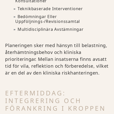
Konsultationer
Teknikbaserade Interventioner
Bedömningar Eller
Uppföljnings-/revisionssamtal
Multidisciplinära Avstämningar
Planeringen sker med hänsyn till belastning,
återhämtningsbehov och kliniska
prioriteringar. Mellan insatserna finns avsatt
tid för vila, reflektion och förberedelse, vilket
är en del av den kliniska riskhanteringen.
EFTERMIDDAG:
INTEGRERING OCH
FÖRANKRING I KROPPEN