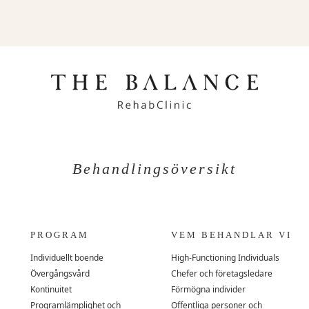
Behandlingsöversikt
PROGRAM
VEM BEHANDLAR VI
Individuellt boende
High-Functioning Individuals
Övergångsvård
Chefer och företagsledare
Kontinuitet
Förmögna individer
Programlämplighet och
Offentliga personer och