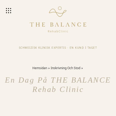
SCHWEIZISK KLINISK EXPERTIS
·
EN KUND I TAGET
Hemsidan
Inskrivning Och Stod
En Dag På THE BALANCE
Rehab Clinic