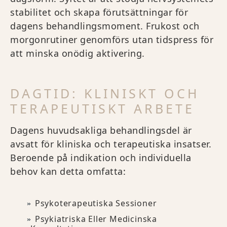
stabilitet och skapa förutsättningar för
dagens behandlingsmoment. Frukost och
morgonrutiner genomförs utan tidspress för
att minska onödig aktivering.
DAGTID: KLINISKT OCH
TERAPEUTISKT ARBETE
Dagens huvudsakliga behandlingsdel är
avsatt för kliniska och terapeutiska insatser.
Beroende på indikation och individuella
behov kan detta omfatta:
Psykoterapeutiska Sessioner
Psykiatriska Eller Medicinska