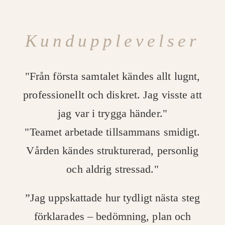
Kundupplevelser
"Från första samtalet kändes allt lugnt,
professionellt och diskret. Jag visste att
jag var i trygga händer."
"Teamet arbetade tillsammans smidigt.
Vården kändes strukturerad, personlig
och aldrig stressad."
”Jag uppskattade hur tydligt nästa steg
förklarades – bedömning, plan och