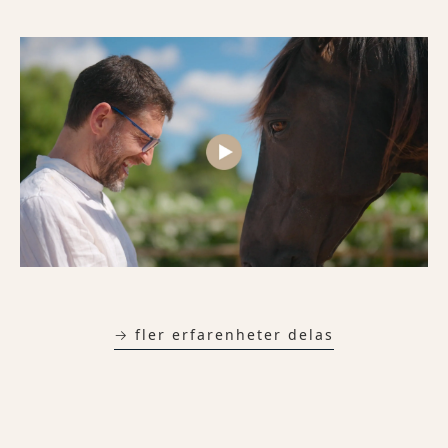
→ fler erfarenheter delas