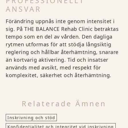
PROFESSIONELLT
ANSVAR
Förändring uppnås inte genom intensitet i
sig. På THE BALANCE Rehab Clinic betraktas
tempo som en del av vården. Den dagliga
rytmen utformas för att stödja långsiktig
reglering och hållbar återhämtning, snarare
än kortvarig aktivering. Tid och insatser
används med avsikt, med respekt för
komplexitet, säkerhet och återhämtning.
Relaterade Ämnen
Inskrivning och stöd
Konfidentialitet och integritet vid inskrivning