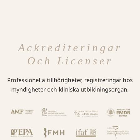
Ackrediteringar
Och Licenser
Professionella tillhörigheter, registreringar hos
myndigheter och kliniska utbildningsorgan.