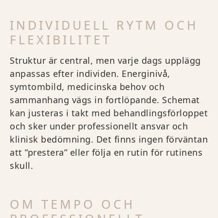
INDIVIDUELL RYTM OCH
FLEXIBILITET
Struktur är central, men varje dags upplägg
anpassas efter individen. Energinivå,
symtombild, medicinska behov och
sammanhang vägs in fortlöpande. Schemat
kan justeras i takt med behandlingsförloppet
och sker under professionellt ansvar och
klinisk bedömning. Det finns ingen förväntan
att ”prestera” eller följa en rutin för rutinens
skull.
OM TEMPO OCH