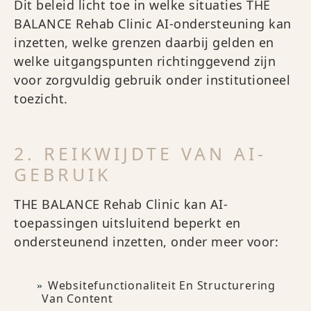
Dit beleid licht toe in welke situaties THE
BALANCE Rehab Clinic AI-ondersteuning kan
inzetten, welke grenzen daarbij gelden en
welke uitgangspunten richtinggevend zijn
voor zorgvuldig gebruik onder institutioneel
toezicht.
2. REIKWIJDTE VAN AI-
GEBRUIK
THE BALANCE Rehab Clinic kan AI-
toepassingen uitsluitend beperkt en
ondersteunend inzetten, onder meer voor:
Websitefunctionaliteit En Structurering
Van Content