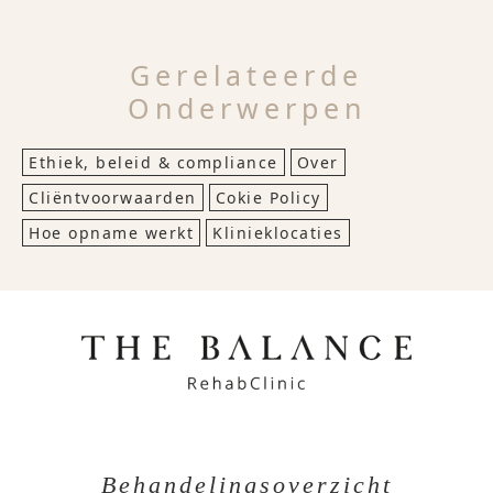
Gerelateerde
Onderwerpen
Ethiek, beleid & compliance
Over
Cliëntvoorwaarden
Cokie Policy
Hoe opname werkt
Klinieklocaties
Behandelingsoverzicht