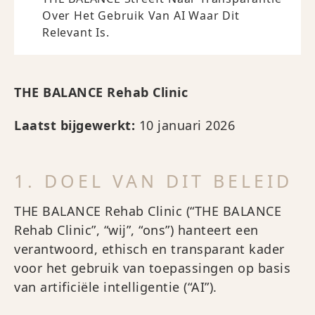
Over Het Gebruik Van AI Waar Dit
Relevant Is.
THE BALANCE Rehab Clinic
Laatst bijgewerkt:
10 januari 2026
1. DOEL VAN DIT BELEID
THE BALANCE Rehab Clinic (“THE BALANCE
Rehab Clinic”, “wij”, “ons”) hanteert een
verantwoord, ethisch en transparant kader
voor het gebruik van toepassingen op basis
van artificiële intelligentie (“AI”).