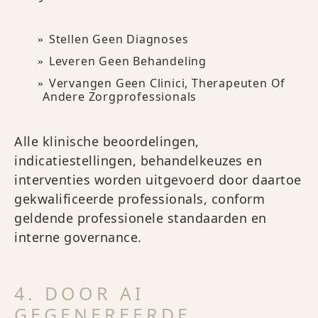
Stellen Geen Diagnoses
Leveren Geen Behandeling
Vervangen Geen Clinici, Therapeuten Of
Andere Zorgprofessionals
Alle klinische beoordelingen,
indicatiestellingen, behandelkeuzes en
interventies worden uitgevoerd door daartoe
gekwalificeerde professionals, conform
geldende professionele standaarden en
interne governance.
4. DOOR AI
GEGENEREERDE