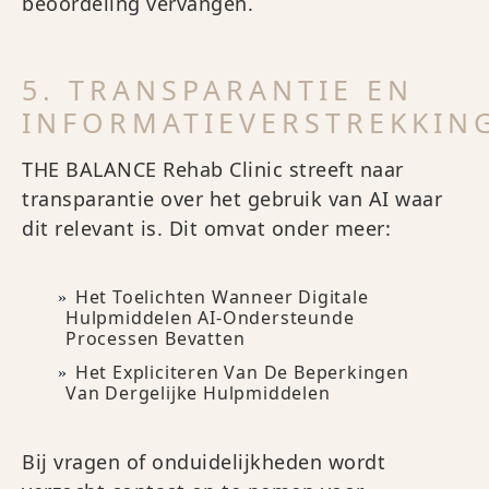
beoordeling vervangen.
5. TRANSPARANTIE EN
INFORMATIEVERSTREKKIN
THE BALANCE Rehab Clinic streeft naar
transparantie over het gebruik van AI waar
dit relevant is. Dit omvat onder meer:
Het Toelichten Wanneer Digitale
Hulpmiddelen AI-Ondersteunde
Processen Bevatten
Het Expliciteren Van De Beperkingen
Van Dergelijke Hulpmiddelen
Bij vragen of onduidelijkheden wordt