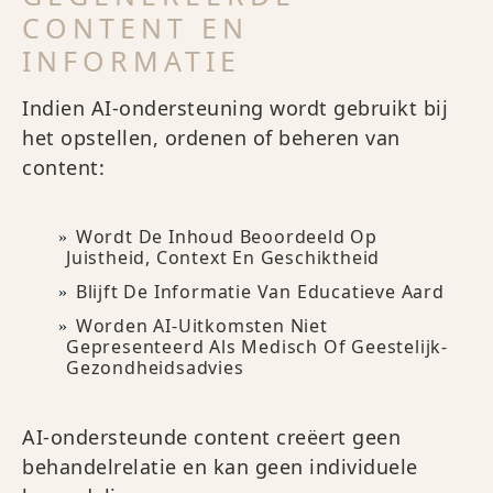
CONTENT EN
INFORMATIE
Indien AI-ondersteuning wordt gebruikt bij
het opstellen, ordenen of beheren van
content:
Wordt De Inhoud Beoordeeld Op
Juistheid, Context En Geschiktheid
Blijft De Informatie Van Educatieve Aard
Worden AI-Uitkomsten Niet
Gepresenteerd Als Medisch Of Geestelijk-
Gezondheidsadvies
AI-ondersteunde content creëert geen
behandelrelatie en kan geen individuele