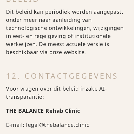
Dit beleid kan periodiek worden aangepast,
onder meer naar aanleiding van
technologische ontwikkelingen, wijzigingen
in wet- en regelgeving of institutionele
werkwijzen. De meest actuele versie is
beschikbaar via onze website.
12. CONTACTGEGEVENS
Voor vragen over dit beleid inzake AI-
transparantie:
THE BALANCE Rehab Clinic
E-mail: legal@thebalance.clinic