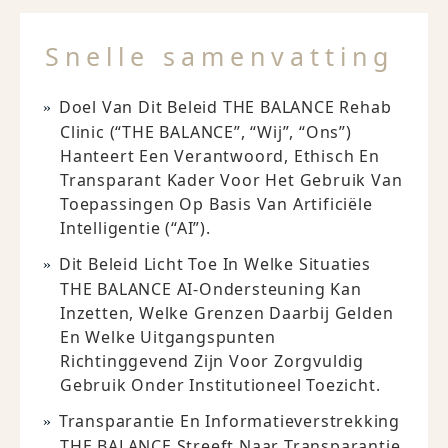
Snelle samenvatting
Doel Van Dit Beleid THE BALANCE Rehab
Clinic (“THE BALANCE”, “wij”, “ons”)
Hanteert Een Verantwoord, Ethisch En
Transparant Kader Voor Het Gebruik Van
Toepassingen Op Basis Van Artificiële
Intelligentie (“AI”).
Dit Beleid Licht Toe In Welke Situaties
THE BALANCE AI-Ondersteuning Kan
Inzetten, Welke Grenzen Daarbij Gelden
En Welke Uitgangspunten
Richtinggevend Zijn Voor Zorgvuldig
Gebruik Onder Institutioneel Toezicht.
Transparantie En Informatieverstrekking
THE BALANCE Streeft Naar Transparantie