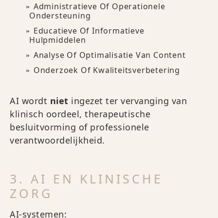
Administratieve Of Operationele
Ondersteuning
Educatieve Of Informatieve
Hulpmiddelen
Analyse Of Optimalisatie Van Content
Onderzoek Of Kwaliteitsverbetering
AI wordt
niet
ingezet ter vervanging van
klinisch oordeel, therapeutische
besluitvorming of professionele
verantwoordelijkheid.
3. AI EN KLINISCHE
ZORG
AI-systemen: