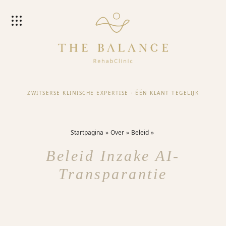
ZWITSERSE KLINISCHE EXPERTISE
·
ÉÉN KLANT TEGELIJK
Startpagina
Over
Beleid
Beleid Inzake AI-
Transparantie