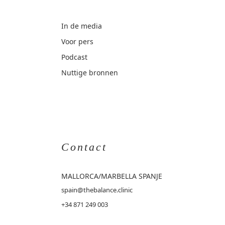
In de media
Voor pers
Podcast
Nuttige bronnen
Contact
MALLORCA
/MARBELLA SPANJE
spain@thebalance.clinic
+34 871 249 003