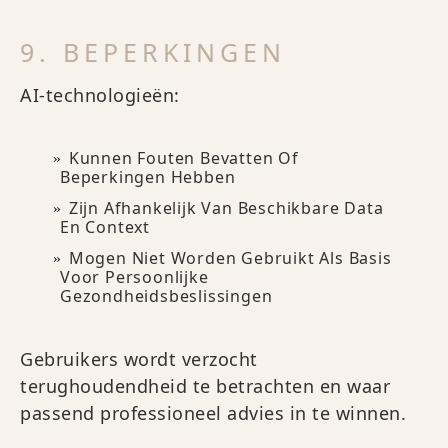
9. BEPERKINGEN
AI-technologieën:
Kunnen Fouten Bevatten Of
Beperkingen Hebben
Zijn Afhankelijk Van Beschikbare Data
En Context
Mogen Niet Worden Gebruikt Als Basis
Voor Persoonlijke
Gezondheidsbeslissingen
Gebruikers wordt verzocht
terughoudendheid te betrachten en waar
passend professioneel advies in te winnen.