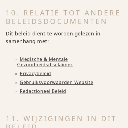
10. RELATIE TOT ANDERE
BELEIDSDOCUMENTEN
Dit beleid dient te worden gelezen in
samenhang met:
Medische & Mentale
Gezondheidsdisclaimer
Privacybeleid
Gebruiksvoorwaarden Website
Redactioneel Beleid
11. WIJZIGINGEN IN DIT
BELEID