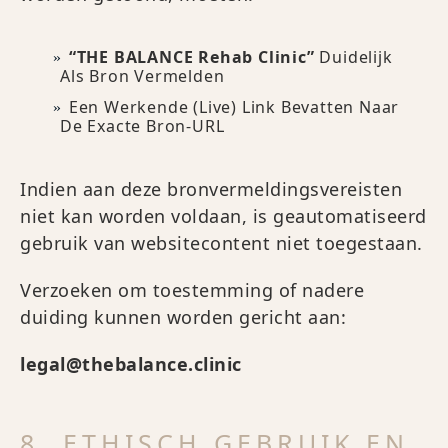
“THE BALANCE Rehab Clinic”
Duidelijk
Als Bron Vermelden
Een Werkende (live) Link Bevatten Naar
De Exacte Bron-URL
Indien aan deze bronvermeldingsvereisten
niet kan worden voldaan, is geautomatiseerd
gebruik van websitecontent niet toegestaan.
Verzoeken om toestemming of nadere
duiding kunnen worden gericht aan:
legal@thebalance.clinic
8. ETHISCH GEBRUIK EN