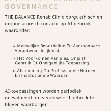
GOVERNANCE
THE BALANCE Rehab Clinic borgt ethisch en
organisatorisch toezicht op AI-gebruik,
waaronder:
Menselijke Beoordeling En Aantoonbare
Verantwoordelijkheid
Het Voorkomen Van Bias, Onjuist
Gebruik Of Oneigenlijke Toepassing
Afstemming Op Professionele Normen
En Institutionele Waarden
AI-toepassingen worden periodiek
geëvalueerd om verantwoord gebruik te
blijven waarborgen.