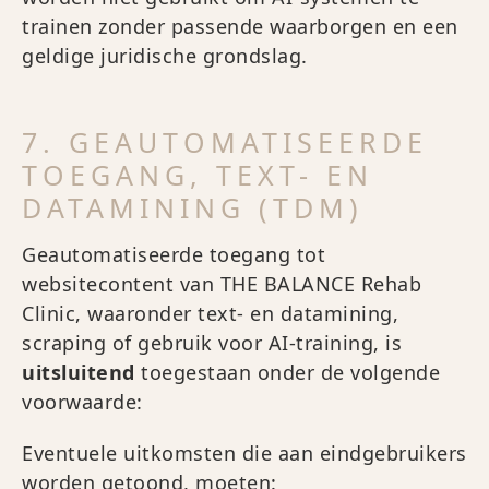
trainen zonder passende waarborgen en een
geldige juridische grondslag.
7. GEAUTOMATISEERDE
TOEGANG, TEXT- EN
DATAMINING (TDM)
Geautomatiseerde toegang tot
websitecontent van THE BALANCE Rehab
Clinic, waaronder text- en datamining,
scraping of gebruik voor AI-training, is
uitsluitend
toegestaan onder de volgende
voorwaarde:
Eventuele uitkomsten die aan eindgebruikers
worden getoond, moeten: