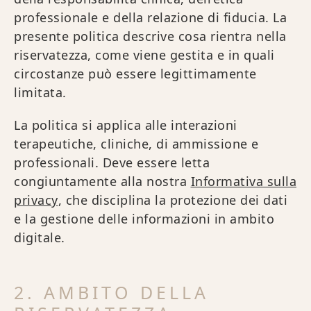
professionale e della relazione di fiducia. La
presente politica descrive cosa rientra nella
riservatezza, come viene gestita e in quali
circostanze può essere legittimamente
limitata.
La politica si applica alle interazioni
terapeutiche, cliniche, di ammissione e
professionali. Deve essere letta
congiuntamente alla nostra
Informativa sulla
privacy
, che disciplina la protezione dei dati
e la gestione delle informazioni in ambito
digitale.
2. AMBITO DELLA