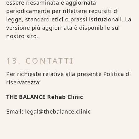
essere riesaminata e aggiornata
periodicamente per riflettere requisiti di
legge, standard etici o prassi istituzionali. La
versione più aggiornata è disponibile sul
nostro sito.
13. CONTATTI
Per richieste relative alla presente Politica di
riservatezza:
THE BALANCE Rehab Clinic
Email: legal@thebalance.clinic