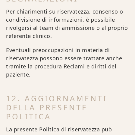
Per chiarimenti su riservatezza, consenso o
condivisione di informazioni, è possibile
rivolgersi al team di ammissione o al proprio
referente clinico.
Eventuali preoccupazioni in materia di
riservatezza possono essere trattate anche
tramite la procedura
Reclami e diritti del
paziente
.
12. AGGIORNAMENTI
DELLA PRESENTE
POLITICA
La presente Politica di riservatezza può