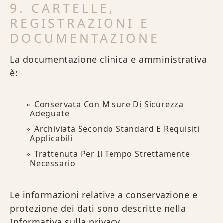
9. CARTELLE,
REGISTRAZIONI E
DOCUMENTAZIONE
La documentazione clinica e amministrativa
è:
Conservata Con Misure Di Sicurezza
Adeguate
Archiviata Secondo Standard E Requisiti
Applicabili
Trattenuta Per Il Tempo Strettamente
Necessario
Le informazioni relative a conservazione e
protezione dei dati sono descritte nella
Informativa sulla privacy
.