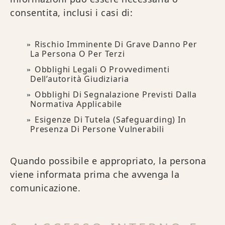
consentita, inclusi i casi di:
Rischio Imminente Di Grave Danno Per
La Persona O Per Terzi
Obblighi Legali O Provvedimenti
Dell’autorità Giudiziaria
Obblighi Di Segnalazione Previsti Dalla
Normativa Applicabile
Esigenze Di Tutela (safeguarding) In
Presenza Di Persone Vulnerabili
Quando possibile e appropriato, la persona
viene informata prima che avvenga la
comunicazione.