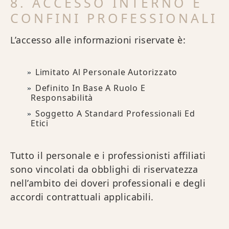
8. ACCESSO INTERNO E
CONFINI PROFESSIONALI
L’accesso alle informazioni riservate è:
Limitato Al Personale Autorizzato
Definito In Base A Ruolo E
Responsabilità
Soggetto A Standard Professionali Ed
Etici
Tutto il personale e i professionisti affiliati
sono vincolati da obblighi di riservatezza
nell’ambito dei doveri professionali e degli
accordi contrattuali applicabili.