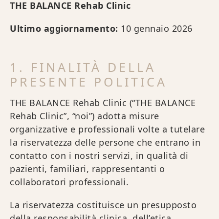
THE BALANCE Rehab Clinic
Ultimo aggiornamento:
10 gennaio 2026
1. FINALITÀ DELLA
PRESENTE POLITICA
THE BALANCE Rehab Clinic (“THE BALANCE
Rehab Clinic”, “noi”) adotta misure
organizzative e professionali volte a tutelare
la riservatezza delle persone che entrano in
contatto con i nostri servizi, in qualità di
pazienti, familiari, rappresentanti o
collaboratori professionali.
La riservatezza costituisce un presupposto
della responsabilità clinica, dell’etica