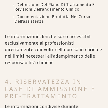
Definizione Del Piano Di Trattamento E
Revisioni Dell’andamento Clinico
Documentazione Prodotta Nel Corso
Dell’assistenza
Le informazioni cliniche sono accessibili
esclusivamente ai professionisti
direttamente coinvolti nella presa in carico e
nei limiti necessari all’adempimento delle
responsabilità cliniche.
4. RISERVATEZZA IN
FASE DI AMMISSIONE E
PRE‑TRATTAMENTO
Le informazioni condivise durante: