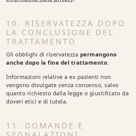
10. RISERVATEZZA DOPO
LA CONCLUSIONE DEL
TRATTAMENTO
Gli obblighi di riservatezza
permangono
anche dopo la fine del trattamento
.
Informazioni relative a ex pazienti non
vengono divulgate senza consenso, salvo
quanto richiesto dalla legge o giustificato da
doveri etici e di tutela.
11. DOMANDE E
SEGNALAZIONI