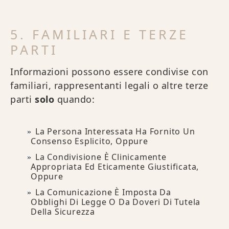
5. FAMILIARI E TERZE
PARTI
Informazioni possono essere condivise con
familiari, rappresentanti legali o altre terze
parti
solo
quando:
La Persona Interessata Ha Fornito Un
Consenso Esplicito, Oppure
La Condivisione È Clinicamente
Appropriata Ed Eticamente Giustificata,
Oppure
La Comunicazione È Imposta Da
Obblighi Di Legge O Da Doveri Di Tutela
Della Sicurezza