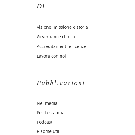
Di
Visione, missione e storia
Governance clinica
Accreditamenti e licenze
Lavora con noi
Pubblicazioni
Nei media
Per la stampa
Podcast
Risorse utili