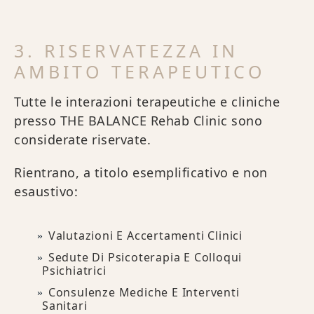
3. RISERVATEZZA IN
AMBITO TERAPEUTICO
Tutte le interazioni terapeutiche e cliniche
presso THE BALANCE Rehab Clinic sono
considerate riservate.
Rientrano, a titolo esemplificativo e non
esaustivo:
Valutazioni E Accertamenti Clinici
Sedute Di Psicoterapia E Colloqui
Psichiatrici
Consulenze Mediche E Interventi
Sanitari