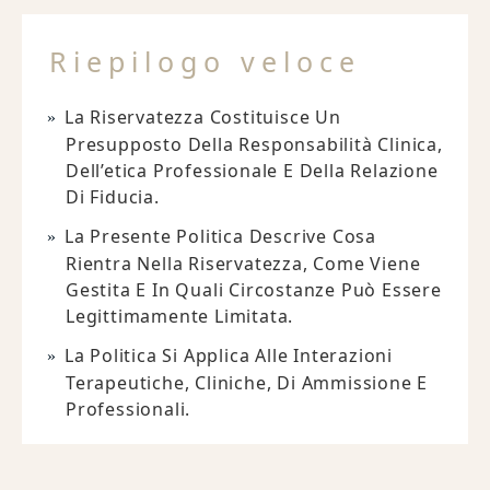
Riepilogo veloce
La Riservatezza Costituisce Un
Presupposto Della Responsabilità Clinica,
Dell’etica Professionale E Della Relazione
Di Fiducia.
La Presente Politica Descrive Cosa
Rientra Nella Riservatezza, Come Viene
Gestita E In Quali Circostanze Può Essere
Legittimamente Limitata.
La Politica Si Applica Alle Interazioni
Terapeutiche, Cliniche, Di Ammissione E
Professionali.