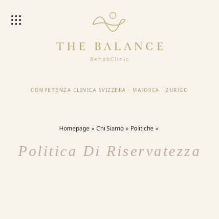
COMPETENZA CLINICA SVIZZERA
·
MAIORCA
·
ZURIGO
Homepage
Chi Siamo
Politiche
Politica Di Riservatezza