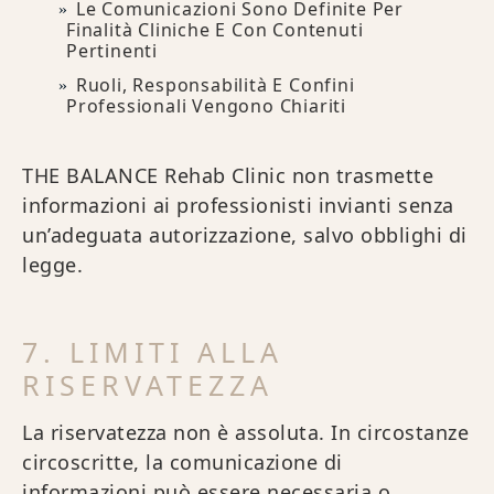
Le Comunicazioni Sono Definite Per
Finalità Cliniche E Con Contenuti
Pertinenti
Ruoli, Responsabilità E Confini
Professionali Vengono Chiariti
THE BALANCE Rehab Clinic non trasmette
informazioni ai professionisti invianti senza
un’adeguata autorizzazione, salvo obblighi di
legge.
7. LIMITI ALLA
RISERVATEZZA
La riservatezza non è assoluta. In circostanze
circoscritte, la comunicazione di
informazioni può essere necessaria o