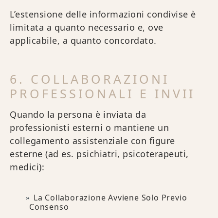
L’estensione delle informazioni condivise è
limitata a quanto necessario e, ove
applicabile, a quanto concordato.
6. COLLABORAZIONI
PROFESSIONALI E INVII
Quando la persona è inviata da
professionisti esterni o mantiene un
collegamento assistenziale con figure
esterne (ad es. psichiatri, psicoterapeuti,
medici):
La Collaborazione Avviene Solo Previo
Consenso