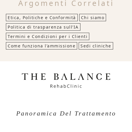
Argomenti Correlati
Etica, Politiche e Conformità
Chi siamo
Politica di trasparenza sull’IA
Termini e Condizioni per i Clienti
Come funziona l’ammissione
Sedi cliniche
Panoramica Del Trattamento