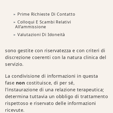
Prime Richieste Di Contatto
Colloqui E Scambi Relativi
All’ammissione
Valutazioni Di Idoneità
sono gestite con riservatezza e con criteri di
discrezione coerenti con la natura clinica del
servizio.
La condivisione di informazioni in questa
fase
non
costituisce, di per sé,
l’instaurazione di una relazione terapeutica;
determina tuttavia un obbligo di trattamento
rispettoso e riservato delle informazioni
ricevute.