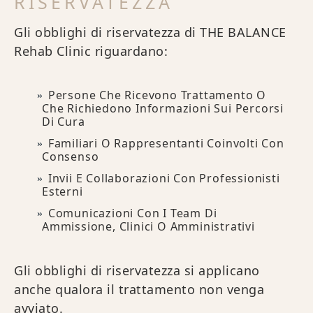
RISERVATEZZA
Gli obblighi di riservatezza di THE BALANCE
Rehab Clinic riguardano:
Persone Che Ricevono Trattamento O
Che Richiedono Informazioni Sui Percorsi
Di Cura
Familiari O Rappresentanti Coinvolti Con
Consenso
Invii E Collaborazioni Con Professionisti
Esterni
Comunicazioni Con I Team Di
Ammissione, Clinici O Amministrativi
Gli obblighi di riservatezza si applicano
anche qualora il trattamento non venga
avviato.