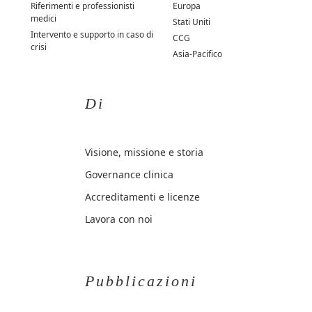
Riferimenti e professionisti
Europa
medici
Stati Uniti
Intervento e supporto in caso di
CCG
crisi
Asia-Pacifico
Di
Visione, missione e storia
Governance clinica
Accreditamenti e licenze
Lavora con noi
Pubblicazioni