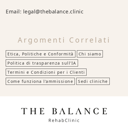
Email: legal@thebalance.clinic
Argomenti Correlati
Etica, Politiche e Conformità
Chi siamo
Politica di trasparenza sull’IA
Termini e Condizioni per i Clienti
Come funziona l’ammissione
Sedi cliniche