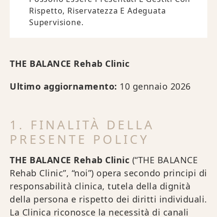
Rispetto, Riservatezza E Adeguata
Supervisione.
THE BALANCE Rehab Clinic
Ultimo aggiornamento:
10 gennaio 2026
1. FINALITÀ DELLA
PRESENTE POLICY
THE BALANCE Rehab Clinic
(“THE BALANCE
Rehab Clinic”, “noi”) opera secondo principi di
responsabilità clinica, tutela della dignità
della persona e rispetto dei diritti individuali.
La Clinica riconosce la necessità di canali