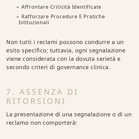
Affrontare Criticità Identificate
Rafforzare Procedure E Pratiche
Istituzionali
Non tutti i reclami possono condurre a un
esito specifico; tuttavia, ogni segnalazione
viene considerata con la dovuta serietà e
secondo criteri di governance clinica.
7. ASSENZA DI
RITORSIONI
La presentazione di una segnalazione o di un
reclamo non comporterà: