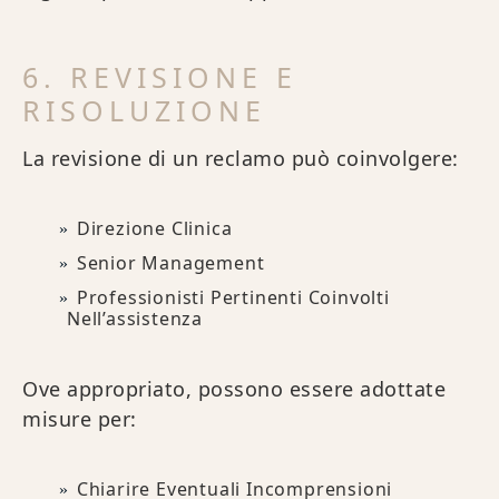
6. REVISIONE E
RISOLUZIONE
La revisione di un reclamo può coinvolgere:
Direzione Clinica
Senior Management
Professionisti Pertinenti Coinvolti
Nell’assistenza
Ove appropriato, possono essere adottate
misure per:
Chiarire Eventuali Incomprensioni