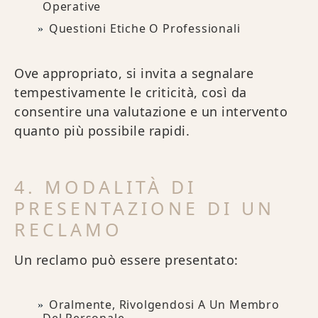
Operative
Questioni Etiche O Professionali
Ove appropriato, si invita a segnalare
tempestivamente le criticità, così da
consentire una valutazione e un intervento
quanto più possibile rapidi.
4. MODALITÀ DI
PRESENTAZIONE DI UN
RECLAMO
Un reclamo può essere presentato:
Oralmente, Rivolgendosi A Un Membro