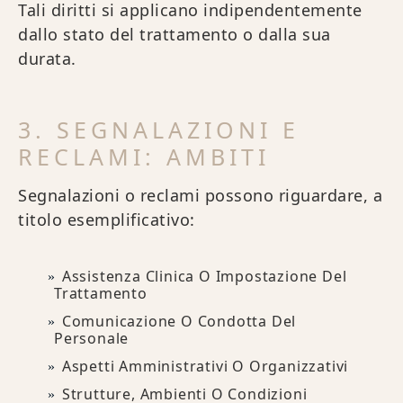
Tali diritti si applicano indipendentemente
dallo stato del trattamento o dalla sua
durata.
3. SEGNALAZIONI E
RECLAMI: AMBITI
Segnalazioni o reclami possono riguardare, a
titolo esemplificativo:
Assistenza Clinica O Impostazione Del
Trattamento
Comunicazione O Condotta Del
Personale
Aspetti Amministrativi O Organizzativi
Strutture, Ambienti O Condizioni