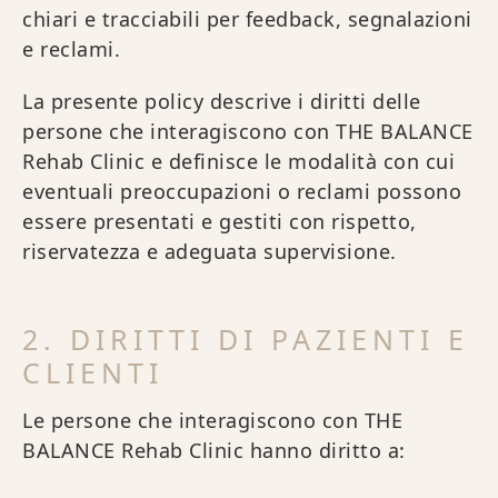
chiari e tracciabili per feedback, segnalazioni
e reclami.
La presente policy descrive i diritti delle
persone che interagiscono con THE BALANCE
Rehab Clinic e definisce le modalità con cui
eventuali preoccupazioni o reclami possono
essere presentati e gestiti con rispetto,
riservatezza e adeguata supervisione.
2. DIRITTI DI PAZIENTI E
CLIENTI
Le persone che interagiscono con THE
BALANCE Rehab Clinic hanno diritto a: