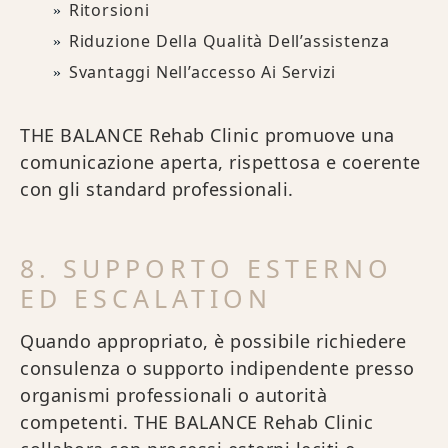
Ritorsioni
Riduzione Della Qualità Dell’assistenza
Svantaggi Nell’accesso Ai Servizi
THE BALANCE Rehab Clinic promuove una
comunicazione aperta, rispettosa e coerente
con gli standard professionali.
8. SUPPORTO ESTERNO
ED ESCALATION
Quando appropriato, è possibile richiedere
consulenza o supporto indipendente presso
organismi professionali o autorità
competenti. THE BALANCE Rehab Clinic