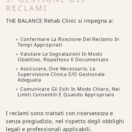
RECLAMI
THE BALANCE Rehab Clinic si impegna a:
Confermare La Ricezione Del Reclamo In
Tempi Appropriati
Valutare Le Segnalazioni In Modo
Obiettivo, Rispettoso E Documentato
Assicurare, Ove Necessario, La
Supervisione Clinica E/o Gestionale
Adeguata
Comunicare Gli Esiti In Modo Chiaro, Nei
Limiti Consentiti E Quando Appropriato
I reclami sono trattati con riservatezza e
senza pregiudizio, nel rispetto degli obblighi
legali e professionali applicabili.