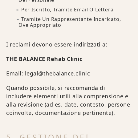
Del Personale
Per Iscritto, Tramite Email O Lettera
Tramite Un Rappresentante Incaricato,
Ove Appropriato
I reclami devono essere indirizzati a:
THE BALANCE Rehab Clinic
Email: legal@thebalance.clinic
Quando possibile, si raccomanda di
includere elementi utili alla comprensione e
alla revisione (ad es. date, contesto, persone
coinvolte, documentazione pertinente).
5. GESTIONE DEI