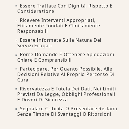
Essere Trattate Con Dignità, Rispetto E
Considerazione
Ricevere Interventi Appropriati,
Eticamente Fondati E Clinicamente
Responsabili
Essere Informate Sulla Natura Dei
Servizi Erogati
Porre Domande E Ottenere Spiegazioni
Chiare E Comprensibili
Partecipare, Per Quanto Possibile, Alle
Decisioni Relative Al Proprio Percorso Di
Cura
Riservatezza E Tutela Dei Dati, Nei Limiti
Previsti Da Legge, Obblighi Professionali
E Doveri Di Sicurezza
Segnalare Criticità O Presentare Reclami
Senza Timore Di Svantaggi O Ritorsioni