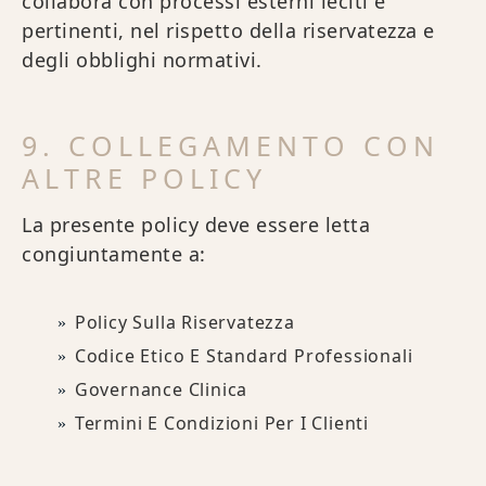
collabora con processi esterni leciti e
pertinenti, nel rispetto della riservatezza e
degli obblighi normativi.
9. COLLEGAMENTO CON
ALTRE POLICY
La presente policy deve essere letta
congiuntamente a:
Policy Sulla Riservatezza
Codice Etico E Standard Professionali
Governance Clinica
Termini E Condizioni Per I Clienti