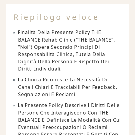
Riepilogo veloce
Finalità Della Presente Policy THE
BALANCE Rehab Clinic (“THE BALANCE”,
“noi”) Opera Secondo Principi Di
Responsabilità Clinica, Tutela Della
Dignità Della Persona E Rispetto Dei
Diritti Individuali.
La Clinica Riconosce La Necessità Di
Canali Chiari E Tracciabili Per Feedback,
Segnalazioni E Reclami.
La Presente Policy Descrive I Diritti Delle
Persone Che Interagiscono Con THE
BALANCE E Definisce Le Modalità Con Cui
Eventuali Preoccupazioni O Reclami
Possono Essere Presentati E Gestiti Con