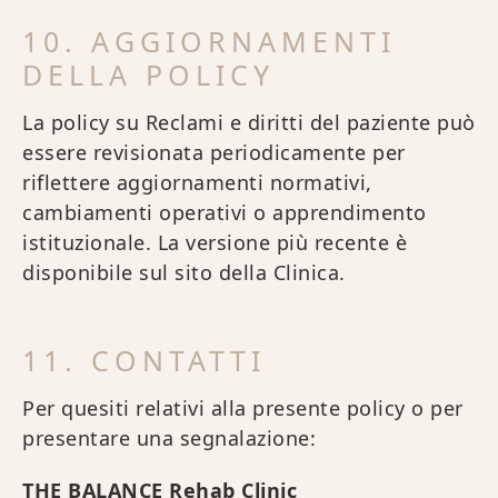
10. AGGIORNAMENTI
DELLA POLICY
La policy su Reclami e diritti del paziente può
essere revisionata periodicamente per
riflettere aggiornamenti normativi,
cambiamenti operativi o apprendimento
istituzionale. La versione più recente è
disponibile sul sito della Clinica.
11. CONTATTI
Per quesiti relativi alla presente policy o per
presentare una segnalazione:
THE BALANCE Rehab Clinic