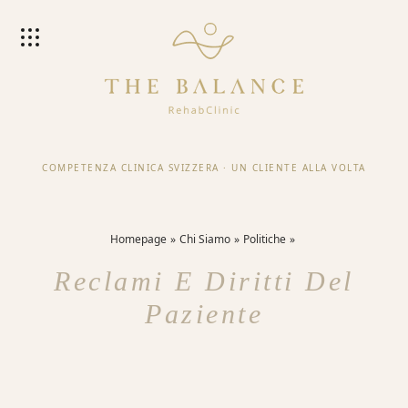
COMPETENZA CLINICA SVIZZERA
·
UN CLIENTE ALLA VOLTA
Homepage
Chi Siamo
Politiche
Reclami E Diritti Del
Paziente