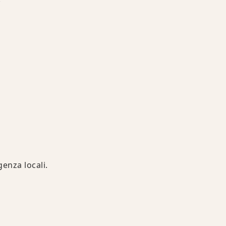
enza locali.