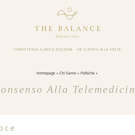
COMPETENZA CLINICA SVIZZERA
·
UN CLIENTE ALLA VOLTA
Homepage
Chi Siamo
Politiche
onsenso Alla Telemedici
loce