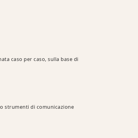
nata caso per caso, sulla base di
a o strumenti di comunicazione