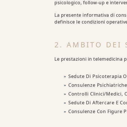
psicologico, follow-up e interven
La presente informativa di conse
definisce le condizioni operative
2. AMBITO DEI 
Le prestazioni in telemedicina
Sedute Di Psicoterapia 
Consulenze Psichiatriche
Controlli Clinici/medici,
Sedute Di Aftercare E Co
Consulenze Con Figure P