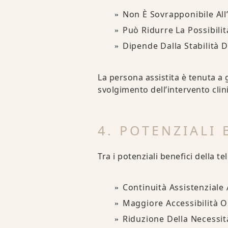
Non È Sovrapponibile All
Può Ridurre La Possibilit
Dipende Dalla Stabilità D
La persona assistita è tenuta a 
svolgimento dell’intervento clin
4. POTENZIALI 
Tra i potenziali benefici della t
Continuità Assistenziale
Maggiore Accessibilità O
Riduzione Della Necessit