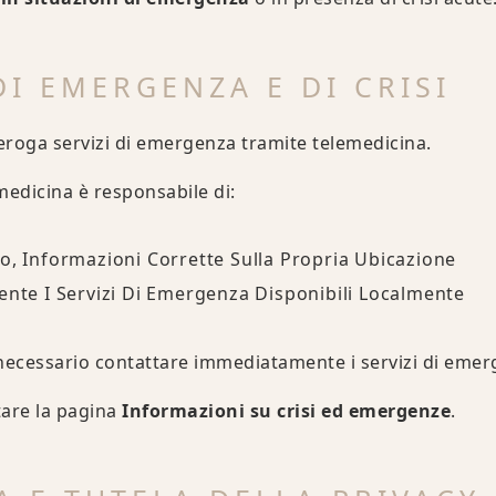
DI EMERGENZA E DI CRISI
roga servizi di emergenza tramite telemedicina.
medicina è responsabile di:
o, Informazioni Corrette Sulla Propria Ubicazione
ente I Servizi Di Emergenza Disponibili Localmente
 necessario contattare immediatamente i servizi di emerg
ltare la pagina
Informazioni su crisi ed emergenze
.