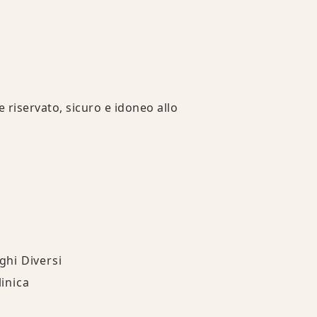
e riservato, sicuro e idoneo allo
ghi Diversi
inica