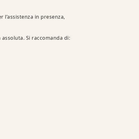
r l’assistenza in presenza,
a assoluta. Si raccomanda di: