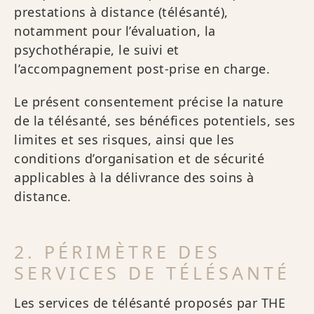
prestations à distance (télésanté),
notamment pour l’évaluation, la
psychothérapie, le suivi et
l’accompagnement post-prise en charge.
Le présent consentement précise la nature
de la télésanté, ses bénéfices potentiels, ses
limites et ses risques, ainsi que les
conditions d’organisation et de sécurité
applicables à la délivrance des soins à
distance.
2. PÉRIMÈTRE DES
SERVICES DE TÉLÉSANTÉ
Les services de télésanté proposés par THE