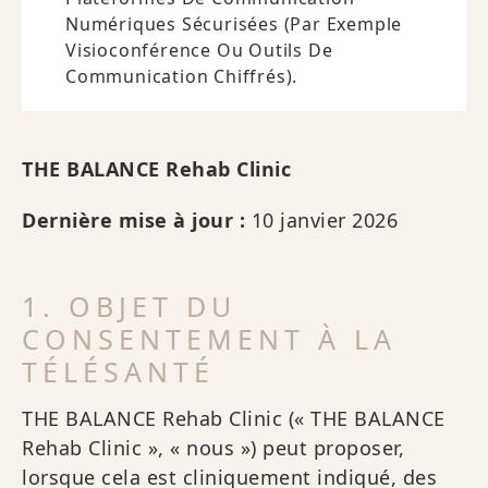
Numériques Sécurisées (par Exemple
Visioconférence Ou Outils De
Communication Chiffrés).
THE BALANCE Rehab Clinic
Dernière mise à jour :
10 janvier 2026
1. OBJET DU
CONSENTEMENT À LA
TÉLÉSANTÉ
THE BALANCE Rehab Clinic (« THE BALANCE
Rehab Clinic », « nous ») peut proposer,
lorsque cela est cliniquement indiqué, des