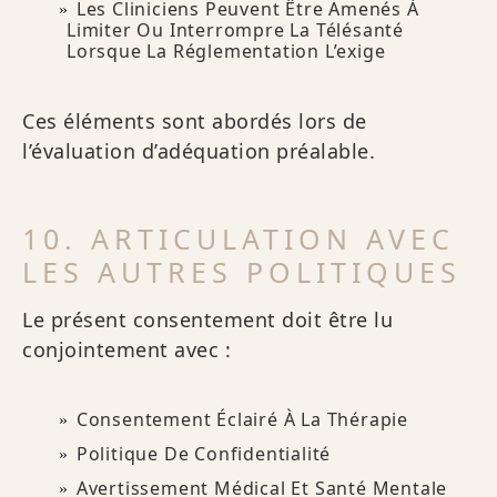
Les Cliniciens Peuvent Être Amenés À
Limiter Ou Interrompre La Télésanté
Lorsque La Réglementation L’exige
Ces éléments sont abordés lors de
l’évaluation d’adéquation préalable.
10. ARTICULATION AVEC
LES AUTRES POLITIQUES
Le présent consentement doit être lu
conjointement avec :
Consentement Éclairé À La Thérapie
Politique De Confidentialité
Avertissement Médical Et Santé Mentale