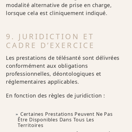
modalité alternative de prise en charge,
lorsque cela est cliniquement indiqué.
9. JURIDICTION ET
CADRE D’EXERCICE
Les prestations de télésanté sont délivrées
conformément aux obligations
professionnelles, déontologiques et
réglementaires applicables.
En fonction des règles de juridiction :
Certaines Prestations Peuvent Ne Pas
Être Disponibles Dans Tous Les
Territoires