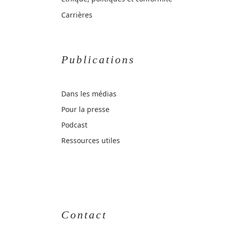
Carrières
Publications
Dans les médias
Pour la presse
Podcast
Ressources utiles
Contact