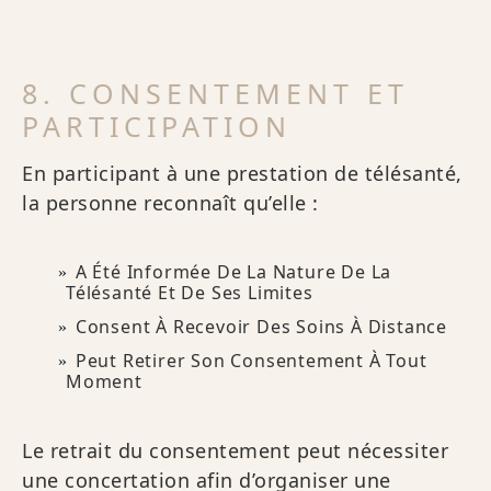
8. CONSENTEMENT ET
PARTICIPATION
En participant à une prestation de télésanté,
la personne reconnaît qu’elle :
A Été Informée De La Nature De La
Télésanté Et De Ses Limites
Consent À Recevoir Des Soins À Distance
Peut Retirer Son Consentement À Tout
Moment
Le retrait du consentement peut nécessiter
une concertation afin d’organiser une