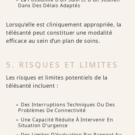
Dans Des Délais Adaptés
Lorsqu’elle est cliniquement appropriée, la
télésanté peut constituer une modalité
efficace au sein d’un plan de soins.
5. RISQUES ET LIMITES
Les risques et limites potentiels de la
télésanté incluent :
Des Interruptions Techniques Ou Des
Problèmes De Connectivité
Une Capacité Réduite À Intervenir En
Situation D’urgence
Des Limites D’évaluation Par Rapport Au