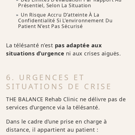
Présentiel, Selon La Situation
Un Risque Accru D’atteinte À La
Confidentialité Si L’environnement Du
Patient N’est Pas Sécurisé
La télésanté n’est
pas adaptée aux
situations d’urgence
ni aux crises aiguës.
6. URGENCES ET
SITUATIONS DE CRISE
THE BALANCE Rehab Clinic ne délivre pas de
services d’urgence via la télésanté.
Dans le cadre d’une prise en charge à
distance, il appartient au patient :