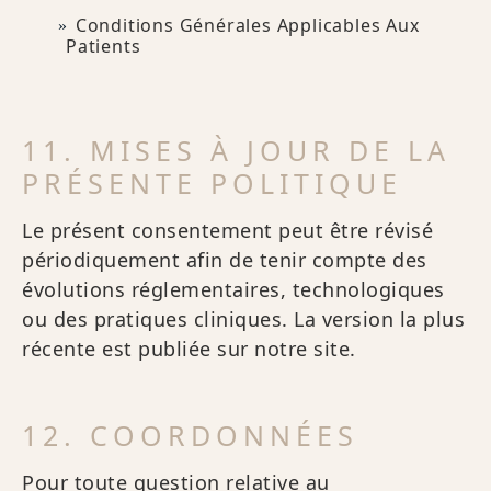
Conditions Générales Applicables Aux
Patients
11. MISES À JOUR DE LA
PRÉSENTE POLITIQUE
Le présent consentement peut être révisé
périodiquement afin de tenir compte des
évolutions réglementaires, technologiques
ou des pratiques cliniques. La version la plus
récente est publiée sur notre site.
12. COORDONNÉES
Pour toute question relative au