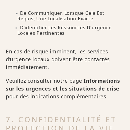
De Communiquer, Lorsque Cela Est
Requis, Une Localisation Exacte
D’identifier Les Ressources D’urgence
Locales Pertinentes
En cas de risque imminent, les services
d’urgence locaux doivent être contactés
immédiatement.
Veuillez consulter notre page
Informations
sur les urgences et les situations de crise
pour des indications complémentaires.
7. CONFIDENTIALITÉ ET
PROTECTION DE LA VIE