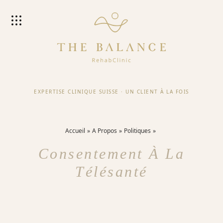
EXPERTISE CLINIQUE SUISSE
·
UN CLIENT À LA FOIS
Accueil
A Propos
Politiques
Consentement À La
Télésanté