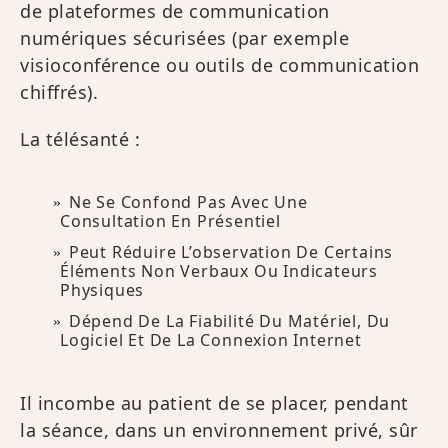
de plateformes de communication
numériques sécurisées (par exemple
visioconférence ou outils de communication
chiffrés).
La télésanté :
Ne Se Confond Pas Avec Une
Consultation En Présentiel
Peut Réduire L’observation De Certains
Éléments Non Verbaux Ou Indicateurs
Physiques
Dépend De La Fiabilité Du Matériel, Du
Logiciel Et De La Connexion Internet
Il incombe au patient de se placer, pendant
la séance, dans un environnement privé, sûr