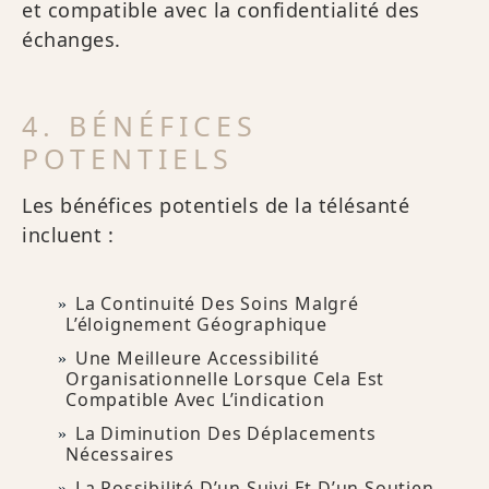
et compatible avec la confidentialité des
échanges.
4. BÉNÉFICES
POTENTIELS
Les bénéfices potentiels de la télésanté
incluent :
La Continuité Des Soins Malgré
L’éloignement Géographique
Une Meilleure Accessibilité
Organisationnelle Lorsque Cela Est
Compatible Avec L’indication
La Diminution Des Déplacements
Nécessaires
La Possibilité D’un Suivi Et D’un Soutien