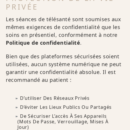
PRIVÉE
Les séances de télésanté sont soumises aux
mêmes exigences de confidentialité que les
soins en présentiel, conformément à notre
Politique de confidentialité
.
Bien que des plateformes sécurisées soient
utilisées, aucun système numérique ne peut
garantir une confidentialité absolue. Il est
recommandé au patient :
D’utiliser Des Réseaux Privés
D’éviter Les Lieux Publics Ou Partagés
De Sécuriser L’accès À Ses Appareils
(mots De Passe, Verrouillage, Mises À
Jour)