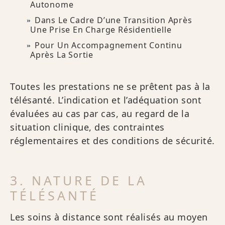
Autonome
Dans Le Cadre D’une Transition Après
Une Prise En Charge Résidentielle
Pour Un Accompagnement Continu
Après La Sortie
Toutes les prestations ne se prêtent pas à la
télésanté. L’indication et l’adéquation sont
évaluées au cas par cas, au regard de la
situation clinique, des contraintes
réglementaires et des conditions de sécurité.
3. NATURE DE LA
TÉLÉSANTÉ
Les soins à distance sont réalisés au moyen