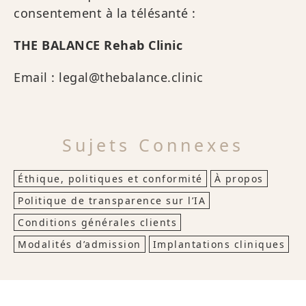
consentement à la télésanté :
THE BALANCE Rehab Clinic
Email : legal@thebalance.clinic
Sujets Connexes
Éthique, politiques et conformité
À propos
Politique de transparence sur l’IA
Conditions générales clients
Modalités d’admission
Implantations cliniques