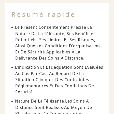
Résumé rapide
Le Présent Consentement Précise La
Nature De La Télésanté, Ses Bénéfices
Potentiels, Ses Limites Et Ses Risques,
Ainsi Que Les Conditions D’organisation
Et De Sécurité Applicables À La
Délivrance Des Soins À Distance.
L’indication Et L’adéquation Sont Évaluées
Au Cas Par Cas, Au Regard De La
Situation Clinique, Des Contraintes
Réglementaires Et Des Conditions De
Sécurité.
Nature De La Télésanté Les Soins À
Distance Sont Réalisés Au Moyen De
Plateformes De Communication