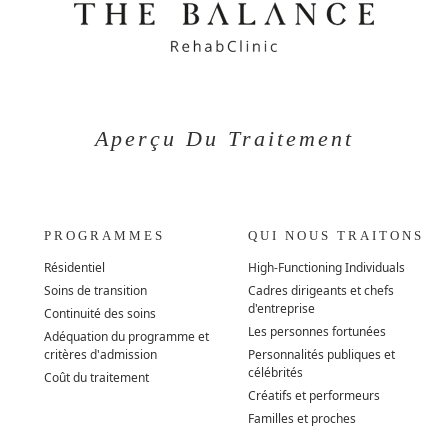
Aperçu Du Traitement
PROGRAMMES
QUI NOUS TRAITONS
Résidentiel
High-Functioning Individuals
Soins de transition
Cadres dirigeants et chefs
d'entreprise
Continuité des soins
Les personnes fortunées
Adéquation du programme et
critères d'admission
Personnalités publiques et
célébrités
Coût du traitement
Créatifs et performeurs
Familles et proches