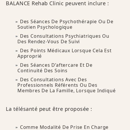
BALANCE Rehab Clinic peuvent inclure :
Des Séances De Psychothérapie Ou De
Soutien Psychologique
Des Consultations Psychiatriques Ou
Des Rendez-Vous De Suivi
Des Points Médicaux Lorsque Cela Est
Approprié
Des Séances D’aftercare Et De
Continuité Des Soins
Des Consultations Avec Des
Professionnels Référents Ou Des
Membres De La Famille, Lorsque Indiqué
La télésanté peut être proposée :
Comme Modalité De Prise En Charge