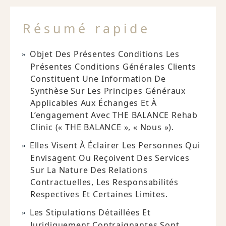
Résumé rapide
Objet Des Présentes Conditions Les
Présentes Conditions Générales Clients
Constituent Une Information De
Synthèse Sur Les Principes Généraux
Applicables Aux Échanges Et À
L’engagement Avec THE BALANCE Rehab
Clinic (« THE BALANCE », « Nous »).
Elles Visent À Éclairer Les Personnes Qui
Envisagent Ou Reçoivent Des Services
Sur La Nature Des Relations
Contractuelles, Les Responsabilités
Respectives Et Certaines Limites.
Les Stipulations Détaillées Et
Juridiquement Contraignantes Sont