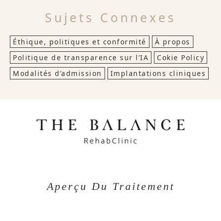
Sujets Connexes
Éthique, politiques et conformité
À propos
Politique de transparence sur l’IA
Cokie Policy
Modalités d’admission
Implantations cliniques
Aperçu Du Traitement