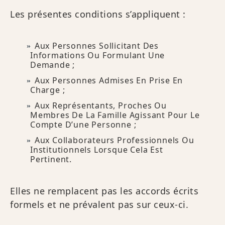
Les présentes conditions s’appliquent :
Aux Personnes Sollicitant Des
Informations Ou Formulant Une
Demande ;
Aux Personnes Admises En Prise En
Charge ;
Aux Représentants, Proches Ou
Membres De La Famille Agissant Pour Le
Compte D’une Personne ;
Aux Collaborateurs Professionnels Ou
Institutionnels Lorsque Cela Est
Pertinent.
Elles ne remplacent pas les accords écrits
formels et ne prévalent pas sur ceux-ci.