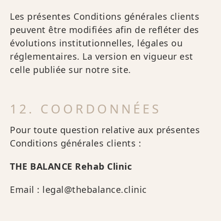
Les présentes Conditions générales clients
peuvent être modifiées afin de refléter des
évolutions institutionnelles, légales ou
réglementaires. La version en vigueur est
celle publiée sur notre site.
12. COORDONNÉES
Pour toute question relative aux présentes
Conditions générales clients :
THE BALANCE Rehab Clinic
Email : legal@thebalance.clinic