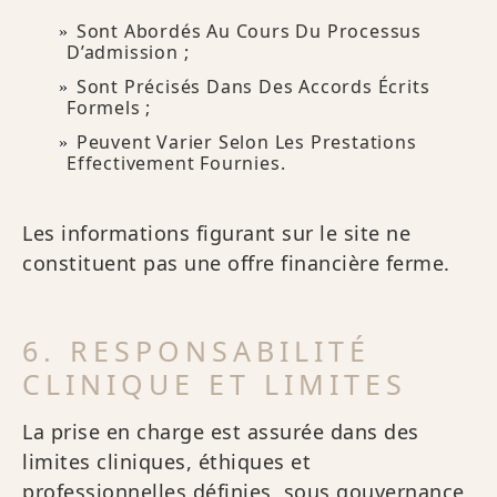
Sont Abordés Au Cours Du Processus
D’admission ;
Sont Précisés Dans Des Accords Écrits
Formels ;
Peuvent Varier Selon Les Prestations
Effectivement Fournies.
Les informations figurant sur le site ne
constituent pas une offre financière ferme.
6. RESPONSABILITÉ
CLINIQUE ET LIMITES
La prise en charge est assurée dans des
limites cliniques, éthiques et
professionnelles définies, sous gouvernance