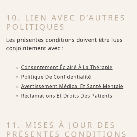
10. LIEN AVEC D’AUTRES
POLITIQUES
Les présentes conditions doivent être lues
conjointement avec :
Consentement Éclairé À La Thérapie
Politique De Confidentialité
Avertissement Médical Et Santé Mentale
Réclamations Et Droits Des Patients
11. MISES À JOUR DES
PRÉSENTES CONDITIONS