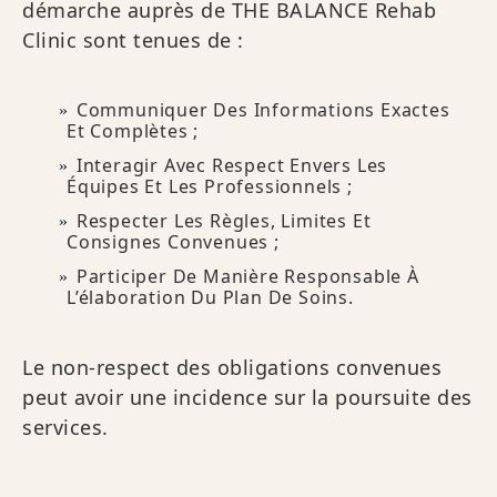
démarche auprès de THE BALANCE Rehab
Clinic sont tenues de :
Communiquer Des Informations Exactes
Et Complètes ;
Interagir Avec Respect Envers Les
Équipes Et Les Professionnels ;
Respecter Les Règles, Limites Et
Consignes Convenues ;
Participer De Manière Responsable À
L’élaboration Du Plan De Soins.
Le non-respect des obligations convenues
peut avoir une incidence sur la poursuite des
services.