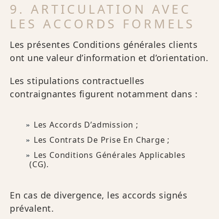
9. ARTICULATION AVEC
LES ACCORDS FORMELS
Les présentes Conditions générales clients
ont une valeur d’information et d’orientation.
Les stipulations contractuelles
contraignantes figurent notamment dans :
Les Accords D’admission ;
Les Contrats De Prise En Charge ;
Les Conditions Générales Applicables
(CG).
En cas de divergence, les accords signés
prévalent.