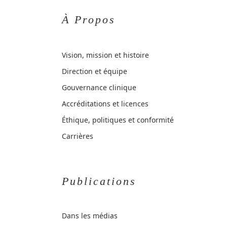
À Propos
Vision, mission et histoire
Direction et équipe
Gouvernance clinique
Accréditations et licences
Éthique, politiques et conformité
Carrières
Publications
Dans les médias