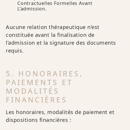
Contractuelles Formelles Avant
L’admission.
Aucune relation thérapeutique n’est
constituée avant la finalisation de
l’admission et la signature des documents
requis.
5. HONORAIRES,
PAIEMENTS ET
MODALITÉS
FINANCIÈRES
Les honoraires, modalités de paiement et
dispositions financières :