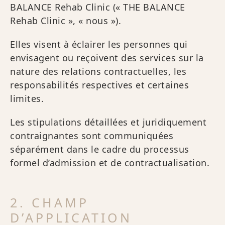
BALANCE Rehab Clinic (« THE BALANCE
Rehab Clinic », « nous »).
Elles visent à éclairer les personnes qui
envisagent ou reçoivent des services sur la
nature des relations contractuelles, les
responsabilités respectives et certaines
limites.
Les stipulations détaillées et juridiquement
contraignantes sont communiquées
séparément dans le cadre du processus
formel d’admission et de contractualisation.
2. CHAMP
D’APPLICATION