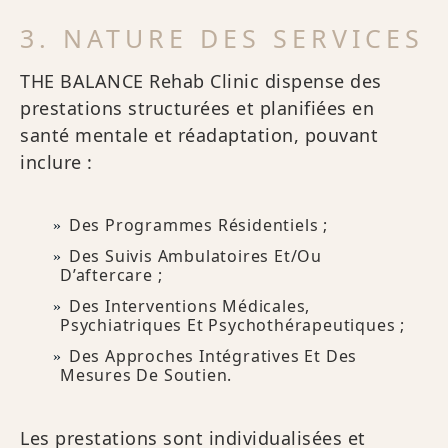
3. NATURE DES SERVICES
THE BALANCE Rehab Clinic dispense des
prestations structurées et planifiées en
santé mentale et réadaptation, pouvant
inclure :
Des Programmes Résidentiels ;
Des Suivis Ambulatoires Et/ou
D’aftercare ;
Des Interventions Médicales,
Psychiatriques Et Psychothérapeutiques ;
Des Approches Intégratives Et Des
Mesures De Soutien.
Les prestations sont individualisées et