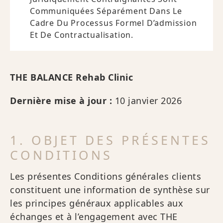
Communiquées Séparément Dans Le
Cadre Du Processus Formel D’admission
Et De Contractualisation.
THE BALANCE Rehab Clinic
Dernière mise à jour :
10 janvier 2026
1. OBJET DES PRÉSENTES
CONDITIONS
Les présentes Conditions générales clients
constituent une information de synthèse sur
les principes généraux applicables aux
échanges et à l’engagement avec THE