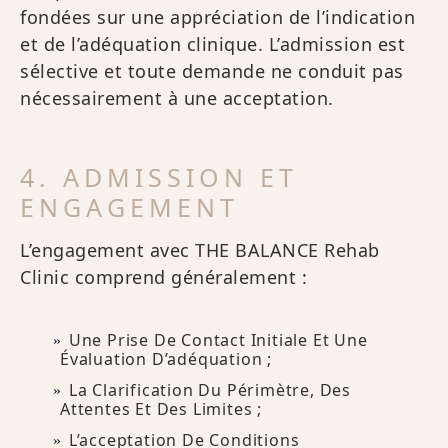
fondées sur une appréciation de l’indication
et de l’adéquation clinique. L’admission est
sélective et toute demande ne conduit pas
nécessairement à une acceptation.
4. ADMISSION ET
ENGAGEMENT
L’engagement avec THE BALANCE Rehab
Clinic comprend généralement :
Une Prise De Contact Initiale Et Une
Évaluation D’adéquation ;
La Clarification Du Périmètre, Des
Attentes Et Des Limites ;
L’acceptation De Conditions