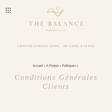
EXPERTISE CLINIQUE SUISSE
·
UN CLIENT À LA FOIS
Accueil
A Propos
Politiques
Conditions Générales
Clients