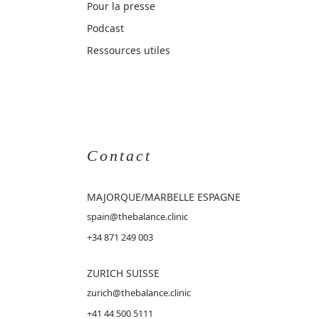
Pour la presse
Podcast
Ressources utiles
Contact
MAJORQUE
/MARBELLE ESPAGNE
spain@thebalance.clinic
+34 871 249 003
ZURICH SUISSE
zurich@thebalance.clinic
+41 44 500 5111