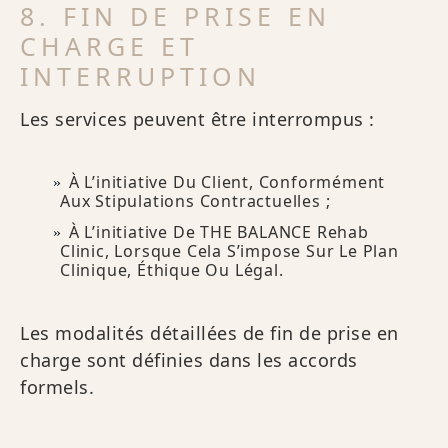
8. FIN DE PRISE EN
CHARGE ET
INTERRUPTION
Les services peuvent être interrompus :
À L’initiative Du Client, Conformément
Aux Stipulations Contractuelles ;
À L’initiative De THE BALANCE Rehab
Clinic, Lorsque Cela S’impose Sur Le Plan
Clinique, Éthique Ou Légal.
Les modalités détaillées de fin de prise en
charge sont définies dans les accords
formels.