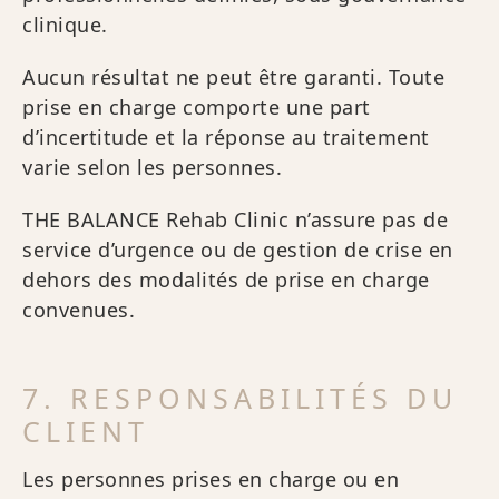
clinique.
Aucun résultat ne peut être garanti. Toute
prise en charge comporte une part
d’incertitude et la réponse au traitement
varie selon les personnes.
THE BALANCE Rehab Clinic n’assure pas de
service d’urgence ou de gestion de crise en
dehors des modalités de prise en charge
convenues.
7. RESPONSABILITÉS DU
CLIENT
Les personnes prises en charge ou en