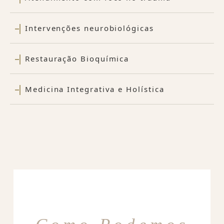
Intervenções neurobiológicas
Restauração Bioquímica
Medicina Integrativa e Holística