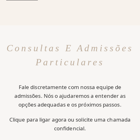
Consultas E Admissões
Particulares
Fale discretamente com nossa equipe de
admissões. Nós o ajudaremos a entender as
opções adequadas e os próximos passos.
Clique para ligar agora ou solicite uma chamada
confidencial.