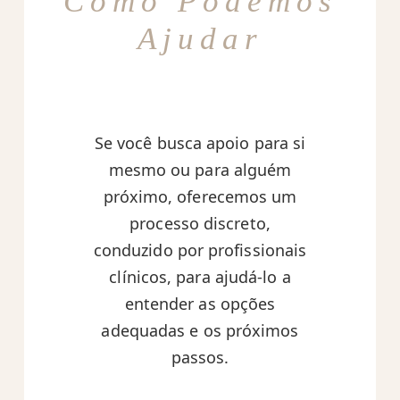
Como Podemos
Ajudar
Se você busca apoio para si
mesmo ou para alguém
próximo, oferecemos um
processo discreto,
conduzido por profissionais
clínicos, para ajudá-lo a
entender as opções
adequadas e os próximos
passos.