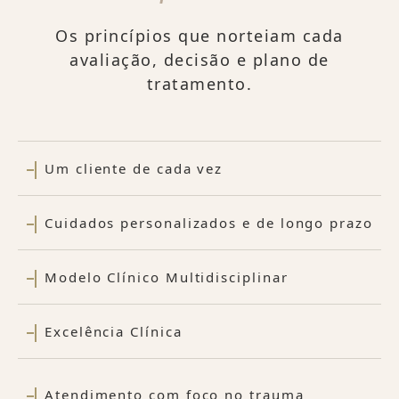
Os princípios que norteiam cada
avaliação, decisão e plano de
tratamento.
Um cliente de cada vez
Cuidados personalizados e de longo prazo
Modelo Clínico Multidisciplinar
Excelência Clínica
Atendimento com foco no trauma