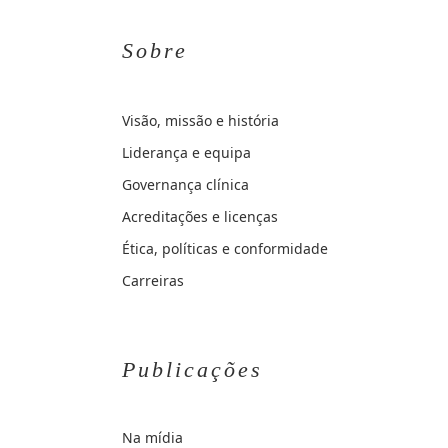
Sobre
Visão, missão e história
Liderança e equipa
Governança clínica
Acreditações e licenças
Ética, políticas e conformidade
Carreiras
Publicações
Na mídia