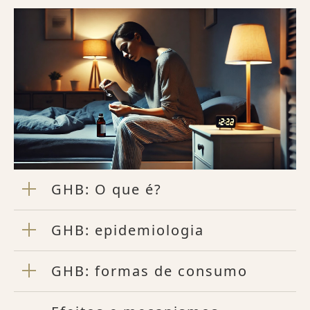
GHB: O que é?
GHB: epidemiologia
GHB: formas de consumo