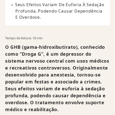
Seus Efeitos Variam De Euforia À Sedação
Profunda, Podendo Causar Dependência
E Overdose.
Tempo de leitura: 18 min
O GHB (gama-hidroxibutirato), conhecido
como “Droga G”, é um depressor do
sistema nervoso central com usos médicos
e recreativos controversos. Originalmente
desenvolvido para anestesia, tornou-se
popular em festas e associado a crimes.
Seus efeitos variam de euforia à sedação
profunda, podendo causar dependência e
overdose. O tratamento envolve suporte
médico e reabilitação.