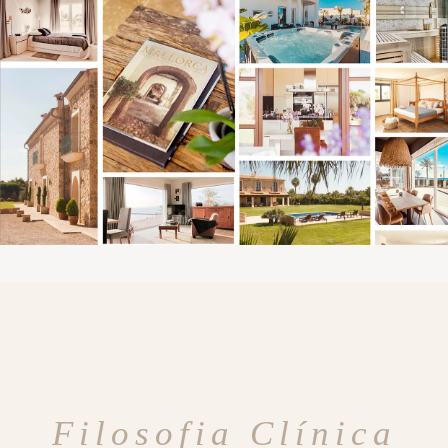
Filosofia Clínica