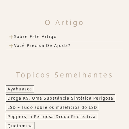
O Artigo
+
Sobre Este Artigo
+
Você Precisa De Ajuda?
Tópicos Semelhantes
Ayahuasca
Droga K9, Uma Substância Sintética Perigosa
LSD – Tudo sobre os maleficios do LSD
Poppers, a Perigosa Droga Recreativa
Quetamina