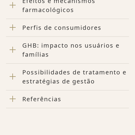
Efeitos e mecanismos
farmacológicos
Perfis de consumidores
GHB: impacto nos usuários e
famílias
Possibilidades de tratamento e
estratégias de gestão
Referências