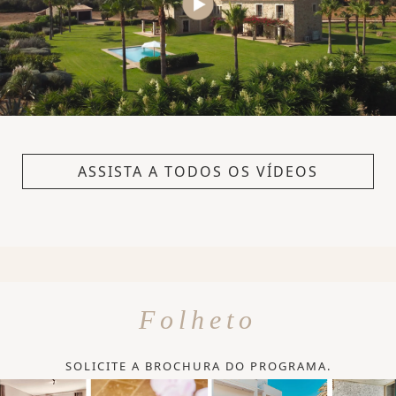
ASSISTA A TODOS OS VÍDEOS
Folheto
SOLICITE A BROCHURA DO PROGRAMA.