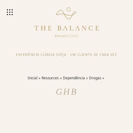
EXPERIÊNCIA CLÍNICA SUÍÇA
·
UM CLIENTE DE CADA VEZ
Inicial
Resources
Dependência
Drogas
GHB