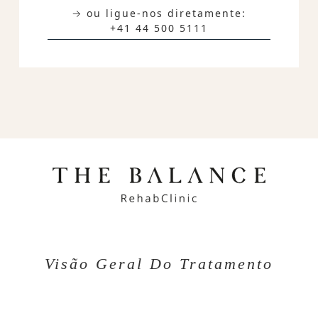
→ ou ligue-nos diretamente:
+41 44 500 5111
Visão Geral Do Tratamento