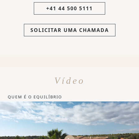
+41 44 500 5111
SOLICITAR UMA CHAMADA
Vídeo
QUEM É O EQUILÍBRIO