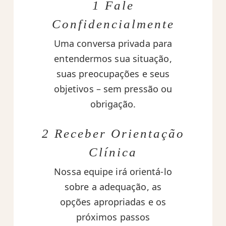
1 Fale
Confidencialmente
Uma conversa privada para
entendermos sua situação,
suas preocupações e seus
objetivos – sem pressão ou
obrigação.
2 Receber Orientação
Clínica
Nossa equipe irá orientá-lo
sobre a adequação, as
opções apropriadas e os
próximos passos