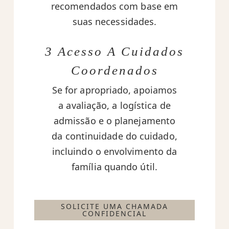
recomendados com base em
suas necessidades.
3 Acesso A Cuidados
Coordenados
Se for apropriado, apoiamos
a avaliação, a logística de
admissão e o planejamento
da continuidade do cuidado,
incluindo o envolvimento da
família quando útil.
SOLICITE UMA CHAMADA
CONFIDENCIAL