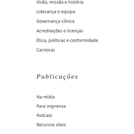
Visão, missão e história
Liderança e equipa
Governança clínica
Acreditações e licenças
Ética, políticas e conformidade
Carreiras
Publicações
Na mídia
Para imprensa
Podcast
Recursos úteis