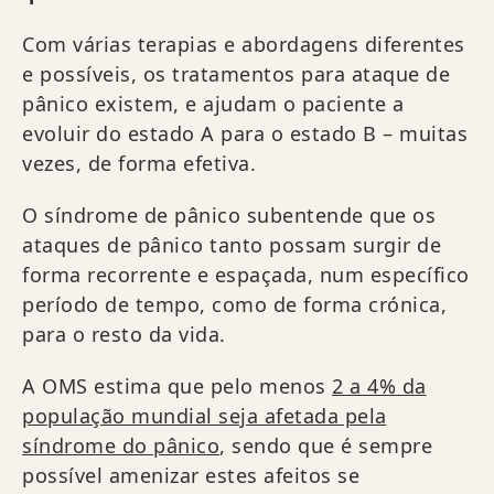
Com várias terapias e abordagens diferentes
e possíveis, os tratamentos para ataque de
pânico existem, e ajudam o paciente a
evoluir do estado A para o estado B – muitas
vezes, de forma efetiva.
O síndrome de pânico subentende que os
ataques de pânico tanto possam surgir de
forma recorrente e espaçada, num específico
período de tempo, como de forma crónica,
para o resto da vida.
A OMS estima que pelo menos
2 a 4% da
população mundial seja afetada pela
síndrome do pânico
, sendo que é sempre
possível amenizar estes afeitos se