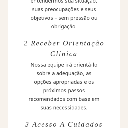
entendermos sua situação,
suas preocupações e seus
objetivos – sem pressão ou
obrigação.
2 Receber Orientação
Clínica
Nossa equipe irá orientá-lo
sobre a adequação, as
opções apropriadas e os
próximos passos
recomendados com base em
suas necessidades.
3 Acesso A Cuidados