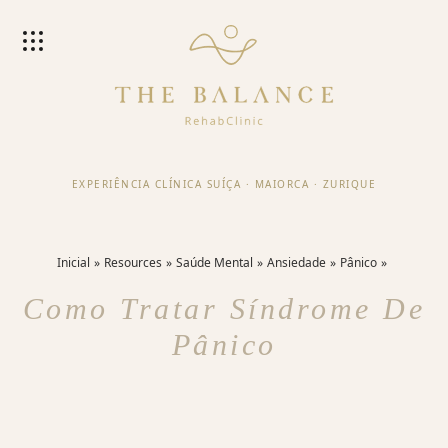
EXPERIÊNCIA CLÍNICA SUÍÇA
·
MAIORCA
·
ZURIQUE
Inicial
Resources
Saúde Mental
Ansiedade
Pânico
Como Tratar Síndrome De
Pânico