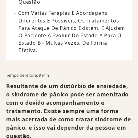
Questão.
Com Várias Terapias E Abordagens
Diferentes E Possíveis, Os Tratamentos
Para Ataque De Pânico Existem, E Ajudam
O Paciente A Evoluir Do Estado A Para O
Estado B - Muitas Vezes, De Forma
Efetiva.
Tempo de leitura: 9 min
Resultante de um distúrbio de ansiedade,
o síndrome de pânico pode ser amenizado
com o devido acompanhamento e
tratamento. Existe sempre uma forma
mais acertada de como tratar síndrome de
pânico, e isso vai depender da pessoa em
questão.