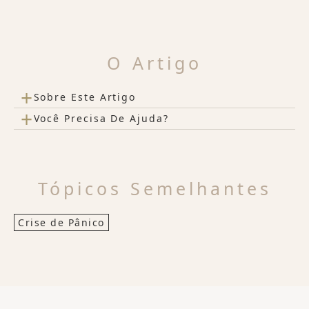
O Artigo
+
Sobre Este Artigo
+
Você Precisa De Ajuda?
Tópicos Semelhantes
Crise de Pânico