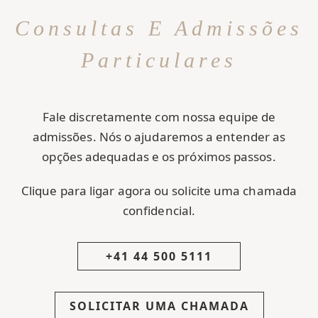
Consultas E Admissões
Particulares
Fale discretamente com nossa equipe de
admissões. Nós o ajudaremos a entender as
opções adequadas e os próximos passos.
Clique para ligar agora ou solicite uma chamada
confidencial.
+41 44 500 5111
SOLICITAR UMA CHAMADA