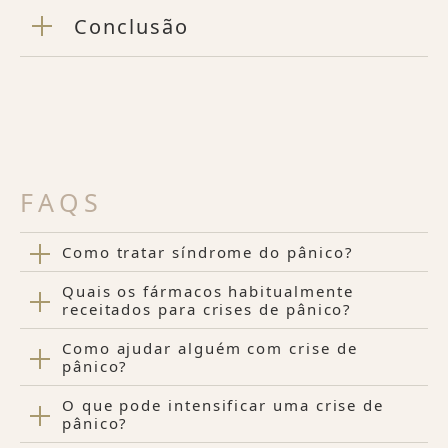
Conclusão
FAQS
Como tratar síndrome do pânico?
Quais os fármacos habitualmente
receitados para crises de pânico?
Como ajudar alguém com crise de
pânico?
O que pode intensificar uma crise de
pânico?