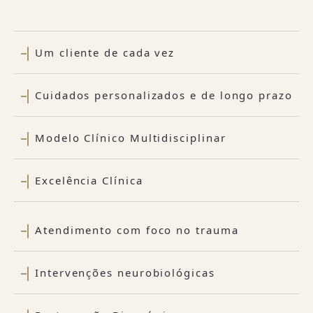
Um cliente de cada vez
Cuidados personalizados e de longo prazo
Modelo Clínico Multidisciplinar
Excelência Clínica
Atendimento com foco no trauma
Intervenções neurobiológicas