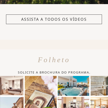
ASSISTA A TODOS OS VÍDEOS
Folheto
SOLICITE A BROCHURA DO PROGRAMA.