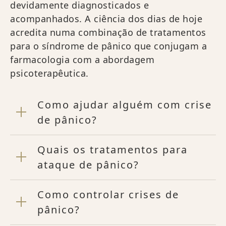
devidamente diagnosticados e
acompanhados. A ciência dos dias de hoje
acredita numa combinação de tratamentos
para o síndrome de pânico que conjugam a
farmacologia com a abordagem
psicoterapêutica.
Como ajudar alguém com crise
de pânico?
Quais os tratamentos para
ataque de pânico?
Como controlar crises de
pânico?