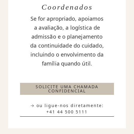
Coordenados
Se for apropriado, apoiamos
a avaliação, a logística de
admissão e o planejamento
da continuidade do cuidado,
incluindo o envolvimento da
família quando útil.
SOLICITE UMA CHAMADA
CONFIDENCIAL
→ ou ligue-nos diretamente:
+41 44 500 5111