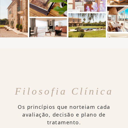
Filosofia Clínica
Os princípios que norteiam cada
avaliação, decisão e plano de
tratamento.