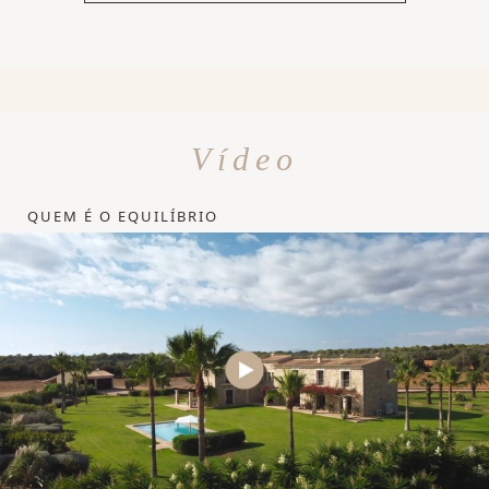
Vídeo
QUEM É O EQUILÍBRIO