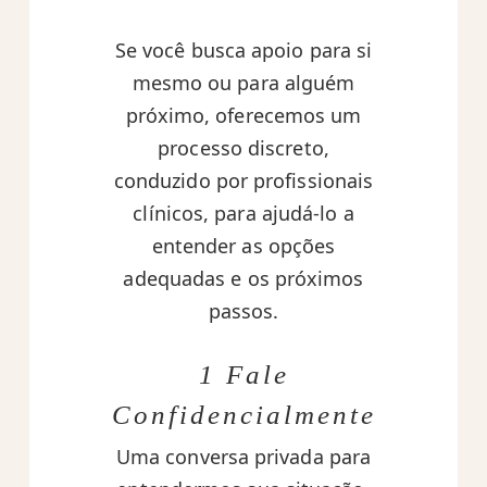
Se você busca apoio para si
mesmo ou para alguém
próximo, oferecemos um
processo discreto,
conduzido por profissionais
clínicos, para ajudá-lo a
entender as opções
adequadas e os próximos
passos.
1 Fale
Confidencialmente
Uma conversa privada para