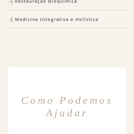
Restauração Bioquímica
Medicina Integrativa e Holística
Como Podemos
Ajudar