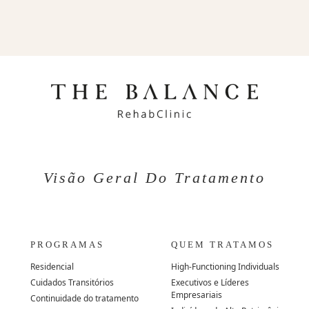
Visão Geral Do Tratamento
PROGRAMAS
QUEM TRATAMOS
Residencial
High-Functioning Individuals
Cuidados Transitórios
Executivos e Líderes
Empresariais
Continuidade do tratamento