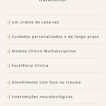
Um cliente de cada vez
Cuidados personalizados e de longo prazo
Modelo Clínico Multidisciplinar
Excelência Clínica
Atendimento com foco no trauma
Intervenções neurobiológicas