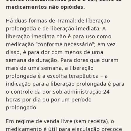
medicamentos não opióides.
Há duas formas de Tramal: de liberação
prolongada e de liberação imediata. A
liberação imediata não é para uso como
medicação “conforme necessário”; em vez
disso, é para dor com menos de uma
semana de duração. Para dores que duram
mais de uma semana, a liberação
prolongada é a escolha terapêutica – a
indicação para a liberação prolongada é para
o controle da dor sob administração 24
horas por dia ou por um período
prolongado.
Em regime de venda livre (sem receita), o
medicamento é útil para ejaculação precoce