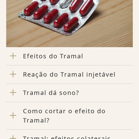
Efeitos do Tramal
Reação do Tramal injetável
Tramal dá sono?
Como cortar o efeito do
Tramal?
Tramal: efeitos colaterais