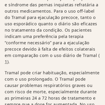
e síndrome das pernas inquietas refratária a
outros medicamentos. Para o uso off-label
do Tramal para ejaculação precoce, tanto o
uso esporádico quanto o diário são eficazes
no tratamento da condição. Os pacientes
indicam uma preferência pela terapia
“conforme necessário” para a ejaculação
precoce devido à falta de efeitos colaterais
em comparação com o uso diário de Tramal (
1
).
Tramal pode criar habituação, especialmente
com o uso prolongado. O Tramal pode
causar problemas respiratórios graves ou
com risco de morte, especialmente durante
as primeiras 24 a 72 horas de tratamento e
sempre que a dose for aumentada. No uso