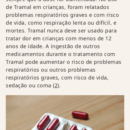
de Tramal em crianças, foram relatados
problemas respiratórios graves e com risco
de vida, como respiração lenta ou difícil, e
mortes. Tramal nunca deve ser usado para
tratar dor em crianças com menos de 12
anos de idade. A ingestão de outros
medicamentos durante o tratamento com
Tramal pode aumentar o risco de problemas
respiratórios ou outros problemas
respiratórios graves, com risco de vida,
sedação ou coma (
2
).