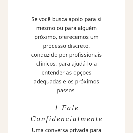
Se você busca apoio para si
mesmo ou para alguém
próximo, oferecemos um
processo discreto,
conduzido por profissionais
clínicos, para ajudá-lo a
entender as opções
adequadas e os próximos
passos.
1 Fale
Confidencialmente
Uma conversa privada para