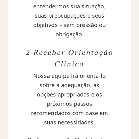
entendermos sua situação,
suas preocupações e seus
objetivos – sem pressão ou
obrigação.
2 Receber Orientação
Clínica
Nossa equipe irá orientá-lo
sobre a adequação, as
opções apropriadas e os
próximos passos
recomendados com base em
suas necessidades.