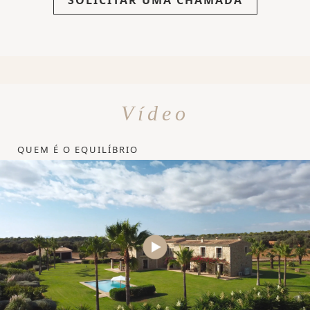
SOLICITAR UMA CHAMADA
Vídeo
QUEM É O EQUILÍBRIO