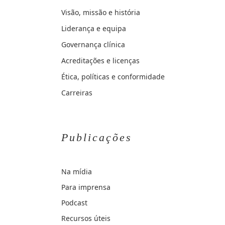
Visão, missão e história
Liderança e equipa
Governança clínica
Acreditações e licenças
Ética, políticas e conformidade
Carreiras
Publicações
Na mídia
Para imprensa
Podcast
Recursos úteis