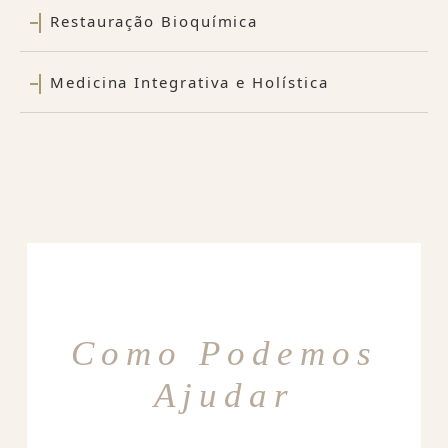
Restauração Bioquímica
Medicina Integrativa e Holística
Como Podemos
Ajudar