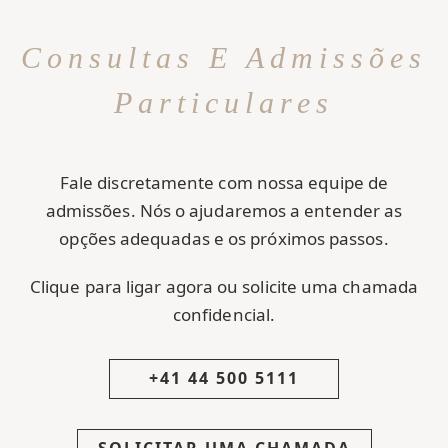
Consultas E Admissões
Particulares
Fale discretamente com nossa equipe de
admissões. Nós o ajudaremos a entender as
opções adequadas e os próximos passos.
Clique para ligar agora ou solicite uma chamada
confidencial.
+41 44 500 5111