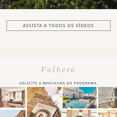
ASSISTA A TODOS OS VÍDEOS
Folheto
SOLICITE A BROCHURA DO PROGRAMA.