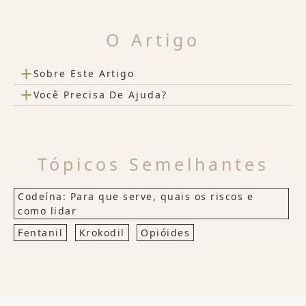
O Artigo
+
Sobre Este Artigo
+
Você Precisa De Ajuda?
Tópicos Semelhantes
Codeína: Para que serve, quais os riscos e
como lidar
Fentanil
Krokodil
Opióides