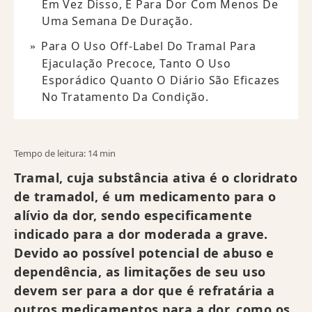
Em Vez Disso, É Para Dor Com Menos De
Uma Semana De Duração.
Para O Uso Off-Label Do Tramal Para
Ejaculação Precoce, Tanto O Uso
Esporádico Quanto O Diário São Eficazes
No Tratamento Da Condição.
Tempo de leitura: 14 min
Tramal, cuja substância ativa é o cloridrato
de tramadol, é um medicamento para o
alívio da dor, sendo especificamente
indicado para a dor moderada a grave.
Devido ao possível potencial de abuso e
dependência, as limitações de seu uso
devem ser para a dor que é refratária a
outros medicamentos para a dor, como os