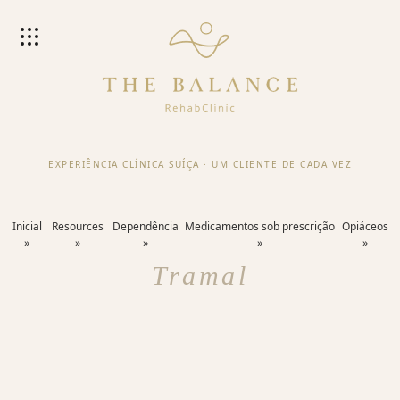
EXPERIÊNCIA CLÍNICA SUÍÇA
·
UM CLIENTE DE CADA VEZ
Inicial
Resources
Dependência
Medicamentos sob prescrição
Opiáceos
Tramal