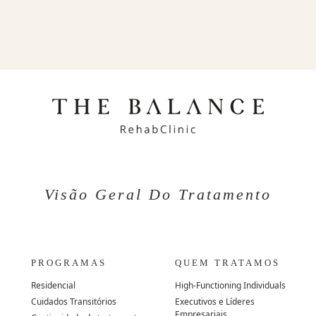
Visão Geral Do Tratamento
PROGRAMAS
QUEM TRATAMOS
Residencial
High-Functioning Individuals
Cuidados Transitórios
Executivos e Líderes
Empresariais