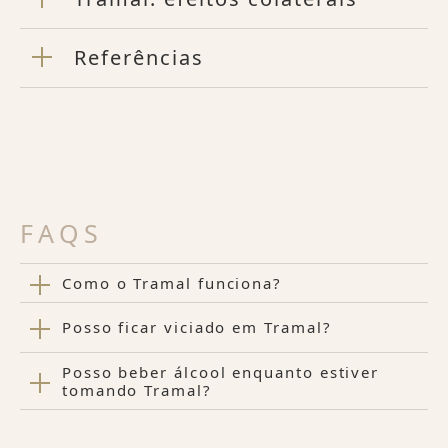
Referências
FAQS
Como o Tramal funciona?
Posso ficar viciado em Tramal?
Posso beber álcool enquanto estiver
tomando Tramal?