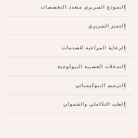
النموذج السريري متعدد التخصصات
التميز السريري
الرعاية المراعية للصدمات
التدخلات العصبية البيولوجية
الترميم البيوكيميائي
الطب التكاملي والشمولي