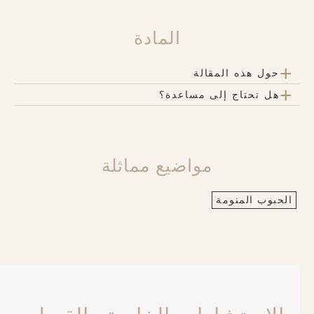
المادة
+
حول هذه المقالة
+
هل تحتاج إلى مساعدة؟
مواضيع مماثلة
الحبوب المنومة