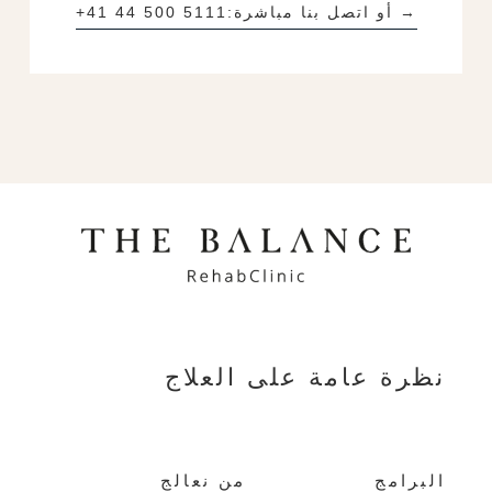
→ أو اتصل بنا مباشرة:
+41 44 500 5111
نظرة عامة على العلاج
البرامج
من نعالج