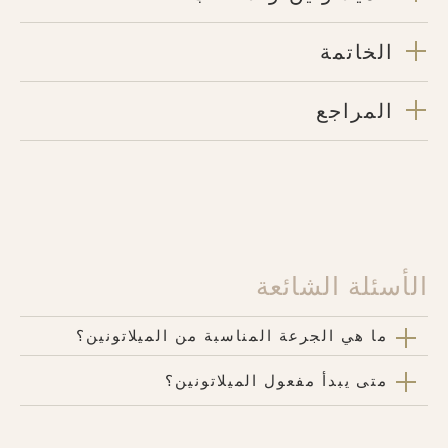
الخاتمة
المراجع
الأسئلة الشائعة
ما هي الجرعة المناسبة من الميلاتونين؟
متى يبدأ مفعول الميلاتونين؟