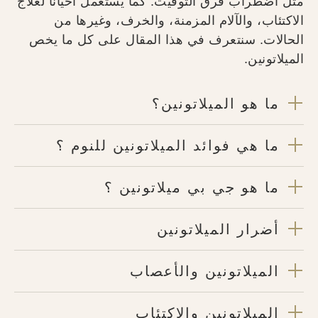
مثل اضطراب فرق التوقيت. كما يُستعمل أحيانًا لعلاج
الاكتئاب، والآلام المزمنة، والخرف، وغيرها من
الحالات. سنتعرف في هذا المقال على كل ما يخص
الميلاتونين.
ما هو الميلاتونين؟
ما هي فوائد الميلاتونين للنوم ؟
ما هو جي بي ميلاتونين ؟
أضرار الميلاتونين
الميلاتونين والأعصاب
الميلاتونين والاكتئاب