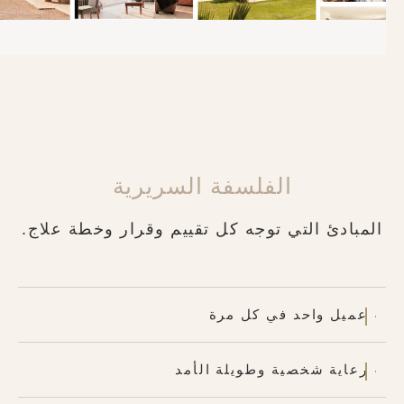
الفلسفة السريرية
المبادئ التي توجه كل تقييم وقرار وخطة علاج.
عميل واحد في كل مرة
رعاية شخصية وطويلة الأمد