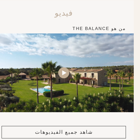
فيديو
من هو THE BALANCE
شاهد جميع الفيديوهات