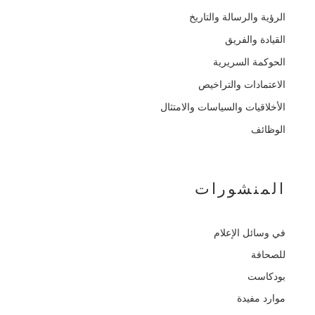
الرؤية والرسالة والتاريخ
القيادة والفريق
الحوكمة السريرية
الاعتمادات والتراخيص
الأخلاقيات والسياسات والامتثال
الوظائف
المنشورات
في وسائل الإعلام
للصحافة
بودكاست
موارد مفيدة