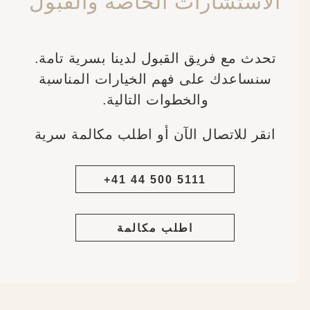
الاستشارات الخاصة والقبول
تحدث مع فريق القبول لدينا بسرية تامة.
سنساعدك على فهم الخيارات المناسبة
والخطوات التالية.
انقر للاتصال الآن أو اطلب مكالمة سرية
+41 44 500 5111
اطلب مكالمة