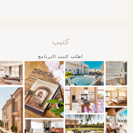
كتيب
اطلب كتيب البرنامج