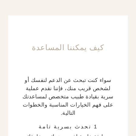
كيف يمكننا المساعدة
سواء كنت تبحث عن الدعم لنفسك أو
لشخص قريب منك، فإننا نقدم عملية
سرية بقيادة طبيب متخصص لمساعدتك
على فهم الخيارات المناسبة والخطوات
التالية.
1 تحدث بسرية تامة