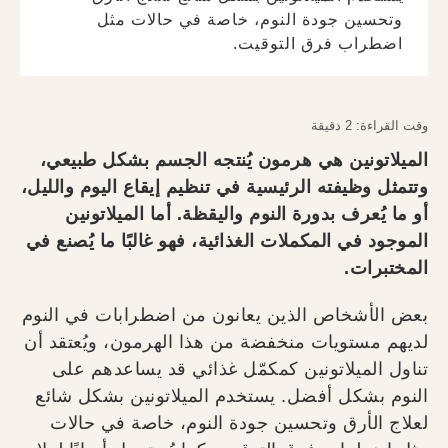
وتحسين جودة النوم، خاصة في حالات مثل
اضطراب فرق التوقيت.
وقت القراءة: 2 دقيقة
الميلاتونين هي هرمون يُنتجه الجسم بشكل طبيعي،
وتتمثل وظيفته الرئيسية في تنظيم إيقاع اليوم والليل،
أو ما يُعرف بدورة النوم واليقظة. أما الميلاتونين
الموجود في المكملات الغذائية، فهو غالبًا ما يُصنع في
المختبرات.
بعض الأشخاص الذين يعانون من اضطرابات في النوم
لديهم مستويات منخفضة من هذا الهرمون، ويُعتقد أن
تناول الميلاتونين كمكمّل غذائي قد يساعدهم على
النوم بشكل أفضل. يستخدم الميلاتونين بشكل شائع
لعلاج الأرق وتحسين جودة النوم، خاصة في حالات