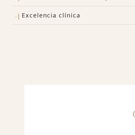
Excelencia clínica