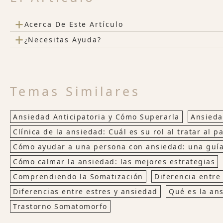
+
Acerca De Este Artículo
+
¿Necesitas Ayuda?
Temas Similares
Ansiedad Anticipatoria y Cómo Superarla
Ansieda
Clínica de la ansiedad: Cuál es su rol al tratar al p
Cómo ayudar a una persona con ansiedad: una guía
Cómo calmar la ansiedad: las mejores estrategias
Comprendiendo la Somatización
Diferencia entre 
Diferencias entre estres y ansiedad
Qué es la ans
Trastorno Somatomorfo