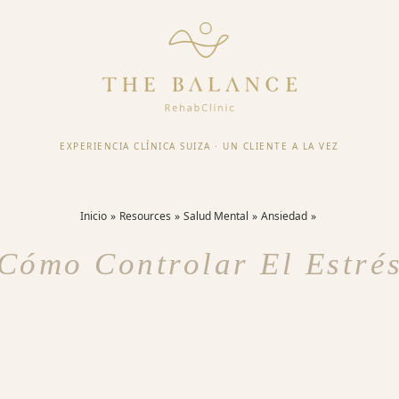
EXPERIENCIA CLÍNICA SUIZA
·
UN CLIENTE A LA VEZ
Inicio
Resources
Salud Mental
Ansiedad
Cómo Controlar El Estré