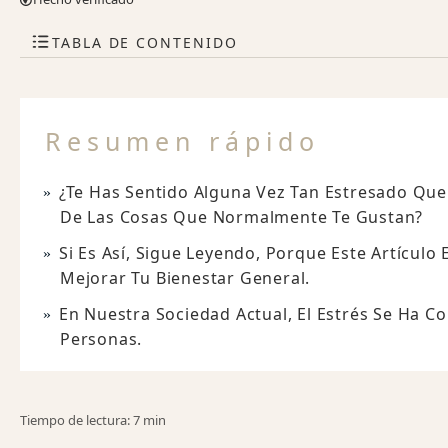
TABLA DE CONTENIDO
Resumen rápido
¿Te Has Sentido Alguna Vez Tan Estresado Que T
De Las Cosas Que Normalmente Te Gustan?
Si Es Así, Sigue Leyendo, Porque Este Artículo 
Mejorar Tu Bienestar General.
En Nuestra Sociedad Actual, El Estrés Se Ha C
Personas.
Tiempo de lectura: 7 min