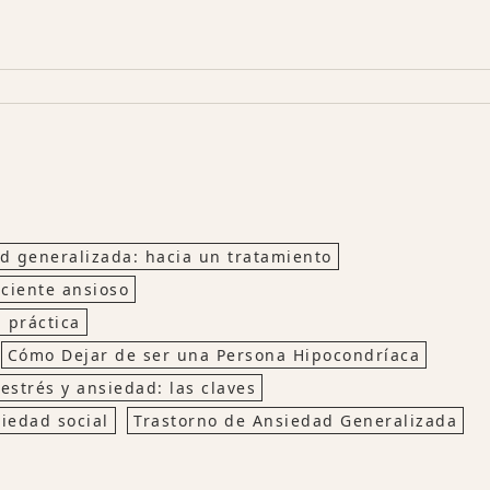
d generalizada: hacia un tratamiento
aciente ansioso
 práctica
Cómo Dejar de ser una Persona Hipocondríaca
estrés y ansiedad: las claves
iedad social
Trastorno de Ansiedad Generalizada