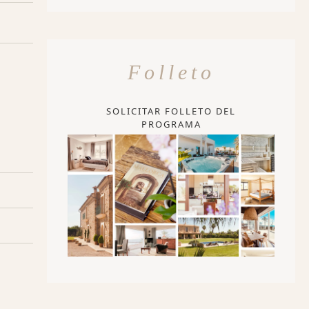
Folleto
SOLICITAR FOLLETO DEL
PROGRAMA