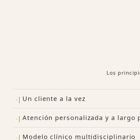
Los princip
Un cliente a la vez
Atención personalizada y a largo 
Modelo clínico multidisciplinario