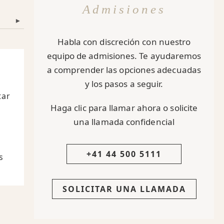
Admisiones
▾
Habla con discreción con nuestro
equipo de admisiones. Te ayudaremos
a comprender las opciones adecuadas
y los pasos a seguir.
tar
Haga clic para llamar ahora o solicite
una llamada confidencial
+41 44 500 5111
s
SOLICITAR UNA LLAMADA