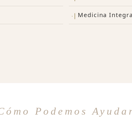
Medicina Integra
Cómo Podemos Ayuda