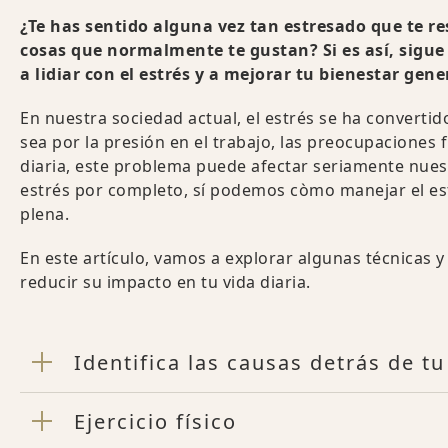
¿Te has sentido alguna vez tan estresado que te resu
cosas que normalmente te gustan? Si es así, sigue
a lidiar con el estrés y a mejorar tu bienestar gene
En nuestra sociedad actual, el estrés se ha converti
sea por la presión en el trabajo, las preocupaciones
diaria, este problema puede afectar seriamente nues
estrés por completo, sí podemos còmo manejar el es
plena.
En este artículo, vamos a explorar algunas técnicas y
reducir su impacto en tu vida diaria.
Identifica las causas detrás de t
Ejercicio físico