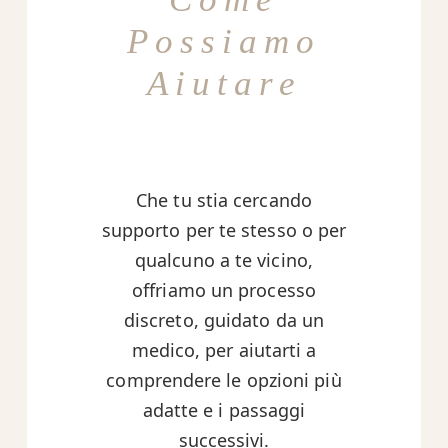
Possiamo
Aiutare
Che tu stia cercando
supporto per te stesso o per
qualcuno a te vicino,
offriamo un processo
discreto, guidato da un
medico, per aiutarti a
comprendere le opzioni più
adatte e i passaggi
successivi.