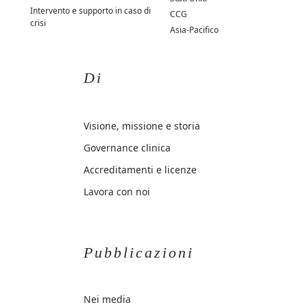
Intervento e supporto in caso di
CCG
crisi
Asia-Pacifico
Di
Visione, missione e storia
Governance clinica
Accreditamenti e licenze
Lavora con noi
Pubblicazioni
Nei media