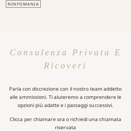
NINFOMANIA
Consulenza Privata E
Ricoveri
Parla con discrezione con il nostro team addetto
alle ammissioni. Ti aiuteremo a comprendere le
opzioni più adatte e i passaggi successivi.
Clicca per chiamare ora o richiedi una chiamata
riservata