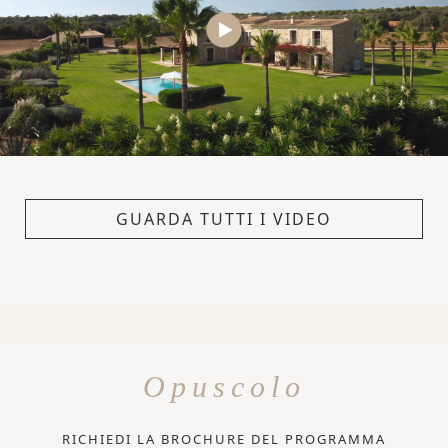
GUARDA TUTTI I VIDEO
Opuscolo
RICHIEDI LA BROCHURE DEL PROGRAMMA