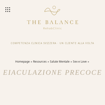
COMPETENZA CLINICA SVIZZERA
·
UN CLIENTE ALLA VOLTA
Homepage
Resources
Salute Mentale
Sex e Love
EIACULAZIONE PRECOCE