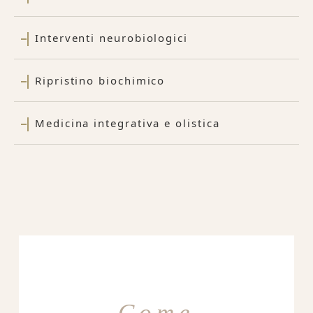
Interventi neurobiologici
Ripristino biochimico
Medicina integrativa e olistica
Come