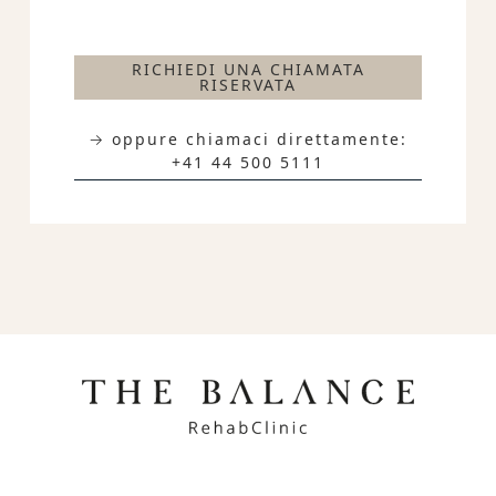
RICHIEDI UNA CHIAMATA
RISERVATA
→ oppure chiamaci direttamente:
+41 44 500 5111