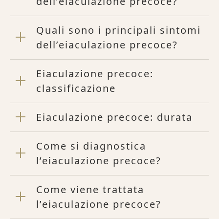
dell’eiaculazione precoce?
Quali sono i principali sintomi
dell’eiaculazione precoce?
Eiaculazione precoce:
classificazione
Eiaculazione precoce: durata
Come si diagnostica
l’eiaculazione precoce?
Come viene trattata
l’eiaculazione precoce?