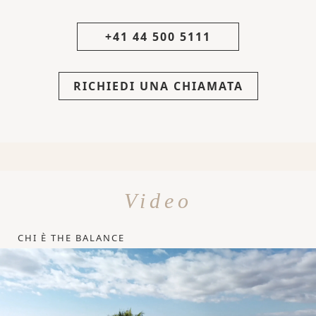
+41 44 500 5111
RICHIEDI UNA CHIAMATA
Video
CHI È THE BALANCE