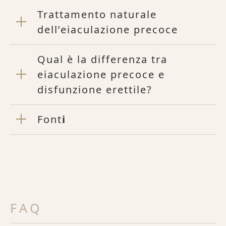
Trattamento naturale
dell’eiaculazione precoce
Qual è la differenza tra
eiaculazione precoce e
disfunzione erettile?
Font
i
FAQ