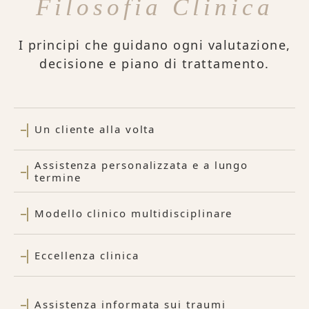
Filosofia Clinica
I principi che guidano ogni valutazione,
decisione e piano di trattamento.
Un cliente alla volta
Assistenza personalizzata e a lungo
termine
Modello clinico multidisciplinare
Eccellenza clinica
Assistenza informata sui traumi