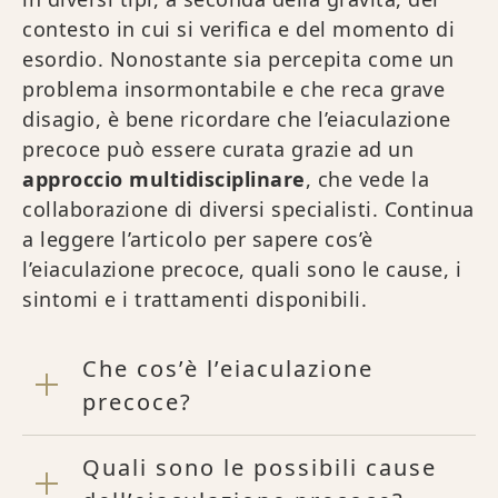
contesto in cui si verifica e del momento di
esordio. Nonostante sia percepita come un
problema insormontabile e che reca grave
disagio, è bene ricordare che l’eiaculazione
precoce può essere curata grazie ad un
approccio multidisciplinare
, che vede la
collaborazione di diversi specialisti. Continua
a leggere l’articolo per sapere cos’è
l’eiaculazione precoce, quali sono le cause, i
sintomi e i trattamenti disponibili.
Che cos’è l’eiaculazione
precoce?
Quali sono le possibili cause