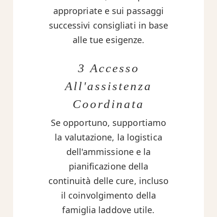
appropriate e sui passaggi
successivi consigliati in base
alle tue esigenze.
3 Accesso
All'assistenza
Coordinata
Se opportuno, supportiamo
la valutazione, la logistica
dell'ammissione e la
pianificazione della
continuità delle cure, incluso
il coinvolgimento della
famiglia laddove utile.