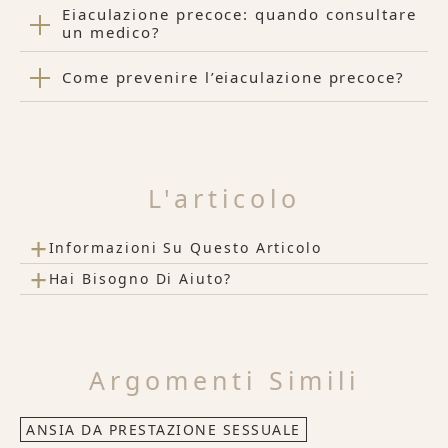
Eiaculazione precoce: quando consultare
un medico?
Come prevenire l’eiaculazione precoce?
L'articolo
+
Informazioni Su Questo Articolo
+
Hai Bisogno Di Aiuto?
Argomenti Simili
ANSIA DA PRESTAZIONE SESSUALE