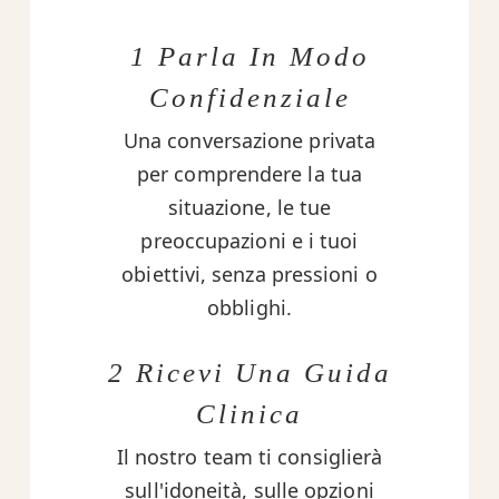
1 Parla In Modo
Confidenziale
Una conversazione privata
per comprendere la tua
situazione, le tue
preoccupazioni e i tuoi
obiettivi, senza pressioni o
obblighi.
2 Ricevi Una Guida
Clinica
Il nostro team ti consiglierà
sull'idoneità, sulle opzioni