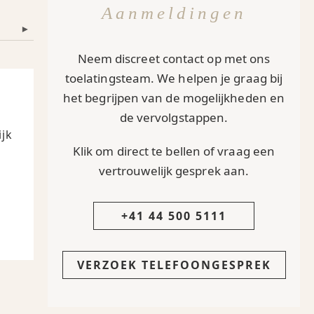
Aanmeldingen
▾
Neem discreet contact op met ons
toelatingsteam. We helpen je graag bij
het begrijpen van de mogelijkheden en
de vervolgstappen.
jk
Klik om direct te bellen of vraag een
vertrouwelijk gesprek aan.
+41 44 500 5111
VERZOEK TELEFOONGESPREK