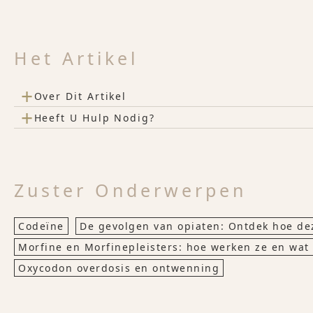
Het Artikel
+
Over Dit Artikel
+
Heeft U Hulp Nodig?
Zuster Onderwerpen
Codeïne
De gevolgen van opiaten: Ontdek hoe de
Morfine en Morfinepleisters: hoe werken ze en wat z
Oxycodon overdosis en ontwenning