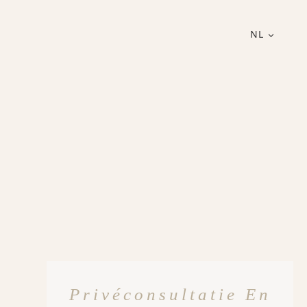
NL
Privéconsultatie En