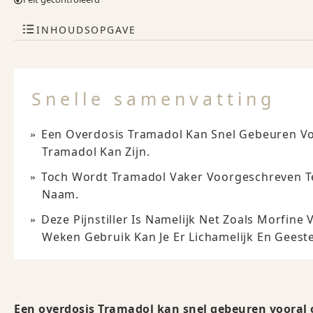
INHOUDSOPGAVE
Snelle samenvatting
Een Overdosis Tramadol Kan Snel Gebeuren Vo
Tramadol Kan Zijn.
Toch Wordt Tramadol Vaker Voorgeschreven Te
Naam.
Deze Pijnstiller Is Namelijk Net Zoals Morfin
Weken Gebruik Kan Je Er Lichamelijk En Geeste
Een overdosis Tramadol kan snel gebeuren vooral 