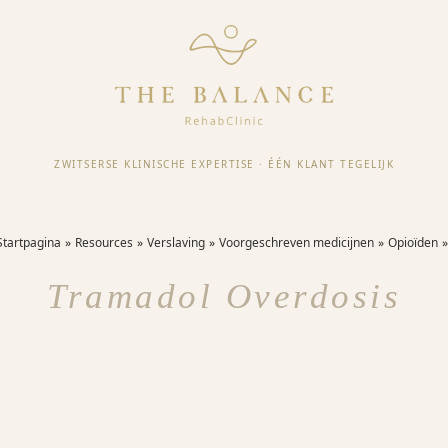
ZWITSERSE KLINISCHE EXPERTISE
·
ÉÉN KLANT TEGELIJK
Startpagina
Resources
Verslaving
Voorgeschreven medicijnen
Opioïden
Tramadol Overdosis