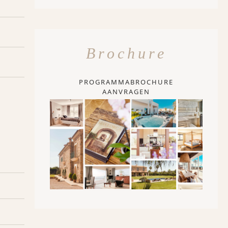
Brochure
PROGRAMMABROCHURE
AANVRAGEN