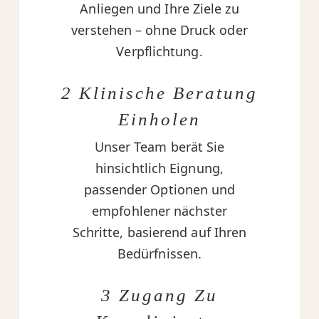
Anliegen und Ihre Ziele zu
verstehen – ohne Druck oder
Verpflichtung.
2 Klinische Beratung
Einholen
Unser Team berät Sie
hinsichtlich Eignung,
passender Optionen und
empfohlener nächster
Schritte, basierend auf Ihren
Bedürfnissen.
3 Zugang Zu