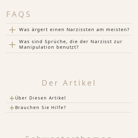
FAQS
Was ärgert einen Narzissten am meisten?
Was sind Sprüche, die der Narzisst zur
Manipulation benutzt?
Der Artikel
+
Über Diesen Artikel
+
Brauchen Sie Hilfe?