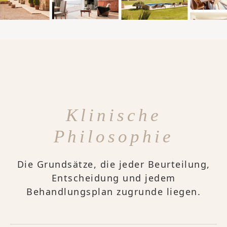
Klinische
Philosophie
Die Grundsätze, die jeder Beurteilung,
Entscheidung und jedem
Behandlungsplan zugrunde liegen.