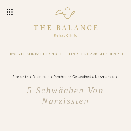
SCHWEIZER KLINISCHE EXPERTISE
·
EIN KLIENT ZUR GLEICHEN ZEIT
Startseite
Resources
Psychische Gesundheit
Narzissmus
5 Schwächen Von
Narzissten