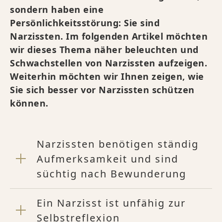
sondern haben eine
Persönlichkeitsstörung: Sie sind
Narzissten. Im folgenden Artikel möchten
wir dieses Thema näher beleuchten und
Schwachstellen von Narzissten aufzeigen.
Weiterhin möchten wir Ihnen zeigen, wie
Sie sich besser vor Narzissten schützen
können.
Narzissten benötigen ständig
Aufmerksamkeit und sind
süchtig nach Bewunderung
Ein Narzisst ist unfähig zur
Selbstreflexion