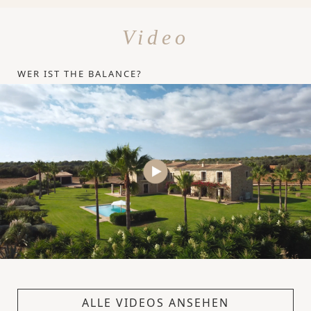
Video
WER IST THE BALANCE?
ALLE VIDEOS ANSEHEN