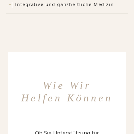
Integrative und ganzheitliche Medizin
Wie Wir
Helfen Können
Ob Sie Unterstützung für