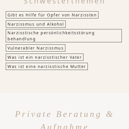
Schwesterthemen
Gibt es Hilfe für Opfer von Narzissten
Narzissmus und Alkohol
Narzisstische persönlichkeitsstörung
behandlung
Vulnerabler Narzissmus
Was ist ein narzisstischer Vater
Was ist eine narzisstische Mutter
Private Beratung &
Aufnahme