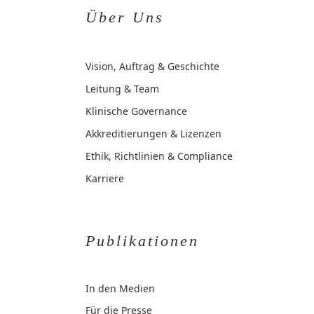
Über Uns
Vision, Auftrag & Geschichte
Leitung & Team
Klinische Governance
Akkreditierungen & Lizenzen
Ethik, Richtlinien & Compliance
Karriere
Publikationen
In den Medien
Für die Presse