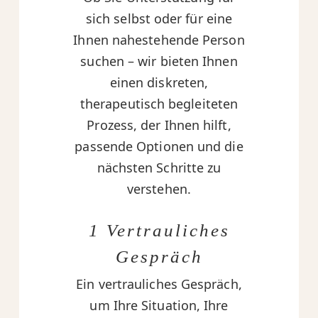
sich selbst oder für eine
Ihnen nahestehende Person
suchen – wir bieten Ihnen
einen diskreten,
therapeutisch begleiteten
Prozess, der Ihnen hilft,
passende Optionen und die
nächsten Schritte zu
verstehen.
1 Vertrauliches
Gespräch
Ein vertrauliches Gespräch,
um Ihre Situation, Ihre