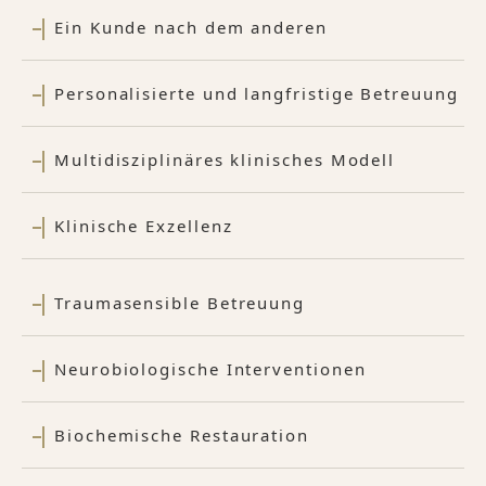
Ein Kunde nach dem anderen
Personalisierte und langfristige Betreuung
Multidisziplinäres klinisches Modell
Klinische Exzellenz
Traumasensible Betreuung
Neurobiologische Interventionen
Biochemische Restauration