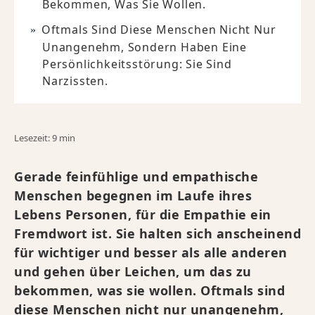
Bekommen, Was Sie Wollen.
Oftmals Sind Diese Menschen Nicht Nur
Unangenehm, Sondern Haben Eine
Persönlichkeitsstörung: Sie Sind
Narzissten.
Lesezeit: 9 min
Gerade feinfühlige und empathische
Menschen begegnen im Laufe ihres
Lebens Personen, für die Empathie ein
Fremdwort ist. Sie halten sich anscheinend
für wichtiger und besser als alle anderen
und gehen über Leichen, um das zu
bekommen, was sie wollen. Oftmals sind
diese Menschen nicht nur unangenehm,