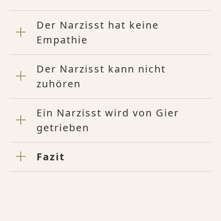
Der Narzisst hat keine
Empathie
Der Narzisst kann nicht
zuhören
Ein Narzisst wird von Gier
getrieben
Fazit