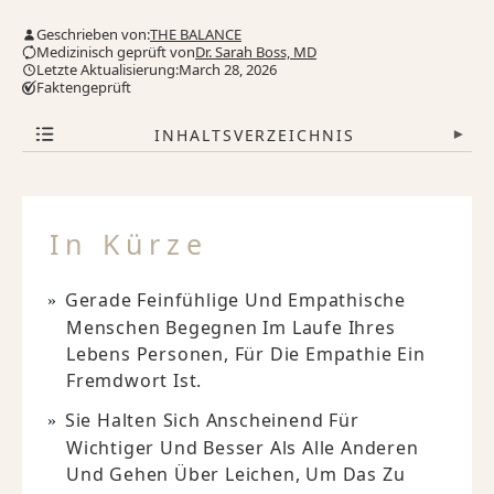
Geschrieben von:
THE BALANCE
Medizinisch geprüft von
Dr. Sarah Boss, MD
Letzte Aktualisierung:March 28, 2026
Faktengeprüft
INHALTSVERZEICHNIS
▾
In Kürze
Gerade Feinfühlige Und Empathische
Menschen Begegnen Im Laufe Ihres
Lebens Personen, Für Die Empathie Ein
Fremdwort Ist.
Sie Halten Sich Anscheinend Für
Wichtiger Und Besser Als Alle Anderen
Und Gehen Über Leichen, Um Das Zu