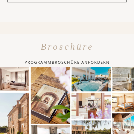
Broschüre
PROGRAMMBROSCHÜRE ANFORDERN