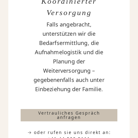
Koordinierter
Versorgung
Falls angebracht,
unterstützen wir die
Bedarfsermittlung, die
Aufnahmelogistik und die
Planung der
Weiterversorgung –
gegebenenfalls auch unter
Einbeziehung der Familie.
Vertrauliches Gespräch
anfragen
→ oder rufen sie uns direkt an: