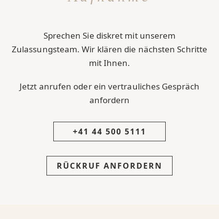
Sprechen Sie diskret mit unserem
Zulassungsteam. Wir klären die nächsten Schritte
mit Ihnen.
Jetzt anrufen oder ein vertrauliches Gespräch
anfordern
+41 44 500 5111
RÜCKRUF ANFORDERN