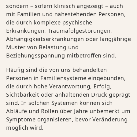
sondern – sofern klinisch angezeigt – auch
mit Familien und nahestehenden Personen,
die durch komplexe psychische
Erkrankungen, Traumafolgestörungen,
Abhängigkeitserkrankungen oder langjährige
Muster von Belastung und
Beziehungsspannung mitbetroffen sind.
Häufig sind die von uns behandelten
Personen in Familiensysteme eingebunden,
die durch hohe Verantwortung, Erfolg,
Sichtbarkeit oder anhaltenden Druck geprägt
sind. In solchen Systemen können sich
Abläufe und Rollen über Jahre unbemerkt um
Symptome organisieren, bevor Veränderung
möglich wird.