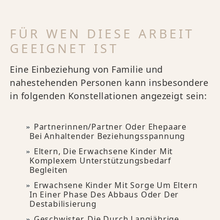
FÜR WEN DIESE ARBEIT
GEEIGNET IST
Eine Einbeziehung von Familie und
nahestehenden Personen kann insbesondere
in folgenden Konstellationen angezeigt sein:
Partnerinnen/Partner Oder Ehepaare
Bei Anhaltender Beziehungsspannung
Eltern, Die Erwachsene Kinder Mit
Komplexem Unterstützungsbedarf
Begleiten
Erwachsene Kinder Mit Sorge Um Eltern
In Einer Phase Des Abbaus Oder Der
Destabilisierung
Geschwister, Die Durch Langjährige