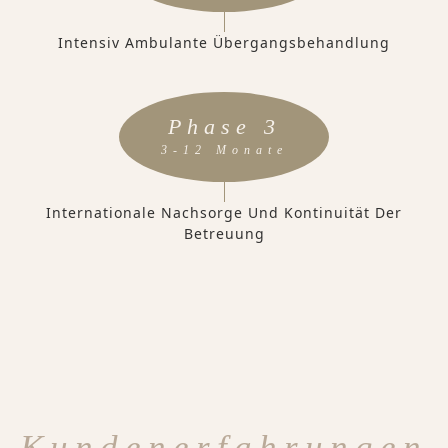
Intensiv Ambulante Übergangsbehandlung
Phase 3
3-12 Monate
Internationale Nachsorge Und Kontinuität Der
Betreuung
Kundenerfahrungen