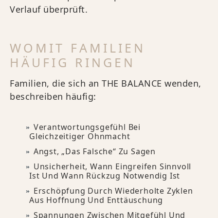
Verlauf überprüft.
WOMIT FAMILIEN
HÄUFIG RINGEN
Familien, die sich an THE BALANCE wenden,
beschreiben häufig:
Verantwortungsgefühl Bei
Gleichzeitiger Ohnmacht
Angst, „das Falsche“ Zu Sagen
Unsicherheit, Wann Eingreifen Sinnvoll
Ist Und Wann Rückzug Notwendig Ist
Erschöpfung Durch Wiederholte Zyklen
Aus Hoffnung Und Enttäuschung
Spannungen Zwischen Mitgefühl Und