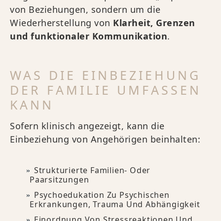
von Beziehungen, sondern um die
Wiederherstellung von
Klarheit, Grenzen
und funktionaler Kommunikation
.
WAS DIE EINBEZIEHUNG
DER FAMILIE UMFASSEN
KANN
Sofern klinisch angezeigt, kann die
Einbeziehung von Angehörigen beinhalten:
Strukturierte Familien- Oder
Paarsitzungen
Psychoedukation Zu Psychischen
Erkrankungen, Trauma Und Abhängigkeit
Einordnung Von Stressreaktionen Und