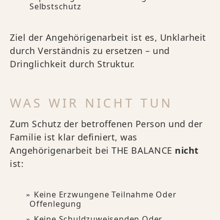
Selbstschutz
Ziel der Angehörigenarbeit ist es, Unklarheit
durch Verständnis zu ersetzen – und
Dringlichkeit durch Struktur.
WAS WIR NICHT TUN
Zum Schutz der betroffenen Person und der
Familie ist klar definiert, was
Angehörigenarbeit bei THE BALANCE
nicht
ist:
Keine Erzwungene Teilnahme Oder
Offenlegung
Keine Schuldzuweisenden Oder