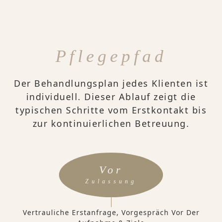
Pflegepfad
Der Behandlungsplan jedes Klienten ist
individuell. Dieser Ablauf zeigt die
typischen Schritte vom Erstkontakt bis
zur kontinuierlichen Betreuung.
Vor
Zulassung
Vertrauliche Erstanfrage, Vorgespräch Vor Der