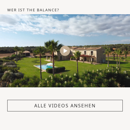
WER IST THE BALANCE?
ALLE VIDEOS ANSEHEN