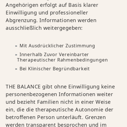
Angehörigen erfolgt auf Basis klarer
Einwilligung und professioneller
Abgrenzung. Informationen werden
ausschließlich weitergegeben:
Mit Ausdrücklicher Zustimmung
Innerhalb Zuvor Vereinbarter
Therapeutischer Rahmenbedingungen
Bei Klinischer Begründbarkeit
THE BALANCE gibt ohne Einwilligung keine
personenbezogenen Informationen weiter
und bezieht Familien nicht in einer Weise
ein, die die therapeutische Autonomie der
betroffenen Person unterläuft. Grenzen
werden transparent besprochen und im