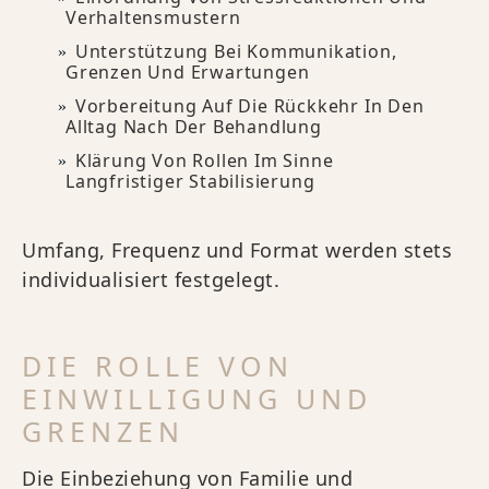
Verhaltensmustern
Unterstützung Bei Kommunikation,
Grenzen Und Erwartungen
Vorbereitung Auf Die Rückkehr In Den
Alltag Nach Der Behandlung
Klärung Von Rollen Im Sinne
Langfristiger Stabilisierung
Umfang, Frequenz und Format werden stets
individualisiert festgelegt.
DIE ROLLE VON
EINWILLIGUNG UND
GRENZEN
Die Einbeziehung von Familie und