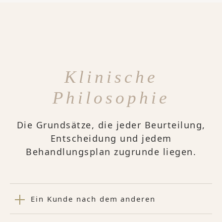
Klinische
Philosophie
Die Grundsätze, die jeder Beurteilung,
Entscheidung und jedem
Behandlungsplan zugrunde liegen.
Ein Kunde nach dem anderen