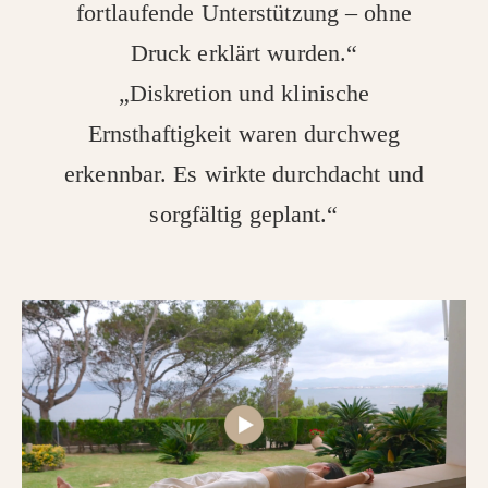
fortlaufende Unterstützung – ohne
Druck erklärt wurden.“
„Diskretion und klinische
Ernsthaftigkeit waren durchweg
erkennbar. Es wirkte durchdacht und
sorgfältig geplant.“