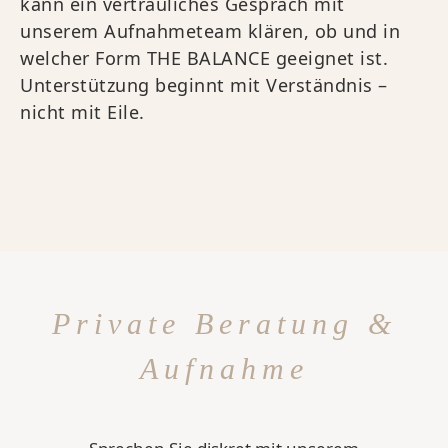
kann ein vertrauliches Gespräch mit
unserem Aufnahmeteam klären, ob und in
welcher Form THE BALANCE geeignet ist.
Unterstützung beginnt mit Verständnis –
nicht mit Eile.
Private Beratung &
Aufnahme