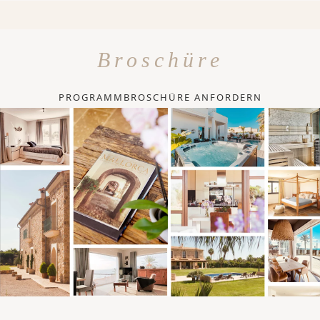
Broschüre
PROGRAMMBROSCHÜRE ANFORDERN