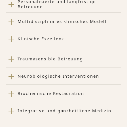
Personalisierte und langfristige
Betreuung
Multidisziplinäres klinisches Modell
Klinische Exzellenz
Traumasensible Betreuung
Neurobiologische Interventionen
Biochemische Restauration
Integrative und ganzheitliche Medizin