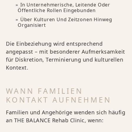
In Unternehmerische, Leitende Oder
Öffentliche Rollen Eingebunden
Über Kulturen Und Zeitzonen Hinweg
Organisiert
Die Einbeziehung wird entsprechend
angepasst – mit besonderer Aufmerksamkeit
für Diskretion, Terminierung und kulturellen
Kontext.
WANN FAMILIEN
KONTAKT AUFNEHMEN
Familien und Angehörige wenden sich häufig
an THE BALANCE Rehab Clinic, wenn: