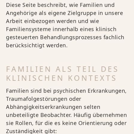
Diese Seite beschreibt, wie Familien und
Angehörige als eigene Zielgruppe in unsere
Arbeit einbezogen werden und wie
Familiensysteme innerhalb eines klinisch
gesteuerten Behandlungsprozesses fachlich
berücksichtigt werden.
FAMILIEN ALS TEIL DES
KLINISCHEN KONTEXTS
Familien sind bei psychischen Erkrankungen,
Traumafolgestörungen oder
Abhängigkeitserkrankungen selten
unbeteiligte Beobachter. Häufig übernehmen
sie Rollen, für die es keine Orientierung oder
Zuständigkeit gibt: