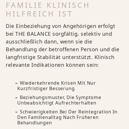
FAMILIE KLINISCH
HILFREICH IST
Die Einbeziehung von Angehörigen erfolgt
bei THE BALANCE sorgfältig, selektiv und
ausschließlich dann, wenn sie die
Behandlung der betroffenen Person und die
langfristige Stabilität unterstützt. Klinisch
relevante Indikationen können sein:
Wiederkehrende Krisen Mit Nur
Kurzfristiger Besserung
Beziehungsmuster, Die Symptome
Unbeabsichtigt Aufrechterhalten
Schwierigkeiten Bei Der Reintegration In
Den Familienalltag Nach Früheren
Behandlungen