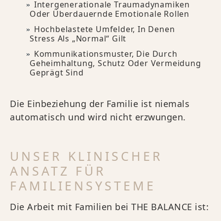
Intergenerationale Traumadynamiken
Oder Überdauernde Emotionale Rollen
Hochbelastete Umfelder, In Denen
Stress Als „normal“ Gilt
Kommunikationsmuster, Die Durch
Geheimhaltung, Schutz Oder Vermeidung
Geprägt Sind
Die Einbeziehung der Familie ist niemals
automatisch und wird nicht erzwungen.
UNSER KLINISCHER
ANSATZ FÜR
FAMILIENSYSTEME
Die Arbeit mit Familien bei THE BALANCE ist: