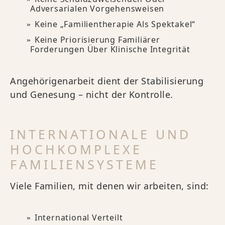
Adversarialen Vorgehensweisen
Keine „Familientherapie Als Spektakel“
Keine Priorisierung Familiärer
Forderungen Über Klinische Integrität
Angehörigenarbeit dient der Stabilisierung
und Genesung – nicht der Kontrolle.
INTERNATIONALE UND
HOCHKOMPLEXE
FAMILIENSYSTEME
Viele Familien, mit denen wir arbeiten, sind:
International Verteilt