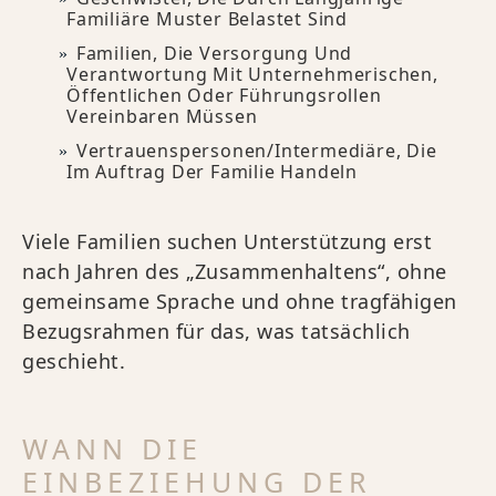
Familiäre Muster Belastet Sind
Familien, Die Versorgung Und
Verantwortung Mit Unternehmerischen,
Öffentlichen Oder Führungsrollen
Vereinbaren Müssen
Vertrauenspersonen/Intermediäre, Die
Im Auftrag Der Familie Handeln
Viele Familien suchen Unterstützung erst
nach Jahren des „Zusammenhaltens“, ohne
gemeinsame Sprache und ohne tragfähigen
Bezugsrahmen für das, was tatsächlich
geschieht.
WANN DIE
EINBEZIEHUNG DER