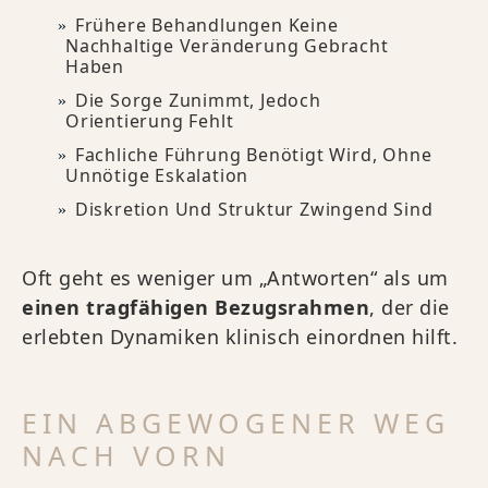
Frühere Behandlungen Keine
Nachhaltige Veränderung Gebracht
Haben
Die Sorge Zunimmt, Jedoch
Orientierung Fehlt
Fachliche Führung Benötigt Wird, Ohne
Unnötige Eskalation
Diskretion Und Struktur Zwingend Sind
Oft geht es weniger um „Antworten“ als um
einen tragfähigen Bezugsrahmen
, der die
erlebten Dynamiken klinisch einordnen hilft.
EIN ABGEWOGENER WEG
NACH VORN