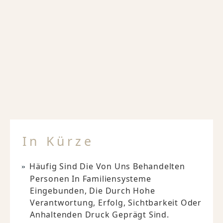
In Kürze
Häufig Sind Die Von Uns Behandelten
Personen In Familiensysteme
Eingebunden, Die Durch Hohe
Verantwortung, Erfolg, Sichtbarkeit Oder
Anhaltenden Druck Geprägt Sind.