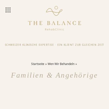
SCHWEIZER KLINISCHE EXPERTISE
·
EIN KLIENT ZUR GLEICHEN ZEIT
Startseite
Wen Wir Behandeln
Familien & Angehörige