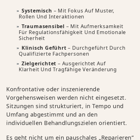
Systemisch
– Mit Fokus Auf Muster,
Rollen Und Interaktionen
Traumasensibel
– Mit Aufmerksamkeit
Für Regulationsfähigkeit Und Emotionale
Sicherheit
Klinisch Geführt
– Durchgeführt Durch
Qualifizierte Fachpersonen
Zielgerichtet
– Ausgerichtet Auf
Klarheit Und Tragfähige Veränderung
Konfrontative oder inszenierende
Vorgehensweisen werden nicht eingesetzt.
Sitzungen sind strukturiert, in Tempo und
Umfang abgestimmt und an den
individuellen Behandlungszielen orientiert.
Es geht nicht um ein pauschales „Reparieren“