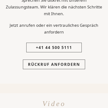
Sprechen Sie diskret mit unserem
Zulassungsteam. Wir klären die nächsten Schritte
mit Ihnen.
Jetzt anrufen oder ein vertrauliches Gespräch
anfordern
+41 44 500 5111
RÜCKRUF ANFORDERN
Video