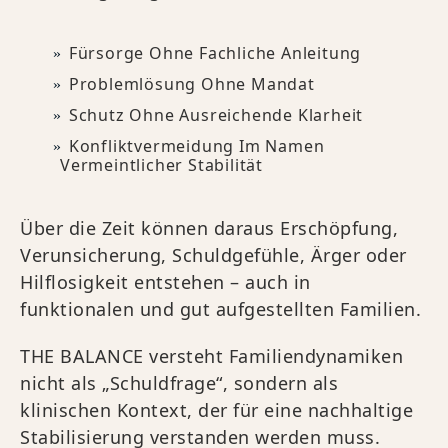
Fürsorge Ohne Fachliche Anleitung
Problemlösung Ohne Mandat
Schutz Ohne Ausreichende Klarheit
Konfliktvermeidung Im Namen
Vermeintlicher Stabilität
Über die Zeit können daraus Erschöpfung,
Verunsicherung, Schuldgefühle, Ärger oder
Hilflosigkeit entstehen – auch in
funktionalen und gut aufgestellten Familien.
THE BALANCE versteht Familiendynamiken
nicht als „Schuldfrage“, sondern als
klinischen Kontext, der für eine nachhaltige
Stabilisierung verstanden werden muss.