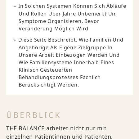
In Solchen Systemen Können Sich Abläufe
Und Rollen Über Jahre Unbemerkt Um
Symptome Organisieren, Bevor
Veränderung Möglich Wird.
Diese Seite Beschreibt, Wie Familien Und
Angehörige Als Eigene Zielgruppe In
Unsere Arbeit Einbezogen Werden Und
Wie Familiensysteme Innerhalb Eines
Klinisch Gesteuerten
Behandlungsprozesses Fachlich
Berücksichtigt Werden.
ÜBERBLICK
THE BALANCE arbeitet nicht nur mit
einzelnen Patientinnen und Patienten,