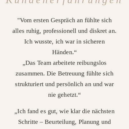
"Vom ersten Gespräch an fühlte sich
alles ruhig, professionell und diskret an.
Ich wusste, ich war in sicheren
Händen.“
„Das Team arbeitete reibungslos
zusammen. Die Betreuung fühlte sich
strukturiert und persönlich an und war
nie gehetzt.“
„Ich fand es gut, wie klar die nächsten
Schritte – Beurteilung, Planung und