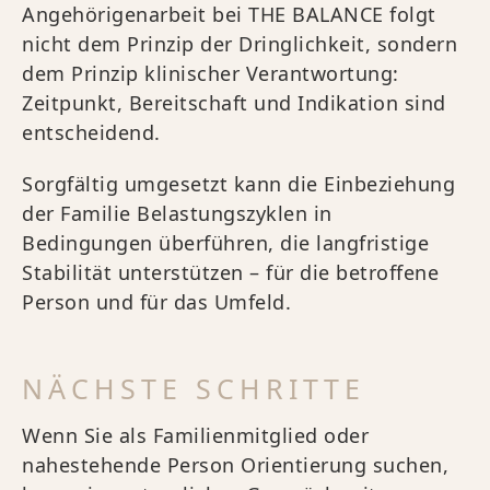
Angehörigenarbeit bei THE BALANCE folgt
nicht dem Prinzip der Dringlichkeit, sondern
dem Prinzip klinischer Verantwortung:
Zeitpunkt, Bereitschaft und Indikation sind
entscheidend.
Sorgfältig umgesetzt kann die Einbeziehung
der Familie Belastungszyklen in
Bedingungen überführen, die langfristige
Stabilität unterstützen – für die betroffene
Person und für das Umfeld.
NÄCHSTE SCHRITTE
Wenn Sie als Familienmitglied oder
nahestehende Person Orientierung suchen,