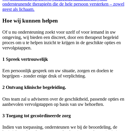
ondersteunende therapieën die de hele persoon versterken – zowel
geest als lichaam.
Hoe wij kunnen helpen
Of u nu ondersteuning zoekt voor uzelf of voor iemand in uw
omgeving, wij bieden een discreet, door een therapeut begeleid
proces om u te helpen inzicht te krijgen in de geschikte opties en
vervolgstappen.
1 Spreek vertrouwelijk
Een persoonlijk gesprek om uw situatie, zorgen en doelen te
begrijpen - zonder enige druk of verplichting.
2 Ontvang klinische begeleiding.
Ons team zal u adviseren over de geschiktheid, passende opties en
aanbevolen vervolgstappen op basis van uw behoeften.
3 Toegang tot gecoördineerde zorg
Indien van toepassing, ondersteunen we bij de beoordeling, de