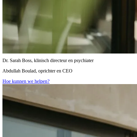
Dr. Sarah Boss, klinisch directeur en psychiater
Abdullah Boulad, oprichter en CEO
Hoe kunnen we helpen?