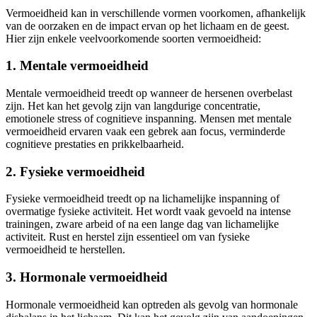
Vermoeidheid kan in verschillende vormen voorkomen, afhankelijk
van de oorzaken en de impact ervan op het lichaam en de geest.
Hier zijn enkele veelvoorkomende soorten vermoeidheid:
1. Mentale vermoeidheid
Mentale vermoeidheid treedt op wanneer de hersenen overbelast
zijn. Het kan het gevolg zijn van langdurige concentratie,
emotionele stress of cognitieve inspanning. Mensen met mentale
vermoeidheid ervaren vaak een gebrek aan focus, verminderde
cognitieve prestaties en prikkelbaarheid.
2. Fysieke vermoeidheid
Fysieke vermoeidheid treedt op na lichamelijke inspanning of
overmatige fysieke activiteit. Het wordt vaak gevoeld na intense
trainingen, zware arbeid of na een lange dag van lichamelijke
activiteit. Rust en herstel zijn essentieel om van fysieke
vermoeidheid te herstellen.
3. Hormonale vermoeidheid
Hormonale vermoeidheid kan optreden als gevolg van hormonale