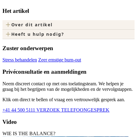
Het artikel
+
Over dit artikel
+
Heeft u hulp nodig?
Zuster onderwerpen
Stress behandelen
Zeer ernstige burn-out
Privéconsultatie en aanmeldingen
Neem discreet contact op met ons toelatingsteam. We helpen je
graag bij het begrijpen van de mogelijkheden en de vervolgstappen.
Klik om direct te bellen of vraag een vertrouwelijk gesprek aan.
+41 44 500 5111
VERZOEK TELEFOONGESPREK
Video
WIE IS THE BALANCE?