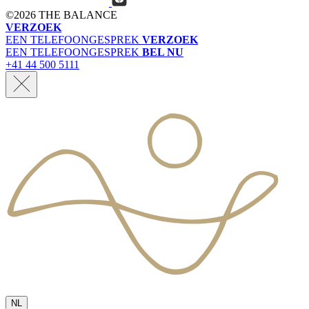
©
2026 THE BALANCE
VERZOEK
EEN TELEFOONGESPREK
VERZOEK
EEN TELEFOONGESPREK
BEL NU
+41 44 500 5111
NL