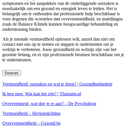
symptomen en het aanpakken van de onderliggende oorzaken is
noodzakelijk om een gezond en energiek leven te leiden. Het is
belangrijk om te onthouden dat professionele hulp beschikbaar is
voor degenen die worstelen met oververmoeidheid, en instellingen
zoals de Balance Kliniek kunnen hoogwaardige behandeling en
ondersteuning bieden.
Als je mentale vermoeidheid oplossen wilt, aarzel dan niet om
contact met ons op te nemen en stappen te ondernemen om je
welzijn te verbeteren. Jouw gezondheid en welzijn zijn van het
grootste belang, en er zijn professionele bronnen beschikbaar om je
te ondersteunen.
Sources
Vermoeidheid: oorzaken en wat te doen? | Gezondheidsplein
Ik ben moe. Wat kan het zijn? | Thuisarts.nl
Oververmoeid, wat doe je er aan? – De Psycholoog
Vermoeidheid – Hersenstichting
Oververmoeidheid – Gezond.be