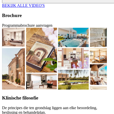
BEKIJK ALLE VIDEO'S
Brochure
Programmabrochure aanvragen
Klinische filosofie
De principes die ten grondslag liggen aan elke beoordeling,
beslissing en behandelplan.