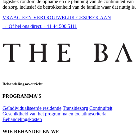
logistiek rondom de opname en de planning van de continuïteit van
de zorg, inclusief de betrokkenheid van de familie waar dat nuttig is.
VRAAG EEN VERTROUWELIJK GESPREK AAN
→ Of bel ons direct:
+41 44 500 5111
Behandelingsoverzicht
PROGRAMMA'S
Geïndividualiseerde residentie
Transitiezorg
Continuïteit
Geschiktheid van het programma en toelatingscriteria
Behandelingskosten
WIE BEHANDELEN WE