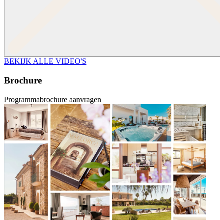
BEKIJK ALLE VIDEO'S
Brochure
Programmabrochure aanvragen