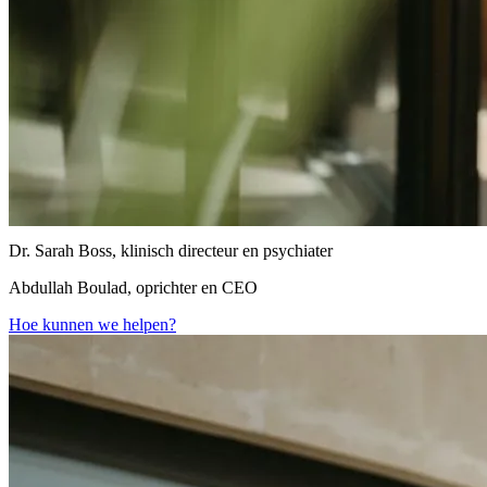
Dr. Sarah Boss, klinisch directeur en psychiater
Abdullah Boulad, oprichter en CEO
Hoe kunnen we helpen?