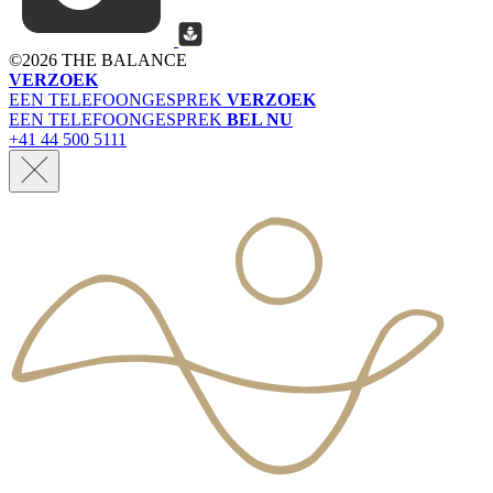
©
2026 THE BALANCE
VERZOEK
EEN TELEFOONGESPREK
VERZOEK
EEN TELEFOONGESPREK
BEL NU
+41 44 500 5111