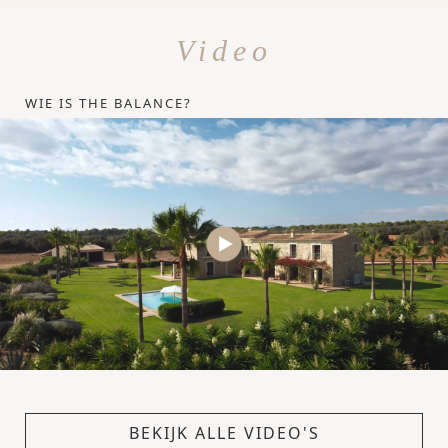
Video
WIE IS THE BALANCE?
BEKIJK ALLE VIDEO'S