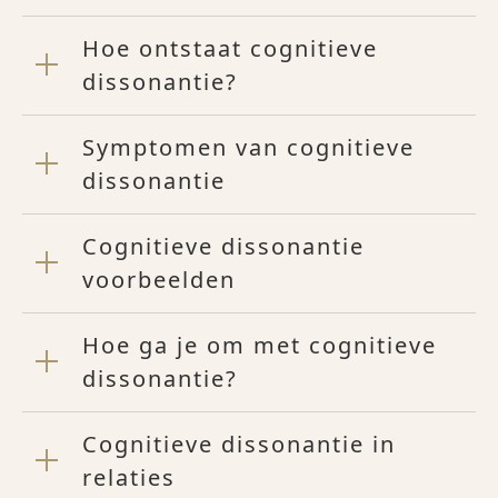
Hoe ontstaat cognitieve
dissonantie?
Symptomen van cognitieve
dissonantie
Cognitieve dissonantie
voorbeelden
Hoe ga je om met cognitieve
dissonantie?
Cognitieve dissonantie in
relaties