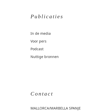
Publicaties
In de media
Voor pers
Podcast
Nuttige bronnen
Contact
MALLORCA
/MARBELLA SPANJE