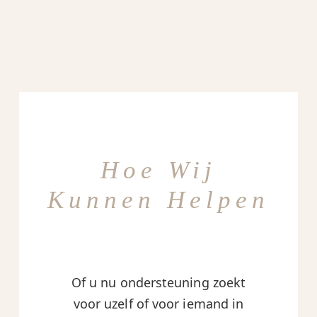
Hoe Wij
Kunnen Helpen
Of u nu ondersteuning zoekt
voor uzelf of voor iemand in