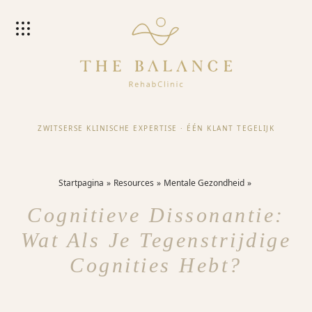
ZWITSERSE KLINISCHE EXPERTISE
·
ÉÉN KLANT TEGELIJK
Startpagina
Resources
Mentale Gezondheid
Cognitieve Dissonantie:
Wat Als Je Tegenstrijdige
Cognities Hebt?