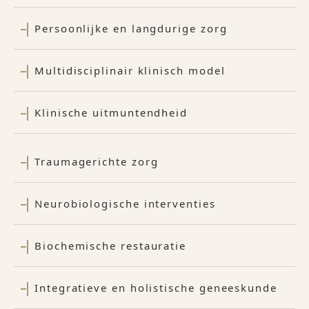
Persoonlijke en langdurige zorg
Multidisciplinair klinisch model
Klinische uitmuntendheid
Traumagerichte zorg
Neurobiologische interventies
Biochemische restauratie
Integratieve en holistische geneeskunde