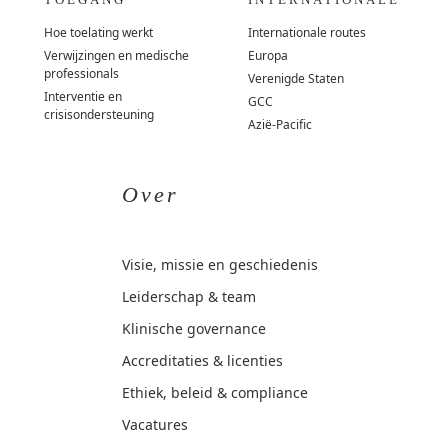
Hoe toelating werkt
Internationale routes
Verwijzingen en medische
Europa
professionals
Verenigde Staten
Interventie en
GCC
crisisondersteuning
Azië-Pacific
Over
Visie, missie en geschiedenis
Leiderschap & team
Klinische governance
Accreditaties & licenties
Ethiek, beleid & compliance
Vacatures