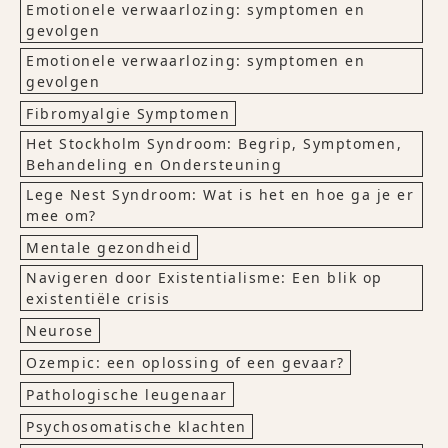
Emotionele verwaarlozing: symptomen en
gevolgen
Emotionele verwaarlozing: symptomen en
gevolgen
Fibromyalgie Symptomen
Het Stockholm Syndroom: Begrip, Symptomen,
Behandeling en Ondersteuning
Lege Nest Syndroom: Wat is het en hoe ga je er
mee om?
Mentale gezondheid
Navigeren door Existentialisme: Een blik op
existentiële crisis
Neurose
Ozempic: een oplossing of een gevaar?
Pathologische leugenaar
Psychosomatische klachten