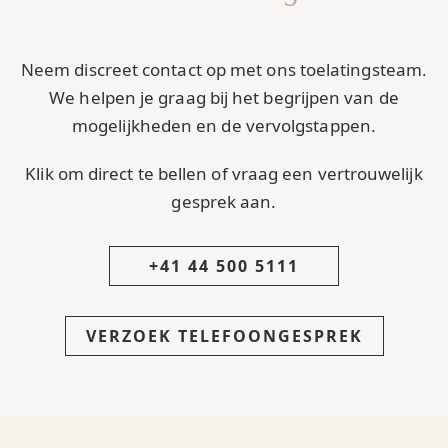
Neem discreet contact op met ons toelatingsteam.
We helpen je graag bij het begrijpen van de
mogelijkheden en de vervolgstappen.
Klik om direct te bellen of vraag een vertrouwelijk
gesprek aan.
+41 44 500 5111
VERZOEK TELEFOONGESPREK