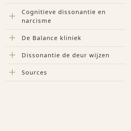
Cognitieve dissonantie en
narcisme
De Balance kliniek
Dissonantie de deur wijzen
Sources