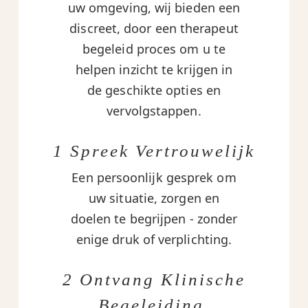
uw omgeving, wij bieden een
discreet, door een therapeut
begeleid proces om u te
helpen inzicht te krijgen in
de geschikte opties en
vervolgstappen.
1 Spreek Vertrouwelijk
Een persoonlijk gesprek om
uw situatie, zorgen en
doelen te begrijpen - zonder
enige druk of verplichting.
2 Ontvang Klinische
Begeleiding.