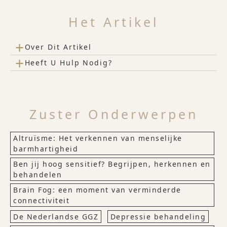
Het Artikel
+
Over Dit Artikel
+
Heeft U Hulp Nodig?
Zuster Onderwerpen
Altruïsme: Het verkennen van menselijke
barmhartigheid
Ben jij hoog sensitief? Begrijpen, herkennen en
behandelen
Brain Fog: een moment van verminderde
connectiviteit
De Nederlandse GGZ
Depressie behandeling