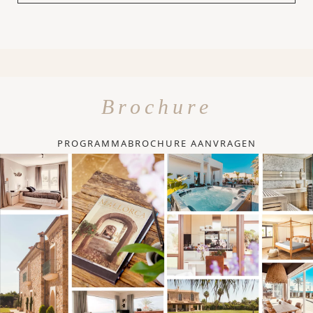
Brochure
PROGRAMMABROCHURE AANVRAGEN