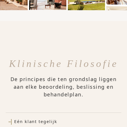
Klinische Filosofie
De principes die ten grondslag liggen
aan elke beoordeling, beslissing en
behandelplan.
Eén klant tegelijk