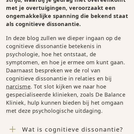
met je overtuigingen, veroorzaakt een
ongemakkelijke spanning die bekend staat
als cognitieve dissonantie.
In deze blog zullen we dieper ingaan op de
cognitieve dissonantie betekenis in
psychologie, hoe het ontstaat, de
symptomen, en hoe je ermee om kunt gaan.
Daarnaast bespreken we de rol van
cognitieve dissonantie in relaties en bij
narcisme
. Tot slot kijken we naar hoe
gespecialiseerde klinieken, zoals De Balance
Kliniek, hulp kunnen bieden bij het omgaan
met deze psychologische uitdaging.
Wat is cognitieve dissonantie?