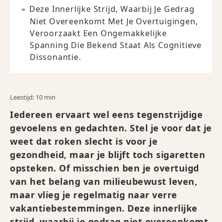
Deze Innerlijke Strijd, Waarbij Je Gedrag
Niet Overeenkomt Met Je Overtuigingen,
Veroorzaakt Een Ongemakkelijke
Spanning Die Bekend Staat Als Cognitieve
Dissonantie.
Leestijd: 10 min
Iedereen ervaart wel eens tegenstrijdige
gevoelens en gedachten. Stel je voor dat je
weet dat roken slecht is voor je
gezondheid, maar je blijft toch sigaretten
opsteken. Of misschien ben je overtuigd
van het belang van milieubewust leven,
maar vlieg je regelmatig naar verre
vakantiebestemmingen. Deze innerlijke
strijd, waarbij je gedrag niet overeenkomt