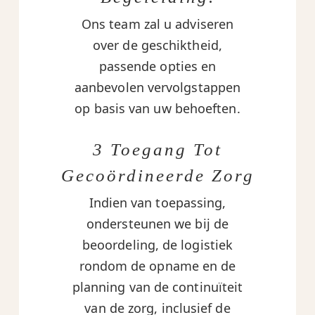
Ons team zal u adviseren
over de geschiktheid,
passende opties en
aanbevolen vervolgstappen
op basis van uw behoeften.
3 Toegang Tot
Gecoördineerde Zorg
Indien van toepassing,
ondersteunen we bij de
beoordeling, de logistiek
rondom de opname en de
planning van de continuïteit
van de zorg, inclusief de