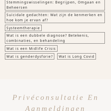
Stemmingswisselingen: Begrijpen, Omgaan en
Beheersen
Suïcidale gedachten: Wat zijn de kenmerken en
hoe kom je ervan af?
Systeemtherapie
Wat is een dubbele diagnose? Betekenis,
combinaties, en behandeling
Wat is een Midlife Crisis
Wat is genderdysforie?
Wat is Long Covid
Privéconsultatie En
Aanmeldingen