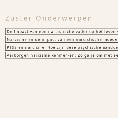
Zuster Onderwerpen
De Impact van een narcistische vader op het leven 
Narcisme en de impact van een narcistische moede
PTSS en narcisme: Hoe zijn deze psychische aando
Verborgen narcisme kenmerken: Zo ga je om met ee