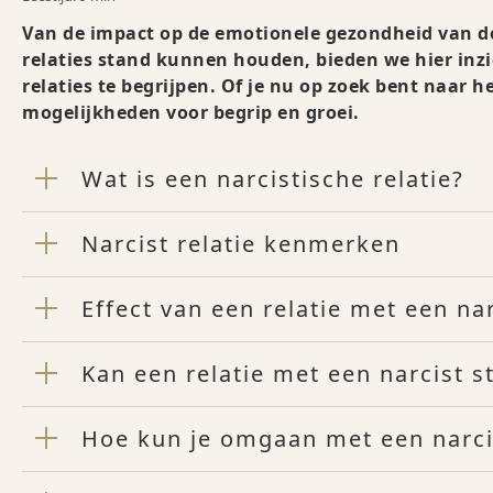
Van de impact op de emotionele gezondheid van de 
relaties stand kunnen houden, bieden we hier inzi
relaties te begrijpen. Of je nu op zoek bent naar h
mogelijkheden voor begrip en groei.
Wat is een narcistische relatie?
Narcist relatie kenmerken
Effect van een relatie met een nar
Kan een relatie met een narcist 
Hoe kun je omgaan met een narcis