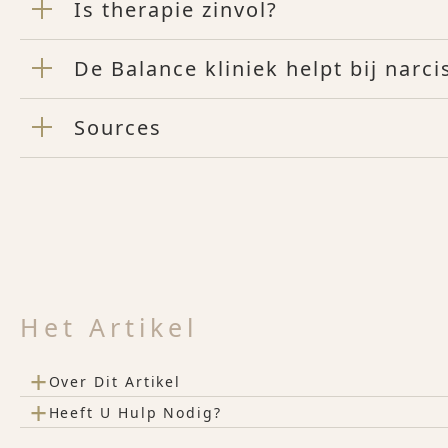
Is therapie zinvol?
De Balance kliniek helpt bij narc
Sources
Het Artikel
+
Over Dit Artikel
+
Heeft U Hulp Nodig?