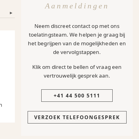
Aanmeldingen
▾
Neem discreet contact op met ons
toelatingsteam. We helpen je graag bij
het begrijpen van de mogelijkheden en
de vervolgstappen.
Klik om direct te bellen of vraag een
vertrouwelijk gesprek aan.
+41 44 500 5111
n
VERZOEK TELEFOONGESPREK