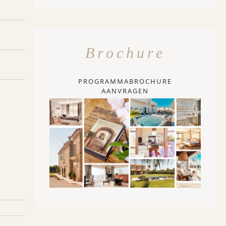
Brochure
PROGRAMMABROCHURE
AANVRAGEN