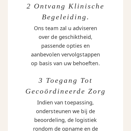
2 Ontvang Klinische
Begeleiding.
Ons team zal u adviseren
over de geschiktheid,
passende opties en
aanbevolen vervolgstappen
op basis van uw behoeften.
3 Toegang Tot
Gecoördineerde Zorg
Indien van toepassing,
ondersteunen we bij de
beoordeling, de logistiek
rondom de opname en de