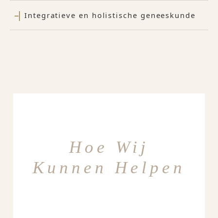
Integratieve en holistische geneeskunde
Hoe Wij
Kunnen Helpen