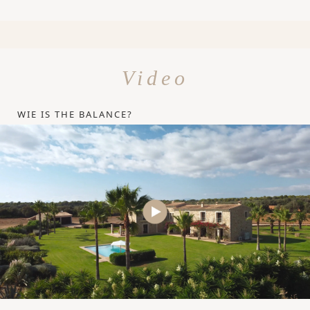
Video
WIE IS THE BALANCE?