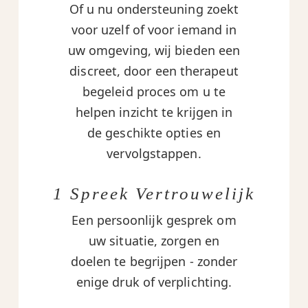
Of u nu ondersteuning zoekt
voor uzelf of voor iemand in
uw omgeving, wij bieden een
discreet, door een therapeut
begeleid proces om u te
helpen inzicht te krijgen in
de geschikte opties en
vervolgstappen.
1 Spreek Vertrouwelijk
Een persoonlijk gesprek om
uw situatie, zorgen en
doelen te begrijpen - zonder
enige druk of verplichting.