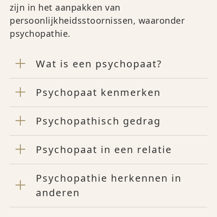
zijn in het aanpakken van
persoonlijkheidsstoornissen, waaronder
psychopathie.
Wat is een psychopaat?
Psychopaat kenmerken
Psychopathisch gedrag
Psychopaat in een relatie
Psychopathie herkennen in
anderen