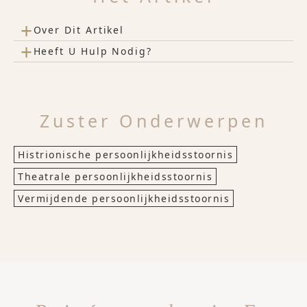
+
Over Dit Artikel
+
Heeft U Hulp Nodig?
Zuster Onderwerpen
Histrionische persoonlijkheidsstoornis
Theatrale persoonlijkheidsstoornis
Vermijdende persoonlijkheidsstoornis