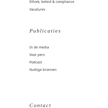
Ethiek, beleid & compliance
Vacatures
Publicaties
In de media
Voor pers
Podcast
Nuttige bronnen
Contact