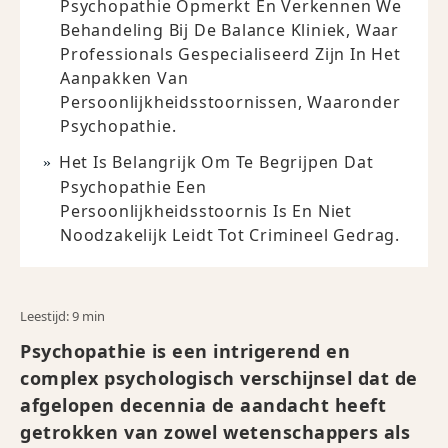
Psychopathie Opmerkt En Verkennen We
Behandeling Bij De Balance Kliniek, Waar
Professionals Gespecialiseerd Zijn In Het
Aanpakken Van
Persoonlijkheidsstoornissen, Waaronder
Psychopathie.
Het Is Belangrijk Om Te Begrijpen Dat
Psychopathie Een
Persoonlijkheidsstoornis Is En Niet
Noodzakelijk Leidt Tot Crimineel Gedrag.
Leestijd: 9 min
Psychopathie is een intrigerend en
complex psychologisch verschijnsel dat de
afgelopen decennia de aandacht heeft
getrokken van zowel wetenschappers als