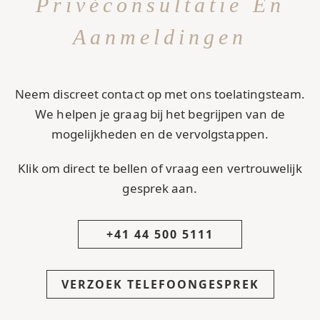
Privéconsultatie En
Aanmeldingen
Neem discreet contact op met ons toelatingsteam.
We helpen je graag bij het begrijpen van de
mogelijkheden en de vervolgstappen.
Klik om direct te bellen of vraag een vertrouwelijk
gesprek aan.
+41 44 500 5111
VERZOEK TELEFOONGESPREK