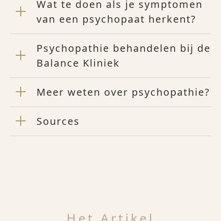
Wat te doen als je symptomen
van een psychopaat herkent?
Psychopathie behandelen bij de
Balance Kliniek
Meer weten over psychopathie?
Sources
Het Artikel