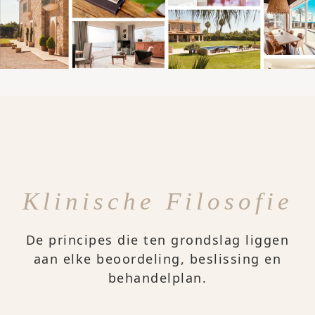
Klinische Filosofie
De principes die ten grondslag liggen
aan elke beoordeling, beslissing en
behandelplan.