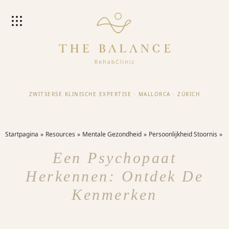
ZWITSERSE KLINISCHE EXPERTISE
·
MALLORCA
·
ZÜRICH
Startpagina
Resources
Mentale Gezondheid
Persoonlijkheid Stoornis
Een Psychopaat
Herkennen: Ontdek De
Kenmerken