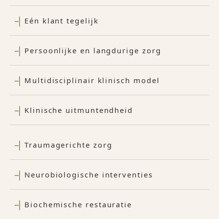
Eén klant tegelijk
Persoonlijke en langdurige zorg
Multidisciplinair klinisch model
Klinische uitmuntendheid
Traumagerichte zorg
Neurobiologische interventies
Biochemische restauratie