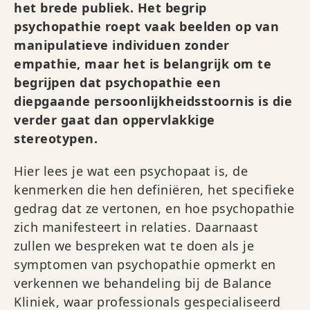
het brede publiek. Het begrip
psychopathie roept vaak beelden op van
manipulatieve individuen zonder
empathie, maar het is belangrijk om te
begrijpen dat psychopathie een
diepgaande persoonlijkheidsstoornis is die
verder gaat dan oppervlakkige
stereotypen.
Hier lees je wat een psychopaat is, de
kenmerken die hen definiëren, het specifieke
gedrag dat ze vertonen, en hoe psychopathie
zich manifesteert in relaties. Daarnaast
zullen we bespreken wat te doen als je
symptomen van psychopathie opmerkt en
verkennen we behandeling bij de Balance
Kliniek, waar professionals gespecialiseerd