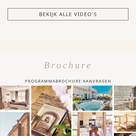
BEKIJK ALLE VIDEO'S
Brochure
PROGRAMMABROCHURE AANVRAGEN