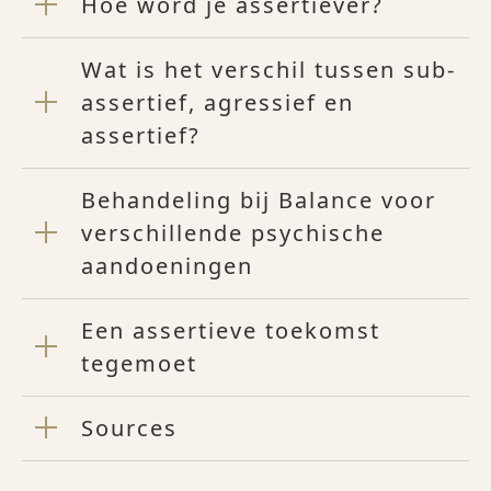
Hoe word je assertiever?
Wat is het verschil tussen sub-
assertief, agressief en
assertief?
Behandeling bij Balance voor
verschillende psychische
aandoeningen
Een assertieve toekomst
tegemoet
Sources