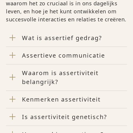
waarom het zo cruciaal is in ons dagelijks
leven, en hoe je het kunt ontwikkelen om
succesvolle interacties en relaties te creëren.
Wat is assertief gedrag?
Assertieve communicatie
Waarom is assertiviteit
belangrijk?
Kenmerken assertiviteit
Is assertiviteit genetisch?