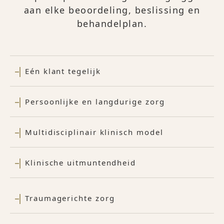
aan elke beoordeling, beslissing en
behandelplan.
Eén klant tegelijk
Persoonlijke en langdurige zorg
Multidisciplinair klinisch model
Klinische uitmuntendheid
Traumagerichte zorg