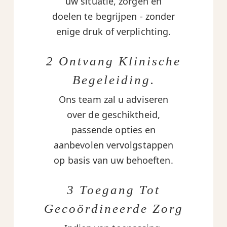
uw situatie, zorgen en
doelen te begrijpen - zonder
enige druk of verplichting.
2 Ontvang Klinische
Begeleiding.
Ons team zal u adviseren
over de geschiktheid,
passende opties en
aanbevolen vervolgstappen
op basis van uw behoeften.
3 Toegang Tot
Gecoördineerde Zorg