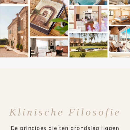
Klinische Filosofie
De principes die ten grondslag liggen