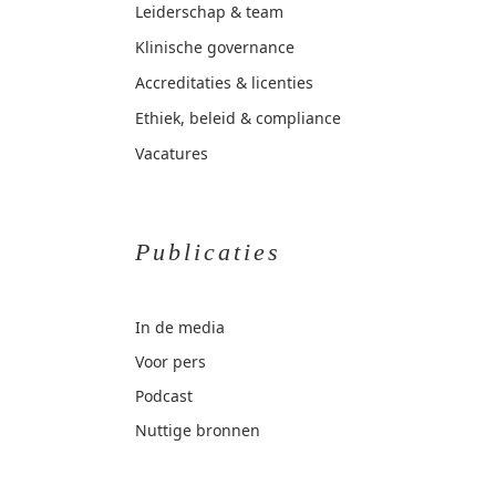
Leiderschap & team
Klinische governance
Accreditaties & licenties
Ethiek, beleid & compliance
Vacatures
Publicaties
In de media
Voor pers
Podcast
Nuttige bronnen