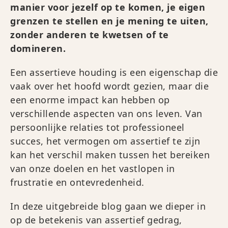
manier voor jezelf op te komen, je eigen
grenzen te stellen en je mening te uiten,
zonder anderen te kwetsen of te
domineren.
Een assertieve houding is een eigenschap die
vaak over het hoofd wordt gezien, maar die
een enorme impact kan hebben op
verschillende aspecten van ons leven. Van
persoonlijke relaties tot professioneel
succes, het vermogen om assertief te zijn
kan het verschil maken tussen het bereiken
van onze doelen en het vastlopen in
frustratie en ontevredenheid.
In deze uitgebreide blog gaan we dieper in
op de betekenis van assertief gedrag,