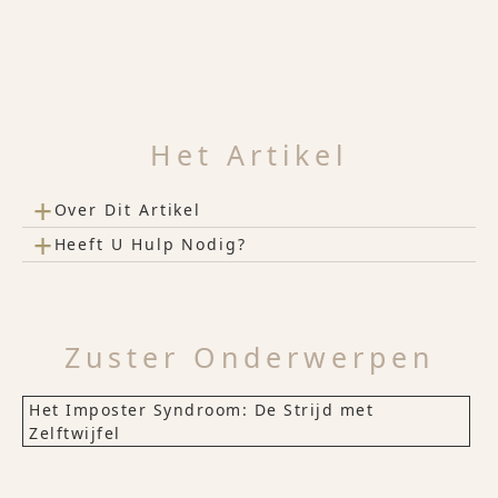
Het Artikel
+
Over Dit Artikel
+
Heeft U Hulp Nodig?
Zuster Onderwerpen
Het Imposter Syndroom: De Strijd met
Zelftwijfel