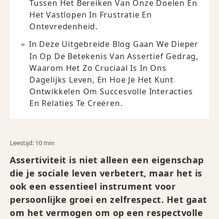
Tussen Het Bereiken Van Onze Doelen En
Het Vastlopen In Frustratie En
Ontevredenheid.
In Deze Uitgebreide Blog Gaan We Dieper
In Op De Betekenis Van Assertief Gedrag,
Waarom Het Zo Cruciaal Is In Ons
Dagelijks Leven, En Hoe Je Het Kunt
Ontwikkelen Om Succesvolle Interacties
En Relaties Te Creëren.
Leestijd: 10 min
Assertiviteit is niet alleen een eigenschap
die je sociale leven verbetert, maar het is
ook een essentieel instrument voor
persoonlijke groei en zelfrespect. Het gaat
om het vermogen om op een respectvolle