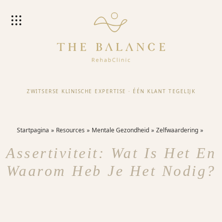
ZWITSERSE KLINISCHE EXPERTISE
·
ÉÉN KLANT TEGELIJK
Startpagina
Resources
Mentale Gezondheid
Zelfwaardering
Assertiviteit: Wat Is Het En
Waarom Heb Je Het Nodig?