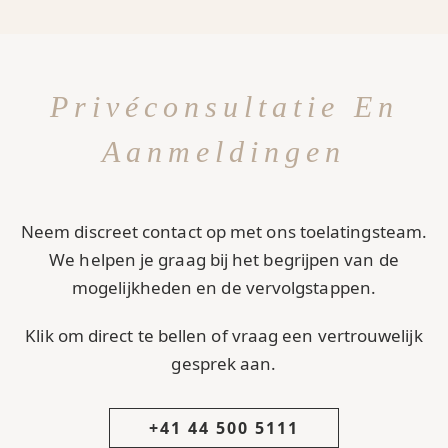
Privéconsultatie En
Aanmeldingen
Neem discreet contact op met ons toelatingsteam.
We helpen je graag bij het begrijpen van de
mogelijkheden en de vervolgstappen.
Klik om direct te bellen of vraag een vertrouwelijk
gesprek aan.
+41 44 500 5111