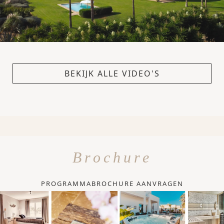
BEKIJK ALLE VIDEO'S
Brochure
PROGRAMMABROCHURE AANVRAGEN