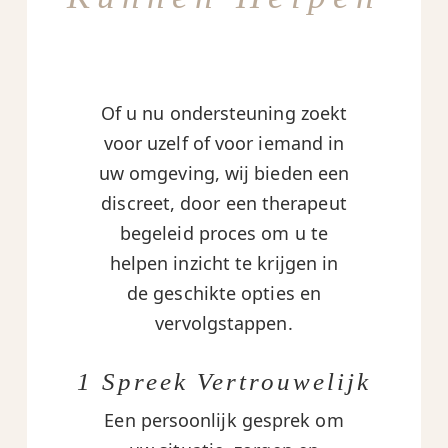
Of u nu ondersteuning zoekt
voor uzelf of voor iemand in
uw omgeving, wij bieden een
discreet, door een therapeut
begeleid proces om u te
helpen inzicht te krijgen in
de geschikte opties en
vervolgstappen.
1 Spreek Vertrouwelijk
Een persoonlijk gesprek om