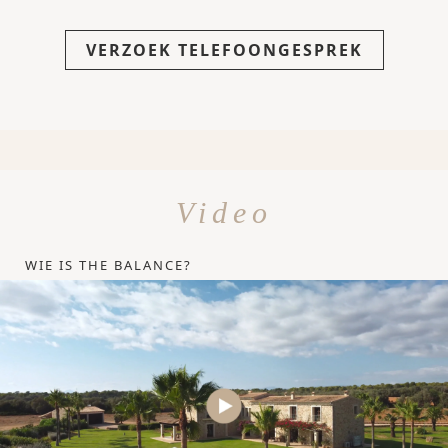
VERZOEK TELEFOONGESPREK
Video
WIE IS THE BALANCE?