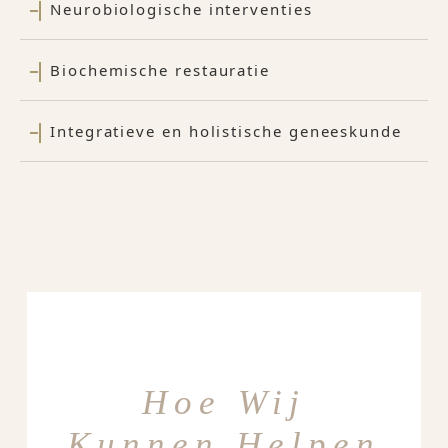
Neurobiologische interventies
Biochemische restauratie
Integratieve en holistische geneeskunde
Hoe Wij
Kunnen Helpen