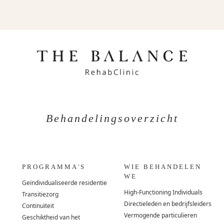
Behandelingsoverzicht
PROGRAMMA'S
WIE BEHANDELEN
WE
Geïndividualiseerde residentie
High-Functioning Individuals
Transitiezorg
Directieleden en bedrijfsleiders
Continuïteit
Vermogende particulieren
Geschiktheid van het