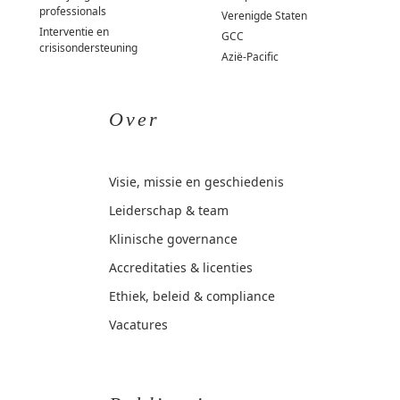
professionals
Verenigde Staten
Interventie en
GCC
crisisondersteuning
Azië-Pacific
Over
Visie, missie en geschiedenis
Leiderschap & team
Klinische governance
Accreditaties & licenties
Ethiek, beleid & compliance
Vacatures