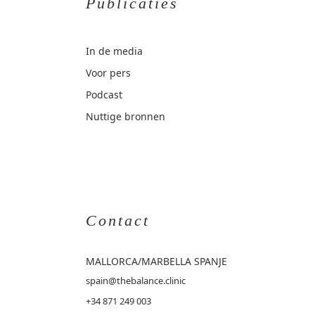
Publicaties
In de media
Voor pers
Podcast
Nuttige bronnen
Contact
MALLORCA
/MARBELLA SPANJE
spain@thebalance.clinic
+34 871 249 003