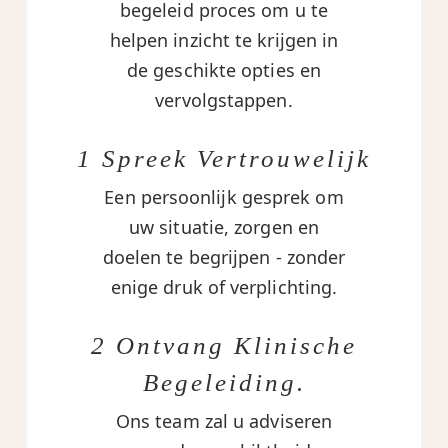
begeleid proces om u te
helpen inzicht te krijgen in
de geschikte opties en
vervolgstappen.
1 Spreek Vertrouwelijk
Een persoonlijk gesprek om
uw situatie, zorgen en
doelen te begrijpen - zonder
enige druk of verplichting.
2 Ontvang Klinische
Begeleiding.
Ons team zal u adviseren