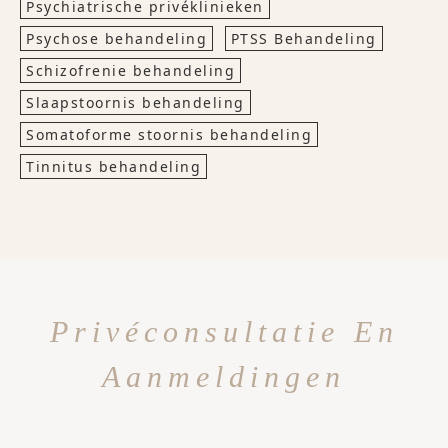
Psychiatrische privéklinieken
Psychose behandeling
PTSS Behandeling
Schizofrenie behandeling
Slaapstoornis behandeling
Somatoforme stoornis behandeling
Tinnitus behandeling
Privéconsultatie En
Aanmeldingen