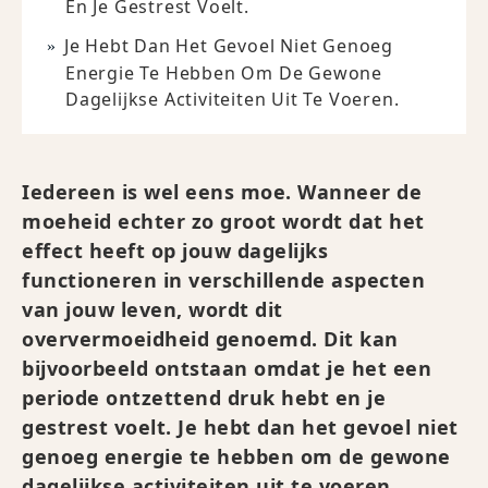
En Je Gestrest Voelt.
Je Hebt Dan Het Gevoel Niet Genoeg
Energie Te Hebben Om De Gewone
Dagelijkse Activiteiten Uit Te Voeren.
Iedereen is wel eens moe. Wanneer de
moeheid echter zo groot wordt dat het
effect heeft op jouw dagelijks
functioneren in verschillende aspecten
van jouw leven, wordt dit
oververmoeidheid genoemd. Dit kan
bijvoorbeeld ontstaan omdat je het een
periode ontzettend druk hebt en je
gestrest voelt. Je hebt dan het gevoel niet
genoeg energie te hebben om de gewone
dagelijkse activiteiten uit te voeren.