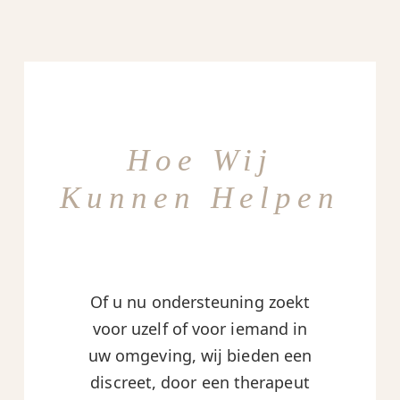
Hoe Wij
Kunnen Helpen
Of u nu ondersteuning zoekt
voor uzelf of voor iemand in
uw omgeving, wij bieden een
discreet, door een therapeut