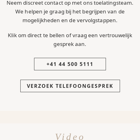
Neem discreet contact op met ons toelatingsteam.
We helpen je graag bij het begrijpen van de
mogelijkheden en de vervolgstappen.
Klik om direct te bellen of vraag een vertrouwelijk
gesprek aan.
+41 44 500 5111
VERZOEK TELEFOONGESPREK
Video