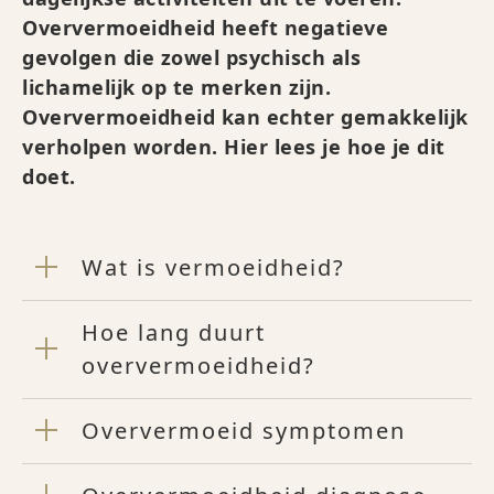
Oververmoeidheid heeft negatieve
gevolgen die zowel psychisch als
lichamelijk op te merken zijn.
Oververmoeidheid kan echter gemakkelijk
verholpen worden. Hier lees je hoe je dit
doet.
Wat is vermoeidheid?
Hoe lang duurt
oververmoeidheid?
Oververmoeid symptomen