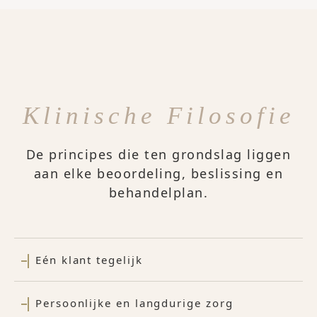
Klinische Filosofie
De principes die ten grondslag liggen
aan elke beoordeling, beslissing en
behandelplan.
Eén klant tegelijk
Persoonlijke en langdurige zorg