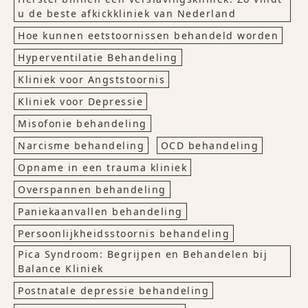
u de beste afkickkliniek van Nederland
Hoe kunnen eetstoornissen behandeld worden
Hyperventilatie Behandeling
Kliniek voor Angststoornis
Kliniek voor Depressie
Misofonie behandeling
Narcisme behandeling
OCD behandeling
Opname in een trauma kliniek
Overspannen behandeling
Paniekaanvallen behandeling
Persoonlijkheidsstoornis behandeling
Pica Syndroom: Begrijpen en Behandelen bij
Balance Kliniek
Postnatale depressie behandeling