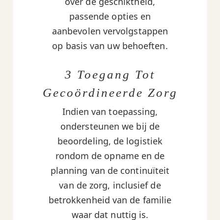
over de geschiktheid,
passende opties en
aanbevolen vervolgstappen
op basis van uw behoeften.
3 Toegang Tot
Gecoördineerde Zorg
Indien van toepassing,
ondersteunen we bij de
beoordeling, de logistiek
rondom de opname en de
planning van de continuïteit
van de zorg, inclusief de
betrokkenheid van de familie
waar dat nuttig is.