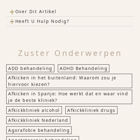
+
Over Dit Artikel
+
Heeft U Hulp Nodig?
Zuster Onderwerpen
ADD behandeling
ADHD Behandeling
Afkicken in het buitenland: Waarom zou je
hiervoor kiezen?
Afkicken in Spanje: Hoe werkt dat en waar vind
je de beste kliniek?
Afkickkliniek alcohol
Afkickkliniek drugs
Afkickkliniek Nederland
Agorafobie behandeling