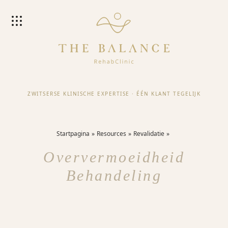
ZWITSERSE KLINISCHE EXPERTISE
·
ÉÉN KLANT TEGELIJK
Startpagina
Resources
Revalidatie
Oververmoeidheid
Behandeling