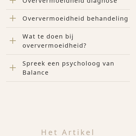
Oververmoeidheid diagnose
Oververmoeidheid behandeling
Wat te doen bij
oververmoeidheid?
Spreek een psycholoog van
Balance
Het Artikel