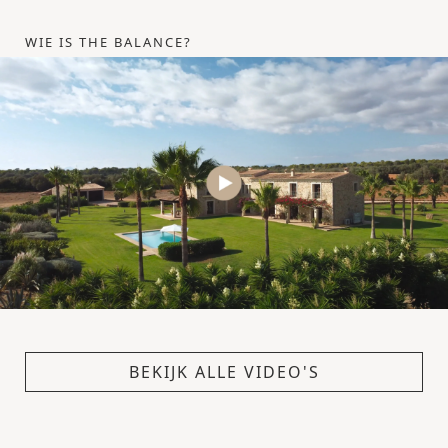
WIE IS THE BALANCE?
BEKIJK ALLE VIDEO'S