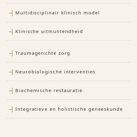
Multidisciplinair klinisch model
Klinische uitmuntendheid
Traumagerichte zorg
Neurobiologische interventies
Biochemische restauratie
Integratieve en holistische geneeskunde