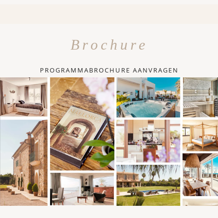
Brochure
PROGRAMMABROCHURE AANVRAGEN