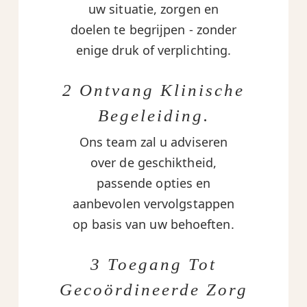
uw situatie, zorgen en
doelen te begrijpen - zonder
enige druk of verplichting.
2 Ontvang Klinische
Begeleiding.
Ons team zal u adviseren
over de geschiktheid,
passende opties en
aanbevolen vervolgstappen
op basis van uw behoeften.
3 Toegang Tot
Gecoördineerde Zorg