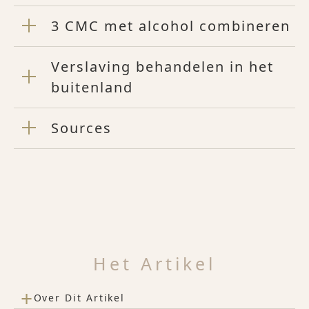
3 CMC met alcohol combineren
Verslaving behandelen in het
buitenland
Sources
Het Artikel
+
Over Dit Artikel