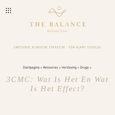
ZWITSERSE KLINISCHE EXPERTISE
·
ÉÉN KLANT TEGELIJK
Startpagina
Resources
Verslaving
Drugs
3CMC: Wat Is Het En Wat
Is Het Effect?