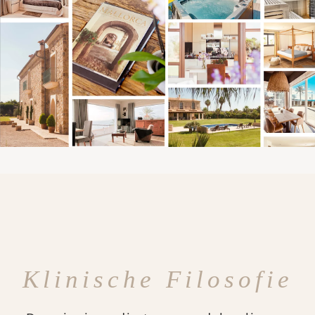
Klinische Filosofie