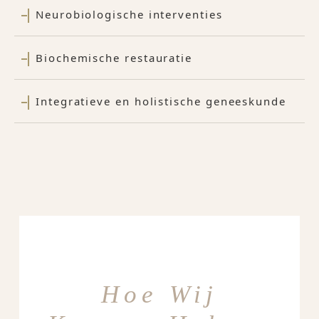
Neurobiologische interventies
Biochemische restauratie
Integratieve en holistische geneeskunde
Hoe Wij