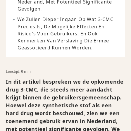
Nederland, Met Potentieel Significante
Gevolgen.
We Zullen Dieper Ingaan Op Wat 3-CMC
Precies Is, De Mogelijke Effecten En
Risico's Voor Gebruikers, En Ook
Kenmerken Van Verslaving Die Ermee
Geassocieerd Kunnen Worden.
Leestijd: 9 min
In dit artikel bespreken we de opkomende
drug 3-CMC, die steeds meer aandacht
krijgt binnen de gebruikersgemeenschap.
Hoewel deze synthetische stof als een
hard drug wordt beschouwd, zien we een
toenemend gebruik ervan in Nederland,
met potentieel significante gevolgen. We