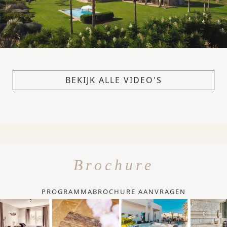
BEKIJK ALLE VIDEO'S
Brochure
PROGRAMMABROCHURE AANVRAGEN