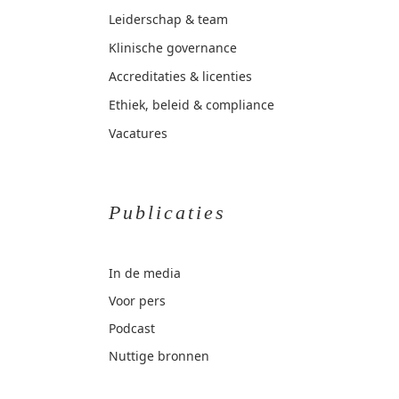
Leiderschap & team
Klinische governance
Accreditaties & licenties
Ethiek, beleid & compliance
Vacatures
Publicaties
In de media
Voor pers
Podcast
Nuttige bronnen