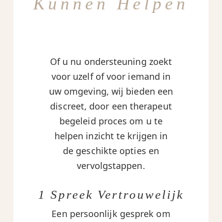
Kunnen Helpen
Of u nu ondersteuning zoekt
voor uzelf of voor iemand in
uw omgeving, wij bieden een
discreet, door een therapeut
begeleid proces om u te
helpen inzicht te krijgen in
de geschikte opties en
vervolgstappen.
1 Spreek Vertrouwelijk
Een persoonlijk gesprek om