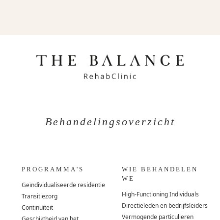
Behandelingsoverzicht
PROGRAMMA'S
WIE BEHANDELEN
WE
Geïndividualiseerde residentie
High-Functioning Individuals
Transitiezorg
Directieleden en bedrijfsleiders
Continuïteit
Vermogende particulieren
Geschiktheid van het