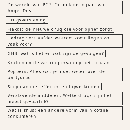
De wereld van PCP: Ontdek de impact van
Angel Dust
Drugsverslaving
Flakka: de nieuwe drug die voor ophef zorgt
Gedrag verslaafde: Waarom komt liegen zo
vaak voor?
GHB: wat is het en wat zijn de gevolgen?
Kratom en de werking ervan op het lichaam
Poppers: Alles wat je moet weten over de
partydrug
Scopolamine: effecten en bijwerkingen
Verslavende middelen: Welke drugs zijn het
meest gevaarlijk?
Wat is snus: een andere vorm van nicotine
consumeren