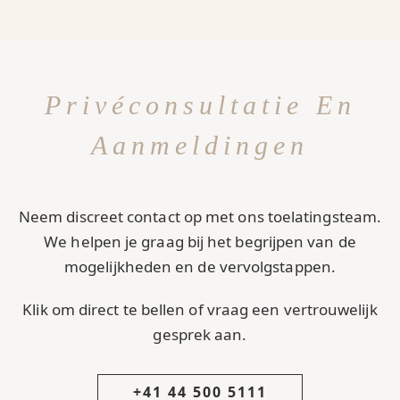
Privéconsultatie En
Aanmeldingen
Neem discreet contact op met ons toelatingsteam.
We helpen je graag bij het begrijpen van de
mogelijkheden en de vervolgstappen.
Klik om direct te bellen of vraag een vertrouwelijk
gesprek aan.
+41 44 500 5111