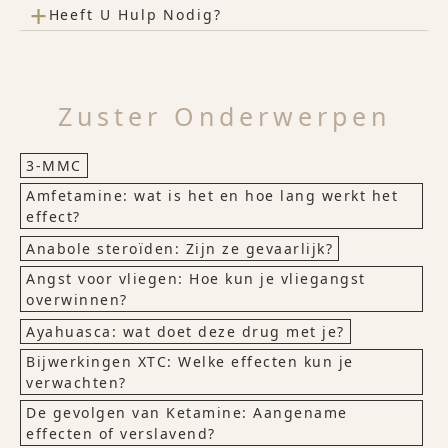
+
Heeft U Hulp Nodig?
Zuster Onderwerpen
3-MMC
Amfetamine: wat is het en hoe lang werkt het
effect?
Anabole steroïden: Zijn ze gevaarlijk?
Angst voor vliegen: Hoe kun je vliegangst
overwinnen?
Ayahuasca: wat doet deze drug met je?
Bijwerkingen XTC: Welke effecten kun je
verwachten?
De gevolgen van Ketamine: Aangename
effecten of verslavend?