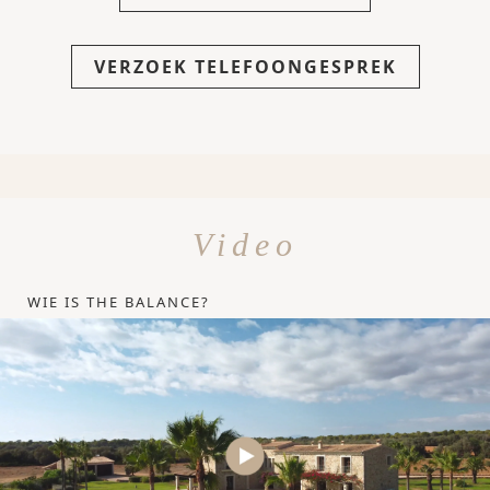
VERZOEK TELEFOONGESPREK
Video
WIE IS THE BALANCE?