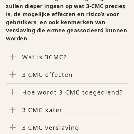
zullen dieper ingaan op wat 3-CMC precies
is, de mogelijke effecten en risico’s voor
gebruikers, en ook kenmerken van
verslaving die ermee geassocieerd kunnen
worden.
Wat is 3CMC?
3 CMC effecten
Hoe wordt 3-CMC toegediend?
3 CMC kater
3 CMC verslaving