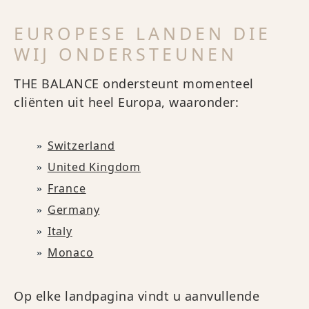
EUROPESE LANDEN DIE
WIJ ONDERSTEUNEN
THE BALANCE ondersteunt momenteel
cliënten uit heel Europa, waaronder:
Switzerland
United Kingdom
France
Germany
Italy
Monaco
Op elke landpagina vindt u aanvullende