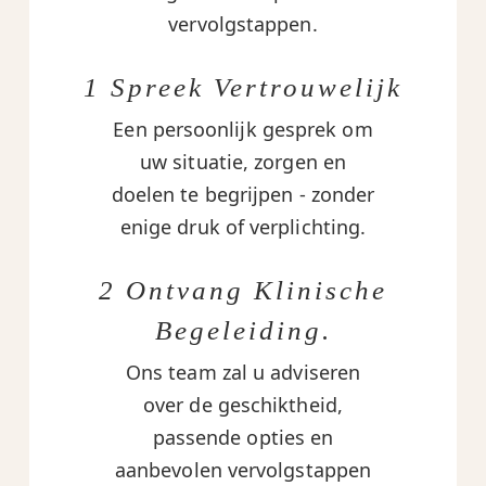
vervolgstappen.
1 Spreek Vertrouwelijk
Een persoonlijk gesprek om
uw situatie, zorgen en
doelen te begrijpen - zonder
enige druk of verplichting.
2 Ontvang Klinische
Begeleiding.
Ons team zal u adviseren
over de geschiktheid,
passende opties en
aanbevolen vervolgstappen