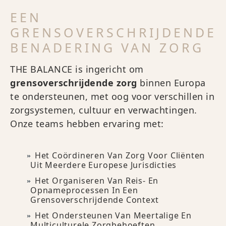
EEN
GRENSOVERSCHRIJDENDE
BENADERING VAN ZORG
THE BALANCE is ingericht om
grensoverschrijdende zorg
binnen Europa
te ondersteunen, met oog voor verschillen in
zorgsystemen, cultuur en verwachtingen.
Onze teams hebben ervaring met:
Het Coördineren Van Zorg Voor Cliënten
Uit Meerdere Europese Jurisdicties
Het Organiseren Van Reis- En
Opnameprocessen In Een
Grensoverschrijdende Context
Het Ondersteunen Van Meertalige En
Multiculturele Zorgbehoeften