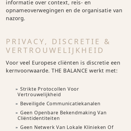
informatie over context, reis- en
opnameoverwegingen en de organisatie van
nazorg.
PRIVACY, DISCRETIE &
VERTROUWELIJKHEID
Voor veel Europese cliënten is discretie een
kernvoorwaarde. THE BALANCE werkt met:
Strikte Protocollen Voor
Vertrouwelijkheid
Beveiligde Communicatiekanalen
Geen Openbare Bekendmaking Van
Cliëntidentiteiten
Geen Netwerk Van Lokale Klinieken Of