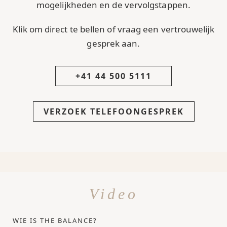
mogelijkheden en de vervolgstappen.
Klik om direct te bellen of vraag een vertrouwelijk
gesprek aan.
+41 44 500 5111
VERZOEK TELEFOONGESPREK
Video
WIE IS THE BALANCE?