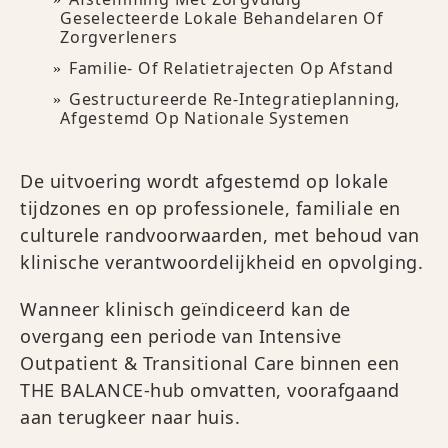
Geselecteerde Lokale Behandelaren Of
Zorgverleners
Familie- Of Relatietrajecten Op Afstand
Gestructureerde Re-Integratieplanning,
Afgestemd Op Nationale Systemen
De uitvoering wordt afgestemd op lokale
tijdzones en op professionele, familiale en
culturele randvoorwaarden, met behoud van
klinische verantwoordelijkheid en opvolging.
Wanneer klinisch geïndiceerd kan de
overgang een periode van Intensive
Outpatient & Transitional Care binnen een
THE BALANCE-hub omvatten, voorafgaand
aan terugkeer naar huis.