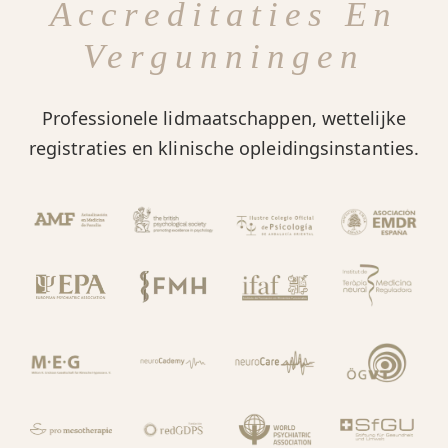
Accreditaties En
Vergunningen
Professionele lidmaatschappen, wettelijke
registraties en klinische opleidingsinstanties.