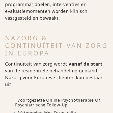
programma; doelen, interventies en
evaluatiemomenten worden klinisch
vastgesteld en bewaakt.
NAZORG &
CONTINUÏTEIT VAN ZORG
IN EUROPA
Continuïteit van zorg wordt
vanaf de start
van de residentiële behandeling gepland.
Nazorg voor Europese cliënten kan bestaan
uit:
Voortgezette Online Psychotherapie Of
Psychiatrische Follow-Up
Afstemming Met Zorgvuldig