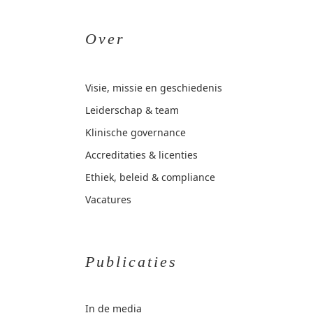
Over
Visie, missie en geschiedenis
Leiderschap & team
Klinische governance
Accreditaties & licenties
Ethiek, beleid & compliance
Vacatures
Publicaties
In de media