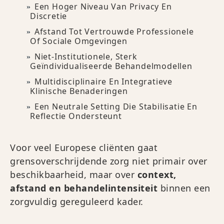
Een Hoger Niveau Van Privacy En
Discretie
Afstand Tot Vertrouwde Professionele
Of Sociale Omgevingen
Niet-Institutionele, Sterk
Geïndividualiseerde Behandelmodellen
Multidisciplinaire En Integratieve
Klinische Benaderingen
Een Neutrale Setting Die Stabilisatie En
Reflectie Ondersteunt
Voor veel Europese cliënten gaat
grensoverschrijdende zorg niet primair over
beschikbaarheid, maar over
context,
afstand en behandelintensiteit
binnen een
zorgvuldig gereguleerd kader.