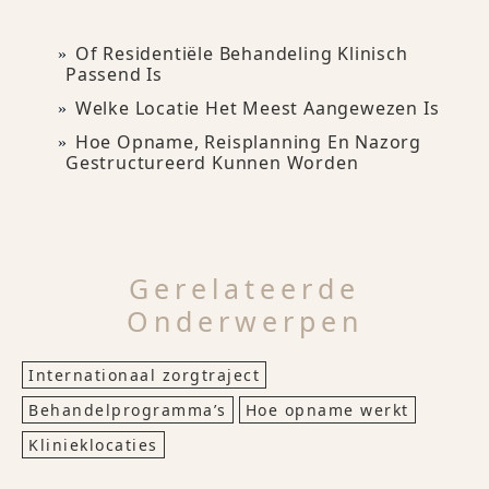
Of Residentiële Behandeling Klinisch
Passend Is
Welke Locatie Het Meest Aangewezen Is
Hoe Opname, Reisplanning En Nazorg
Gestructureerd Kunnen Worden
Gerelateerde
Onderwerpen
Internationaal zorgtraject
Behandelprogramma’s
Hoe opname werkt
Klinieklocaties