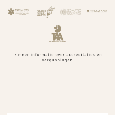
→ meer informatie over accreditaties en
vergunningen