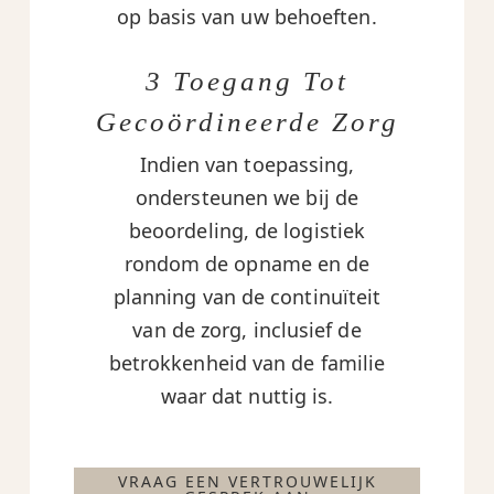
op basis van uw behoeften.
3 Toegang Tot
Gecoördineerde Zorg
Indien van toepassing,
ondersteunen we bij de
beoordeling, de logistiek
rondom de opname en de
planning van de continuïteit
van de zorg, inclusief de
betrokkenheid van de familie
waar dat nuttig is.
VRAAG EEN VERTROUWELIJK