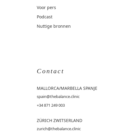
Voor pers
Podcast
Nuttige bronnen
Contact
MALLORCA
/MARBELLA SPANJE
spain@thebalance.clinic
+34 871 249 003
ZÜRICH ZWITSERLAND
zurich@thebalance.clinic