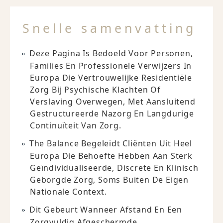
Snelle samenvatting
Deze Pagina Is Bedoeld Voor Personen,
Families En Professionele Verwijzers In
Europa Die Vertrouwelijke Residentiële
Zorg Bij Psychische Klachten Of
Verslaving Overwegen, Met Aansluitend
Gestructureerde Nazorg En Langdurige
Continuïteit Van Zorg.
The Balance Begeleidt Cliënten Uit Heel
Europa Die Behoefte Hebben Aan Sterk
Geïndividualiseerde, Discrete En Klinisch
Geborgde Zorg, Soms Buiten De Eigen
Nationale Context.
Dit Gebeurt Wanneer Afstand En Een
Zorgvuldig Afgeschermde