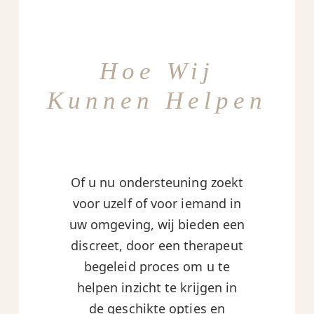
Hoe Wij
Kunnen Helpen
Of u nu ondersteuning zoekt
voor uzelf of voor iemand in
uw omgeving, wij bieden een
discreet, door een therapeut
begeleid proces om u te
helpen inzicht te krijgen in
de geschikte opties en