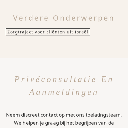
Verdere Onderwerpen
Zorgtraject voor cliënten uit Israël
Privéconsultatie En
Aanmeldingen
Neem discreet contact op met ons toelatingsteam.
We helpen je graag bij het begrijpen van de