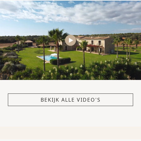
BEKIJK ALLE VIDEO'S