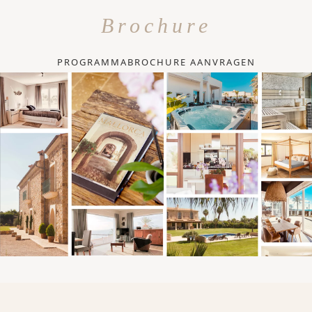
Brochure
PROGRAMMABROCHURE AANVRAGEN