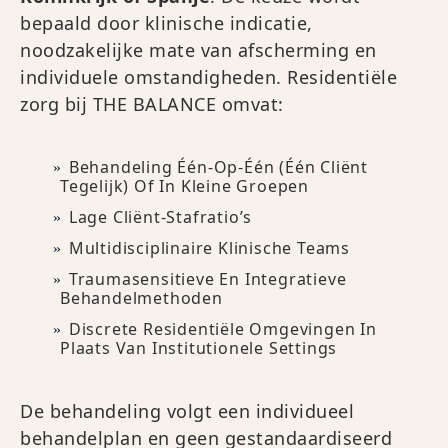
bepaald door klinische indicatie,
noodzakelijke mate van afscherming en
individuele omstandigheden. Residentiële
zorg bij THE BALANCE omvat:
Behandeling Één-Op-Één (één Cliënt
Tegelijk) Of In Kleine Groepen
Lage Cliënt-Stafratio’s
Multidisciplinaire Klinische Teams
Traumasensitieve En Integratieve
Behandelmethoden
Discrete Residentiële Omgevingen In
Plaats Van Institutionele Settings
De behandeling volgt een individueel
behandelplan en geen gestandaardiseerd