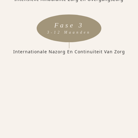
Fase 3
3-12 Maanden
Internationale Nazorg En Continuïteit Van Zorg