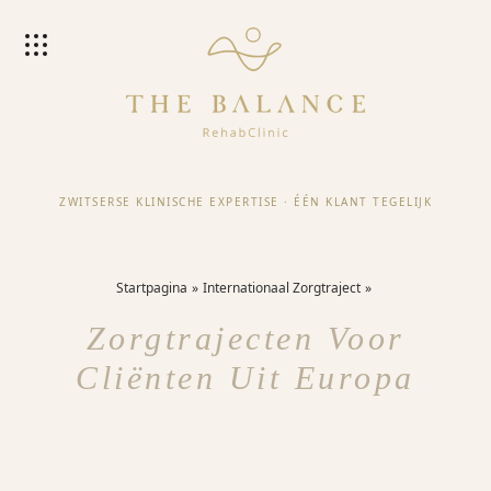
ZWITSERSE KLINISCHE EXPERTISE
·
ÉÉN KLANT TEGELIJK
Startpagina
Internationaal Zorgtraject
Zorgtrajecten Voor
Cliënten Uit Europa