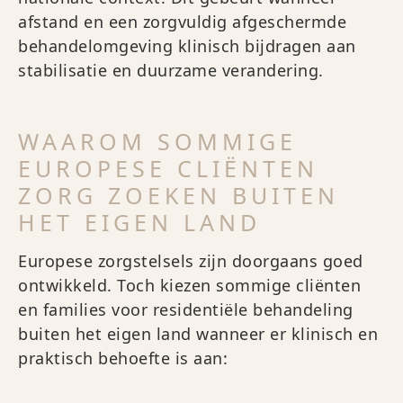
afstand en een zorgvuldig afgeschermde
behandelomgeving klinisch bijdragen aan
stabilisatie en duurzame verandering.
WAAROM SOMMIGE
EUROPESE CLIËNTEN
ZORG ZOEKEN BUITEN
HET EIGEN LAND
Europese zorgstelsels zijn doorgaans goed
ontwikkeld. Toch kiezen sommige cliënten
en families voor residentiële behandeling
buiten het eigen land wanneer er klinisch en
praktisch behoefte is aan: