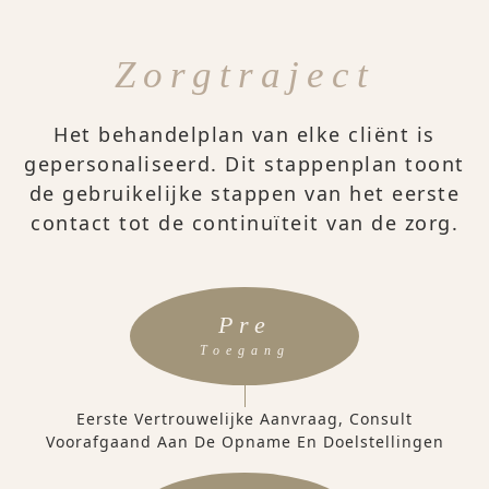
Zorgtraject
Het behandelplan van elke cliënt is
gepersonaliseerd. Dit stappenplan toont
de gebruikelijke stappen van het eerste
contact tot de continuïteit van de zorg.
Pre
Toegang
Eerste Vertrouwelijke Aanvraag, Consult
Voorafgaand Aan De Opname En Doelstellingen