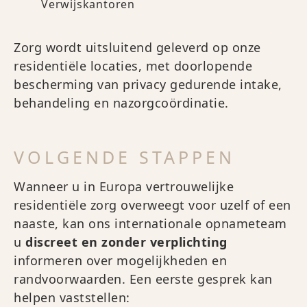
Verwijskantoren
Zorg wordt uitsluitend geleverd op onze
residentiële locaties, met doorlopende
bescherming van privacy gedurende intake,
behandeling en nazorgcoördinatie.
VOLGENDE STAPPEN
Wanneer u in Europa vertrouwelijke
residentiële zorg overweegt voor uzelf of een
naaste, kan ons internationale opnameteam
u
discreet en zonder verplichting
informeren over mogelijkheden en
randvoorwaarden. Een eerste gesprek kan
helpen vaststellen: