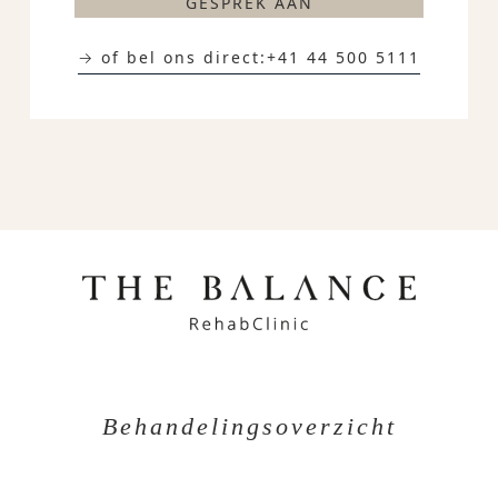
GESPREK AAN
→ of bel ons direct:
+41 44 500 5111
Behandelingsoverzicht