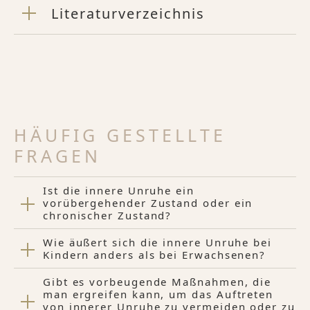
Literaturverzeichnis
HÄUFIG GESTELLTE
FRAGEN
Ist die innere Unruhe ein
vorübergehender Zustand oder ein
chronischer Zustand?
Wie äußert sich die innere Unruhe bei
Kindern anders als bei Erwachsenen?
Gibt es vorbeugende Maßnahmen, die
man ergreifen kann, um das Auftreten
von innerer Unruhe zu vermeiden oder zu