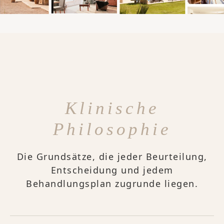
Klinische
Philosophie
Die Grundsätze, die jeder Beurteilung,
Entscheidung und jedem
Behandlungsplan zugrunde liegen.