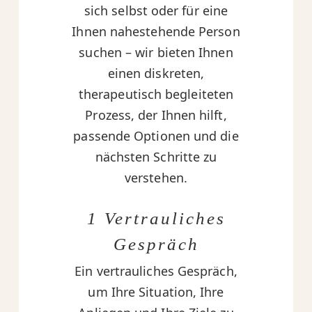
sich selbst oder für eine
Ihnen nahestehende Person
suchen – wir bieten Ihnen
einen diskreten,
therapeutisch begleiteten
Prozess, der Ihnen hilft,
passende Optionen und die
nächsten Schritte zu
verstehen.
1 Vertrauliches
Gespräch
Ein vertrauliches Gespräch,
um Ihre Situation, Ihre