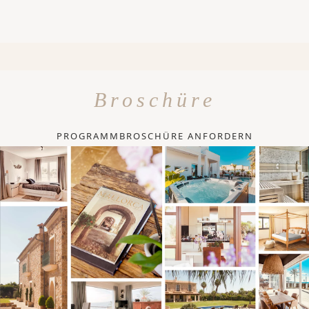
Broschüre
PROGRAMMBROSCHÜRE ANFORDERN