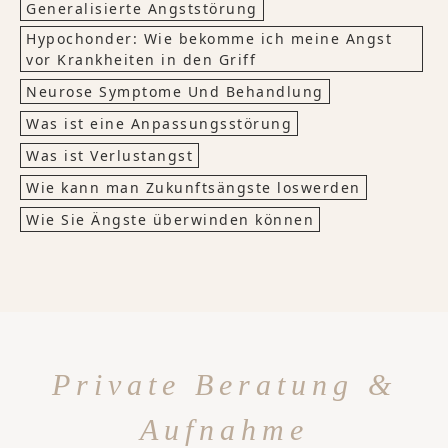
Generalisierte Angststörung
Hypochonder: Wie bekomme ich meine Angst
vor Krankheiten in den Griff
Neurose Symptome Und Behandlung
Was ist eine Anpassungsstörung
Was ist Verlustangst
Wie kann man Zukunftsängste loswerden
Wie Sie Ängste überwinden können
Private Beratung &
Aufnahme