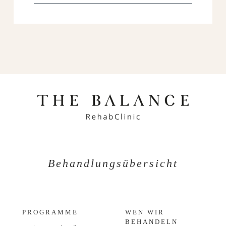
Behandlungsübersicht
PROGRAMME
WEN WIR
BEHANDELN