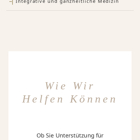
Integrative und ganzheitliche Medizin
Wie Wir
Helfen Können
Ob Sie Unterstützung für