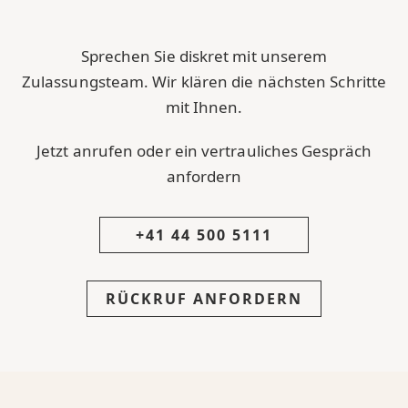
Sprechen Sie diskret mit unserem
Zulassungsteam. Wir klären die nächsten Schritte
mit Ihnen.
Jetzt anrufen oder ein vertrauliches Gespräch
anfordern
+41 44 500 5111
RÜCKRUF ANFORDERN