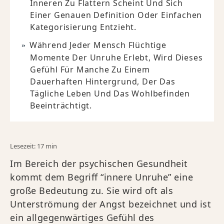
Inneren Zu Flattern Scheint Und Sich
Einer Genauen Definition Oder Einfachen
Kategorisierung Entzieht.
Während Jeder Mensch Flüchtige
Momente Der Unruhe Erlebt, Wird Dieses
Gefühl Für Manche Zu Einem
Dauerhaften Hintergrund, Der Das
Tägliche Leben Und Das Wohlbefinden
Beeinträchtigt.
Lesezeit: 17 min
Im Bereich der psychischen Gesundheit
kommt dem Begriff “innere Unruhe” eine
große Bedeutung zu. Sie wird oft als
Unterströmung der Angst bezeichnet und ist
ein allgegenwärtiges Gefühl des