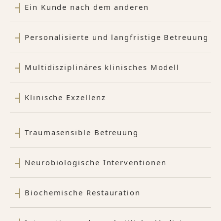
Ein Kunde nach dem anderen
Personalisierte und langfristige Betreuung
Multidisziplinäres klinisches Modell
Klinische Exzellenz
Traumasensible Betreuung
Neurobiologische Interventionen
Biochemische Restauration