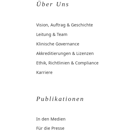
Über Uns
Vision, Auftrag & Geschichte
Leitung & Team
Klinische Governance
Akkreditierungen & Lizenzen
Ethik, Richtlinien & Compliance
Karriere
Publikationen
In den Medien
Für die Presse