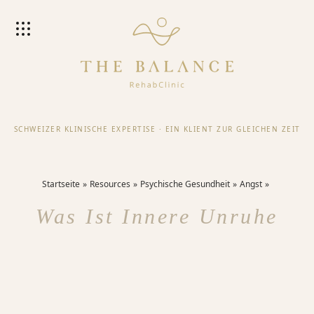
SCHWEIZER KLINISCHE EXPERTISE
·
EIN KLIENT ZUR GLEICHEN ZEIT
Startseite
Resources
Psychische Gesundheit
Angst
Was Ist Innere Unruhe