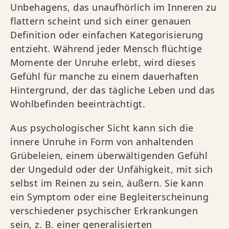
Unbehagens, das unaufhörlich im Inneren zu
flattern scheint und sich einer genauen
Definition oder einfachen Kategorisierung
entzieht. Während jeder Mensch flüchtige
Momente der Unruhe erlebt, wird dieses
Gefühl für manche zu einem dauerhaften
Hintergrund, der das tägliche Leben und das
Wohlbefinden beeinträchtigt.
Aus psychologischer Sicht kann sich die
innere Unruhe in Form von anhaltenden
Grübeleien, einem überwältigenden Gefühl
der Ungeduld oder der Unfähigkeit, mit sich
selbst im Reinen zu sein, äußern. Sie kann
ein Symptom oder eine Begleiterscheinung
verschiedener psychischer Erkrankungen
sein, z. B. einer generalisierten