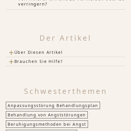
verringern?
Der Artikel
+
Über Diesen Artikel
+
Brauchen Sie Hilfe?
Schwesterthemen
Anpassungsstörung Behandlungsplan
Behandlung von Angststörungen
Beruhigungsmethoden bei Angst