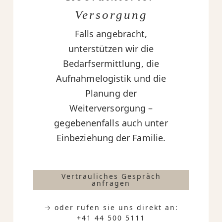
Versorgung
Falls angebracht,
unterstützen wir die
Bedarfsermittlung, die
Aufnahmelogistik und die
Planung der
Weiterversorgung –
gegebenenfalls auch unter
Einbeziehung der Familie.
Vertrauliches Gespräch
anfragen
→ oder rufen sie uns direkt an:
+41 44 500 5111