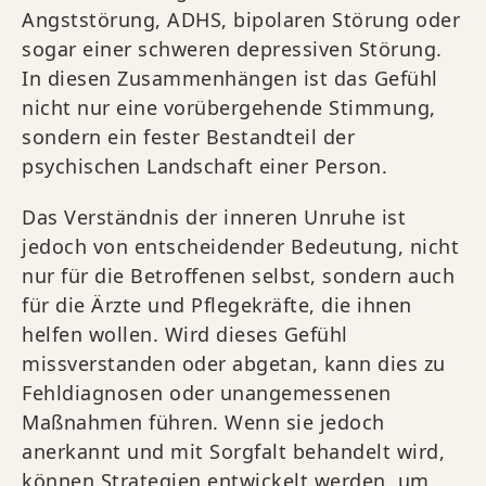
Angststörung, ADHS, bipolaren Störung oder
sogar einer schweren depressiven Störung.
In diesen Zusammenhängen ist das Gefühl
nicht nur eine vorübergehende Stimmung,
sondern ein fester Bestandteil der
psychischen Landschaft einer Person.
Das Verständnis der inneren Unruhe ist
jedoch von entscheidender Bedeutung, nicht
nur für die Betroffenen selbst, sondern auch
für die Ärzte und Pflegekräfte, die ihnen
helfen wollen. Wird dieses Gefühl
missverstanden oder abgetan, kann dies zu
Fehldiagnosen oder unangemessenen
Maßnahmen führen. Wenn sie jedoch
anerkannt und mit Sorgfalt behandelt wird,
können Strategien entwickelt werden, um