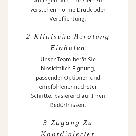
Anliegen und Ihre Ziele zu
verstehen – ohne Druck oder
Verpflichtung.
2 Klinische Beratung
Einholen
Unser Team berät Sie
hinsichtlich Eignung,
passender Optionen und
empfohlener nächster
Schritte, basierend auf Ihren
Bedürfnissen.
3 Zugang Zu
Koordinierter