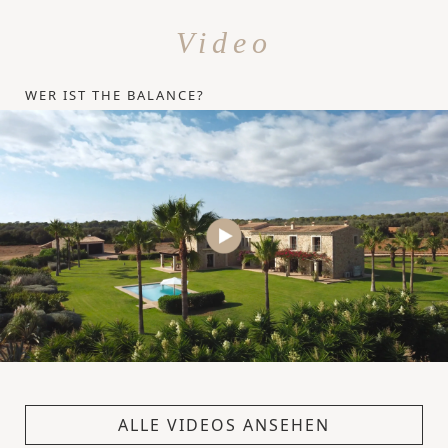
Video
WER IST THE BALANCE?
ALLE VIDEOS ANSEHEN