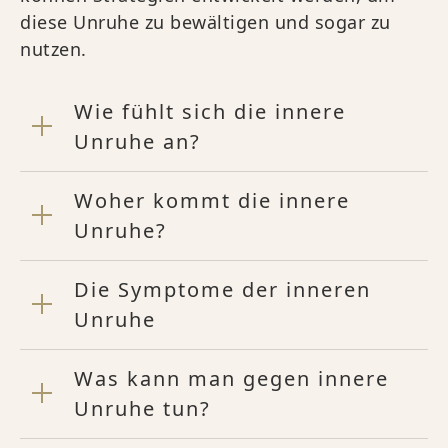
diese Unruhe zu bewältigen und sogar zu
nutzen.
Wie fühlt sich die innere
Unruhe an?
Woher kommt die innere
Unruhe?
Die Symptome der inneren
Unruhe
Was kann man gegen innere
Unruhe tun?