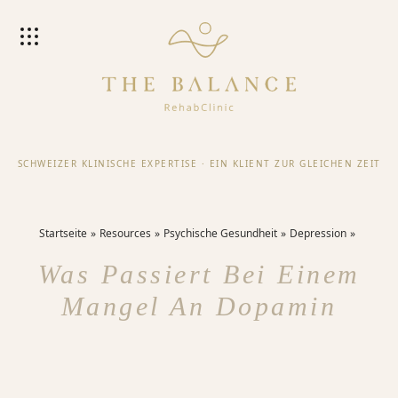
SCHWEIZER KLINISCHE EXPERTISE
·
EIN KLIENT ZUR GLEICHEN ZEIT
Startseite
Resources
Psychische Gesundheit
Depression
Was Passiert Bei Einem
Mangel An Dopamin