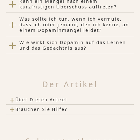
Kann ein Mangel nach einem
kurzfristigen Überschuss auftreten?
Was sollte ich tun, wenn ich vermute,
dass ich oder jemand, den ich kenne, an
einem Dopaminmangel leidet?
Wie wirkt sich Dopamin auf das Lernen
und das Gedächtnis aus?
Der Artikel
+
Über Diesen Artikel
+
Brauchen Sie Hilfe?