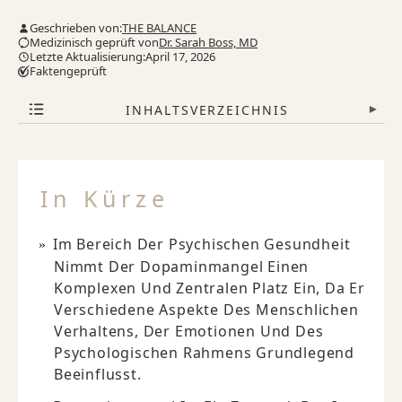
Geschrieben von:
THE BALANCE
Medizinisch geprüft von
Dr. Sarah Boss, MD
Letzte Aktualisierung:April 17, 2026
Faktengeprüft
INHALTSVERZEICHNIS
▾
In Kürze
Im Bereich Der Psychischen Gesundheit
Nimmt Der Dopaminmangel Einen
Komplexen Und Zentralen Platz Ein, Da Er
Verschiedene Aspekte Des Menschlichen
Verhaltens, Der Emotionen Und Des
Psychologischen Rahmens Grundlegend
Beeinflusst.