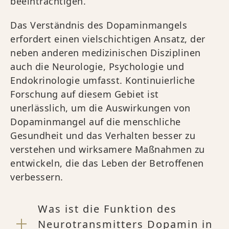
beeinträchtigen.
Das Verständnis des Dopaminmangels
erfordert einen vielschichtigen Ansatz, der
neben anderen medizinischen Disziplinen
auch die Neurologie, Psychologie und
Endokrinologie umfasst. Kontinuierliche
Forschung auf diesem Gebiet ist
unerlässlich, um die Auswirkungen von
Dopaminmangel auf die menschliche
Gesundheit und das Verhalten besser zu
verstehen und wirksamere Maßnahmen zu
entwickeln, die das Leben der Betroffenen
verbessern.
Was ist die Funktion des
Neurotransmitters Dopamin in