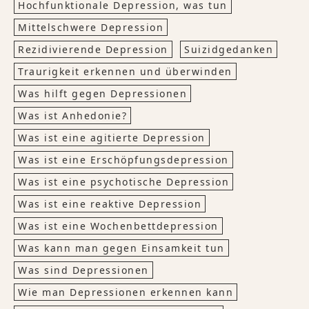
Hochfunktionale Depression, was tun
Mittelschwere Depression
Rezidivierende Depression
Suizidgedanken
Traurigkeit erkennen und überwinden
Was hilft gegen Depressionen
Was ist Anhedonie?
Was ist eine agitierte Depression
Was ist eine Erschöpfungsdepression
Was ist eine psychotische Depression
Was ist eine reaktive Depression
Was ist eine Wochenbettdepression
Was kann man gegen Einsamkeit tun
Was sind Depressionen
Wie man Depressionen erkennen kann