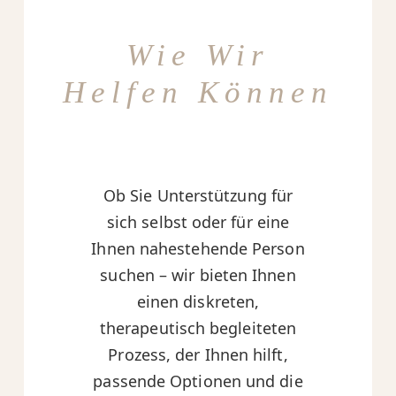
Wie Wir
Helfen Können
Ob Sie Unterstützung für
sich selbst oder für eine
Ihnen nahestehende Person
suchen – wir bieten Ihnen
einen diskreten,
therapeutisch begleiteten
Prozess, der Ihnen hilft,
passende Optionen und die