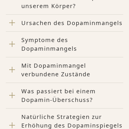
unserem Körper?
Ursachen des Dopaminmangels
Symptome des
Dopaminmangels
Mit Dopaminmangel
verbundene Zustände
Was passiert bei einem
Dopamin-Überschuss?
Natürliche Strategien zur
Erhöhung des Dopaminspiegels