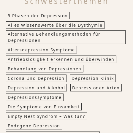
Schwesterthemen
5 Phasen der Depression
Alles Wissenswerte über die Dysthymie
Alternative Behandlungsmethoden für
Depressionen
Altersdepression Symptome
Antriebslosigkeit erkennen und überwinden
Behandlung von Depressionen
Corona Und Depression
Depression Klinik
Depression und Alkohol
Depressionen Arten
Depressionssymptome
Die Symptome von Einsamkeit
Empty Nest Syndrom – Was tun?
Endogene Depression