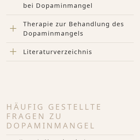
bei Dopaminmangel
Therapie zur Behandlung des
Dopaminmangels
Literaturverzeichnis
HÄUFIG GESTELLTE
FRAGEN ZU
DOPAMINMANGEL