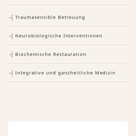
Traumasensible Betreuung
Neurobiologische Interventionen
Biochemische Restauration
Integrative und ganzheitliche Medizin