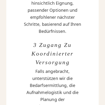
hinsichtlich Eignung,
passender Optionen und
empfohlener nächster
Schritte, basierend auf Ihren
Bedürfnissen.
3 Zugang Zu
Koordinierter
Versorgung
Falls angebracht,
unterstützen wir die
Bedarfsermittlung, die
Aufnahmelogistik und die
Planung der