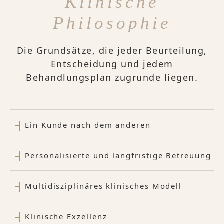
Klinische
Philosophie
Die Grundsätze, die jeder Beurteilung,
Entscheidung und jedem
Behandlungsplan zugrunde liegen.
Ein Kunde nach dem anderen
Personalisierte und langfristige Betreuung
Multidisziplinäres klinisches Modell
Klinische Exzellenz