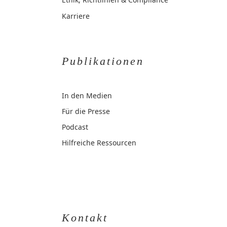
Karriere
Publikationen
In den Medien
Für die Presse
Podcast
Hilfreiche Ressourcen
Kontakt