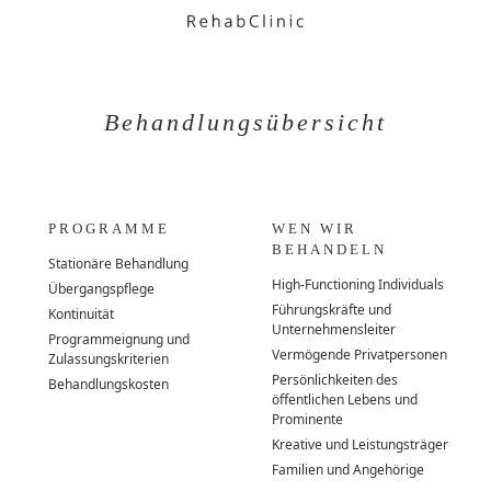
Behandlungsübersicht
PROGRAMME
WEN WIR
BEHANDELN
Stationäre Behandlung
High-Functioning Individuals
Übergangspflege
Führungskräfte und
Kontinuität
Unternehmensleiter
Programmeignung und
Vermögende Privatpersonen
Zulassungskriterien
Persönlichkeiten des
Behandlungskosten
öffentlichen Lebens und
Prominente
Kreative und Leistungsträger
Familien und Angehörige