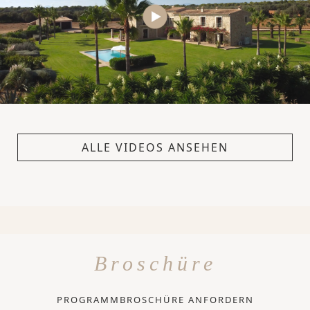
ALLE VIDEOS ANSEHEN
Broschüre
PROGRAMMBROSCHÜRE ANFORDERN