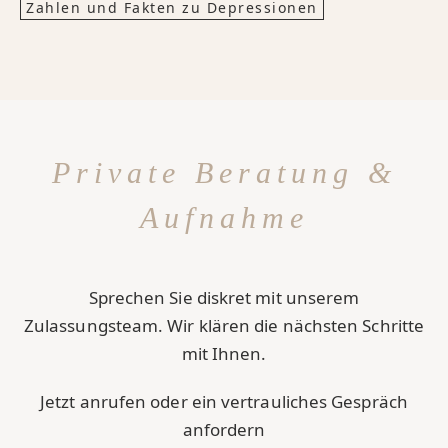
Zahlen und Fakten zu Depressionen
Private Beratung &
Aufnahme
Sprechen Sie diskret mit unserem
Zulassungsteam. Wir klären die nächsten Schritte
mit Ihnen.
Jetzt anrufen oder ein vertrauliches Gespräch
anfordern