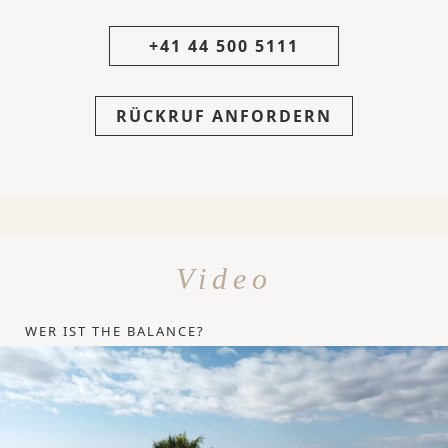
+41 44 500 5111
RÜCKRUF ANFORDERN
Video
WER IST THE BALANCE?