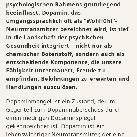
psychologischen Rahmens grundlegend
beeinflusst. Dopamin, das
umgangssprachlich oft als “Wohlfühl”-
Neurotransmitter bezeichnet wird, ist tief
in die Landschaft der psychischen
Gesundheit integriert – nicht nur als
chemischer Botenstoff, sondern auch als
entscheidende Komponente, die unsere
Fähigkeit untermauert, Freude zu
empfinden, Belohnungen zu erwarten und
Handlungen auszulösen.
Dopaminmangel ist ein Zustand, der im
Gegenteil zum Dopaminüberschuss durch
einen niedrigen Dopaminspiegel
gekennzeichnet ist. Dopamin ist ein
lebenswichtiger Neurotransmitter, der eine