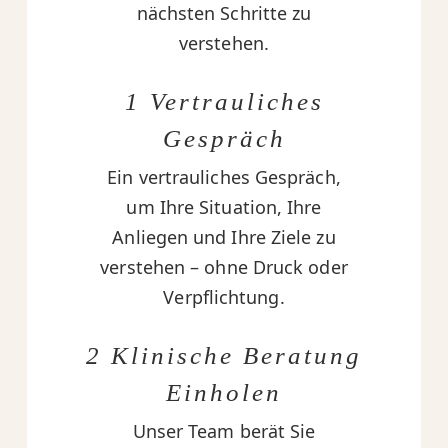
nächsten Schritte zu
verstehen.
1 Vertrauliches
Gespräch
Ein vertrauliches Gespräch,
um Ihre Situation, Ihre
Anliegen und Ihre Ziele zu
verstehen – ohne Druck oder
Verpflichtung.
2 Klinische Beratung
Einholen
Unser Team berät Sie