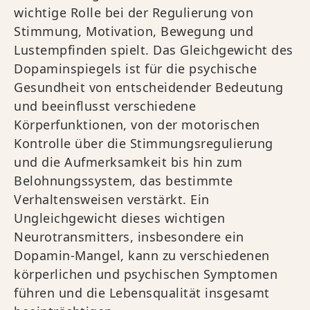
wichtige Rolle bei der Regulierung von
Stimmung, Motivation, Bewegung und
Lustempfinden spielt. Das Gleichgewicht des
Dopaminspiegels ist für die psychische
Gesundheit von entscheidender Bedeutung
und beeinflusst verschiedene
Körperfunktionen, von der motorischen
Kontrolle über die Stimmungsregulierung
und die Aufmerksamkeit bis hin zum
Belohnungssystem, das bestimmte
Verhaltensweisen verstärkt. Ein
Ungleichgewicht dieses wichtigen
Neurotransmitters, insbesondere ein
Dopamin-Mangel, kann zu verschiedenen
körperlichen und psychischen Symptomen
führen und die Lebensqualität insgesamt