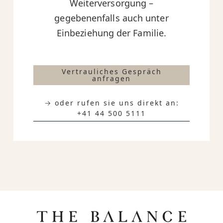
Weiterversorgung –
gegebenenfalls auch unter
Einbeziehung der Familie.
Vertrauliches Gespräch
anfragen
→ oder rufen sie uns direkt an:
+41 44 500 5111