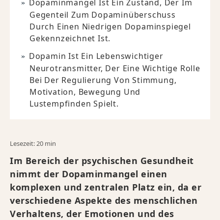
Dopaminmangel Ist Ein Zustand, Der Im
Gegenteil Zum Dopaminüberschuss
Durch Einen Niedrigen Dopaminspiegel
Gekennzeichnet Ist.
Dopamin Ist Ein Lebenswichtiger
Neurotransmitter, Der Eine Wichtige Rolle
Bei Der Regulierung Von Stimmung,
Motivation, Bewegung Und
Lustempfinden Spielt.
Lesezeit: 20 min
Im Bereich der psychischen Gesundheit
nimmt der Dopaminmangel einen
komplexen und zentralen Platz ein, da er
verschiedene Aspekte des menschlichen
Verhaltens, der Emotionen und des