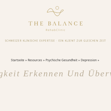
SCHWEIZER KLINISCHE EXPERTISE
·
EIN KLIENT ZUR GLEICHEN ZEIT
Startseite
Resources
Psychische Gesundheit
Depression
gkeit Erkennen Und Übe