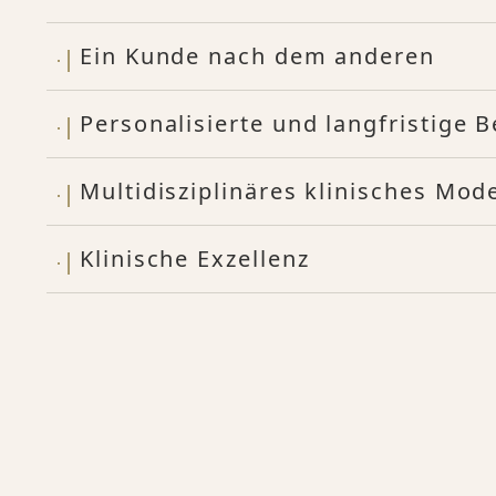
Ein Kunde nach dem anderen
Personalisierte und langfristige 
Multidisziplinäres klinisches Mode
Klinische Exzellenz