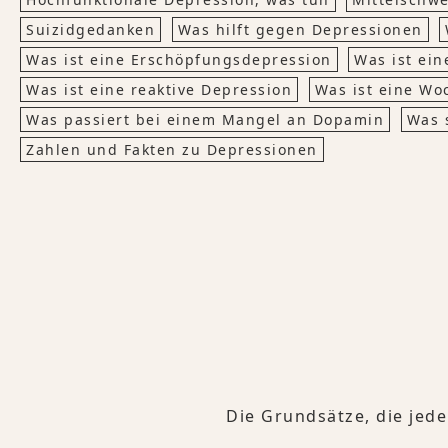
Suizidgedanken
Was hilft gegen Depressionen
Was ist eine Erschöpfungsdepression
Was ist ein
Was ist eine reaktive Depression
Was ist eine Wo
Was passiert bei einem Mangel an Dopamin
Was 
Zahlen und Fakten zu Depressionen
Die Grundsätze, die jed