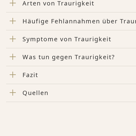
Arten von Traurigkeit
Häufige Fehlannahmen über Traur
Symptome von Traurigkeit
Was tun gegen Traurigkeit?
Fazit
Quellen