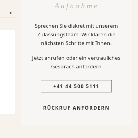
Aufnahme
▾
Sprechen Sie diskret mit unserem
Zulassungsteam. Wir klären die
nächsten Schritte mit Ihnen.
Jetzt anrufen oder ein vertrauliches
Gespräch anfordern
+41 44 500 5111
RÜCKRUF ANFORDERN