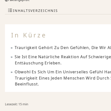
INHALTSVERZEICHNIS
In Kürze
Traurigkeit Gehört Zu Den Gefühlen, Die Wir 
Sie Ist Eine Natürliche Reaktion Auf Schwierig
Enttäuschung Erleben.
Obwohl Es Sich Um Ein Universelles Gefühl Han
Traurigkeit Eines Jeden Menschen Wird Durch 
Beeinflusst.
Lesezeit: 15 min