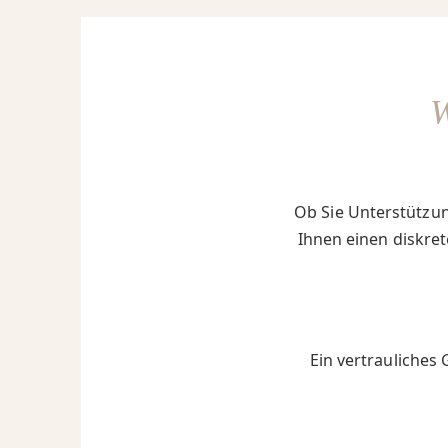
Ob Sie Unterstützun
Ihnen einen diskret
Ein vertrauliches 