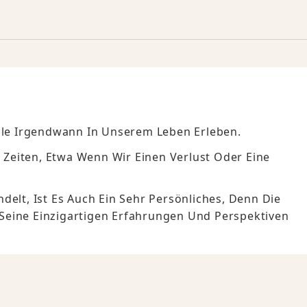
Alle Irgendwann In Unserem Leben Erleben.
e Zeiten, Etwa Wenn Wir Einen Verlust Oder Eine
delt, Ist Es Auch Ein Sehr Persönliches, Denn Die
Seine Einzigartigen Erfahrungen Und Perspektiven