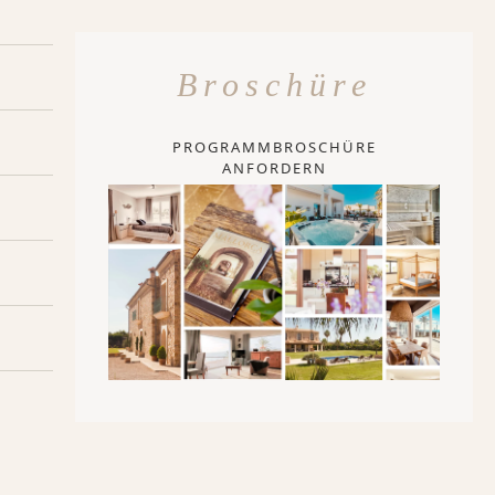
Broschüre
PROGRAMMBROSCHÜRE
ANFORDERN