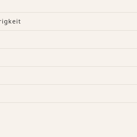
igkeit