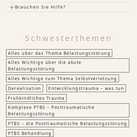
+
Brauchen Sie Hilfe?
Schwesterthemen
Alles über das Thema Belastungsstörung
Alles Wichtige über die akute
Belastungsstörung
Alles Wichtige zum Thema Selbstverletzung
Derealisation
Entwicklungstrauma – was tun
Frühkindliches Trauma
Komplexe PTBS – Posttraumatische
Belastungsstörung
PTBS – die Posttraumatische Belastungsstörung
PTBS Behandlung