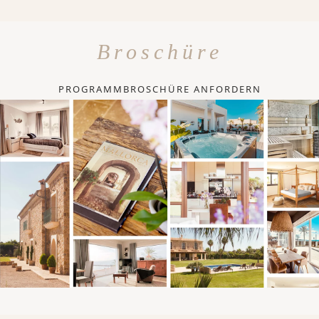
Broschüre
PROGRAMMBROSCHÜRE ANFORDERN