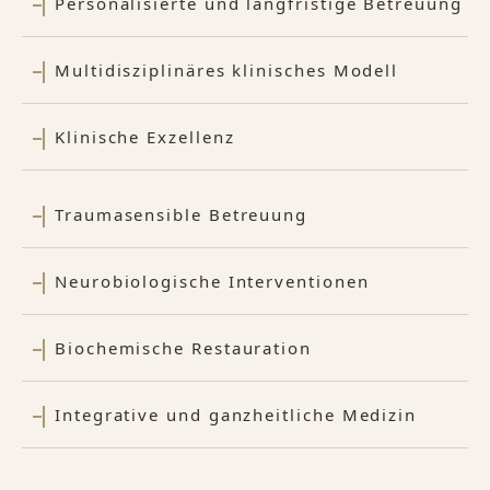
Personalisierte und langfristige Betreuung
Multidisziplinäres klinisches Modell
Klinische Exzellenz
Traumasensible Betreuung
Neurobiologische Interventionen
Biochemische Restauration
Integrative und ganzheitliche Medizin