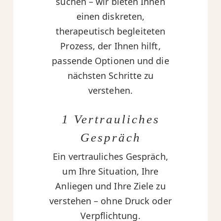
suchen – wir bieten Ihnen
einen diskreten,
therapeutisch begleiteten
Prozess, der Ihnen hilft,
passende Optionen und die
nächsten Schritte zu
verstehen.
1 Vertrauliches
Gespräch
Ein vertrauliches Gespräch,
um Ihre Situation, Ihre
Anliegen und Ihre Ziele zu
verstehen – ohne Druck oder
Verpflichtung.