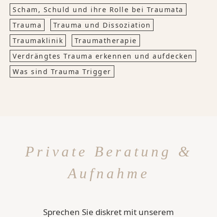
Scham, Schuld und ihre Rolle bei Traumata
Trauma
Trauma und Dissoziation
Traumaklinik
Traumatherapie
Verdrängtes Trauma erkennen und aufdecken
Was sind Trauma Trigger
Private Beratung &
Aufnahme
Sprechen Sie diskret mit unserem