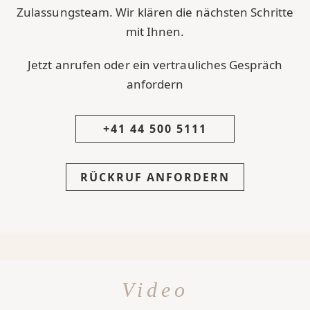
Zulassungsteam. Wir klären die nächsten Schritte
mit Ihnen.
Jetzt anrufen oder ein vertrauliches Gespräch
anfordern
+41 44 500 5111
RÜCKRUF ANFORDERN
Video