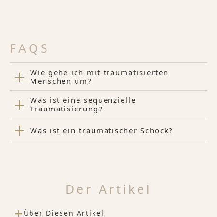
FAQS
Wie gehe ich mit traumatisierten
Menschen um?
Was ist eine sequenzielle
Traumatisierung?
Was ist ein traumatischer Schock?
Der Artikel
+
Über Diesen Artikel