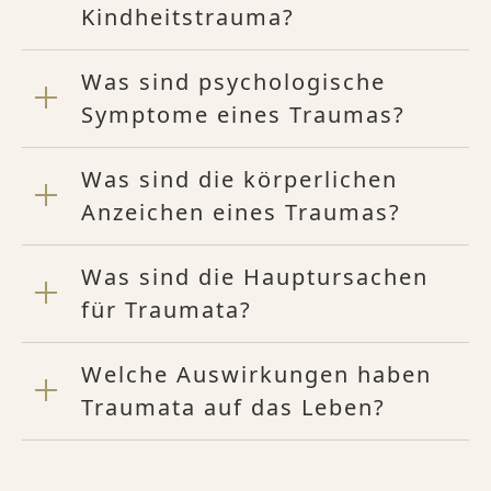
Kindheitstrauma?
Was sind psychologische
Symptome eines Traumas?
Was sind die körperlichen
Anzeichen eines Traumas?
Was sind die Hauptursachen
für Traumata?
Welche Auswirkungen haben
Traumata auf das Leben?