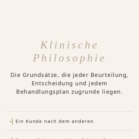
Klinische
Philosophie
Die Grundsätze, die jeder Beurteilung,
Entscheidung und jedem
Behandlungsplan zugrunde liegen.
Ein Kunde nach dem anderen