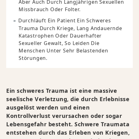
Aber Auch Durch Langjährigen Sexuellen
Missbrauch Oder Folter.
Durchläuft Ein Patient Ein Schweres
Trauma Durch Kriege, Lang Andauernde
Katastrophen Oder Dauerhafter
Sexueller Gewalt, So Leiden Die
Menschen Unter Sehr Belastenden
Störungen.
Ein schweres Trauma ist eine massive
seelische Verletzung, die durch Erlebnisse
ausgelöst werden und einen
Kontrollverlust verursachen oder sogar
Lebensgefahr besteht. Schwere Traumata
entstehen durch das Erleben von Kriegen,