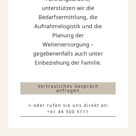
unterstützen wir die
Bedarfsermittlung, die
Aufnahmelogistik und die
Planung der
Weiterversorgung –
gegebenenfalls auch unter
Einbeziehung der Familie.
Vertrauliches Gespräch
anfragen
→ oder rufen sie uns direkt an:
+41 44 500 5111