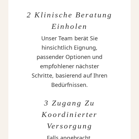
2 Klinische Beratung
Einholen
Unser Team berät Sie
hinsichtlich Eignung,
passender Optionen und
empfohlener nächster
Schritte, basierend auf Ihren
Bedürfnissen.
3 Zugang Zu
Koordinierter
Versorgung
Falls angebracht,