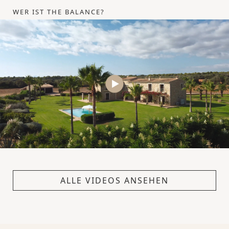
WER IST THE BALANCE?
ALLE VIDEOS ANSEHEN