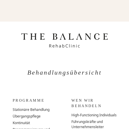
Behandlungsübersicht
PROGRAMME
WEN WIR
BEHANDELN
Stationäre Behandlung
High-Functioning Individuals
Übergangspflege
Führungskräfte und
Kontinuität
Unternehmensleiter