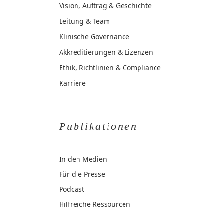
Vision, Auftrag & Geschichte
Leitung & Team
Klinische Governance
Akkreditierungen & Lizenzen
Ethik, Richtlinien & Compliance
Karriere
Publikationen
In den Medien
Für die Presse
Podcast
Hilfreiche Ressourcen