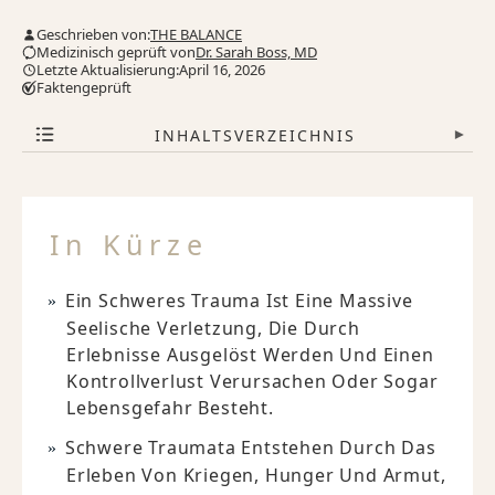
Geschrieben von:
THE BALANCE
Medizinisch geprüft von
Dr. Sarah Boss, MD
Letzte Aktualisierung:April 16, 2026
Faktengeprüft
INHALTSVERZEICHNIS
▾
In Kürze
Ein Schweres Trauma Ist Eine Massive
Seelische Verletzung, Die Durch
Erlebnisse Ausgelöst Werden Und Einen
Kontrollverlust Verursachen Oder Sogar
Lebensgefahr Besteht.
Schwere Traumata Entstehen Durch Das
Erleben Von Kriegen, Hunger Und Armut,