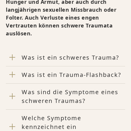
Hunger und Armut, aber auch durch
langjährigen sexuellen Missbrauch oder
Folter. Auch Verluste eines engen
Vertrauten können schwere Traumata
auslösen.
Was ist ein schweres Trauma?
Was ist ein Trauma-Flashback?
Was sind die Symptome eines
schweren Traumas?
Welche Symptome
kennzeichnet ein