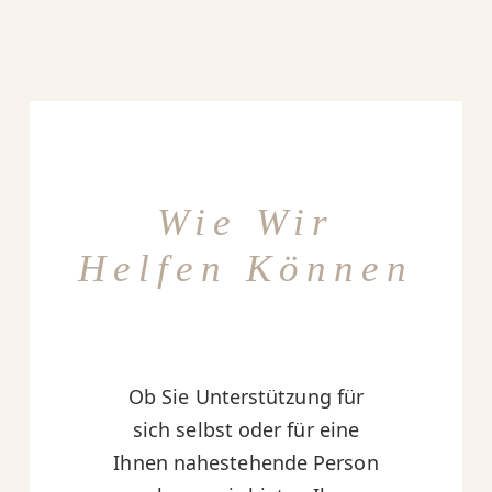
Wie Wir
Helfen Können
Ob Sie Unterstützung für
sich selbst oder für eine
Ihnen nahestehende Person