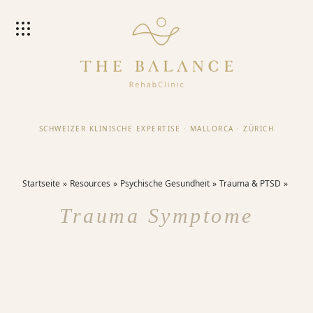
SCHWEIZER KLINISCHE EXPERTISE
·
MALLORCA
·
ZÜRICH
Startseite
Resources
Psychische Gesundheit
Trauma & PTSD
Trauma Symptome