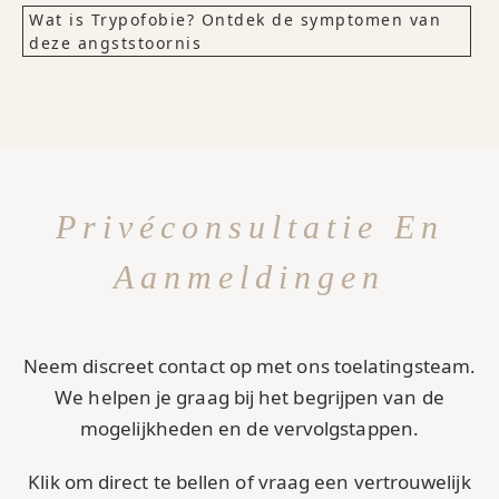
Wat is Trypofobie? Ontdek de symptomen van
deze angststoornis
Privéconsultatie En
Aanmeldingen
Neem discreet contact op met ons toelatingsteam.
We helpen je graag bij het begrijpen van de
mogelijkheden en de vervolgstappen.
Klik om direct te bellen of vraag een vertrouwelijk