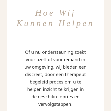
Hoe Wij
Kunnen Helpen
Of u nu ondersteuning zoekt
voor uzelf of voor iemand in
uw omgeving, wij bieden een
discreet, door een therapeut
begeleid proces om u te
helpen inzicht te krijgen in
de geschikte opties en
vervolgstappen.