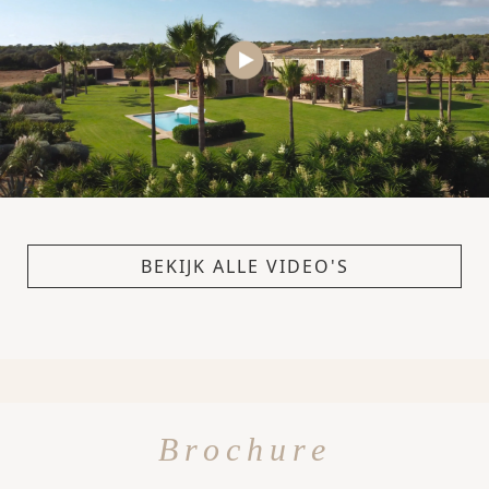
BEKIJK ALLE VIDEO'S
Brochure