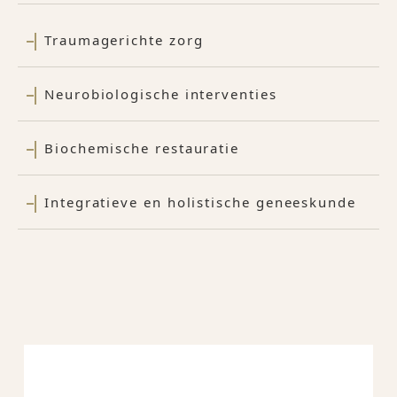
Traumagerichte zorg
Neurobiologische interventies
Biochemische restauratie
Integratieve en holistische geneeskunde