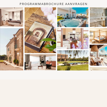
PROGRAMMABROCHURE AANVRAGEN