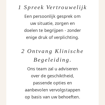
1 Spreek Vertrouwelijk
Een persoonlijk gesprek om
uw situatie, zorgen en
doelen te begrijpen - zonder
enige druk of verplichting.
2 Ontvang Klinische
Begeleiding.
Ons team zal u adviseren
over de geschiktheid,
passende opties en
aanbevolen vervolgstappen
op basis van uw behoeften.