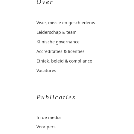
Over
Visie, missie en geschiedenis
Leiderschap & team
Klinische governance
Accreditaties & licenties
Ethiek, beleid & compliance
Vacatures
Publicaties
In de media
Voor pers