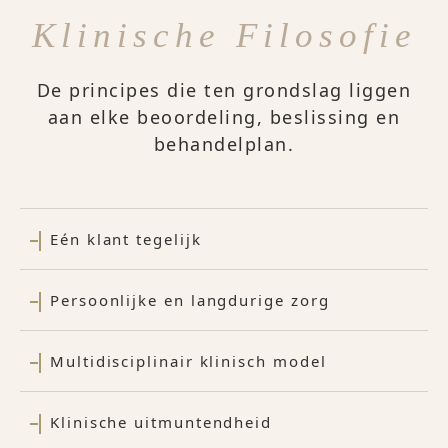
Klinische Filosofie
De principes die ten grondslag liggen
aan elke beoordeling, beslissing en
behandelplan.
Eén klant tegelijk
Persoonlijke en langdurige zorg
Multidisciplinair klinisch model
Klinische uitmuntendheid