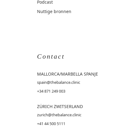
Podcast
Nuttige bronnen
Contact
MALLORCA
/MARBELLA SPANJE
spain@thebalance.clinic
+34 871 249 003
ZÜRICH ZWITSERLAND
zurich@thebalance.clinic
+41 44 500 5111