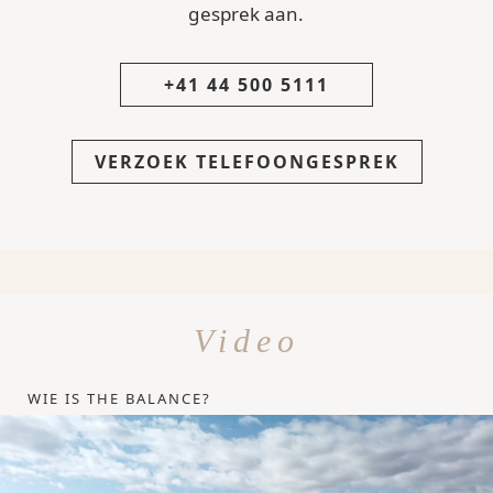
gesprek aan.
+41 44 500 5111
VERZOEK TELEFOONGESPREK
Video
WIE IS THE BALANCE?