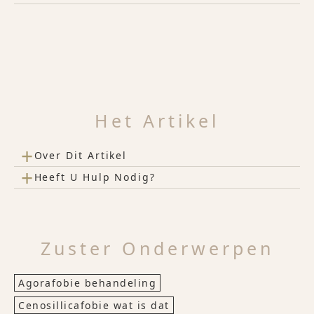
Het Artikel
+
Over Dit Artikel
+
Heeft U Hulp Nodig?
Zuster Onderwerpen
Agorafobie behandeling
Cenosillicafobie wat is dat