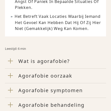
Angst Of Paniek In Bepaalde Situaties Of
Plekken.
Het Betreft Vaak Locaties Waarbij Iemand
Het Gevoel Kan Hebben Dat Hij Of Zij Hier
Niet (gemakkelijk) Weg Kan Komen.
Leestijd: 6 min
Wat is agorafobie?
Agorafobie oorzaak
Agorafobie symptomen
Agorafobie behandeling