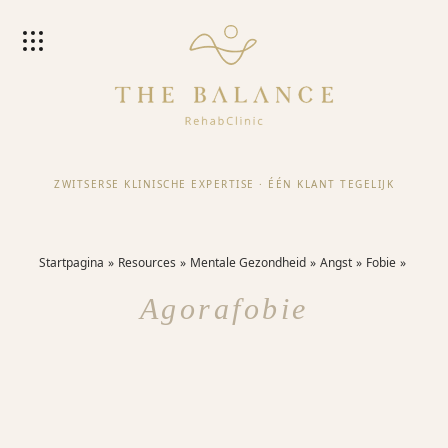
ZWITSERSE KLINISCHE EXPERTISE
·
ÉÉN KLANT TEGELIJK
Startpagina
Resources
Mentale Gezondheid
Angst
Fobie
Agorafobie