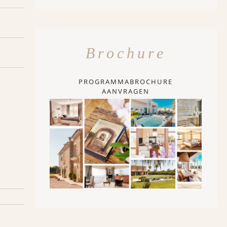
Brochure
PROGRAMMABROCHURE
AANVRAGEN