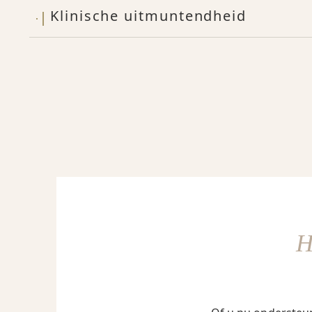
Klinische uitmuntendheid