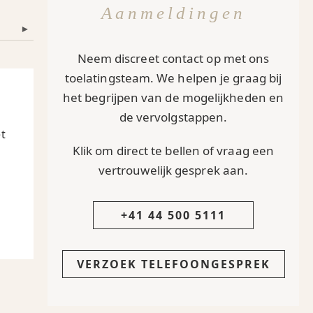
Aanmeldingen
▾
Neem discreet contact op met ons
toelatingsteam. We helpen je graag bij
het begrijpen van de mogelijkheden en
de vervolgstappen.
t
Klik om direct te bellen of vraag een
vertrouwelijk gesprek aan.
+41 44 500 5111
VERZOEK TELEFOONGESPREK