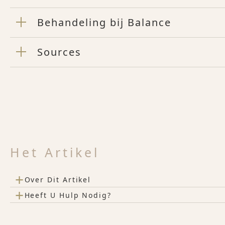
Behandeling bij Balance
Sources
Het Artikel
+
Over Dit Artikel
+
Heeft U Hulp Nodig?