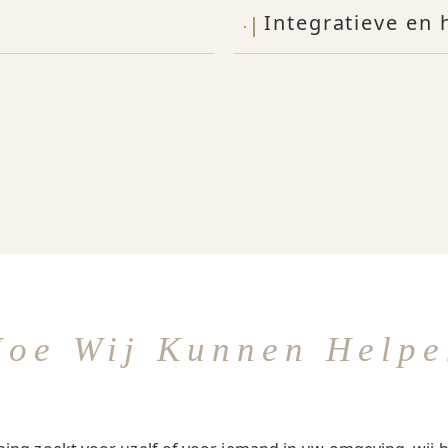
Integratieve en
Hoe Wij Kunnen Helpe