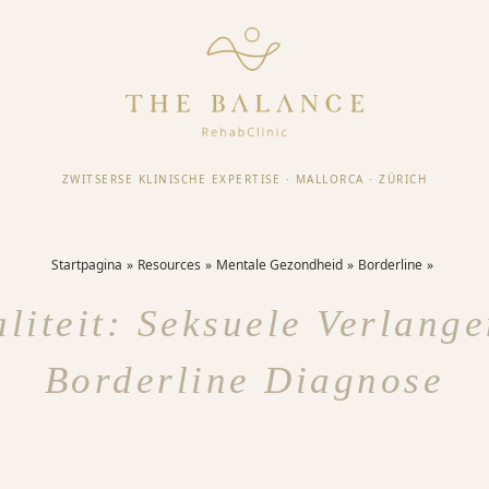
ZWITSERSE KLINISCHE EXPERTISE
·
MALLORCA
·
ZÜRICH
Startpagina
Resources
Mentale Gezondheid
Borderline
liteit: Seksuele Verlang
Borderline Diagnose