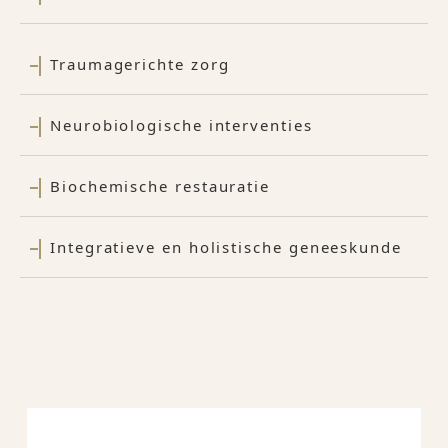
Traumagerichte zorg
Neurobiologische interventies
Biochemische restauratie
Integratieve en holistische geneeskunde