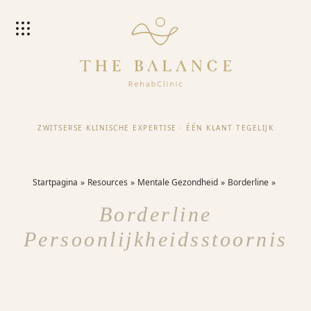
ZWITSERSE KLINISCHE EXPERTISE
·
ÉÉN KLANT TEGELIJK
Startpagina
Resources
Mentale Gezondheid
Borderline
Borderline
Persoonlijkheidsstoornis