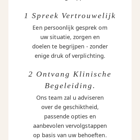
1 Spreek Vertrouwelijk
Een persoonlijk gesprek om
uw situatie, zorgen en
doelen te begrijpen - zonder
enige druk of verplichting.
2 Ontvang Klinische
Begeleiding.
Ons team zal u adviseren
over de geschiktheid,
passende opties en
aanbevolen vervolgstappen
op basis van uw behoeften.