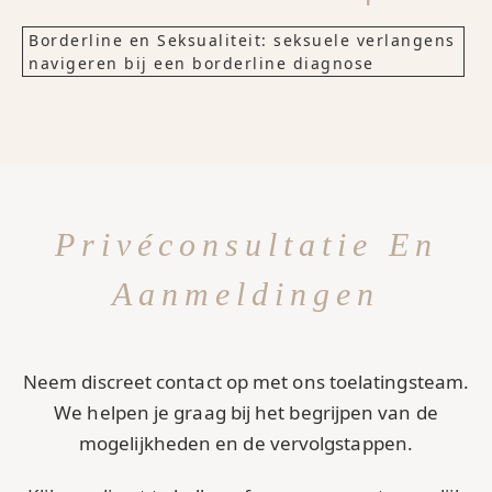
Borderline en Seksualiteit: seksuele verlangens
navigeren bij een borderline diagnose
Privéconsultatie En
Aanmeldingen
Neem discreet contact op met ons toelatingsteam.
We helpen je graag bij het begrijpen van de
mogelijkheden en de vervolgstappen.