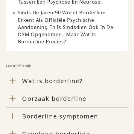
Tussen Een Psychose En Neurose.
Sinds De Jaren 90 Wordt Borderline
Erkent Als Officiële Psychische
Aandoening En Is Sindsdien Ook In De
DSM Opgenomen. Maar Wat Is
Borderline Precies?
Leestijd: 9 min
Wat is borderline?
Oorzaak borderline
Borderline symptomen
Gevolgen borderline