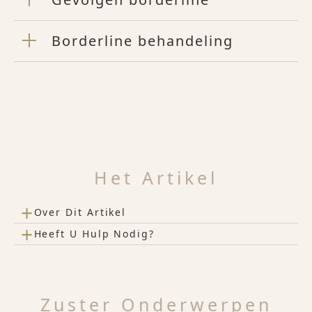
Borderline behandeling
Het Artikel
+
Over Dit Artikel
+
Heeft U Hulp Nodig?
Zuster Onderwerpen