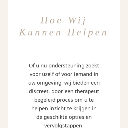
Hoe Wij
Kunnen Helpen
Of u nu ondersteuning zoekt
voor uzelf of voor iemand in
uw omgeving, wij bieden een
discreet, door een therapeut
begeleid proces om u te
helpen inzicht te krijgen in
de geschikte opties en
vervolgstappen.