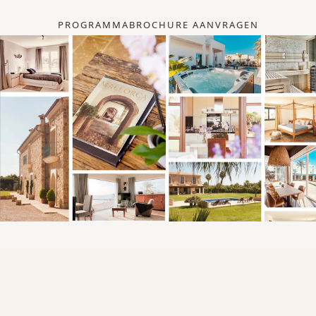
PROGRAMMABROCHURE AANVRAGEN