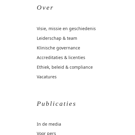
Over
Visie, missie en geschiedenis
Leiderschap & team
Klinische governance
Accreditaties & licenties
Ethiek, beleid & compliance
Vacatures
Publicaties
In de media
Voor pers