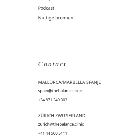
Podcast
Nuttige bronnen
Contact
MALLORCA
/MARBELLA SPANJE
spain@thebalance.clinic
+34 871 249 003
ZÜRICH ZWITSERLAND
zurich@thebalance.clinic
+41 44 500 5111