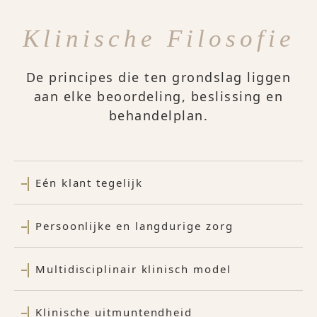
Klinische Filosofie
De principes die ten grondslag liggen
aan elke beoordeling, beslissing en
behandelplan.
Eén klant tegelijk
Persoonlijke en langdurige zorg
Multidisciplinair klinisch model
Klinische uitmuntendheid