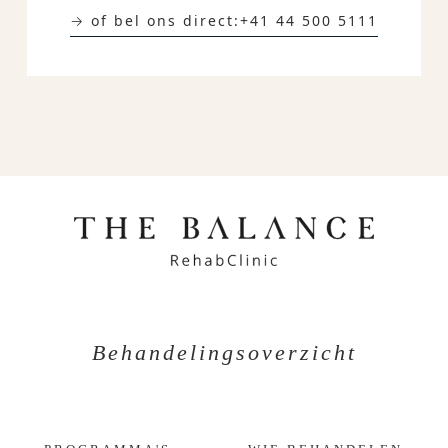
→ of bel ons direct:
+41 44 500 5111
Behandelingsoverzicht