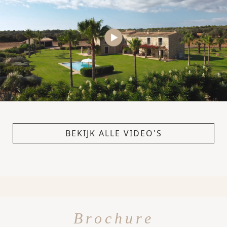
BEKIJK ALLE VIDEO'S
Brochure