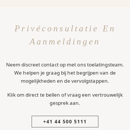
Privéconsultatie En
Aanmeldingen
Neem discreet contact op met ons toelatingsteam.
We helpen je graag bij het begrijpen van de
mogelijkheden en de vervolgstappen.
Klik om direct te bellen of vraag een vertrouwelijk
gesprek aan.
+41 44 500 5111