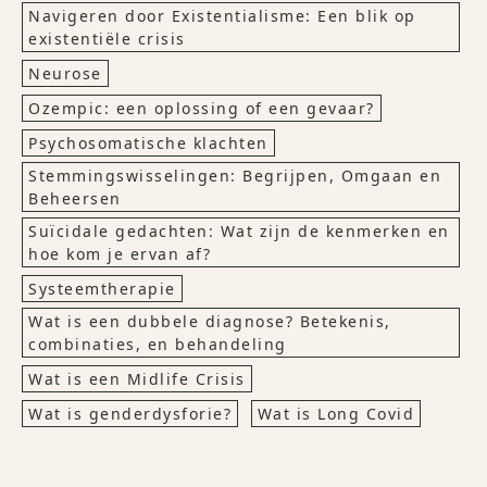
Navigeren door Existentialisme: Een blik op
existentiële crisis
Neurose
Ozempic: een oplossing of een gevaar?
Psychosomatische klachten
Stemmingswisselingen: Begrijpen, Omgaan en
Beheersen
Suïcidale gedachten: Wat zijn de kenmerken en
hoe kom je ervan af?
Systeemtherapie
Wat is een dubbele diagnose? Betekenis,
combinaties, en behandeling
Wat is een Midlife Crisis
Wat is genderdysforie?
Wat is Long Covid