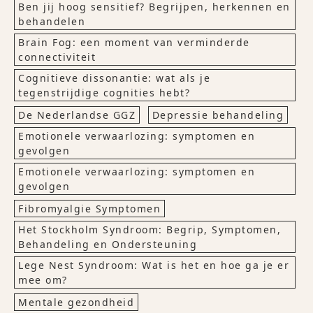
Ben jij hoog sensitief? Begrijpen, herkennen en
behandelen
Brain Fog: een moment van verminderde
connectiviteit
Cognitieve dissonantie: wat als je
tegenstrijdige cognities hebt?
De Nederlandse GGZ
Depressie behandeling
Emotionele verwaarlozing: symptomen en
gevolgen
Emotionele verwaarlozing: symptomen en
gevolgen
Fibromyalgie Symptomen
Het Stockholm Syndroom: Begrip, Symptomen,
Behandeling en Ondersteuning
Lege Nest Syndroom: Wat is het en hoe ga je er
mee om?
Mentale gezondheid