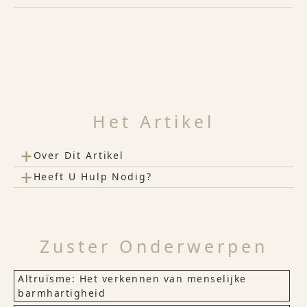
Het Artikel
+
Over Dit Artikel
+
Heeft U Hulp Nodig?
Zuster Onderwerpen
Altruïsme: Het verkennen van menselijke
barmhartigheid