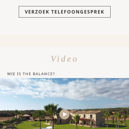
VERZOEK TELEFOONGESPREK
Video
WIE IS THE BALANCE?