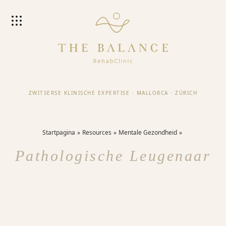
ZWITSERSE KLINISCHE EXPERTISE
·
MALLORCA
·
ZÜRICH
Startpagina
Resources
Mentale Gezondheid
Pathologische Leugenaar