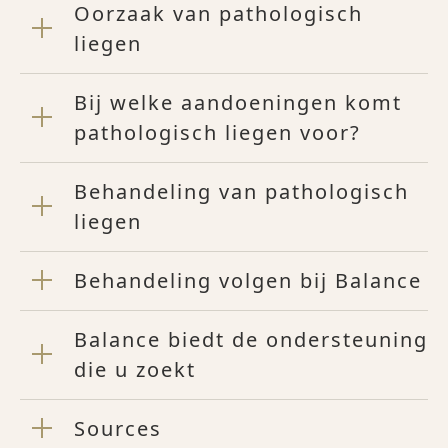
Oorzaak van pathologisch
liegen
Bij welke aandoeningen komt
pathologisch liegen voor?
Behandeling van pathologisch
liegen
Behandeling volgen bij Balance
Balance biedt de ondersteuning
die u zoekt
Sources