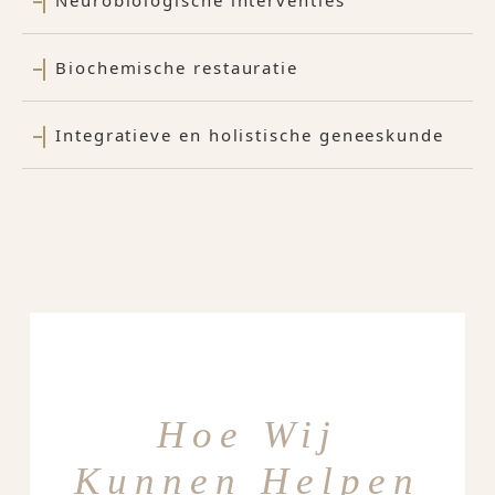
Neurobiologische interventies
Biochemische restauratie
Integratieve en holistische geneeskunde
Hoe Wij
Kunnen Helpen