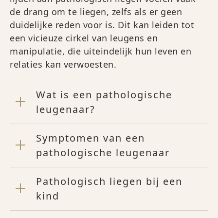
de drang om te liegen, zelfs als er geen
duidelijke reden voor is. Dit kan leiden tot
een vicieuze cirkel van leugens en
manipulatie, die uiteindelijk hun leven en
relaties kan verwoesten.
Wat is een pathologische
leugenaar?
Symptomen van een
pathologische leugenaar
Pathologisch liegen bij een
kind