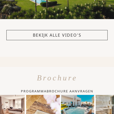
BEKIJK ALLE VIDEO'S
Brochure
PROGRAMMABROCHURE AANVRAGEN