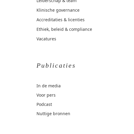
Leiderschap & team
Klinische governance
Accreditaties & licenties
Ethiek, beleid & compliance
Vacatures
Publicaties
In de media
Voor pers
Podcast
Nuttige bronnen