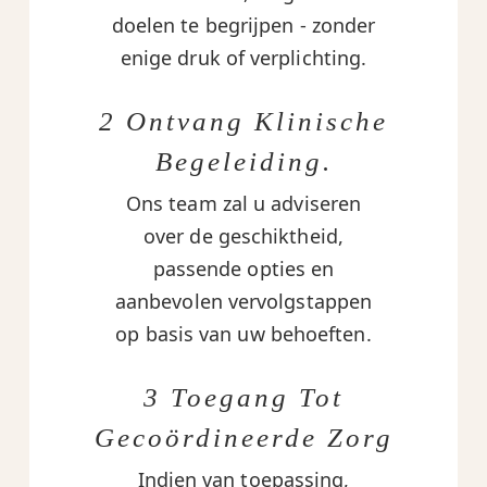
doelen te begrijpen - zonder
enige druk of verplichting.
2 Ontvang Klinische
Begeleiding.
Ons team zal u adviseren
over de geschiktheid,
passende opties en
aanbevolen vervolgstappen
op basis van uw behoeften.
3 Toegang Tot
Gecoördineerde Zorg
Indien van toepassing,