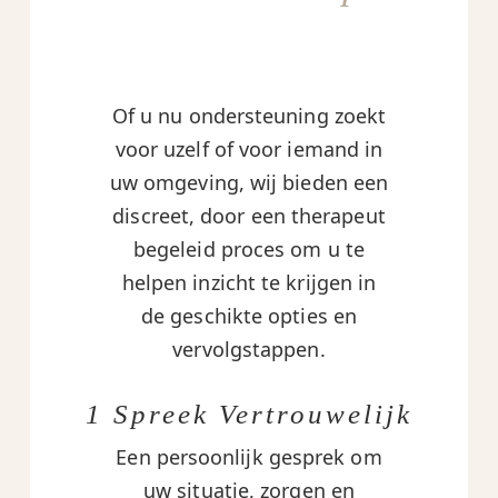
Of u nu ondersteuning zoekt
voor uzelf of voor iemand in
uw omgeving, wij bieden een
discreet, door een therapeut
begeleid proces om u te
helpen inzicht te krijgen in
de geschikte opties en
vervolgstappen.
1 Spreek Vertrouwelijk
Een persoonlijk gesprek om
uw situatie, zorgen en