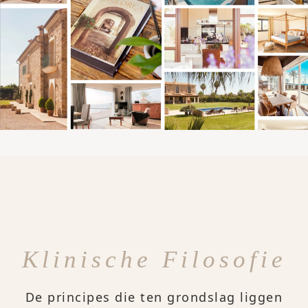
Klinische Filosofie
De principes die ten grondslag liggen