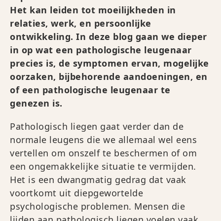
Het kan leiden tot moeilijkheden in
relaties, werk, en persoonlijke
ontwikkeling. In deze blog gaan we dieper
in op wat een pathologische leugenaar
precies is, de symptomen ervan, mogelijke
oorzaken, bijbehorende aandoeningen, en
of een pathologische leugenaar te
genezen is.
Pathologisch liegen gaat verder dan de
normale leugens die we allemaal wel eens
vertellen om onszelf te beschermen of om
een ongemakkelijke situatie te vermijden.
Het is een dwangmatig gedrag dat vaak
voortkomt uit diepgewortelde
psychologische problemen. Mensen die
lijden aan pathologisch liegen voelen vaak