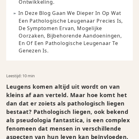
Ontwikkeling.
In Deze Blog Gaan We Dieper In Op Wat
Een Pathologische Leugenaar Precies Is,
De Symptomen Ervan, Mogelijke
Oorzaken, Bijbehorende Aandoeningen,
En Of Een Pathologische Leugenaar Te
Genezen Is.
Leestijd: 10 min
Leugens komen altijd uit wordt on van
kleins af aan verteld. Maar hoe komt het
dan dat er zoiets als pathologisch liegen
bestaat? Pathologisch liegen, ook bekend
als pseudologia fantastica, is een complex
fenomeen dat mensen in verschillende
aspecten van hun leven kan beïnvloeden.