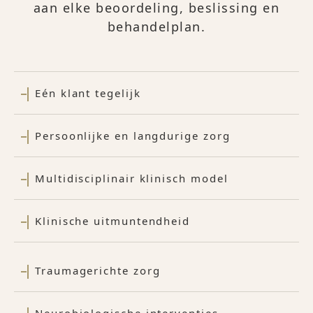
aan elke beoordeling, beslissing en
behandelplan.
Eén klant tegelijk
Persoonlijke en langdurige zorg
Multidisciplinair klinisch model
Klinische uitmuntendheid
Traumagerichte zorg